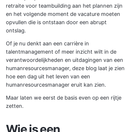
retraite voor teambuilding aan het plannen zijn
en het volgende moment de vacature moeten
opvullen die is ontstaan door een abrupt
ontslag.
Of je nu denkt aan een carrière in
talentmanagement of meer inzicht wilt in de
verantwoordelijkheden en uitdagingen van een
humanresourcesmanager, deze blog laat je zien
hoe een dag uit het leven van een
humanresourcesmanager eruit kan zien.
Maar laten we eerst de basis even op een rijtje
zetten.
Wie is een