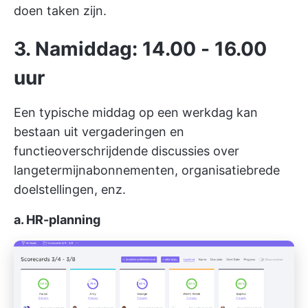
doen taken zijn.
3. Namiddag: 14.00 - 16.00
uur
Een typische middag op een werkdag kan
bestaan uit vergaderingen en
functieoverschrijdende discussies over
langetermijnabonnementen, organisatiebrede
doelstellingen, enz.
a. HR-planning