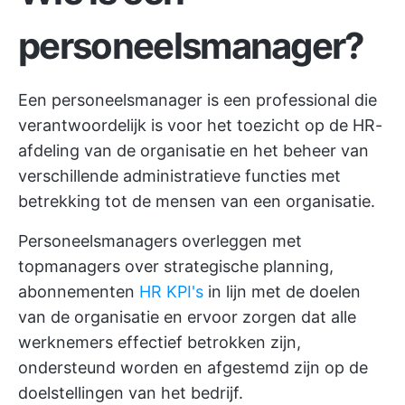
personeelsmanager?
Een personeelsmanager is een professional die
verantwoordelijk is voor het toezicht op de HR-
afdeling van de organisatie en het beheer van
verschillende administratieve functies met
betrekking tot de mensen van een organisatie.
Personeelsmanagers overleggen met
topmanagers over strategische planning,
abonnementen
HR KPI's
in lijn met de doelen
van de organisatie en ervoor zorgen dat alle
werknemers effectief betrokken zijn,
ondersteund worden en afgestemd zijn op de
doelstellingen van het bedrijf.