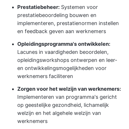
Prestatiebeheer:
Systemen voor
prestatiebeoordeling bouwen en
implementeren, prestatienormen instellen
en feedback geven aan werknemers
Opleidingsprogramma's ontwikkelen:
Lacunes in vaardigheden beoordelen,
opleidingsworkshops ontwerpen en leer-
en ontwikkelingsmogelijkheden voor
werknemers faciliteren
Zorgen voor het welzijn van werknemers:
Implementeren van programma's gericht
op geestelijke gezondheid, lichamelijk
welzijn en het algehele welzijn van
werknemers