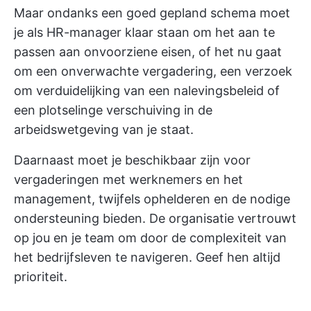
Maar ondanks een goed gepland schema moet
je als HR-manager klaar staan om het aan te
passen aan onvoorziene eisen, of het nu gaat
om een onverwachte vergadering, een verzoek
om verduidelijking van een nalevingsbeleid of
een plotselinge verschuiving in de
arbeidswetgeving van je staat.
Daarnaast moet je beschikbaar zijn voor
vergaderingen met werknemers en het
management, twijfels ophelderen en de nodige
ondersteuning bieden. De organisatie vertrouwt
op jou en je team om door de complexiteit van
het bedrijfsleven te navigeren. Geef hen altijd
prioriteit.