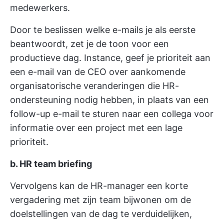
medewerkers.
Door te beslissen welke e-mails je als eerste
beantwoordt, zet je de toon voor een
productieve dag. Instance, geef je prioriteit aan
een e-mail van de CEO over aankomende
organisatorische veranderingen die HR-
ondersteuning nodig hebben, in plaats van een
follow-up e-mail te sturen naar een collega voor
informatie over een project met een lage
prioriteit.
b. HR team briefing
Vervolgens kan de HR-manager een korte
vergadering met zijn team bijwonen om de
doelstellingen van de dag te verduidelijken,