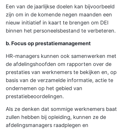
Een van de jaarlijkse doelen kan bijvoorbeeld
zijn om in de komende negen maanden een
nieuw initiatief in kaart te brengen om DEI
binnen het personeelsbestand te verbeteren.
b. Focus op prestatiemanagement
HR-managers kunnen ook samenwerken met
de afdelingshoofden om rapporten over de
prestaties van werknemers te bekijken en, op
basis van de verzamelde informatie, actie te
ondernemen op het gebied van
prestatiebeoordelingen.
Als ze denken dat sommige werknemers baat
zullen hebben bij opleiding, kunnen ze de
afdelingsmanagers raadplegen en