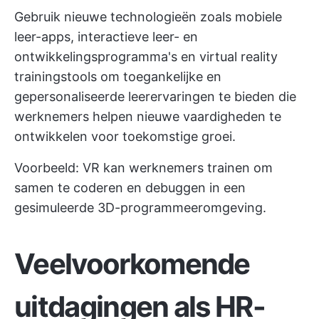
Gebruik nieuwe technologieën zoals mobiele
leer-apps, interactieve leer- en
ontwikkelingsprogramma's en virtual reality
trainingstools om toegankelijke en
gepersonaliseerde leerervaringen te bieden die
werknemers helpen nieuwe vaardigheden te
ontwikkelen voor toekomstige groei.
Voorbeeld: VR kan werknemers trainen om
samen te coderen en debuggen in een
gesimuleerde 3D-programmeeromgeving.
Veelvoorkomende
uitdagingen als HR-