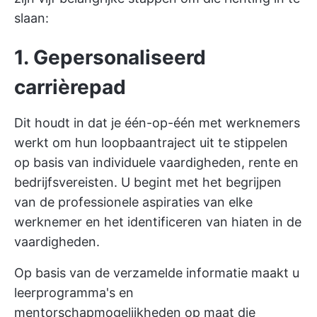
slaan:
1. Gepersonaliseerd
carrièrepad
Dit houdt in dat je één-op-één met werknemers
werkt om hun loopbaantraject uit te stippelen
op basis van individuele vaardigheden, rente en
bedrijfsvereisten. U begint met het begrijpen
van de professionele aspiraties van elke
werknemer en het identificeren van hiaten in de
vaardigheden.
Op basis van de verzamelde informatie maakt u
leerprogramma's en
mentorschapmogelijkheden op maat die