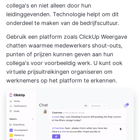
collega's en niet alleen door hun
leidinggevenden. Technologie helpt om dit
onderdeel te maken van de bedrijfscultuur.
Gebruik een platform zoals
ClickUp Weergave
chatten
waarmee medewerkers shout-outs,
punten of prijzen kunnen geven aan hun
collega's voor voorbeeldig werk. U kunt ook
virtuele prijsuitreikingen organiseren om
werknemers op het platform te erkennen.