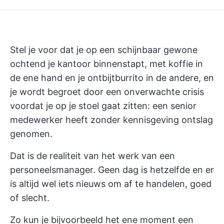
Stel je voor dat je op een schijnbaar gewone
ochtend je kantoor binnenstapt, met koffie in
de ene hand en je ontbijtburrito in de andere, en
je wordt begroet door een onverwachte crisis
voordat je op je stoel gaat zitten: een senior
medewerker heeft zonder kennisgeving ontslag
genomen.
Dat is de realiteit van het werk van een
personeelsmanager. Geen dag is hetzelfde en er
is altijd wel iets nieuws om af te handelen, goed
of slecht.
Zo kun je bijvoorbeeld het ene moment een