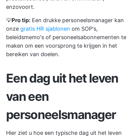
enzovoort.
💡
Pro tip:
Een drukke personeelsmanager kan
onze
gratis HR sjablonen
om SOP's,
beleidsmemo's of personeelsabonnementen te
maken om een voorsprong te krijgen in het
bereiken van doelen.
Een dag uit het leven
van een
personeelsmanager
Hier ziet u hoe een typische dag uit het leven