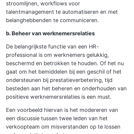
stroomlijnen, workflows voor
talentmanagement te automatiseren en met
belanghebbenden te communiceren.
b. Beheer van werknemersrelaties
De belangrijkste functie van een HR-
professional is om werknemers gelukkig,
beschermd en betrokken te houden. Of het nu
gaat om het bemiddelen bij een geschil of het
ondersteunen bij prestatieverbetering, tijd
besteden aan het beheren en onderhouden van
positieve werknemersrelaties is een must.
Een voorbeeld hiervan is het modereren van
een discussie tussen twee leden van het
verkoopteam om misverstanden op te lossen