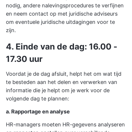
nodig, andere nalevingsprocedures te verfijnen
en neem contact op met juridische adviseurs
om eventuele juridische uitdagingen voor te
zijn.
4. Einde van de dag: 16.00 -
17.30 uur
Voordat je de dag afsluit, helpt het om wat tijd
te besteden aan het delen en verwerken van
informatie die je helpt om je werk voor de
volgende dag te plannen:
a. Rapportage en analyse
HR-managers moeten HR-gegevens analyseren