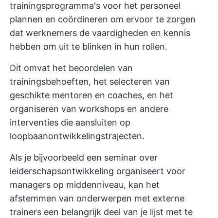
trainingsprogramma's voor het personeel
plannen en coördineren om ervoor te zorgen
dat werknemers de vaardigheden en kennis
hebben om uit te blinken in hun rollen.
Dit omvat het beoordelen van
trainingsbehoeften, het selecteren van
geschikte mentoren en coaches, en het
organiseren van workshops en andere
interventies die aansluiten op
loopbaanontwikkelingstrajecten.
Als je bijvoorbeeld een seminar over
leiderschapsontwikkeling organiseert voor
managers op middenniveau, kan het
afstemmen van onderwerpen met externe
trainers een belangrijk deel van je lijst met te