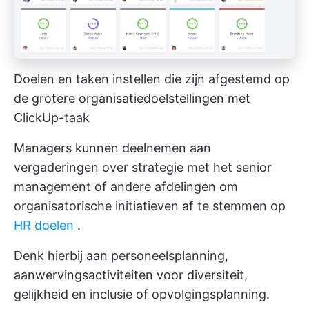
Doelen en taken instellen die zijn afgestemd op
de grotere organisatiedoelstellingen met
ClickUp-taak
Managers kunnen deelnemen aan
vergaderingen over strategie met het senior
management of andere afdelingen om
organisatorische initiatieven af te stemmen op
HR doelen
.
Denk hierbij aan personeelsplanning,
aanwervingsactiviteiten voor diversiteit,
gelijkheid en inclusie of opvolgingsplanning.