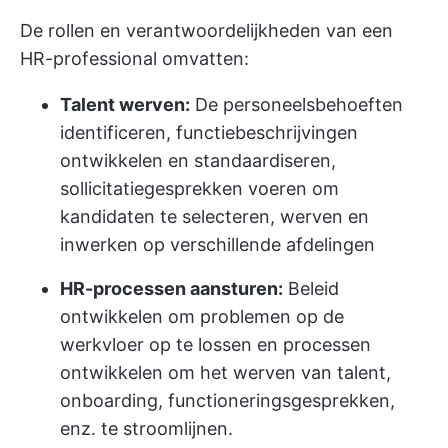
De rollen en verantwoordelijkheden van een
HR-professional omvatten:
Talent werven:
De personeelsbehoeften
identificeren, functiebeschrijvingen
ontwikkelen en standaardiseren,
sollicitatiegesprekken voeren om
kandidaten te selecteren, werven en
inwerken op verschillende afdelingen
HR-processen aansturen:
Beleid
ontwikkelen om problemen op de
werkvloer op te lossen en processen
ontwikkelen om het werven van talent,
onboarding, functioneringsgesprekken,
enz. te stroomlijnen.