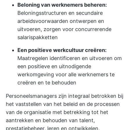
Beloning van werknemers beheren:
Beloningsstructuren en secundaire
arbeidsvoorwaarden ontwerpen en
uitvoeren, zorgen voor concurrerende
salarispakketten
Een positieve werkcultuur creëren:
Maatregelen identificeren en uitvoeren om
een positieve en uitnodigende
werkomgeving voor alle werknemers te
creëren en te behouden
Personeelsmanagers zijn integraal betrokken bij
het vaststellen van het beleid en de processen
van de organisatie met betrekking tot het
aantrekken en behouden van talent,
prestatiebeheer, leren en ontwikkelen,