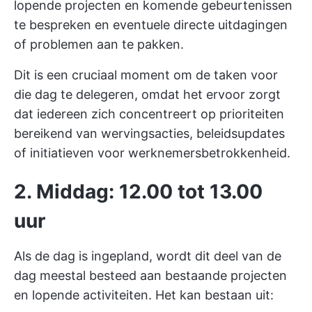
lopende projecten en komende gebeurtenissen
te bespreken en eventuele directe uitdagingen
of problemen aan te pakken.
Dit is een cruciaal moment om de taken voor
die dag te delegeren, omdat het ervoor zorgt
dat iedereen zich concentreert op prioriteiten
bereikend van wervingsacties, beleidsupdates
of initiatieven voor werknemersbetrokkenheid.
2. Middag: 12.00 tot 13.00
uur
Als de dag is ingepland, wordt dit deel van de
dag meestal besteed aan bestaande projecten
en lopende activiteiten. Het kan bestaan uit: