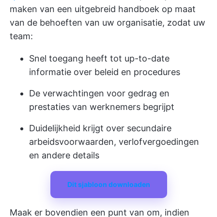
maken van een uitgebreid handboek op maat
van de behoeften van uw organisatie, zodat uw
team:
Snel toegang heeft tot up-to-date
informatie over beleid en procedures
De verwachtingen voor gedrag en
prestaties van werknemers begrijpt
Duidelijkheid krijgt over secundaire
arbeidsvoorwaarden, verlofvergoedingen
en andere details
Dit sjabloon downloaden
Maak er bovendien een punt van om, indien