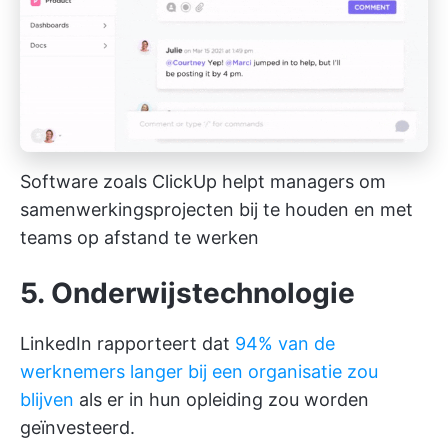
Software zoals ClickUp helpt managers om
samenwerkingsprojecten bij te houden en met
teams op afstand te werken
5. Onderwijstechnologie
LinkedIn rapporteert dat
94% van de
werknemers langer bij een organisatie zou
blijven
als er in hun opleiding zou worden
geïnvesteerd.