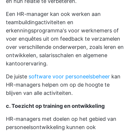
en hun relatie te verbeteren.
Een HR-manager kan ook werken aan
teambuildingactiviteiten
en
erkenningsprogramma's voor werknemers of
voer enquêtes uit om feedback te verzamelen
over verschillende onderwerpen, zoals leren en
ontwikkelen, salarisschalen en algemene
kantoorervaring.
De juiste
software voor personeelsbeheer
kan
HR-managers helpen om op de hoogte te
blijven van alle activiteiten.
c. Toezicht op training en ontwikkeling
HR-managers met doelen op het gebied van
personeelsontwikkeling kunnen ook