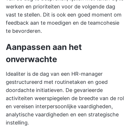
werken en prioriteiten voor de volgende dag
vast te stellen. Dit is ook een goed moment om
feedback aan te moedigen en de teamcohesie
te bevorderen.
Aanpassen aan het
onverwachte
Idealiter is de dag van een HR-manager
gestructureerd met routinetaken en goed
doordachte initiatieven. De gevarieerde
activiteiten weerspiegelen de breedte van de rol
en vereisen interpersoonlijke vaardigheden,
analytische vaardigheden en een strategische
instelling.