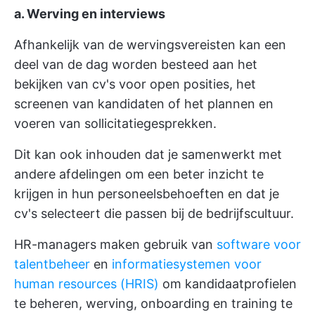
a. Werving en interviews
Afhankelijk van de wervingsvereisten kan een
deel van de dag worden besteed aan het
bekijken van cv's voor open posities, het
screenen van kandidaten of het plannen en
voeren van sollicitatiegesprekken.
Dit kan ook inhouden dat je samenwerkt met
andere afdelingen om een beter inzicht te
krijgen in hun personeelsbehoeften en dat je
cv's selecteert die passen bij de bedrijfscultuur.
HR-managers maken gebruik van
software voor
talentbeheer
en
informatiesystemen voor
human resources (HRIS)
om kandidaatprofielen
te beheren, werving, onboarding en training te