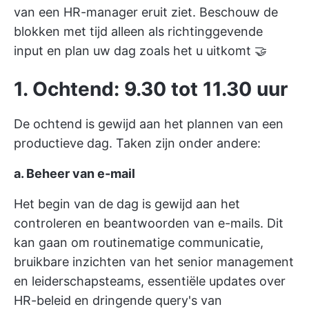
van een HR-manager eruit ziet. Beschouw de
blokken met tijd alleen als richtinggevende
input en plan uw dag zoals het u uitkomt 🤝
1. Ochtend: 9.30 tot 11.30 uur
De ochtend is gewijd aan het plannen van een
productieve dag. Taken zijn onder andere:
a. Beheer van e-mail
Het begin van de dag is gewijd aan het
controleren en beantwoorden van e-mails. Dit
kan gaan om routinematige communicatie,
bruikbare inzichten van het senior management
en leiderschapsteams, essentiële updates over
HR-beleid en dringende query's van