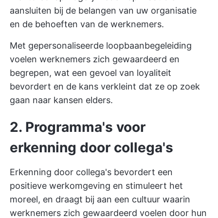
aansluiten bij de belangen van uw organisatie
en de behoeften van de werknemers.
Met gepersonaliseerde loopbaanbegeleiding
voelen werknemers zich gewaardeerd en
begrepen, wat een gevoel van loyaliteit
bevordert en de kans verkleint dat ze op zoek
gaan naar kansen elders.
2. Programma's voor
erkenning door collega's
Erkenning door collega's bevordert een
positieve werkomgeving en stimuleert het
moreel, en draagt bij aan een cultuur waarin
werknemers zich gewaardeerd voelen door hun