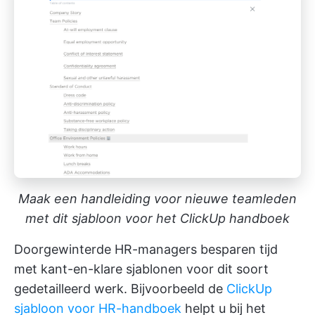
Maak een handleiding voor nieuwe teamleden
met dit sjabloon voor het ClickUp handboek
Doorgewinterde HR-managers besparen tijd
met kant-en-klare sjablonen voor dit soort
gedetailleerd werk. Bijvoorbeeld de
ClickUp
sjabloon voor HR-handboek
helpt u bij het