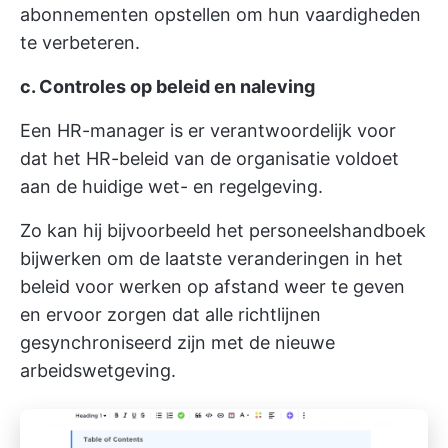
abonnementen opstellen om hun vaardigheden
te verbeteren.
c. Controles op beleid en naleving
Een HR-manager is er verantwoordelijk voor
dat het HR-beleid van de organisatie voldoet
aan de huidige wet- en regelgeving.
Zo kan hij bijvoorbeeld het personeelshandboek
bijwerken om de laatste veranderingen in het
beleid voor werken op afstand weer te geven
en ervoor zorgen dat alle richtlijnen
gesynchroniseerd zijn met de nieuwe
arbeidswetgeving.