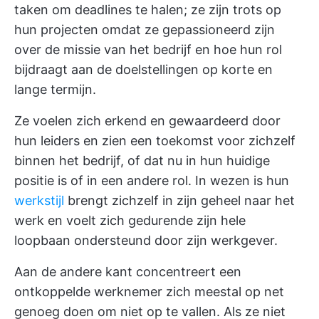
taken om deadlines te halen; ze zijn trots op
hun projecten omdat ze gepassioneerd zijn
over de missie van het bedrijf en hoe hun rol
bijdraagt aan de doelstellingen op korte en
lange termijn.
Ze voelen zich erkend en gewaardeerd door
hun leiders en zien een toekomst voor zichzelf
binnen het bedrijf, of dat nu in hun huidige
positie is of in een andere rol. In wezen is hun
werkstijl
brengt zichzelf in zijn geheel naar het
werk en voelt zich gedurende zijn hele
loopbaan ondersteund door zijn werkgever.
Aan de andere kant concentreert een
ontkoppelde werknemer zich meestal op net
genoeg doen om niet op te vallen. Als ze niet