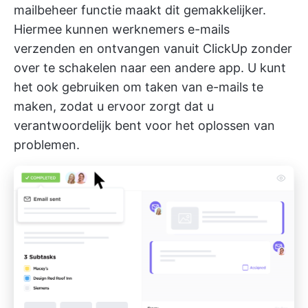
mailbeheer
functie maakt dit gemakkelijker.
Hiermee kunnen werknemers e-mails
verzenden en ontvangen vanuit ClickUp zonder
over te schakelen naar een andere app. U kunt
het ook gebruiken om taken van e-mails te
maken, zodat u ervoor zorgt dat u
verantwoordelijk bent voor het oplossen van
problemen.