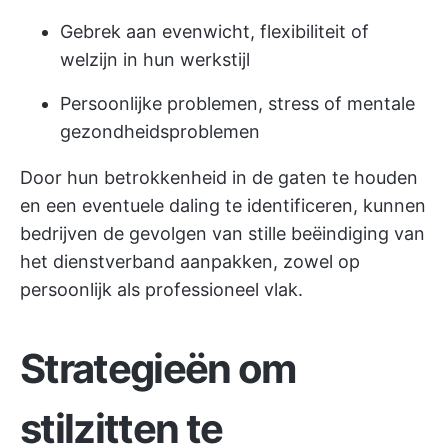
Gebrek aan evenwicht, flexibiliteit of
welzijn in hun werkstijl
Persoonlijke problemen, stress of mentale
gezondheidsproblemen
Door hun betrokkenheid in de gaten te houden
en een eventuele daling te identificeren, kunnen
bedrijven de gevolgen van stille beëindiging van
het dienstverband aanpakken, zowel op
persoonlijk als professioneel vlak.
Strategieën om
stilzitten te