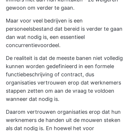
gewoon om verder te gaan.
Maar voor veel bedrijven is een
personeelsbestand dat bereid is verder te gaan
dan wat nodig is, een essentieel
concurrentievoordeel.
De realiteit is dat de meeste banen niet volledig
kunnen worden gedefinieerd in een formele
functiebeschrijving of contract, dus
organisaties vertrouwen erop dat werknemers
stappen zetten om aan de vraag te voldoen
wanneer dat nodig is.
Daarom vertrouwen organisaties erop dat hun
werknemers de handen uit de mouwen steken
als dat nodig is. En hoewel het voor