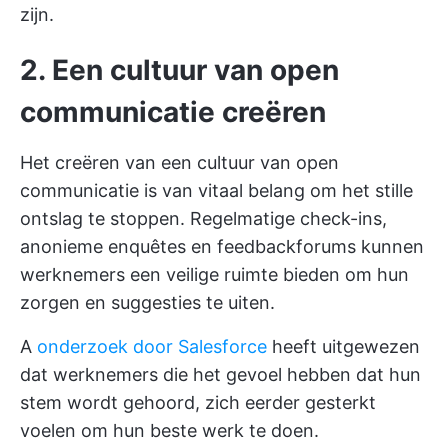
zijn.
2. Een cultuur van open
communicatie creëren
Het creëren van een cultuur van open
communicatie is van vitaal belang om het stille
ontslag te stoppen. Regelmatige check-ins,
anonieme enquêtes en feedbackforums kunnen
werknemers een veilige ruimte bieden om hun
zorgen en suggesties te uiten.
A
onderzoek door Salesforce
heeft uitgewezen
dat werknemers die het gevoel hebben dat hun
stem wordt gehoord, zich eerder gesterkt
voelen om hun beste werk te doen.