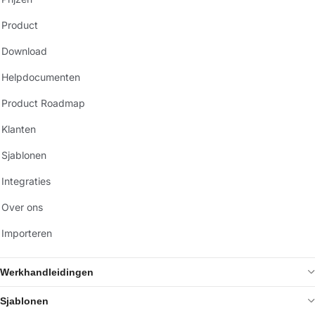
Product
Download
Helpdocumenten
Product Roadmap
Klanten
Sjablonen
Integraties
Over ons
Importeren
Werkhandleidingen
Sjablonen