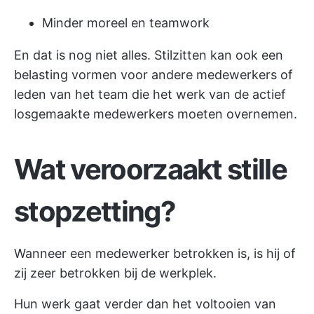
Minder moreel en teamwork
En dat is nog niet alles. Stilzitten kan ook een
belasting vormen voor andere medewerkers of
leden van het team die het werk van de actief
losgemaakte medewerkers moeten overnemen.
Wat veroorzaakt stille
stopzetting?
Wanneer een medewerker betrokken is, is hij of
zij zeer betrokken bij de werkplek.
Hun werk gaat verder dan het voltooien van