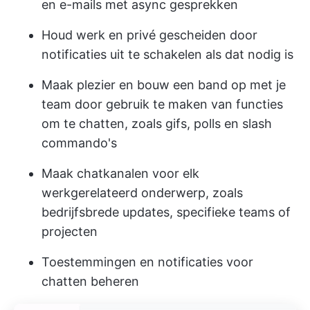
en e-mails met async gesprekken
Houd werk en privé gescheiden door
notificaties uit te schakelen als dat nodig is
Maak plezier en bouw een band op met je
team door gebruik te maken van functies
om te chatten, zoals gifs, polls en slash
commando's
Maak chatkanalen voor elk
werkgerelateerd onderwerp, zoals
bedrijfsbrede updates, specifieke teams of
projecten
Toestemmingen en notificaties voor
chatten beheren