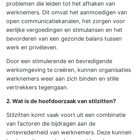
problemen die leiden tot het afhaken van
werknemers. Dit omvat het aanmoedigen van
open communicatiekanalen, het zorgen voor
eerlijke vergoedingen en stimulansen en het
bevorderen van een gezonde balans tussen
werk en privéleven.
Door een stimulerende en bevredigende
werkomgeving te creëren, kunnen organisaties
werknemers weer aan zich binden en stille
vertrekkers tegengaan.
2. Wat is de hoofdoorzaak van stilzitten?
Stilzitten komt vaak voort uit een combinatie
van factoren die bijdragen aan de
ontevredenheid van werknemers. Deze kunnen