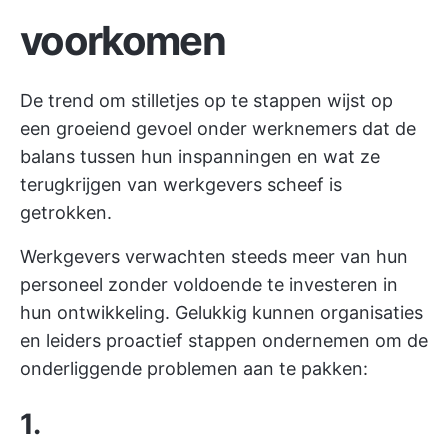
voorkomen
De trend om stilletjes op te stappen wijst op
een groeiend gevoel onder werknemers dat de
balans tussen hun inspanningen en wat ze
terugkrijgen van werkgevers scheef is
getrokken.
Werkgevers verwachten steeds meer van hun
personeel zonder voldoende te investeren in
hun ontwikkeling. Gelukkig kunnen organisaties
en leiders proactief stappen ondernemen om de
onderliggende problemen aan te pakken:
1.