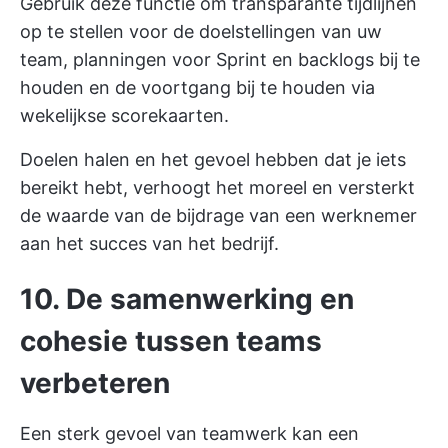
Gebruik deze functie om transparante tijdlijnen
op te stellen voor de doelstellingen van uw
team, planningen voor Sprint en backlogs bij te
houden en de voortgang bij te houden via
wekelijkse scorekaarten.
Doelen halen en het gevoel hebben dat je iets
bereikt hebt, verhoogt het moreel en versterkt
de waarde van de bijdrage van een werknemer
aan het succes van het bedrijf.
10. De samenwerking en
cohesie tussen teams
verbeteren
Een sterk gevoel van teamwerk kan een