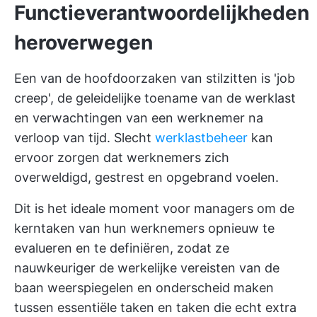
Functieverantwoordelijkheden
heroverwegen
Een van de hoofdoorzaken van stilzitten is 'job
creep', de geleidelijke toename van de werklast
en verwachtingen van een werknemer na
verloop van tijd. Slecht
werklastbeheer
kan
ervoor zorgen dat werknemers zich
overweldigd, gestrest en opgebrand voelen.
Dit is het ideale moment voor managers om de
kerntaken van hun werknemers opnieuw te
evalueren en te definiëren, zodat ze
nauwkeuriger de werkelijke vereisten van de
baan weerspiegelen en onderscheid maken
tussen essentiële taken en taken die echt extra