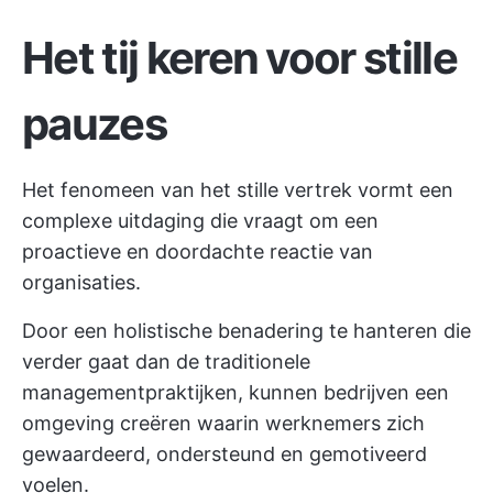
Het tij keren voor stille
pauzes
Het fenomeen van het stille vertrek vormt een
complexe uitdaging die vraagt om een
proactieve en doordachte reactie van
organisaties.
Door een holistische benadering te hanteren die
verder gaat dan de traditionele
managementpraktijken, kunnen bedrijven een
omgeving creëren waarin werknemers zich
gewaardeerd, ondersteund en gemotiveerd
voelen.