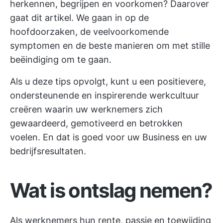
herkennen, begrijpen en voorkomen? Daarover
gaat dit artikel. We gaan in op de
hoofdoorzaken, de veelvoorkomende
symptomen en de beste manieren om met stille
beëindiging om te gaan.
Als u deze tips opvolgt, kunt u een positievere,
ondersteunende en inspirerende werkcultuur
creëren waarin uw werknemers zich
gewaardeerd, gemotiveerd en betrokken
voelen. En dat is goed voor uw Business en uw
bedrijfsresultaten.
Wat is ontslag nemen?
Als werknemers hun rente, passie en toewijding