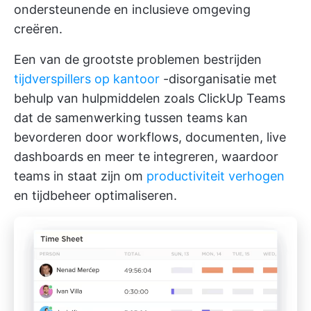
ondersteunende en inclusieve omgeving
creëren.
Een van de grootste problemen bestrijden
tijdverspillers op kantoor
-disorganisatie met
behulp van hulpmiddelen zoals
ClickUp Teams
dat de samenwerking tussen teams kan
bevorderen door workflows, documenten, live
dashboards en meer te integreren, waardoor
teams in staat zijn om
productiviteit verhogen
en tijdbeheer optimaliseren.