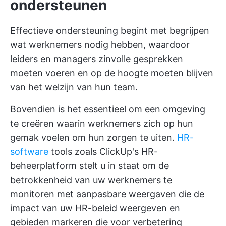
ondersteunen
Effectieve ondersteuning begint met begrijpen
wat werknemers nodig hebben, waardoor
leiders en managers zinvolle gesprekken
moeten voeren en op de hoogte moeten blijven
van het welzijn van hun team.
Bovendien is het essentieel om een omgeving
te creëren waarin werknemers zich op hun
gemak voelen om hun zorgen te uiten.
HR-
software
tools zoals
ClickUp's HR-
beheerplatform
stelt u in staat om de
betrokkenheid van uw werknemers te
monitoren met aanpasbare weergaven die de
impact van uw HR-beleid weergeven en
gebieden markeren die voor verbetering