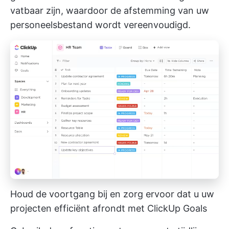
vatbaar zijn, waardoor de afstemming van uw
personeelsbestand wordt vereenvoudigd.
Houd de voortgang bij en zorg ervoor dat u uw
projecten efficiënt afrondt met ClickUp Goals