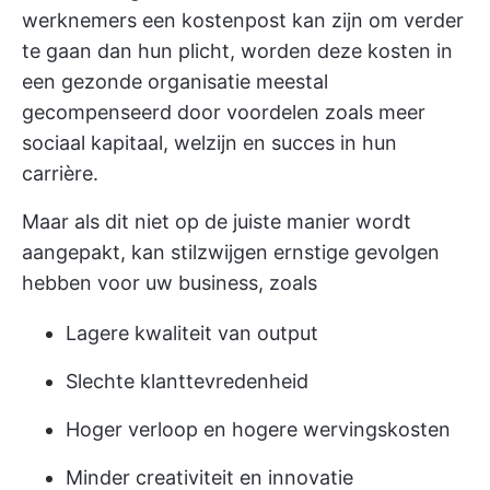
werknemers een kostenpost kan zijn om verder
te gaan dan hun plicht, worden deze kosten in
een gezonde organisatie meestal
gecompenseerd door voordelen zoals meer
sociaal kapitaal, welzijn en succes in hun
carrière.
Maar als dit niet op de juiste manier wordt
aangepakt, kan stilzwijgen ernstige gevolgen
hebben voor uw business, zoals
Lagere kwaliteit van output
Slechte klanttevredenheid
Hoger verloop en hogere wervingskosten
Minder creativiteit en innovatie