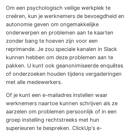
Om een psychologisch veilige werkplek te
creëren, kun je werknemers de bevoegdheid en
autonomie geven om ongemakkelijke
onderwerpen en problemen aan te kaarten
zonder bang te hoeven zijn voor een
reprimande. Je zou speciale kanalen in Slack
kunnen hebben om deze problemen aan te
pakken. U kunt ook geanonimiseerde enquêtes
of onderzoeken houden tijdens vergaderingen
met alle medewerkers.
Of je kunt een e-mailadres instellen waar
werknemers naartoe kunnen schrijven als ze
aarzelen om problemen persoonlijk of in een
groep instelling rechtstreeks met hun
superieuren te bespreken.
ClickUp's e-