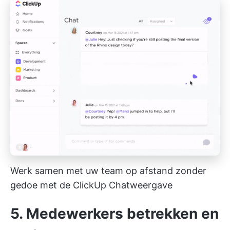
Werk samen met uw team op afstand zonder
gedoe met de ClickUp Chatweergave
5. Medewerkers betrekken en