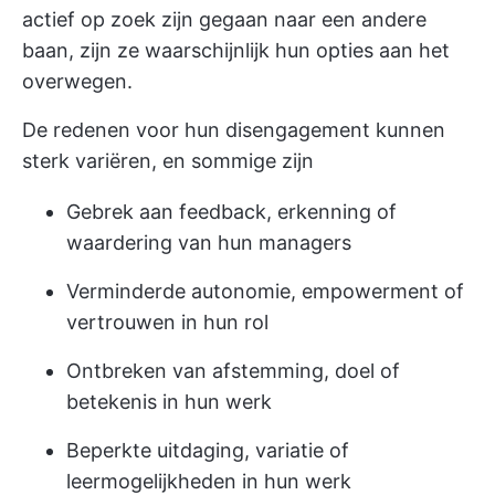
actief op zoek zijn gegaan naar een andere
baan, zijn ze waarschijnlijk hun opties aan het
overwegen.
De redenen voor hun disengagement kunnen
sterk variëren, en sommige zijn
Gebrek aan feedback, erkenning of
waardering van hun managers
Verminderde autonomie, empowerment of
vertrouwen in hun rol
Ontbreken van afstemming, doel of
betekenis in hun werk
Beperkte uitdaging, variatie of
leermogelijkheden in hun werk