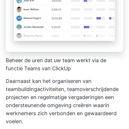
Beheer de uren dat uw team werkt via de
functie Teams van ClickUp
Daarnaast kan het organiseren van
teambuildingactiviteiten, teamoverschrijdende
projecten en regelmatige vergaderingen een
ondersteunende omgeving creëren waarin
werknemers zich verbonden en gewaardeerd
voelen.