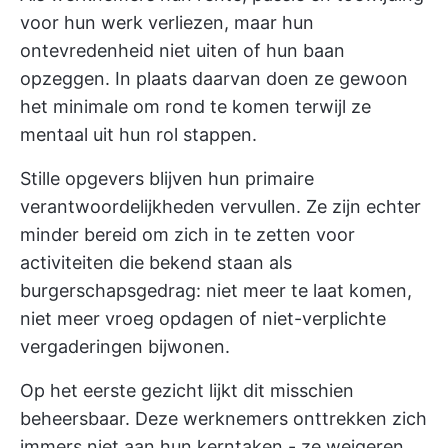
voor hun werk verliezen, maar hun
ontevredenheid niet uiten of hun baan
opzeggen. In plaats daarvan doen ze gewoon
het minimale om rond te komen terwijl ze
mentaal uit hun rol stappen.
Stille opgevers blijven hun primaire
verantwoordelijkheden vervullen. Ze zijn echter
minder bereid om zich in te zetten voor
activiteiten die bekend staan als
burgerschapsgedrag: niet meer te laat komen,
niet meer vroeg opdagen of niet-verplichte
vergaderingen bijwonen.
Op het eerste gezicht lijkt dit misschien
beheersbaar. Deze werknemers onttrekken zich
immers niet aan hun kerntaken - ze weigeren