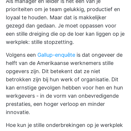
Als manager en leider is het een van je
prioriteiten om je team gelukkig, productief en
loyaal te houden. Maar dat is makkelijker
gezegd dan gedaan. Je moet oppassen voor
een stille dreiging die op de loer kan liggen op je
werkplek: stille stopzetting.
Volgens een
Gallup-enquête
is dat ongeveer de
helft van de Amerikaanse werknemers stille
opgevers zijn. Dit betekent dat ze niet
betrokken zijn bij hun werk of organisatie. Dit
kan ernstige gevolgen hebben voor hen en hun
werkgevers - in de vorm van onbevredigende
prestaties, een hoger verloop en minder
innovatie.
Hoe kun je stille onderbrekingen op je werkplek