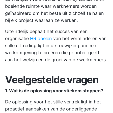
boeiende ruimte waar werknemers worden
geïnspireerd om het beste uit zichzelf te halen
bij elk project waaraan ze werken.
Uiteindelijk bepaalt het succes van een
organisatie
HR doelen
van het verminderen van
stille uittreding ligt in de toewijzing om een
werkomgeving te creëren die prioriteit geeft
aan het welzijn en de groei van de werknemers.
Veelgestelde vragen
1. Wat is de oplossing voor stiekem stoppen?
De oplossing voor het stille vertrek ligt in het
proactief aanpakken van de onderliggende