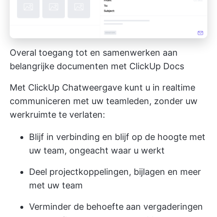
Overal toegang tot en samenwerken aan
belangrijke documenten met ClickUp Docs
Met ClickUp Chatweergave kunt u in realtime
communiceren met uw teamleden, zonder uw
werkruimte te verlaten:
Blijf in verbinding en blijf op de hoogte met
uw team, ongeacht waar u werkt
Deel projectkoppelingen, bijlagen en meer
met uw team
Verminder de behoefte aan vergaderingen