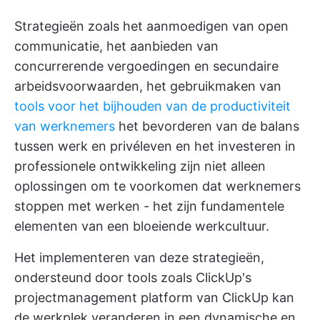
Strategieën zoals het aanmoedigen van open
communicatie, het aanbieden van
concurrerende vergoedingen en secundaire
arbeidsvoorwaarden, het gebruikmaken van
tools voor het bijhouden van de productiviteit
van werknemers
het bevorderen van de balans
tussen werk en privéleven en het investeren in
professionele ontwikkeling zijn niet alleen
oplossingen om te voorkomen dat werknemers
stoppen met werken - het zijn fundamentele
elementen van een bloeiende werkcultuur.
Het implementeren van deze strategieën,
ondersteund door tools zoals
ClickUp's
projectmanagement
platform van ClickUp kan
de werkplek veranderen in een dynamische en