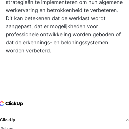
strategieën te implementeren om hun algemene
werkervaring en betrokkenheid te verbeteren.
Dit kan betekenen dat de werklast wordt
aangepast, dat er mogelijkheden voor
professionele ontwikkeling worden geboden of
dat de erkennings- en beloningssystemen
worden verbeterd.
ClickUp Logo
ClickUp
Prijzen