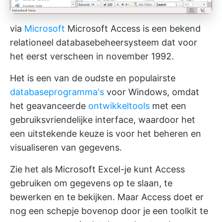
via
Microsoft
Microsoft Access is een bekend
relationeel databasebeheersysteem dat voor
het eerst verscheen in november 1992.
Het is een van de oudste en populairste
databaseprogramma's
voor Windows, omdat
het geavanceerde
ontwikkeltools
met een
gebruiksvriendelijke interface, waardoor het
een uitstekende keuze is voor het beheren en
visualiseren van gegevens.
Zie het als Microsoft Excel-je kunt Access
gebruiken om gegevens op te slaan, te
bewerken en te bekijken. Maar Access doet er
nog een schepje bovenop door je een toolkit te