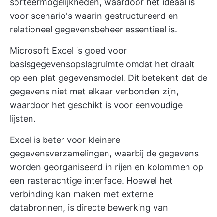
sorteermogelijkheden, waardoor het ideaal is
voor scenario's waarin gestructureerd en
relationeel gegevensbeheer essentieel is.
Microsoft Excel is goed voor
basisgegevensopslagruimte omdat het draait
op een plat gegevensmodel. Dit betekent dat de
gegevens niet met elkaar verbonden zijn,
waardoor het geschikt is voor eenvoudige
lijsten.
Excel is beter voor kleinere
gegevensverzamelingen, waarbij de gegevens
worden georganiseerd in rijen en kolommen op
een rasterachtige interface. Hoewel het
verbinding kan maken met externe
databronnen, is directe bewerking van