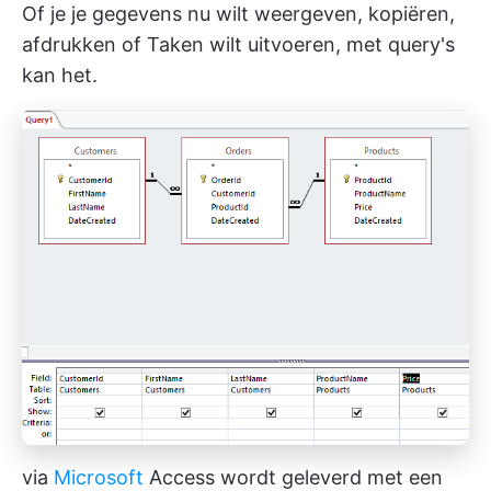
Of je je gegevens nu wilt weergeven, kopiëren,
afdrukken of Taken wilt uitvoeren, met query's
kan het.
via
Microsoft
Access wordt geleverd met een