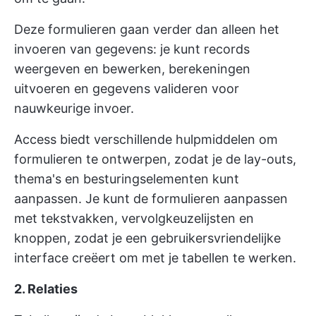
Deze formulieren gaan verder dan alleen het
invoeren van gegevens: je kunt records
weergeven en bewerken, berekeningen
uitvoeren en gegevens valideren voor
nauwkeurige invoer.
Access biedt verschillende hulpmiddelen om
formulieren te ontwerpen, zodat je de lay-outs,
thema's en besturingselementen kunt
aanpassen. Je kunt de formulieren aanpassen
met tekstvakken, vervolgkeuzelijsten en
knoppen, zodat je een gebruikersvriendelijke
interface creëert om met je tabellen te werken.
2. Relaties