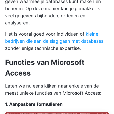
geven waarmee je databases kunt maken en
beheren. Op deze manier kun je gemakkelijk
veel gegevens bijhouden, ordenen en
analyseren.
Het is vooral goed voor individuen of
kleine
bedrijven die aan de slag gaan met databases
zonder enige technische expertise.
Functies van Microsoft
Access
Laten we nu eens kijken naar enkele van de
meest unieke functies van Microsoft Access:
1. Aanpasbare formulieren