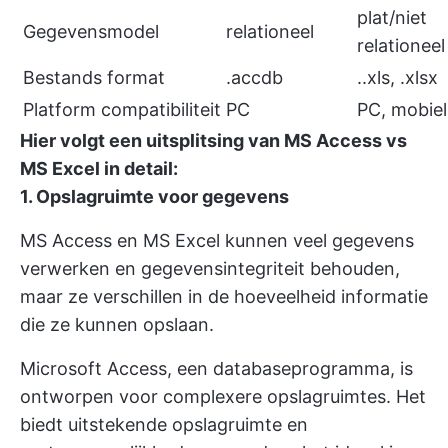
plat/niet
Gegevensmodel
relationeel
relationeel
Bestands format
.accdb
..xls, .xlsx
Platform compatibiliteit
PC
PC, mobiel
Hier volgt een uitsplitsing van MS Access vs
MS Excel in detail:
1. Opslagruimte voor gegevens
MS Access en MS Excel kunnen veel gegevens
verwerken en gegevensintegriteit behouden,
maar ze verschillen in de hoeveelheid informatie
die ze kunnen opslaan.
Microsoft Access, een databaseprogramma, is
ontworpen voor complexere opslagruimtes. Het
biedt uitstekende opslagruimte en