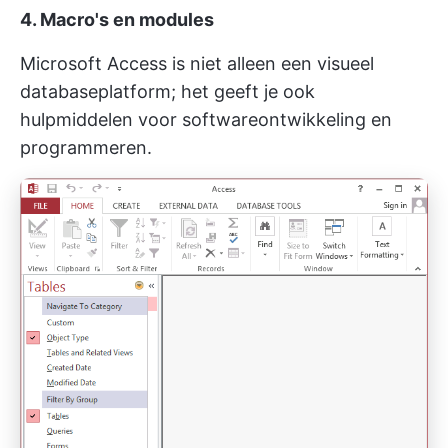
4. Macro's en modules
Microsoft Access is niet alleen een visueel
databaseplatform; het geeft je ook
hulpmiddelen voor softwareontwikkeling en
programmeren.