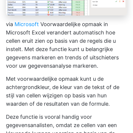
via
Microsoft
Voorwaardelijke opmaak in
Microsoft Excel verandert automatisch hoe
cellen eruit zien op basis van de regels die u
instelt. Met deze functie kunt u belangrijke
gegevens markeren en trends of uitschieters
voor uw gegevensanalyse markeren.
Met voorwaardelijke opmaak kunt u de
achtergrondkleur, de kleur van de tekst of de
stijl van cellen wijzigen op basis van hun
waarden of de resultaten van de formule.
Deze functie is vooral handig voor
gegevensanalisten, omdat ze cellen van een