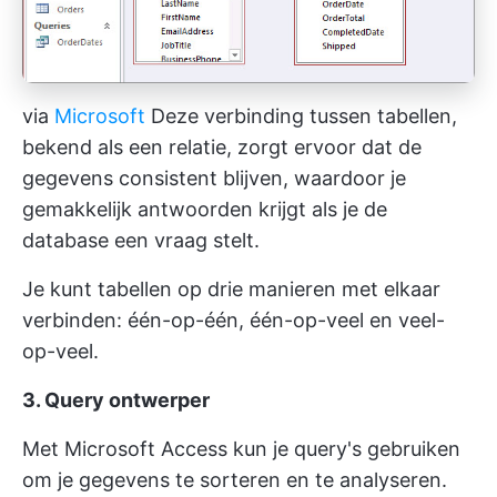
via
Microsoft
Deze verbinding tussen tabellen,
bekend als een relatie, zorgt ervoor dat de
gegevens consistent blijven, waardoor je
gemakkelijk antwoorden krijgt als je de
database een vraag stelt.
Je kunt tabellen op drie manieren met elkaar
verbinden: één-op-één, één-op-veel en veel-
op-veel.
3. Query ontwerper
Met Microsoft Access kun je query's gebruiken
om je gegevens te sorteren en te analyseren.