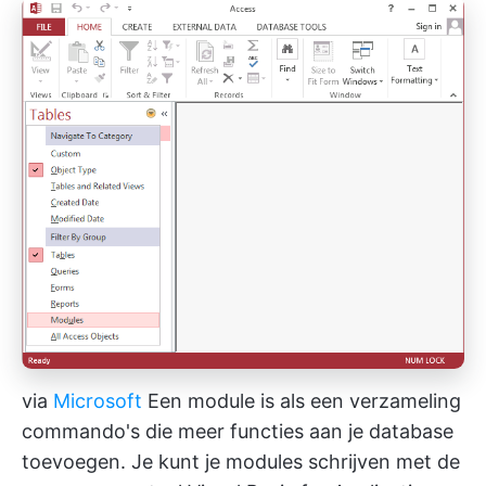
via
Microsoft
Een module is als een verzameling
commando's die meer functies aan je database
toevoegen. Je kunt je modules schrijven met de