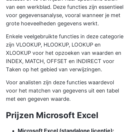
van een werkblad. Deze functies zijn essentieel
voor gegevensanalyse, vooral wanneer je met
grote hoeveelheden gegevens werkt.
Enkele veelgebruikte functies in deze categorie
zijn VLOOKUP, HLOOKUP, LOOKUP en
XLOOKUP voor het opzoeken van waarden en
INDEX, MATCH, OFFSET en INDIRECT voor
Taken op het gebied van verwijzingen.
Voor analisten zijn deze functies waardevol
voor het matchen van gegevens uit een tabel
met een gegeven waarde.
Prijzen Microsoft Excel
Microsoft Excel (standalone licentie):