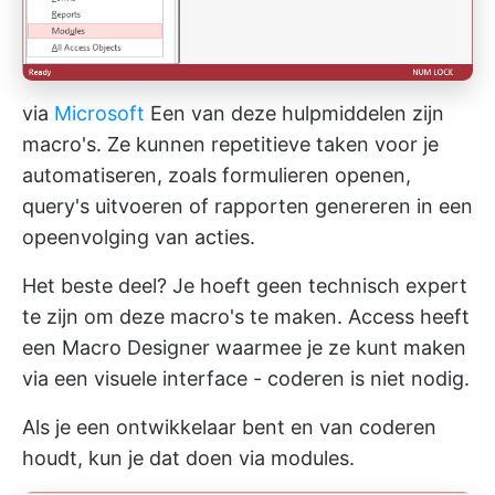
via
Microsoft
Een van deze hulpmiddelen zijn
macro's. Ze kunnen repetitieve taken voor je
automatiseren, zoals formulieren openen,
query's uitvoeren of rapporten genereren in een
opeenvolging van acties.
Het beste deel? Je hoeft geen technisch expert
te zijn om deze macro's te maken. Access heeft
een Macro Designer waarmee je ze kunt maken
via een visuele interface - coderen is niet nodig.
Als je een ontwikkelaar bent en van coderen
houdt, kun je dat doen via modules.