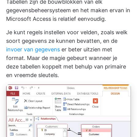
Tabellen zijn de bouwblokken van elk
gegevensbeheersysteem en het maken ervan in
Microsoft Access is relatief eenvoudig.
Je kunt regels instellen voor velden, zoals welk
soort gegevens ze kunnen bevatten, en de
invoer van gegevens
er beter uitzien met
format. Maar de magie gebeurt wanneer je
deze tabellen koppelt met behulp van primaire
en vreemde sleutels.