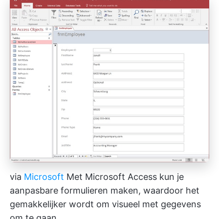
via
Microsoft
Met Microsoft Access kun je
aanpasbare formulieren maken, waardoor het
gemakkelijker wordt om visueel met gegevens
om te gaan.