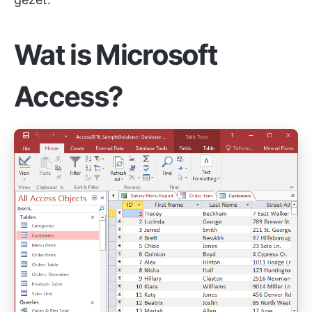
Wat is Microsoft
Access?