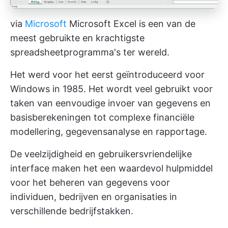
via
Microsoft
Microsoft Excel is een van de
meest gebruikte en krachtigste
spreadsheetprogramma's ter wereld.
Het werd voor het eerst geïntroduceerd voor
Windows in 1985. Het wordt veel gebruikt voor
taken van eenvoudige invoer van gegevens en
basisberekeningen tot complexe financiële
modellering, gegevensanalyse en rapportage.
De veelzijdigheid en gebruikersvriendelijke
interface maken het een waardevol hulpmiddel
voor het beheren van gegevens voor
individuen, bedrijven en organisaties in
verschillende bedrijfstakken.