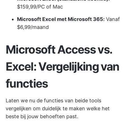
$159,99/PC of Mac
Microsoft Excel met Microsoft 365:
Vanaf
$6,99/maand
Microsoft Access vs.
Excel: Vergelijking van
functies
Laten we nu de functies van beide tools
vergelijken om duidelijk te maken welke het
beste bij jouw behoeften past.