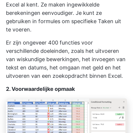
Excel al kent. Ze maken ingewikkelde
berekeningen eenvoudiger. Je kunt ze
gebruiken in formules om specifieke Taken uit
te voeren.
Er zijn ongeveer 400 functies voor
verschillende doeleinden, zoals het uitvoeren
van wiskundige bewerkingen, het invoegen van
tekst en datums, het omgaan met geld en het
uitvoeren van een zoekopdracht binnen Excel.
2. Voorwaardelijke opmaak