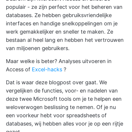
populair - ze zijn perfect voor het beheren van
databases. Ze hebben gebruiksvriendelijke
interfaces en handige snelkoppelingen om je
werk gemakkelijker en sneller te maken. Ze
bestaan al heel lang en hebben het vertrouwen
van miljoenen gebruikers.
Maar welke is beter? Analyses uitvoeren in
Access of
Excel-hacks
?
Dat is waar deze blogpost over gaat. We
vergelijken de functies, voor- en nadelen van
deze twee Microsoft tools om je te helpen een
weloverwogen beslissing te nemen. Of je nu
een voorkeur hebt voor spreadsheets of
databases, wij hebben alles voor je op een rijtje
gezet.