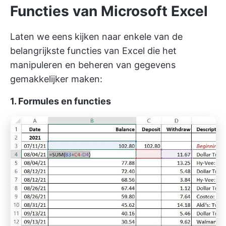
Functies van Microsoft Excel
Laten we eens kijken naar enkele van de
belangrijkste functies van Excel die het
manipuleren en beheren van gegevens
gemakkelijker maken:
1. Formules en functies