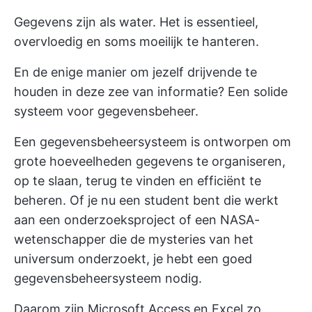
Gegevens zijn als water. Het is essentieel,
overvloedig en soms moeilijk te hanteren.
En de enige manier om jezelf drijvende te
houden in deze zee van informatie? Een solide
systeem voor gegevensbeheer.
Een gegevensbeheersysteem is ontworpen om
grote hoeveelheden gegevens te organiseren,
op te slaan, terug te vinden en efficiënt te
beheren. Of je nu een student bent die werkt
aan een onderzoeksproject of een NASA-
wetenschapper die de mysteries van het
universum onderzoekt, je hebt een goed
gegevensbeheersysteem nodig.
Daarom zijn Microsoft Access en Excel zo