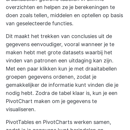
overzichten en helpen ze je berekeningen te
doen zoals tellen, middelen en optellen op basis
van geselecteerde functies.
Dit maakt het trekken van conclusies uit de
gegevens eenvoudiger, vooral wanneer je te
maken hebt met grote datasets waarbij het
vinden van patronen een uitdaging kan zijn.
Met een paar klikken kun je met draaitabellen
groepen gegevens ordenen, zodat je
gemakkelijker de informatie kunt vinden die je
nodig hebt. Zodra de tabel klaar is, kun je een
PivotChart maken om je gegevens te
visualiseren.
PivotTables en PivotCharts werken samen,