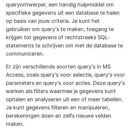
queryontwerper, een handig hulpmiddel om
specifieke gegevens uit een database te halen
op basis van jouw criteria. Je kunt het
gebruiken om query's te maken, toegang te
krijgen tot gegevens of rechtstreeks SQL-
statements te schrijven om met de database te
communiceren.
Er zijn verschillende soorten query's in MS
Access, zoals query's voor selectie, query's voor
parameters en query's voor acties. Deze query's
werken als filters waarmee je gegevens kunt
ophalen en analyseren uit een of meer tabellen.
Je kunt gegevens filteren en manipuleren,
berekeningen doen en zelfs nieuwe velden
maken.