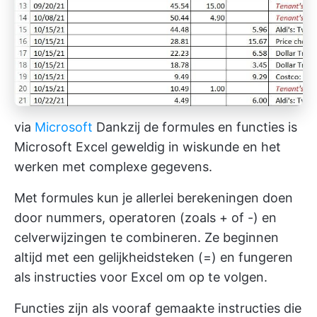
via
Microsoft
Dankzij de formules en functies is
Microsoft Excel geweldig in wiskunde en het
werken met complexe gegevens.
Met formules kun je allerlei berekeningen doen
door nummers, operatoren (zoals + of -) en
celverwijzingen te combineren. Ze beginnen
altijd met een gelijkheidsteken (=) en fungeren
als instructies voor Excel om op te volgen.
Functies zijn als vooraf gemaakte instructies die