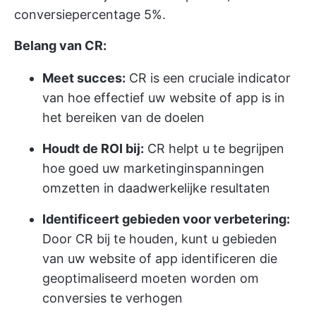
conversiepercentage 5%.
Belang van CR:
Meet succes:
CR is een cruciale indicator
van hoe effectief uw website of app is in
het bereiken van de doelen
Houdt de ROI bij:
CR helpt u te begrijpen
hoe goed uw marketinginspanningen
omzetten in daadwerkelijke resultaten
Identificeert gebieden voor verbetering:
Door CR bij te houden, kunt u gebieden
van uw website of app identificeren die
geoptimaliseerd moeten worden om
conversies te verhogen