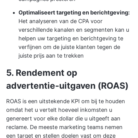
Optimaliseert targeting en berichtgeving:
Het analyseren van de CPA voor
verschillende kanalen en segmenten kan u
helpen uw targeting en berichtgeving te
verfijnen om de juiste klanten tegen de
juiste prijs aan te trekken
5. Rendement op
advertentie-uitgaven (ROAS)
ROAS is een uitstekende KPI om bij te houden
omdat het u vertelt hoeveel inkomsten u
genereert voor elke dollar die u uitgeeft aan
reclame. De meeste marketing teams
nemen
een target en stellen doelen vast
om deze