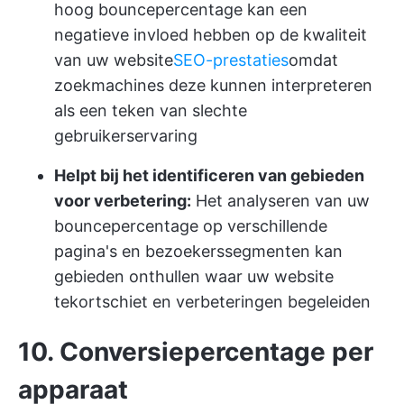
hoog bouncepercentage kan een
negatieve invloed hebben op de kwaliteit
van uw website
SEO-prestaties
omdat
zoekmachines deze kunnen interpreteren
als een teken van slechte
gebruikerservaring
Helpt bij het identificeren van gebieden
voor verbetering:
Het analyseren van uw
bouncepercentage op verschillende
pagina's en bezoekerssegmenten kan
gebieden onthullen waar uw website
tekortschiet en verbeteringen begeleiden
10. Conversiepercentage per
apparaat