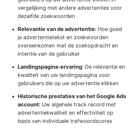
vergelijking met andere advertenties voor
dezelfde zoekwoorden
Relevantie van de advertentie:
Hoe goed
je advertentietekst en zoekwoorden
overeenkomen met de zoekopdracht en
intentie van de gebruiker
Landingspagina-ervaring:
De relevantie en
kwaliteit van uw landingspagina voor
gebruikers die op uw advertentie klikken
Historische prestaties van het Google Ads
account:
Uw algehele track record met
advertentiekwaliteit en effectiviteit op
basis van individuele trefwoordscores