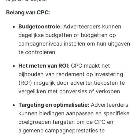
Belang van CPC:
Budgetcontrole:
Adverteerders kunnen
dagelijkse budgetten of budgetten op
campagneniveau instellen om hun uitgaven
te controleren
Het meten van ROI:
CPC maakt het
bijhouden van rendement op investering
(ROI) mogelijk door advertentiekosten te
vergelijken met conversies of verkopen
Targeting en optimalisatie:
Adverteerders
kunnen biedingen aanpassen en specifieke
doelgroepen targeten om de CPC en
algemene campagneprestaties te