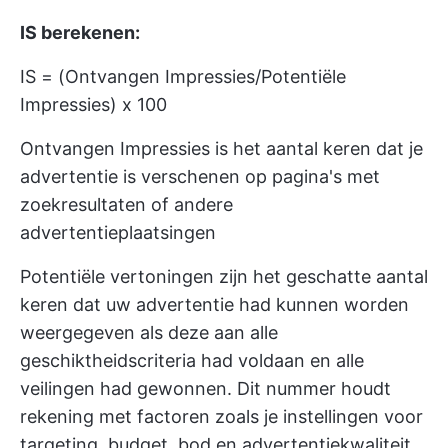
IS berekenen:
IS = (Ontvangen Impressies/Potentiële
Impressies) x 100
Ontvangen Impressies is het aantal keren dat je
advertentie is verschenen op pagina's met
zoekresultaten of andere
advertentieplaatsingen
Potentiële vertoningen zijn het geschatte aantal
keren dat uw advertentie had kunnen worden
weergegeven als deze aan alle
geschiktheidscriteria had voldaan en alle
veilingen had gewonnen. Dit nummer houdt
rekening met factoren zoals je instellingen voor
targeting, budget, bod en advertentiekwaliteit