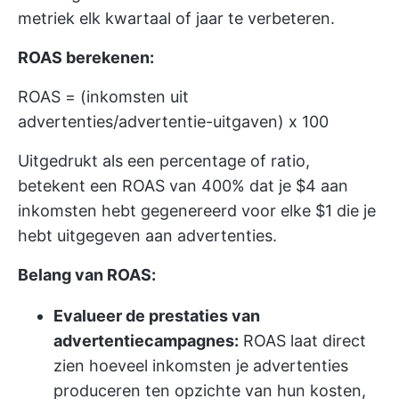
metriek elk kwartaal of jaar te verbeteren.
ROAS berekenen:
ROAS = (inkomsten uit
advertenties/advertentie-uitgaven) x 100
Uitgedrukt als een percentage of ratio,
betekent een ROAS van 400% dat je $4 aan
inkomsten hebt gegenereerd voor elke $1 die je
hebt uitgegeven aan advertenties.
Belang van ROAS:
Evalueer de prestaties van
advertentiecampagnes:
ROAS laat direct
zien hoeveel inkomsten je advertenties
produceren ten opzichte van hun kosten,