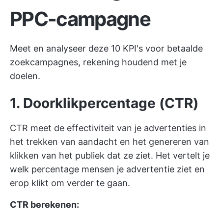
PPC-campagne
Meet en analyseer deze 10 KPI's voor betaalde
zoekcampagnes, rekening houdend met je
doelen.
1. Doorklikpercentage (CTR)
CTR meet de effectiviteit van je advertenties in
het trekken van aandacht en het genereren van
klikken van het publiek dat ze ziet. Het vertelt je
welk percentage mensen je advertentie ziet en
erop klikt om verder te gaan.
CTR berekenen: