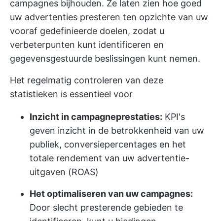
campagnes bijhouden. Ze laten zien hoe goed
uw advertenties presteren ten opzichte van uw
vooraf gedefinieerde doelen, zodat u
verbeterpunten kunt identificeren en
gegevensgestuurde beslissingen kunt nemen.
Het regelmatig controleren van deze
statistieken is essentieel voor
Inzicht in campagneprestaties:
KPI's
geven inzicht in de betrokkenheid van uw
publiek, conversiepercentages en het
totale rendement van uw advertentie-
uitgaven (ROAS)
Het optimaliseren van uw campagnes:
Door slecht presterende gebieden te