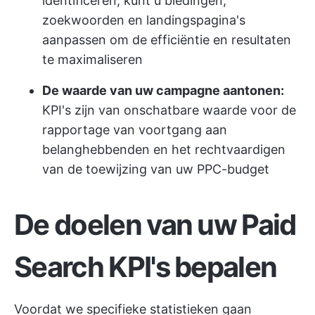
identificeren, kunt u biedingen,
zoekwoorden en landingspagina's
aanpassen om de efficiëntie en resultaten
te maximaliseren
De waarde van uw campagne aantonen:
KPI's zijn van onschatbare waarde voor de
rapportage van voortgang aan
belanghebbenden en het rechtvaardigen
van de toewijzing van uw PPC-budget
De doelen van uw Paid
Search KPI's bepalen
Voordat we specifieke statistieken gaan