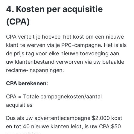
4. Kosten per acquisitie
(CPA)
CPA vertelt je hoeveel het kost om een nieuwe
klant te werven via je PPC-campagne. Het is als
de prijs tag voor elke nieuwe toevoeging aan
uw klantenbestand verworven via uw betaalde
reclame-inspanningen.
CPA berekenen:
CPA = Totale campagnekosten/aantal
acquisities
Dus als uw advertentiecampagne $2.000 kost
en tot 40 nieuwe klanten leidt, is uw CPA $50