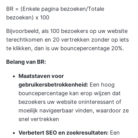
BR = (Enkele pagina bezoeken/Totale
bezoeken) x 100
Bijvoorbeeld, als 100 bezoekers op uw website
terechtkomen en 20 vertrekken zonder op iets
te klikken, dan is uw bouncepercentage 20%.
Belang van BR:
Maatstaven voor
gebruikersbetrokkenheid:
Een hoog
bouncepercentage kan erop wijzen dat
bezoekers uw website oninteressant of
moeilijk navigeerbaar vinden, waardoor ze
snel vertrekken
Verbetert SEO en zoekresultaten:
Een