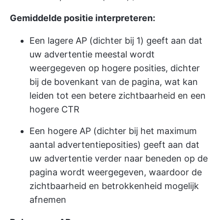
Gemiddelde positie interpreteren:
Een lagere AP (dichter bij 1) geeft aan dat
uw advertentie meestal wordt
weergegeven op hogere posities, dichter
bij de bovenkant van de pagina, wat kan
leiden tot een betere zichtbaarheid en een
hogere CTR
Een hogere AP (dichter bij het maximum
aantal advertentieposities) geeft aan dat
uw advertentie verder naar beneden op de
pagina wordt weergegeven, waardoor de
zichtbaarheid en betrokkenheid mogelijk
afnemen