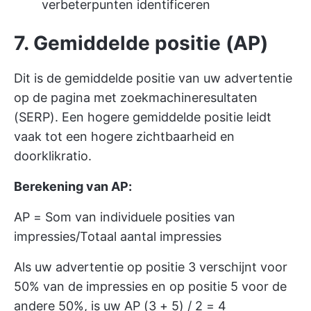
verbeterpunten identificeren
7. Gemiddelde positie (AP)
Dit is de gemiddelde positie van uw advertentie
op de pagina met zoekmachineresultaten
(SERP). Een hogere gemiddelde positie leidt
vaak tot een hogere zichtbaarheid en
doorklikratio.
Berekening van AP:
AP = Som van individuele posities van
impressies/Totaal aantal impressies
Als uw advertentie op positie 3 verschijnt voor
50% van de impressies en op positie 5 voor de
andere 50%, is uw AP (3 + 5) / 2 = 4