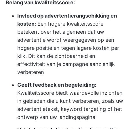
Belang van kwaliteitsscore:
Invloed op advertentierangschikking en
kosten:
Een hogere kwaliteitsscore
betekent over het algemeen dat uw
advertentie wordt weergegeven op een
hogere positie en tegen lagere kosten per
klik. Dit kan de zichtbaarheid en
effectiviteit van je campagne aanzienlijk
verbeteren
Geeft feedback en begeleiding:
Kwaliteitsscore biedt waardevolle inzichten
in gebieden die u kunt verbeteren, zoals uw
advertentietekst, keyword targeting of het
ontwerp van uw landingspagina