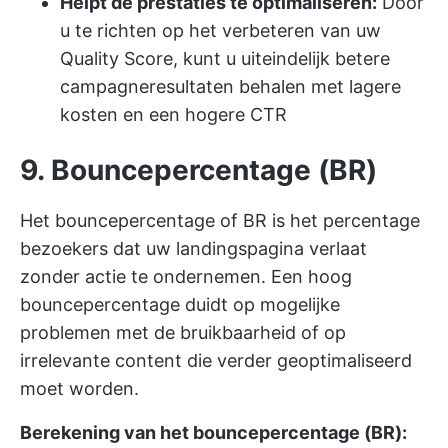
Helpt de prestaties te optimaliseren:
Door
u te richten op het verbeteren van uw
Quality Score, kunt u uiteindelijk betere
campagneresultaten behalen met lagere
kosten en een hogere CTR
9. Bouncepercentage (BR)
Het bouncepercentage of BR is het percentage
bezoekers dat uw landingspagina verlaat
zonder actie te ondernemen. Een hoog
bouncepercentage duidt op mogelijke
problemen met de bruikbaarheid of op
irrelevante content die verder geoptimaliseerd
moet worden.
Berekening van het bouncepercentage (BR):