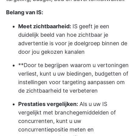
Belang van IS:
Meet zichtbaarheid:
IS geeft je een
duidelijk beeld van hoe zichtbaar je
advertentie is voor je doelgroep binnen de
door jou gekozen kanalen
**Door te begrijpen waarom u vertoningen
verliest, kunt u uw biedingen, budgetten of
instellingen voor targeting aanpassen om
de zichtbaarheid te verbeteren
Prestaties vergelijken:
Als u uw IS
vergelijkt met branchegemiddelden of
concurrenten, kunt u uw
concurrentiepositie meten en