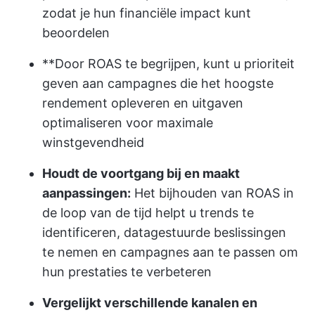
zodat je hun financiële impact kunt
beoordelen
**Door ROAS te begrijpen, kunt u prioriteit
geven aan campagnes die het hoogste
rendement opleveren en uitgaven
optimaliseren voor maximale
winstgevendheid
Houdt de voortgang bij en maakt
aanpassingen:
Het bijhouden van ROAS in
de loop van de tijd helpt u trends te
identificeren, datagestuurde beslissingen
te nemen en campagnes aan te passen om
hun prestaties te verbeteren
Vergelijkt verschillende kanalen en