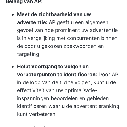
Belang van AP:
Meet de zichtbaarheid van uw
advertentie:
AP geeft u een algemeen
gevoel van hoe prominent uw advertentie
is in vergelijking met concurrenten binnen
de door u gekozen zoekwoorden en
targeting
Helpt voortgang te volgen en
verbeterpunten te identificeren:
Door AP
in de loop van de tijd te volgen, kunt u de
effectiviteit van uw optimalisatie-
inspanningen beoordelen en gebieden
identificeren waar u de advertentieranking
kunt verbeteren