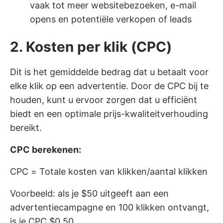
vaak tot meer websitebezoeken, e-mail
opens en potentiële verkopen of leads
2. Kosten per klik (CPC)
Dit is het gemiddelde bedrag dat u betaalt voor
elke klik op een advertentie. Door de CPC bij te
houden, kunt u ervoor zorgen dat u efficiënt
biedt en een optimale prijs-kwaliteitverhouding
bereikt.
CPC berekenen:
CPC = Totale kosten van klikken/aantal klikken
Voorbeeld: als je $50 uitgeeft aan een
advertentiecampagne en 100 klikken ontvangt,
is je CPC $0,50.