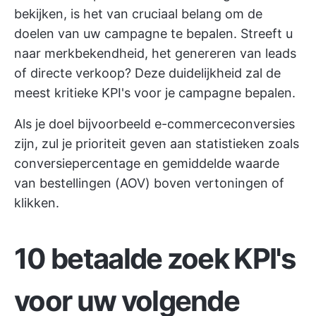
bekijken, is het van cruciaal belang om de
doelen van uw campagne te bepalen. Streeft u
naar merkbekendheid, het genereren van leads
of directe verkoop? Deze duidelijkheid zal de
meest kritieke KPI's voor je campagne bepalen.
Als je doel bijvoorbeeld e-commerceconversies
zijn, zul je prioriteit geven aan statistieken zoals
conversiepercentage en gemiddelde waarde
van bestellingen (AOV) boven vertoningen of
klikken.
10 betaalde zoek KPI's
voor uw volgende