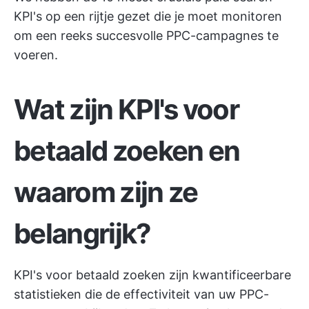
KPI's op een rijtje gezet die je moet monitoren
om een reeks succesvolle PPC-campagnes te
voeren.
Wat zijn KPI's voor
betaald zoeken en
waarom zijn ze
belangrijk?
KPI's voor betaald zoeken zijn kwantificeerbare
statistieken die de effectiviteit van uw PPC-