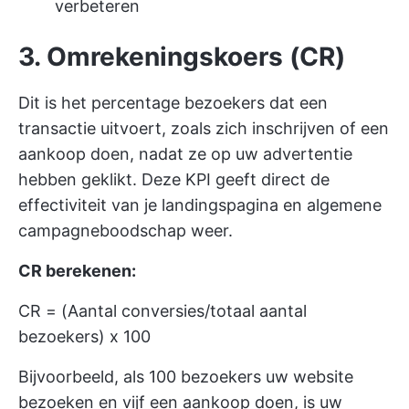
verbeteren
3. Omrekeningskoers (CR)
Dit is het percentage bezoekers dat een
transactie uitvoert, zoals zich inschrijven of een
aankoop doen, nadat ze op uw advertentie
hebben geklikt. Deze KPI geeft direct de
effectiviteit van je landingspagina en algemene
campagneboodschap weer.
CR berekenen:
CR = (Aantal conversies/totaal aantal
bezoekers) x 100
Bijvoorbeeld, als 100 bezoekers uw website
bezoeken en vijf een aankoop doen, is uw