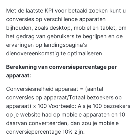
Met de laatste KPI voor betaald zoeken kunt u
conversies op verschillende apparaten
bijhouden, zoals desktop, mobiel en tablet, om
het gedrag van gebruikers te begrijpen en de
ervaringen op landingspagina's
dienovereenkomstig te optimaliseren.
Berekening van conversiepercentage per
apparaat:
Conversiesnelheid apparaat = (aantal
conversies op apparaat/Totaal bezoekers op
apparaat) x 100 Voorbeeld: Als je 100 bezoekers
op je website had op mobiele apparaten en 10
daarvan converteerden, dan zou je mobiele
conversiepercentage 10% zijn.