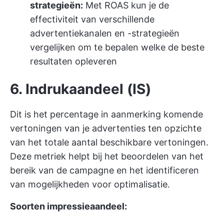
strategieën:
Met ROAS kun je de
effectiviteit van verschillende
advertentiekanalen en -strategieën
vergelijken om te bepalen welke de beste
resultaten opleveren
6. Indrukaandeel (IS)
Dit is het percentage in aanmerking komende
vertoningen van je advertenties ten opzichte
van het totale aantal beschikbare vertoningen.
Deze metriek helpt bij het beoordelen van het
bereik van de campagne en het identificeren
van mogelijkheden voor optimalisatie.
Soorten impressieaandeel: