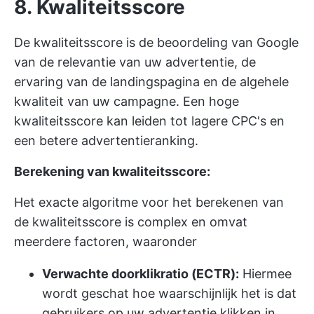
8. Kwaliteitsscore
De kwaliteitsscore is de beoordeling van Google
van de relevantie van uw advertentie, de
ervaring van de landingspagina en de algehele
kwaliteit van uw campagne. Een hoge
kwaliteitsscore kan leiden tot lagere CPC's en
een betere advertentieranking.
Berekening van kwaliteitsscore:
Het exacte algoritme voor het berekenen van
de kwaliteitsscore is complex en omvat
meerdere factoren, waaronder
Verwachte doorklikratio (ECTR):
Hiermee
wordt geschat hoe waarschijnlijk het is dat
gebruikers op uw advertentie klikken in