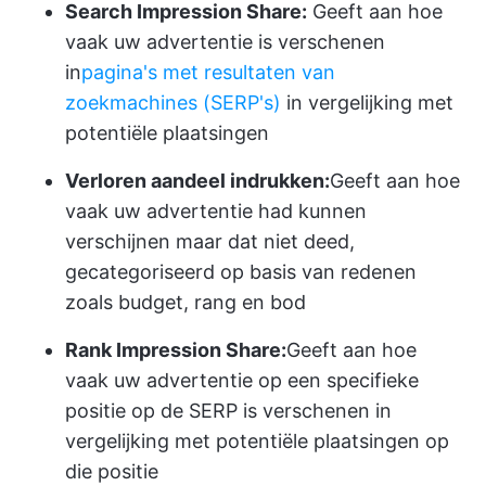
Search Impression Share:
Geeft aan hoe
vaak uw advertentie is verschenen
in
pagina's met resultaten van
zoekmachines (SERP's)
in vergelijking met
potentiële plaatsingen
Verloren aandeel indrukken:
Geeft aan hoe
vaak uw advertentie had kunnen
verschijnen maar dat niet deed,
gecategoriseerd op basis van redenen
zoals budget, rang en bod
Rank Impression Share:
Geeft aan hoe
vaak uw advertentie op een specifieke
positie op de SERP is verschenen in
vergelijking met potentiële plaatsingen op
die positie