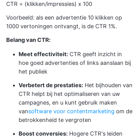
CTR = (klikken/impressies) x 100
Voorbeeld: als een advertentie 10 klikken op
1000 vertoningen ontvangt, is de CTR 1%.
Belang van CTR:
Meet effectiviteit:
CTR geeft inzicht in
hoe goed advertenties of links aanslaan bij
het publiek
Verbetert de prestaties:
Het bijhouden van
CTR helpt bij het optimaliseren van uw
campagnes, en u kunt gebruik maken
van
software voor contentmarketing
om de
betrokkenheid te vergroten
Boost conversies:
Hogere CTR's leiden