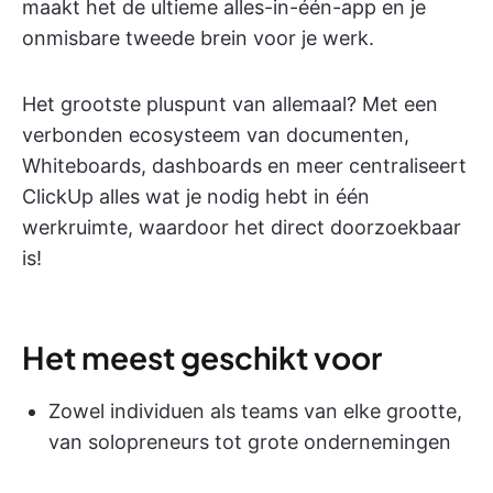
maakt het de ultieme alles-in-één-app en je
onmisbare tweede brein voor je werk.
Het grootste pluspunt van allemaal? Met een
verbonden ecosysteem van documenten,
Whiteboards, dashboards en meer centraliseert
ClickUp alles wat je nodig hebt in één
werkruimte, waardoor het direct doorzoekbaar
is!
Het meest geschikt voor
Zowel individuen als teams van elke grootte,
van solopreneurs tot grote ondernemingen