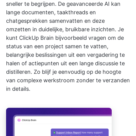
sneller te begrijpen. De geavanceerde AI kan
lange documenten, taakthreads en
chatgesprekken samenvatten en deze
omzetten in duidelijke, bruikbare inzichten. Je
kunt ClickUp Brain bijvoorbeeld vragen om de
status van een project samen te vatten,
belangrijke beslissingen uit een vergadering te
halen of actiepunten uit een lange discussie te
distilleren. Zo blijf je eenvoudig op de hoogte
van complexe werkstroom zonder te verzanden
in details.