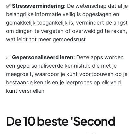
✅
Stressvermindering:
De wetenschap dat al je
belangrijke informatie veilig is opgeslagen en
gemakkelijk toegankelijk is, vermindert de angst
om dingen te vergeten of overweldigd te raken,
wat leidt tot meer gemoedsrust
✅
Gepersonaliseerd leren:
Deze apps worden
een gepersonaliseerde kennishub die met je
meegroeit, waardoor je kunt voortbouwen op je
bestaande kennis en je leerproces op elk veld
kunt versnellen
De 10 beste
'Second