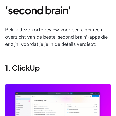
'second brain'
Bekijk deze korte review voor een algemeen
overzicht van de beste 'second brain'-apps die
er zijn, voordat je je in de details verdiept:
1. ClickUp