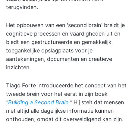
terugvinden.
Het opbouwen van een 'second brain' breidt je
cognitieve processen en vaardigheden uit en
biedt een gestructureerde en gemakkelijk
toegankelijke opslagplaats voor je
aantekeningen, documenten en creatieve
inzichten.
Tiago Forte introduceerde het concept van het
tweede brein voor het eerst in zijn boek
“Building a Second Brain
.”
Hij stelt dat mensen
niet altijd alle dagelijkse informatie kunnen
onthouden, omdat dit overweldigend kan zijn.