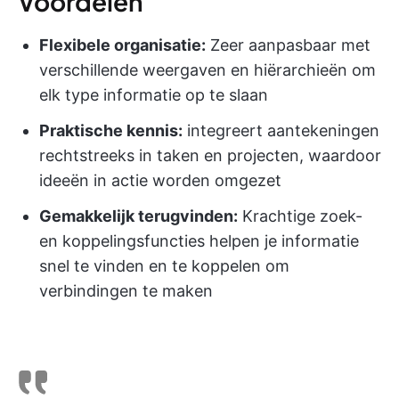
Voordelen
Flexibele organisatie:
Zeer aanpasbaar met
verschillende weergaven en hiërarchieën om
elk type informatie op te slaan
Praktische kennis:
integreert aantekeningen
rechtstreeks in taken en projecten, waardoor
ideeën in actie worden omgezet
Gemakkelijk terugvinden:
Krachtige zoek-
en koppelingsfuncties helpen je informatie
snel te vinden en te koppelen om
verbindingen te maken