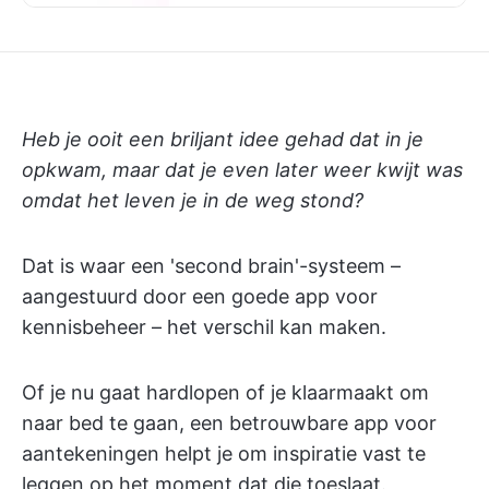
Heb je ooit een briljant idee gehad dat in je
opkwam, maar dat je even later weer kwijt was
omdat het leven je in de weg stond?
Dat is waar een 'second brain'-systeem –
aangestuurd door een goede app voor
kennisbeheer – het verschil kan maken.
Of je nu gaat hardlopen of je klaarmaakt om
naar bed te gaan, een betrouwbare app voor
aantekeningen helpt je om inspiratie vast te
leggen op het moment dat die toeslaat.