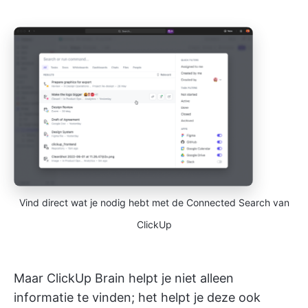
Vind direct wat je nodig hebt met de Connected Search van
ClickUp
Maar ClickUp Brain helpt je niet alleen
informatie te vinden; het helpt je deze ook