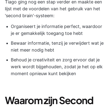
Tiago ging nog een stap verder en maakte een
lijst met de voordelen van het gebruik van het
'second brain'-systeem:
Organiseert je informatie perfect, waardoor
je er gemakkelijk toegang toe hebt
Bewaar informatie, tenzij je verwijdert wat je
niet meer nodig hebt
Behoud je creativiteit en zorg ervoor dat je
werk wordt bijgehouden, zodat je het op elk
moment opnieuw kunt bekijken
Waarom zijn Second