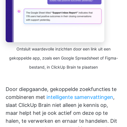
Ontsluit waardevolle inzichten door een link uit een
gekoppelde app, zoals een Google Spreadsheet of Figma-
bestand, in ClickUp Brain te plaatsen
Door diepgaande, gekoppelde zoekfuncties te
combineren met
intelligente samenvattingen
,
slaat ClickUp Brain niet alleen je kennis op,
maar helpt het je ook actief om deze op te
halen, te verwerken en ernaar te handelen. Dit