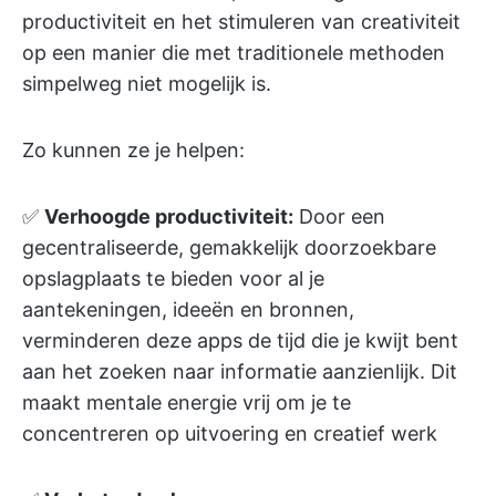
productiviteit en het stimuleren van creativiteit
op een manier die met traditionele methoden
simpelweg niet mogelijk is.
Zo kunnen ze je helpen:
✅
Verhoogde productiviteit:
Door een
gecentraliseerde, gemakkelijk doorzoekbare
opslagplaats te bieden voor al je
aantekeningen, ideeën en bronnen,
verminderen deze apps de tijd die je kwijt bent
aan het zoeken naar informatie aanzienlijk. Dit
maakt mentale energie vrij om je te
concentreren op uitvoering en creatief werk