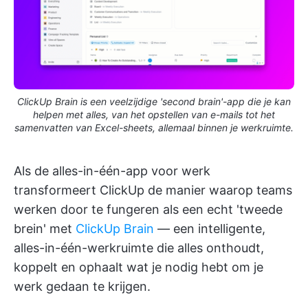
ClickUp Brain is een veelzijdige 'second brain'-app die je kan
helpen met alles, van het opstellen van e-mails tot het
samenvatten van Excel-sheets, allemaal binnen je werkruimte.
Als de alles-in-één-app voor werk
transformeert ClickUp de manier waarop teams
werken door te fungeren als een echt 'tweede
brein' met
ClickUp Brain
— een intelligente,
alles-in-één-werkruimte die alles onthoudt,
koppelt en ophaalt wat je nodig hebt om je
werk gedaan te krijgen.