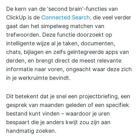
De kern van de 'second brain'-functies van
ClickUp is de
Connected Search,
die veel verder
gaat dan het simpelweg matchen van
trefwoorden. Deze functie doorzoekt op
intelligente wijze al je taken, documenten,
chats, bijlagen en zelfs geïntegreerde apps van
derden, en brengt direct de meest relevante
informatie naar voren, ongeacht waar deze zich
in je werkruimte bevindt.
Dit betekent dat je snel een projectbriefing, een
gesprek van maanden geleden of een specifiek
bestand kunt vinden – waardoor je uren
bespaart die je anders kwijt zou zijn aan
handmatig zoeken.