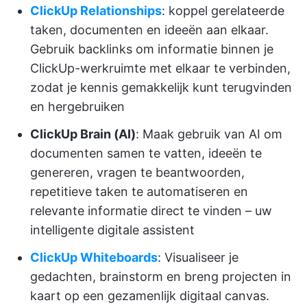
ClickUp Relationships
: koppel gerelateerde
taken, documenten en ideeën aan elkaar.
Gebruik backlinks om informatie binnen je
ClickUp-werkruimte met elkaar te verbinden,
zodat je kennis gemakkelijk kunt terugvinden
en hergebruiken
ClickUp Brain (AI)
: Maak gebruik van AI om
documenten samen te vatten, ideeën te
genereren, vragen te beantwoorden,
repetitieve taken te automatiseren en
relevante informatie direct te vinden – uw
intelligente digitale assistent
ClickUp Whiteboards
: Visualiseer je
gedachten, brainstorm en breng projecten in
kaart op een gezamenlijk digitaal canvas.