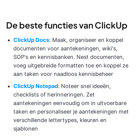
De beste functies van ClickUp
ClickUp Docs
: Maak, organiseer en koppel
documenten voor aantekeningen, wiki's,
SOP's en kennisbanken. Nest documenten,
voeg uitgebreide formatten toe en koppel ze
aan taken voor naadloos kennisbeheer
ClickUp Notepad
: Noteer snel ideeën,
checklists of herinneringen. Zet
aantekeningen eenvoudig om in uitvoerbare
taken en personaliseer je aantekeningen met
verschillende lettertypes, kleuren en
sjablonen