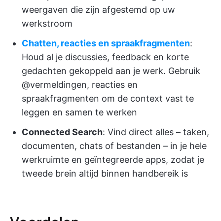
weergaven die zijn afgestemd op uw
werkstroom
Chatten, reacties en spraakfragmenten
:
Houd al je discussies, feedback en korte
gedachten gekoppeld aan je werk. Gebruik
@vermeldingen, reacties en
spraakfragmenten om de context vast te
leggen en samen te werken
Connected Search
: Vind direct alles – taken,
documenten, chats of bestanden – in je hele
werkruimte en geïntegreerde apps, zodat je
tweede brein altijd binnen handbereik is