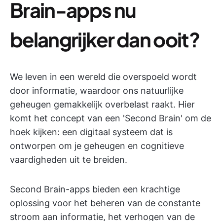
Brain-apps nu
belangrijker dan ooit?
We leven in een wereld die overspoeld wordt
door informatie, waardoor ons natuurlijke
geheugen gemakkelijk overbelast raakt. Hier
komt het concept van een 'Second Brain' om de
hoek kijken: een digitaal systeem dat is
ontworpen om je geheugen en cognitieve
vaardigheden uit te breiden.
Second Brain-apps bieden een krachtige
oplossing voor het beheren van de constante
stroom aan informatie, het verhogen van de