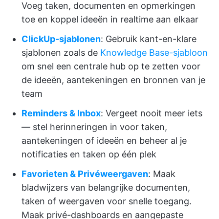
Voeg taken, documenten en opmerkingen
toe en koppel ideeën in realtime aan elkaar
ClickUp-sjablonen
: Gebruik kant-en-klare
sjablonen zoals de
Knowledge Base-sjabloon
om snel een centrale hub op te zetten voor
de ideeën, aantekeningen en bronnen van je
team
Reminders & Inbox
: Vergeet nooit meer iets
— stel herinneringen in voor taken,
aantekeningen of ideeën en beheer al je
notificaties en taken op één plek
Favorieten & Privéweergaven
: Maak
bladwijzers van belangrijke documenten,
taken of weergaven voor snelle toegang.
Maak privé-dashboards en aangepaste