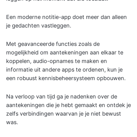
Een moderne notitie-app doet meer dan alleen
je gedachten vastleggen.
Met geavanceerde functies zoals de
mogelijkheid om aantekeningen aan elkaar te
koppelen, audio-opnames te maken en
informatie uit andere apps te ordenen, kun je
een robuust kennisbeheersysteem opbouwen.
Na verloop van tijd ga je nadenken over de
aantekeningen die je hebt gemaakt en ontdek je
zelfs verbindingen waarvan je je niet bewust
was.