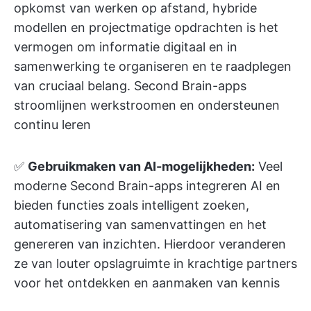
opkomst van werken op afstand, hybride
modellen en projectmatige opdrachten is het
vermogen om informatie digitaal en in
samenwerking te organiseren en te raadplegen
van cruciaal belang. Second Brain-apps
stroomlijnen werkstroomen en ondersteunen
continu leren
✅
Gebruikmaken van AI-mogelijkheden:
Veel
moderne Second Brain-apps integreren AI en
bieden functies zoals intelligent zoeken,
automatisering van samenvattingen en het
genereren van inzichten. Hierdoor veranderen
ze van louter opslagruimte in krachtige partners
voor het ontdekken en aanmaken van kennis