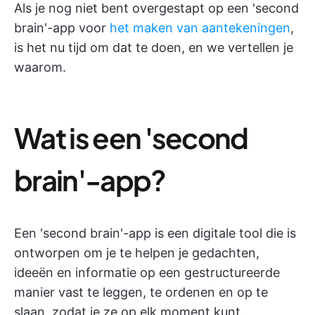
Als je nog niet bent overgestapt op een 'second
brain'-app voor
het maken van aantekeningen
,
is het nu tijd om dat te doen, en we vertellen je
waarom.
Wat is een 'second
brain'-app?
Een 'second brain'-app is een digitale tool die is
ontworpen om je te helpen je gedachten,
ideeën en informatie op een gestructureerde
manier vast te leggen, te ordenen en op te
slaan, zodat je ze op elk moment kunt