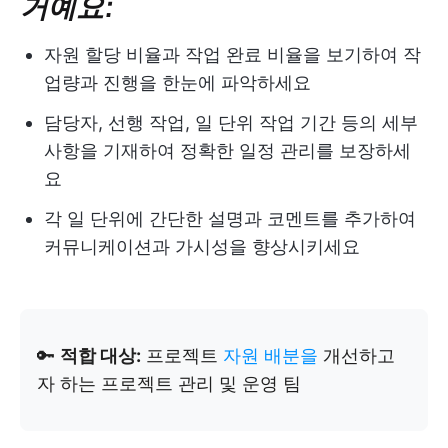
거예요:
자원 할당 비율과 작업 완료 비율을 보기하여 작
업량과 진행을 한눈에 파악하세요
담당자, 선행 작업, 일 단위 작업 기간 등의 세부
사항을 기재하여 정확한 일정 관리를 보장하세
요
각 일 단위에 간단한 설명과 코멘트를 추가하여
커뮤니케이션과 가시성을 향상시키세요
🔑
적합 대상:
프로젝트
자원 배분을
개선하고
자 하는 프로젝트 관리 및 운영 팀