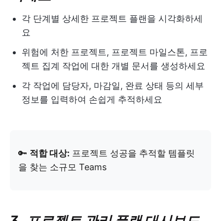
각 단계별 상세한 프로젝트 플랜을 시각화하세
요
위험에 처한 프로젝트, 프로젝트 마일스톤, 프로
젝트 집계 작업에 대한 개별 문서를 생성하세요
각 작업에 담당자, 마감일, 완료 상태 등의 세부
정보를 입력하여 손쉽게 추적하세요
🔑
적합 대상:
프로젝트 성공을 추적할 템플릿
을 찾는 소규모 Teams
3. 프로젝트 관리 플랜 대시보드