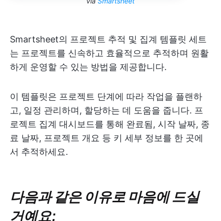
via
Smartsheet
Smartsheet의 프로젝트 추적 및 집계 템플릿 세트
는 프로젝트를 신속하고 효율적으로 추적하며 원활
하게 운영할 수 있는 방법을 제공합니다.
이 템플릿은 프로젝트 단계에 따라 작업을 플랜하
고, 일정 관리하며, 할당하는 데 도움을 줍니다. 프
로젝트 집계 대시보드를 통해 완료됨, 시작 날짜, 종
료 날짜, 프로젝트 개요 등 키 세부 정보를 한 곳에
서 추적하세요.
다음과 같은 이유로 마음에 드실
거예요: