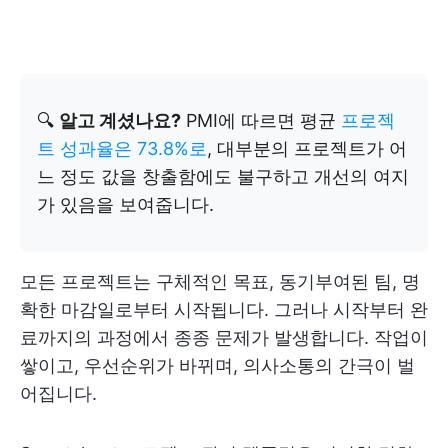
🔍
알고 계셨나요?
PMI에 따르면 평균
프로젝
트 성과율은 73.8%로
, 대부분의 프로젝트가 어
느 정도 값을 창출함에도 불구하고 개선의 여지
가 있음을 보여줍니다.
모든 프로젝트는 구체적인 목표, 동기부여된 팀, 명
확한 마감일로부터 시작됩니다. 그러나 시작부터 완
료까지의 과정에서 종종 문제가 발생합니다. 작업이
쌓이고, 우선순위가 바뀌며, 의사소통의 간극이 벌
어집니다.