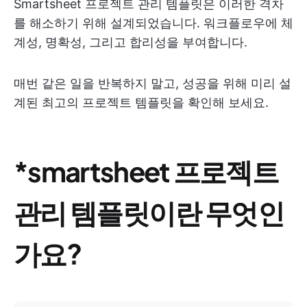
Smartsheet 프로젝트 관리 템플릿은 이러한 격차
를 해소하기 위해 설계되었습니다. 워크플로우에 체
계성, 명확성, 그리고 합리성을 부여합니다.
매번 같은 일을 반복하지 말고, 성공을 위해 미리 설
계된 최고의 프로젝트 템플릿을 확인해 보세요.
*smartsheet 프로젝트
관리 템플릿이란 무엇인
가요?