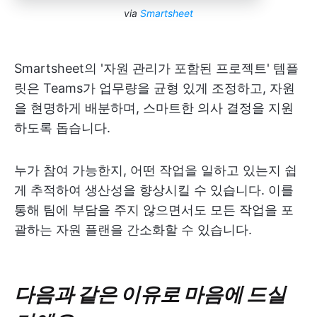
via
Smartsheet
Smartsheet의 '자원 관리가 포함된 프로젝트' 템플
릿은 Teams가 업무량을 균형 있게 조정하고, 자원
을 현명하게 배분하며, 스마트한 의사 결정을 지원
하도록 돕습니다.
누가 참여 가능한지, 어떤 작업을 일하고 있는지 쉽
게 추적하여 생산성을 향상시킬 수 있습니다. 이를
통해 팀에 부담을 주지 않으면서도 모든 작업을 포
괄하는 자원 플랜을 간소화할 수 있습니다.
다음과 같은 이유로 마음에 드실