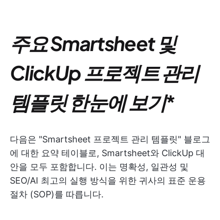
주요 Smartsheet 및
ClickUp 프로젝트 관리
템플릿 한눈에 보기
*
다음은 "Smartsheet 프로젝트 관리 템플릿" 블로그
에 대한 요약 테이블로, Smartsheet와 ClickUp 대
안을 모두 포함합니다. 이는 명확성, 일관성 및
SEO/AI 최고의 실행 방식을 위한 귀사의 표준 운용
절차 (SOP)를 따릅니다.