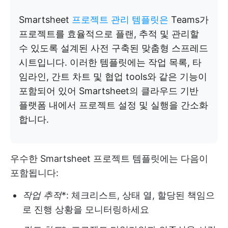
Smartsheet
프로젝트 관리 템플릿은
Teams가
프로젝트를 효율적으로 플랜, 추적 및 관리할
수 있도록 설계된 사전 구축된 맞춤형 스프레드
시트입니다. 이러한 템플릿에는 작업 목록, 타
임라인, 간트 차트 및 협업 tools와 같은 기능이
포함되어 있어 Smartsheet의 클라우드 기반
플랫폼 내에서 프로젝트 설정 및 실행을 간소화
합니다.
우수한 Smartsheet 프로젝트 템플릿에는 다음이
포함됩니다:
작업 추적
*: 체크리스트, 상태 열, 할당된 책임으
로 진행 상황을 모니터링하세요