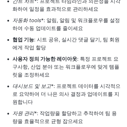
간트 차트
*: 프로젝트 타임라인과 의존성을 시각
화하여 일정을 효과적으로 관리하세요
자동화 tools
*: 알림, 알림 및 워크플로우를 설정
하여 수동 업데이트를 줄이세요
협업 기능
: 시트 공유, 실시간 댓글 달기, 팀 회원
에게 작업 할당
사용자 정의 가능한 레이아웃
: 특정 프로젝트 요
구사항, 산업 분야 또는 워크플로우에 맞게 템플
릿을 조정하세요
대시보드 및 보고
*: 프로젝트 데이터를 시각적으
로 요약하여 더 나은 의사 결정과 업데이트를 지
원합니다
자원 관리
*: 작업량을 할당하고 추적하여 팀 용
량을 효율적으로 균형 잡으세요