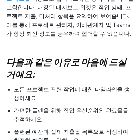
포함합니다. 내장된 대시보드 위젯은 작업 상태, 프
로젝트 지출, 미처리 항목을 요약하여 보여줍니다.
이를 통해 프로젝트 관리자, 이해관계자 및 Teams
가 항상 최신 정보를 공유하며 협력할 수 있습니다.
다음과 같은 이유로 마음에 드실
거예요:
모든 프로젝트 관련 작업에 대한 타임라인을 생
성하세요
간편한 플랜을 위해 작업 우선순위와 완료율을
추적하세요
플랜된 예산과 실제 지출을 목록으로 작성하여