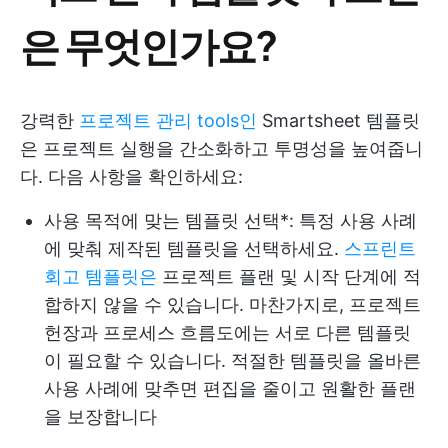
은 무엇인가요?
강력한
프로젝트 관리 tools인
Smartsheet 템플릿
은 프로젝트 실행을 간소화하고 투명성을 높여줍니
다. 다음 사항을 확인하세요:
사용 목적에 맞는 템플릿 선택*: 특정 사용 사례
에 맞춰 제작된 템플릿을 선택하세요.
스프린트
회고 템플릿은
프로젝트 플랜 및 시작 단계에 적
합하지 않을 수 있습니다. 마찬가지로, 프로젝트
헌장과 프로세스 흐름도에는 서로 다른 템플릿
이 필요할 수 있습니다. 적절한 템플릿을 올바른
사용 사례에 맞추면 편집을 줄이고 원활한 플랜
을 보장합니다