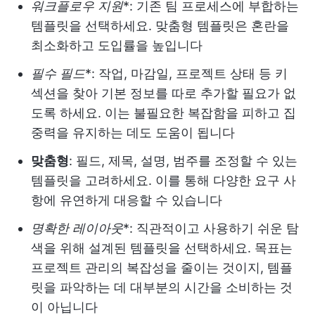
워크플로우 지원
*: 기존 팀 프로세스에 부합하는
템플릿을 선택하세요. 맞춤형 템플릿은 혼란을
최소화하고 도입률을 높입니다
필수 필드
*: 작업, 마감일, 프로젝트 상태 등 키
섹션을 찾아 기본 정보를 따로 추가할 필요가 없
도록 하세요. 이는 불필요한 복잡함을 피하고 집
중력을 유지하는 데도 도움이 됩니다
맞춤형
: 필드, 제목, 설명, 범주를 조정할 수 있는
템플릿을 고려하세요. 이를 통해 다양한 요구 사
항에 유연하게 대응할 수 있습니다
명확한 레이아웃
*: 직관적이고 사용하기 쉬운 탐
색을 위해 설계된 템플릿을 선택하세요. 목표는
프로젝트 관리의 복잡성을 줄이는 것이지, 템플
릿을 파악하는 데 대부분의 시간을 소비하는 것
이 아닙니다