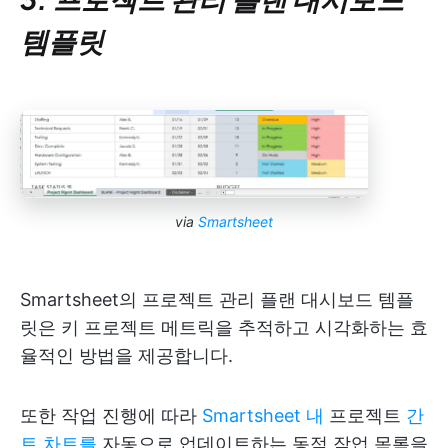
템플릿
via
Smartsheet
Smartsheet의 프로젝트 관리 플랜 대시보드 템플
릿은 키 프로젝트 메트릭을 추적하고 시각화하는 효
율적인 방법을 제공합니다.
또한 작업 진행에 따라
Smartsheet 내
프로젝트
간
트 차트를
자동으로 업데이트하는 동적 작업 목록을