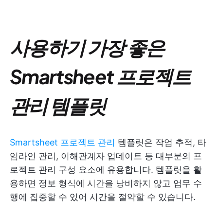
사용하기 가장 좋은
Smartsheet 프로젝트
관리 템플릿
Smartsheet 프로젝트 관리
템플릿은 작업 추적, 타
임라인 관리, 이해관계자 업데이트 등 대부분의 프
로젝트 관리 구성 요소에 유용합니다. 템플릿을 활
용하면 정보 형식에 시간을 낭비하지 않고 업무 수
행에 집중할 수 있어 시간을 절약할 수 있습니다.