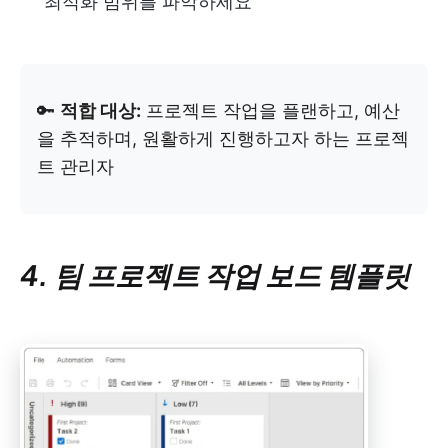
최적화 범위를 파악하세요
🔑
적합 대상:
프로젝트 작업을 플랜하고, 예산
을 추적하며, 원활하게 진행하고자 하는 프로젝
트 관리자
4. 팀 프로젝트 작업 보드 템플릿