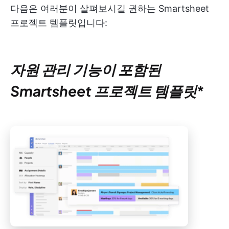
다음은 여러분이 살펴보시길 권하는 Smartsheet
프로젝트 템플릿입니다:
자원 관리 기능이 포함된
Smartsheet 프로젝트 템플릿
*