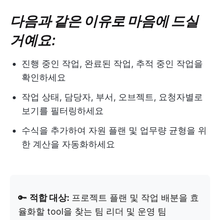
다음과 같은 이유로 마음에 드실
거예요:
진행 중인 작업, 완료된 작업, 추적 중인 작업을
확인하세요
작업 상태, 담당자, 부서, 오브젝트, 요청자별로
보기를 필터링하세요
수식을 추가하여 자원 플랜 및 업무량 균형을 위
한 계산을 자동화하세요
🔑
적합 대상:
프로젝트 플랜 및 작업 배분을 효
율화할 tool을 찾는 팀 리더 및 운영 팀