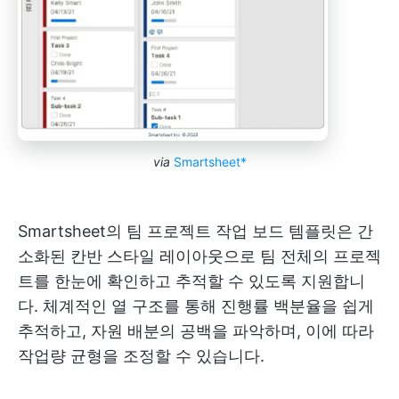
via
Smartsheet*
Smartsheet의 팀 프로젝트 작업 보드 템플릿은 간
소화된 칸반 스타일 레이아웃으로 팀 전체의 프로젝
트를 한눈에 확인하고 추적할 수 있도록 지원합니
다. 체계적인 열 구조를 통해 진행률 백분율을 쉽게
추적하고, 자원 배분의 공백을 파악하며, 이에 따라
작업량 균형을 조정할 수 있습니다.