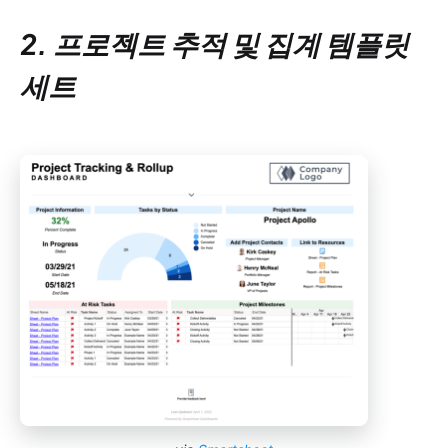
2. 프로젝트 추적 및 집계 템플릿
세트