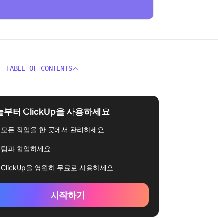
TABLE OF CONTENTS
부터 ClickUp을 사용하세요
모든 작업을 한 곳에서 관리하세요
팀과 협업하세요
ClickUp을 영원히 무료로 사용하세요
시작하기