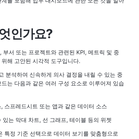
계를 포함해 업무 대시보드에 관한 모든 것을 알아
무엇인가요?
부서 또는 프로젝트와 관련된 KPI, 메트릭 및 중
 위해 고안된 시각적 도구입니다.
 분석하여 신속하게 의사 결정을 내릴 수 있는 중
드는 다음과 같은 여러 구성 요소로 이루어져 있습
, 스프레드시트 또는 앱과 같은 데이터 소스
있는 막대 차트, 선 그래프, 테이블 등의 위젯
은 특정 기준 선택으로 데이터 보기를 맞춤형으로