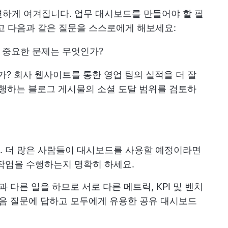
하게 여겨집니다. 업무 대시보드를 만들어야 할 필
하고 다음과 같은 질문을 스스로에게 해보세요:
 중요한 문제는 무엇인가?
? 회사 웹사이트를 통한 영업 팀의 실적을 더 잘
발행하는 블로그 게시물의 소셜 도달 범위를 검토하
. 더 많은 사람들이 대시보드를 사용할 예정이라면
작업을 수행하는지 명확히 하세요.
 다른 일을 하므로 서로 다른 메트릭, KPI 및 벤치
다음 질문에 답하고 모두에게 유용한 공유 대시보드