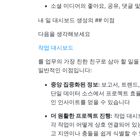
소셜 미디어의 좋아요, 공유, 댓글 
내 일 대시보드 생성의 ## 이점
다음을 생각해보세요
작업 대시보드
를 업무의 가장 친한 친구로 삼아 할 일
일반적인 이점입니다:
중앙 집중화된 정보:
보고서, 트렌드
단일 데이터 소스에서 프로젝트 효율
인 인사이트를 얻을 수 있습니다
더 원활한 프로젝트 진행:
작업 대시
각 작업이 어떻게 상호 연결되어 있
고 지연이나 충돌을 쉽게 식별할 수