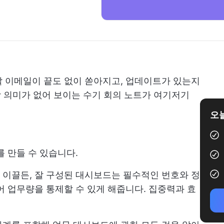
 이메일이 끝도 없이 쏟아지고, 업데이트가 있는지
상 의미가 없어 보이는 수기 회의 노트가 여기저기
오늘
를 만들 수 있습니다.
이끌든, 잘 구성된 대시보드는 필수적인 번호와 정
어 업무량을 통제할 수 있게 해줍니다. 집중력과 효