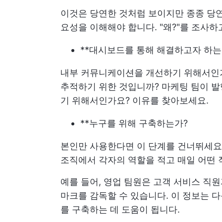
이것은 당연한 것처럼 보이지만 종종 당연
요성을 이해해야 합니다. "왜?"를 조사
**대시보드를 통해 해결하고자 하는
내부 커뮤니케이션을 개선하기 위해서인가
추적하기 위한 것입니까? 마케팅 팀이 
기 위해서인가요? 이유를 찾아보세요.
**누구를 위해 구축하는가?
본인만 사용한다면 이 단계를 건너뛰세요
조직에서 각자의 역할을 적고 매일 어떤 
예를 들어, 영업 팀원은 고객 서비스 직원과
마크를 감독할 수 있습니다. 이 정보는 
를 구축하는 데 도움이 됩니다.