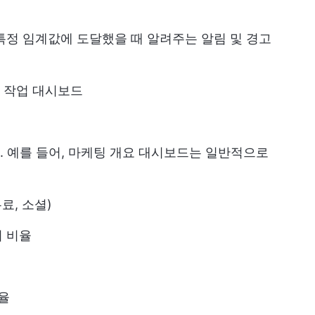
특정 임계값에 도달했을 때 알려주는 알림 및 경고
 작업 대시보드
 예를 들어, 마케팅 개요 대시보드는 일반적으로
료, 소셜)
 비율
율