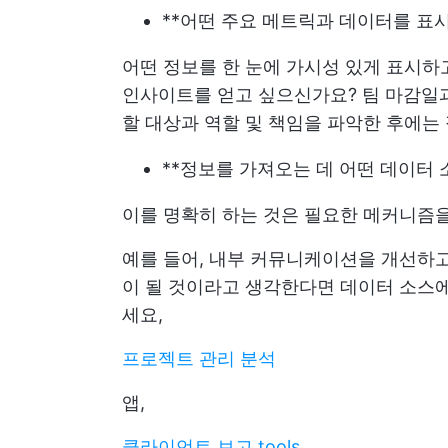
**어떤 주요 메트릭과 데이터를 표
어떤 정보를 한 눈에 가시성 있게 표시하
인사이트를 얻고 싶으신가요? 팀 마감일
할 대상과 역할 및 책임을 파악한 후에는 
**정보를 가져오는 데 어떤 데이터
이를 명확히 하는 것은 필요한 메커니즘을
예를 들어, 내부 커뮤니케이션을 개선하고
이 될 것이라고 생각한다면 데이터 소스
세요,
프로젝트 관리 분석
앱,
클라이언트 보고 tools