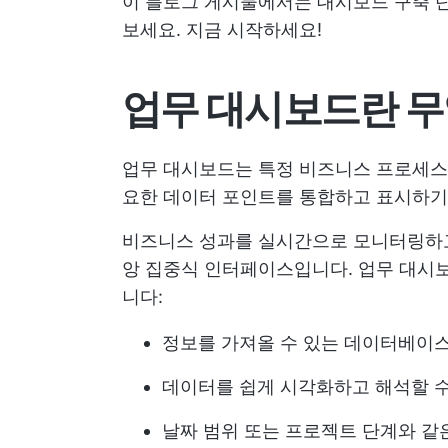
이 블로그 게시물에서는 대시보드 구축 단
보세요. 지금 시작하세요!
업무 대시보드란 
업무 대시보드는 특정 비즈니스 프로세스, 
요한 데이터 포인트를 통합하고 표시하기
비즈니스 성과를 실시간으로 모니터링하고
앙 집중식 인터페이스입니다. 업무 대시보
니다:
정보를 가져올 수 있는 데이터베이스
데이터를 쉽게 시각화하고 해석할 수 
날짜 범위 또는 프로젝트 단계와 같