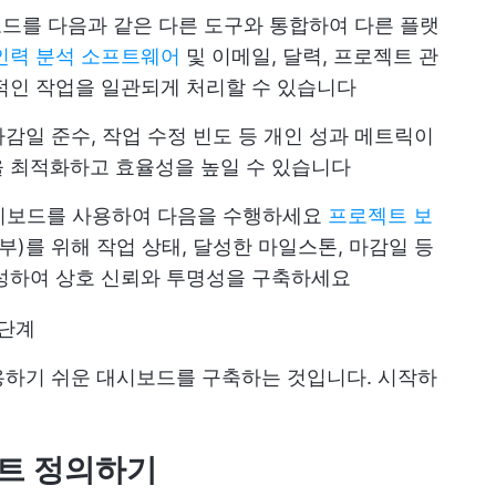
드를 다음과 같은 다른 도구와 통합하여 다른 플랫
인력 분석 소프트웨어
및 이메일, 달력, 프로젝트 관
적인 작업을 일관되게 처리할 수 있습니다
마감일 준수, 작업 수정 빈도 등 개인 성과 메트릭이
을 최적화하고 효율성을 높일 수 있습니다
보드를 사용하여 다음을 수행하세요
프로젝트 보
부)를 위해 작업 상태, 달성한 마일스톤, 마감일 등
생성하여 상호 신뢰와 투명성을 구축하세요
 단계
용하기 쉬운 대시보드를 구축하는 것입니다. 시작하
젝트 정의하기