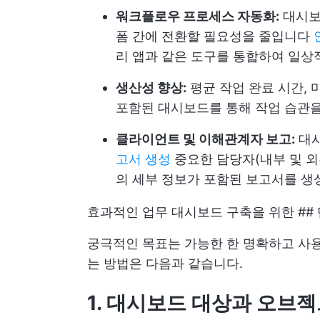
워크플로우 프로세스 자동화:
대시보
폼 간에 전환할 필요성을 줄입니다
리 앱과 같은 도구를 통합하여 일상
생산성 향상:
평균 작업 완료 시간, 
포함된 대시보드를 통해 작업 습관
클라이언트 및 이해관계자 보고:
대시
고서 생성
중요한 담당자(내부 및 외
의 세부 정보가 포함된 보고서를 
효과적인 업무 대시보드 구축을 위한 ##
궁극적인 목표는 가능한 한 명확하고 사
는 방법은 다음과 같습니다.
1. 대시보드 대상과 오브