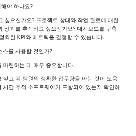
시해야 하나요?
고 싶으신가요? 프로젝트 상태와 작업 완료에 대한
과 성과를 추적하고 싶으신가요? 대시보드를 구축
정확한 KPI와 메트릭을 결정할 수 있습니다.
 소스를 사용할 것인가?
 마련하는 데 매우 중요합니다.
 싶고 각 팀원의 정확한 업무량을 아는 것이 도움
에 시간 추적 소프트웨어가 포함되어 있는지 확인하