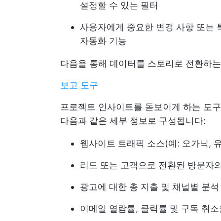
설정할 수 있는 필터
사용자에게 중요한 변경 사항 또는 
자동화 기능
다음을 통해 데이터를 스토리로 전환하는
보고 도구
프로젝트 인사이트를 돋보이게 하는 도구.
다음과 같은 세부 정보로 구성됩니다:
웹사이트 트래픽 소스(예: 오가닉, 유
리드 또는 고객으로 전환된 방문자의
광고에 대한 총 지출 및 채널별 분석
이메일 열람률, 클릭률 및 구독 취소