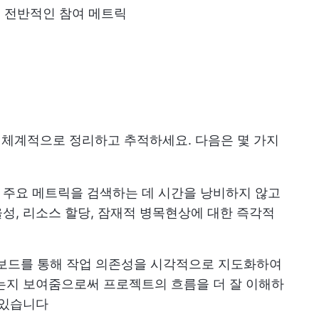
및 전반적인 참여 메트릭
을 체계적으로 정리하고 추적하세요. 다음은 몇 가지
, 주요 메트릭을 검색하는 데 시간을 낭비하지 않고
성, 리소스 할당, 잠재적 병목현상에 대한 즉각적
보드를 통해 작업 의존성을 시각적으로 지도화하여
는지 보여줌으로써 프로젝트의 흐름을 더 잘 이해하
 있습니다