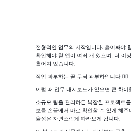
전형적인 업무의 시작입니다. 훑어봐야 할
확인해야 할 앱이 여러 개 있으며, 더 이
흩어져 있습니다.
작업 과부하는 곧 두뇌 과부하입니다.😶‍🌫️
이럴 때 업무 대시보드가 있으면 큰 차이
소규모 팀을 관리하든 복잡한 프로젝트를 
보를 손끝에서 바로 확인할 수 있게 해주
율성은 자연스럽게 따라오게 됩니다.