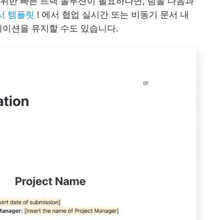
위한 빠른 트랙 솔루션이 필요하다면, 팀을 다음과
문서 템플릿
! 에서 협업
실시간 또는 비동기
문서 내
케이션을 유지할 수도 있습니다.