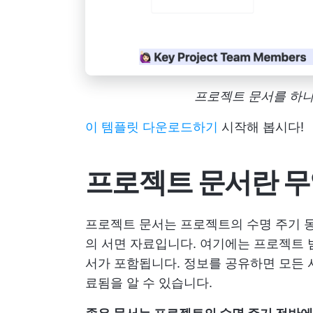
프로젝트 문서를 하나의
이 템플릿 다운로드하기
시작해 봅시다!
프로젝트 문서란 
프로젝트 문서는 프로젝트의 수명 주기 동
의 서면 자료입니다. 여기에는 프로젝트 범위
서가 포함됩니다. 정보를 공유하면 모든 
료됨을 알 수 있습니다.