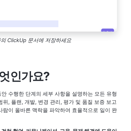
 ClickUp 문서에 저장하세요
무엇인가요?
안 수행한 단계의 세부 사항을 설명하는 모든 유형
, 플랜, 개발, 변경 관리, 평가 및 품질 보증 보고
사람이 올바른 맥락을 파악하여 효율적으로 일이 완