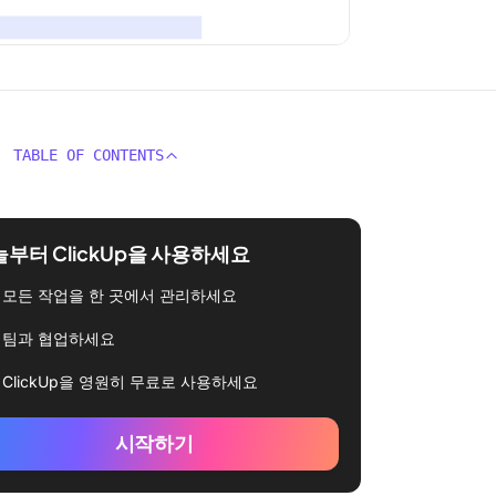
TABLE OF CONTENTS
부터 ClickUp을 사용하세요
모든 작업을 한 곳에서 관리하세요
팀과 협업하세요
ClickUp을 영원히 무료로 사용하세요
시작하기