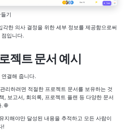
만들기
입각한 의사 결정을 위한 세부 정보를 제공함으로써
 점입니다.
로젝트 문서 예시
 연결해 줍니다.
관리하려면 적절한 프로젝트 문서를 보유하는 것
책, 보고서, 회의록, 프로젝트 플랜 등 다양한 문서
🌐
 유지해야만 달성된 내용을 추적하고 모든 사람이
다!