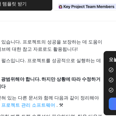
문서 템플릿 받기
 있습니다. 프로젝트의 성공을 보장하는 데 도움이
티브에 대한 참고 자료로도 활용됩니다!
오늘
 펄스입니다. 프로젝트를 성공적으로 실행하는 데
 광범위해야 합니다. 하지만 상황에 따라 수정하거
니다
혀 있는 다른 문서와 함께 다음과 같이 정리해야
다
프로젝트 관리 소프트웨어
. ⚒️