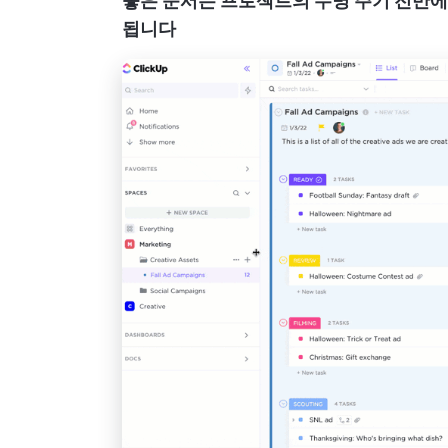
좋은 문서는 프로젝트의 수명 주기 전반에 
됩니다