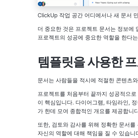
ClickUp 작업 공간 어디에서나 새 문서 
더 중요한 것은 프로젝트 문서는 정보에 
프로젝트의 성공에 중요한 역할을 한다는
템플릿을 사용한 프
문서는 사람들을 적시에 적절한 콘텐츠와
프로젝트를 처음부터 끝까지 성공적으로 
이 핵심입니다. 다이어그램, 타임라인, 정
가 한데 모여 종합적인 개요를 제공합니다. 
또한, 검토와 감사를 위해 정확한 문서를
자신의 역할에 대해 책임을 질 수 있습니