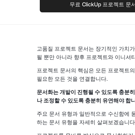
무료 ClickUp 프로젝트 
고품질 프로젝트 문서는 장기적인 가치가
될 뿐만 아니라 향후 프로젝트와 이니셔
프로젝트 문서의 핵심은 모든 프로젝트의
필요한 모든 것을 연결합니다.
문서화는 개발이 진행될 수 있도록 충분히
나 조정할 수 있도록 충분히 유연해야 합
주요 문서 유형과 일반적으로 수신함에 묻
하는 문서 유형을 자세히 살펴보겠습니