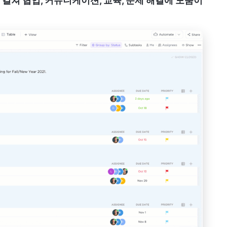
걸쳐 협업, 커뮤니케이션, 교육, 문제 해결에 도움이