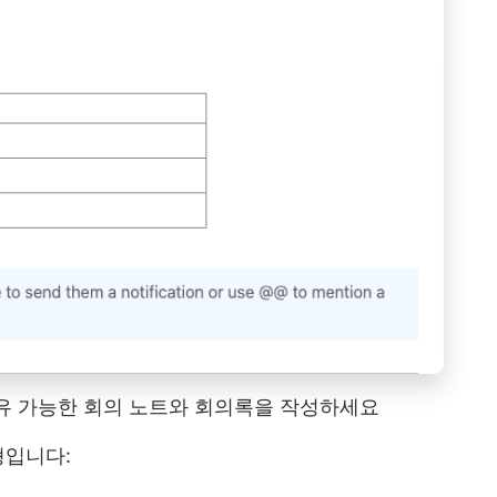
 공유 가능한 회의 노트와 회의록을 작성하세요
형입니다: