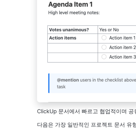
ClickUp 문서에서 빠르고 협업적이며
다음은 가장 일반적인 프로젝트 문서 유