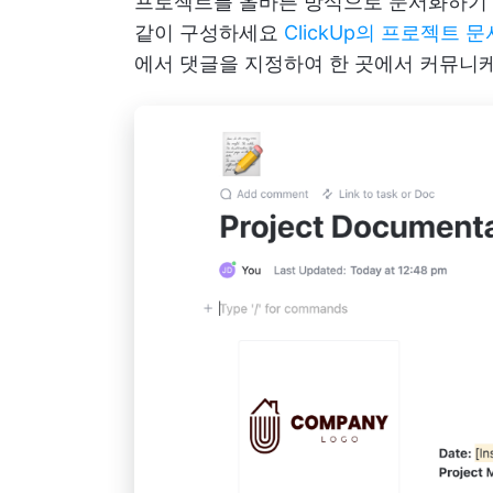
프로젝트를 올바른 방식으로 문서화하기 
같이 구성하세요
ClickUp의 프로젝트 
에서 댓글을 지정하여 한 곳에서 커뮤니