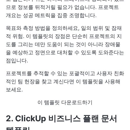
므로 정보를 뒤적거릴 필요가 없습니다. 프로젝트
개요는 성공 메트릭을 집중 조명합니다.
목표와 측정 방법을 정의하세요,
일의 범위
및 잠재
적 위험. 이 템플릿의 장점은 단순히 프로젝트의 지
도를 그리는 데만 도움이 되는 것이 아니라 장애물
을 예상하고 정면으로 대처할 수 있도록 도와준다는
점입니다.
프로젝트를 추적할 수 있는 포괄적이고 사용자 친화
적인 팀 헌장을 찾고 계신다면 이 템플릿을 사용해
보세요.
이 템플릿 다운로드하기
2. ClickUp 비즈니스 플랜 문서