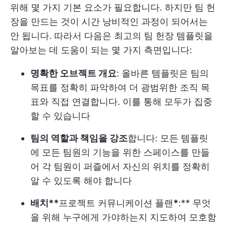
위해 몇 가지 기본 요소가 필요합니다. 하지만 팀 헌
장을 만드는 것이 시간 낭비적인 과정이 되어서는
안 됩니다. 따라서 다음은 최고의 팀 헌장 템플릿을
알아보는 데 도움이 되는 몇 가지 측면입니다:
명확한 오브젝트 개요
: 올바른 템플릿은 팀의
목표를 정확히 파악하여 더 광범위한 조직 목
표와 직접 연결합니다. 이를 통해 모두가 집중
할 수 있습니다
팀의 역할과 책임을 강조
합니다: 모든 템플릿
에 모든 팀원의 기능을 위한 스페이스를 만들
어 각 팀원이 퍼즐에서 자신의 위치를 정확히
알 수 있도록 해야 합니다
배치**
프로젝트 커뮤니케이션 플랜
*
:** 무엇
을 위해 누구에게 가야하는지 지도하여 모호함