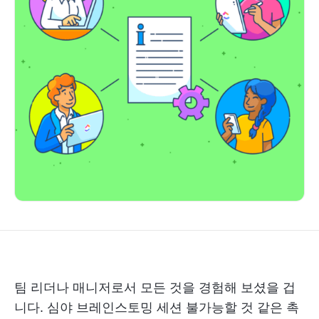
팀 리더나 매니저로서 모든 것을 경험해 보셨을 겁
니다. 심야
브레인스토밍 세션
불가능할 것 같은 촉