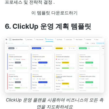
프로세스 및
전략적 결정
.
이 템플릿 다운로드하기
6. ClickUp 운영 계획 템플릿
ClickUp 운영 플랜을 사용하여 비즈니스의 모든 측
면을 지도화하세요