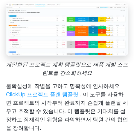
개인화된 프로젝트 계획 템플릿으로 제품 개발 스프
린트를 간소화하세요
불확실성에 작별을 고하고 명확성에 인사하세요
ClickUp 프로젝트 플랜 템플릿
. 이 도구를 사용하
면 프로젝트의 시작부터 완료까지 손쉽게 플랜을 세
우고 추적할 수 있습니다. 이 템플릿은 기대치를 설
정하고 잠재적인 위험을 파악하면서 팀원 간의 협업
을 장려합니다.