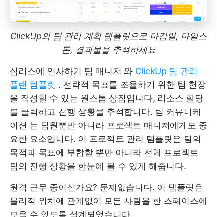
ClickUp의 팀 관리 계획 템플릿으로 마감일, 마일스
톤, 결과물을 추적하세요
심리스에 인사하기
팀 매니저
와
ClickUp 팀 관리
플랜 템플릿
. 전략적 목표를 조율하기 위한 팀 헌장
을 작성할 수 있는 원스톱 상점입니다,
리소스 할당
를 클릭하고 진행 상황을 추적합니다.
팀 커뮤니케
이션
는 팀원뿐만 아니라 프로젝트 매니저에게도 중
요한 요소입니다. 이 프로젝트 관리 템플릿은 팀의
목적과 목표에 부합할 뿐만 아니라 전체 프로젝트
팀의 진행 상황을 한눈에 볼 수 있게 해줍니다.
원격 근무 중이신가요? 문제없습니다. 이 템플릿은
물리적 위치에 관계없이 모든 사람을 한 스페이스에
모을 수 있도록 설계되었습니다.