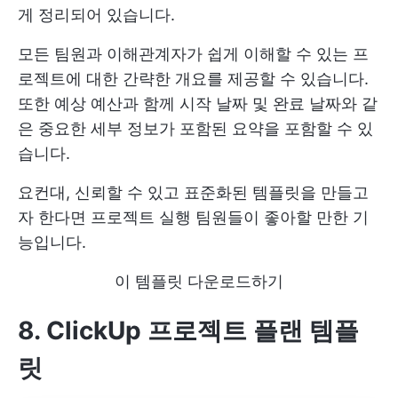
게 정리되어 있습니다.
모든 팀원과 이해관계자가 쉽게 이해할 수 있는 프
로젝트에 대한 간략한 개요를 제공할 수 있습니다.
또한 예상 예산과 함께 시작 날짜 및 완료 날짜와 같
은 중요한 세부 정보가 포함된 요약을 포함할 수 있
습니다.
요컨대, 신뢰할 수 있고 표준화된 템플릿을 만들고
자 한다면
프로젝트 실행
팀원들이 좋아할 만한 기
능입니다.
이 템플릿 다운로드하기
8. ClickUp 프로젝트 플랜 템플
릿