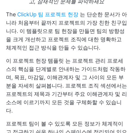
고, 잠재적인 문제를 파악하세요
The
ClickUp 팀 프로젝트 헌장
는 단순한 문서가 아
니라 처음부터 끝까지 프로젝트의 가장 친한 친구입
니다. 이 템플릿으로 팀 헌장을 만들면 팀의 방향성
을 크게 개선하고 프로젝트 조직에 대한 명확하고
체계적인 접근 방식을 만들 수 있습니다.
이
프로젝트 헌장 템플릿
는 프로젝트 관리 프로세
스의 핵심을 단계별로 안내하는 가이드처럼 작동하
며, 목표, 마감일, 이해관계자 및 그 사이의 모든 부
분을 자세히 살펴봅니다. 프로젝트 조직 섹션에서는
프로젝트의 제목과 기간부터 주요 이해관계자 및 리
소스에 이르기까지 모든 것을 구체화할 수 있습니
다.
프로젝트 팀이 볼 수 있도록 모든 정보가 체계적이
고 접근하기 쉬운 하나의 스페이스에 정리되어 있으