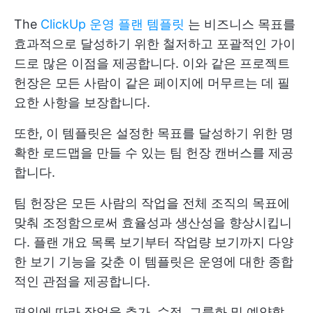
The
ClickUp 운영 플랜 템플릿
는 비즈니스 목표를
효과적으로 달성하기 위한 철저하고 포괄적인 가이
드로 많은 이점을 제공합니다. 이와 같은 프로젝트
헌장은 모든 사람이 같은 페이지에 머무르는 데 필
요한 사항을 보장합니다.
또한, 이 템플릿은 설정한 목표를 달성하기 위한 명
확한 로드맵을 만들 수 있는 팀 헌장 캔버스를 제공
합니다.
팀 헌장은 모든 사람의 작업을 전체 조직의 목표에
맞춰 조정함으로써 효율성과 생산성을 향상시킵니
다. 플랜 개요 목록 보기부터 작업량 보기까지 다양
한 보기 기능을 갖춘 이 템플릿은 운영에 대한 종합
적인 관점을 제공합니다.
편의에 따라 작업을 추가, 수정, 그룹화 및 예약할