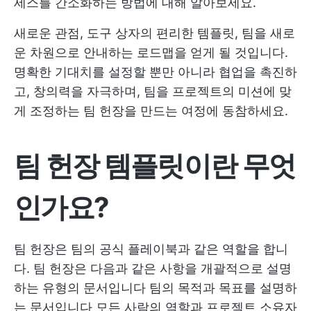
세스를 간소화하는 방법에 대해 알아보세요.
새로운 관점, 도구 상자의 편리한 템플릿, 팀을 새로
운 차원으로 안내하는 로드맵을 얻게 될 것입니다.
명확한 기대치를 설정할 뿐만 아니라 협업을 촉진하
고, 창의력을 자극하며, 팀을 프로젝트의 미션에 맞
게 조정하는 팀 헌장을 만드는 여정에 동참하세요.
팀 헌장 템플릿이란 무엇
인가요?
팀 헌장은 팀의 공식 플레이북과 같은 역할을 합니
다. 팀 헌장은 다음과 같은 사항을 개괄적으로 설명
하는 유형의 문서입니다
팀의 목적과 목표를 설명하
는 문서입니다
모든 사람의 역할과 프로젝트 소유자