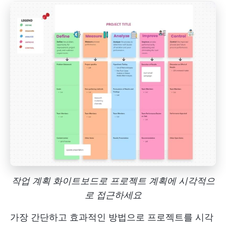
작업 계획 화이트보드로 프로젝트 계획에 시각적으
로 접근하세요
가장 간단하고 효과적인 방법으로 프로젝트를 시각