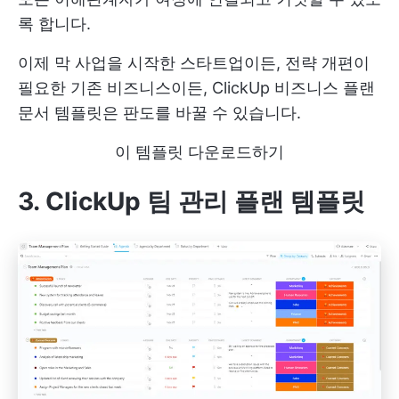
록 합니다.
이제 막 사업을 시작한 스타트업이든, 전략 개편이
필요한 기존 비즈니스이든, ClickUp 비즈니스 플랜
문서 템플릿은 판도를 바꿀 수 있습니다.
이 템플릿 다운로드하기
3. ClickUp 팀 관리 플랜 템플릿