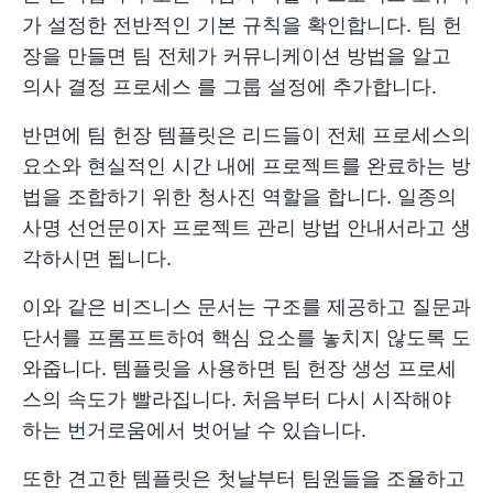
가 설정한 전반적인 기본 규칙을 확인합니다. 팀 헌
장을 만들면 팀 전체가 커뮤니케이션 방법을 알고
의사 결정 프로세스
를 그룹 설정에 추가합니다.
반면에 팀 헌장 템플릿은 리드들이 전체 프로세스의
요소와 현실적인 시간 내에 프로젝트를 완료하는 방
법을 조합하기 위한 청사진 역할을 합니다. 일종의
사명 선언문이자 프로젝트 관리 방법 안내서라고 생
각하시면 됩니다.
이와 같은 비즈니스 문서는 구조를 제공하고 질문과
단서를 프롬프트하여 핵심 요소를 놓치지 않도록 도
와줍니다. 템플릿을 사용하면 팀 헌장 생성 프로세
스의 속도가 빨라집니다. 처음부터 다시 시작해야
하는 번거로움에서 벗어날 수 있습니다.
또한 견고한 템플릿은 첫날부터 팀원들을 조율하고