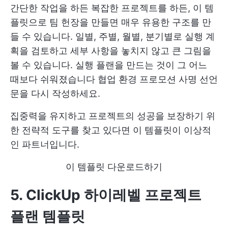
간단한 작업을 하든 복잡한 프로젝트를 하든, 이 템
플릿으로 팀 헌장을 만들면 매우 유용한 구조를 만
들 수 있습니다. 일별, 주별, 월별, 분기별로 실행 계
획을 검토하고 세부 사항을 놓치지 않고 큰 그림을
볼 수 있습니다. 실행 플랜을 만드는 것이 그 어느
때보다 쉬워졌습니다
협업 환경 프로모션
사명 선언
문을 다시 작성하세요.
집중력을 유지하고 프로젝트의 성공을 보장하기 위
한 전략적 도구를 찾고 있다면 이 템플릿이 이상적
인 파트너입니다.
이 템플릿 다운로드하기
5. ClickUp 하이레벨 프로젝트
플랜 템플릿