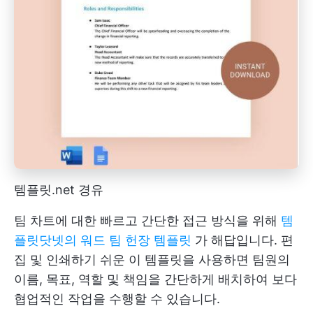
템플릿.net 경유
팀 차트에 대한 빠르고 간단한 접근 방식을 위해
템
플릿닷넷의 워드 팀 헌장 템플릿
가 해답입니다. 편
집 및 인쇄하기 쉬운 이 템플릿을 사용하면 팀원의
이름, 목표, 역할 및 책임을 간단하게 배치하여 보다
협업적인 작업을 수행할 수 있습니다.