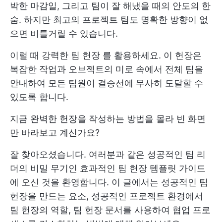
박한 마감일, 그리고 팀이 잘 해냈을 때의 안도의 한
숨. 하지만 최고의 프로젝트 팀도 명확한 방향이 없
으면 비틀거릴 수 있습니다.
이럴 때 강력한
팀 헌장
를 활용하세요. 이 헌장은
복잡한 작업과 오브젝트의 미로 속에서 전체 팀을
안내하여 모든 팀원이 결승선에 무사히 도달할 수
있도록 합니다.
지금 완벽한 헌장을 작성하는 방법을 몰라 빈 화면
만 바라보고 계신가요?
잘 찾아오셨습니다. 여러분과 같은 성공적인 팀 리
더의 비밀 무기인 효과적인 팀 헌장 템플릿 가이드
에 오신 것을 환영합니다. 이 글에서는 성공적인 팀
헌장을 만드는 요소, 성공적인 프로젝트 환경에서
팀 헌장의 역할, 팀 헌장 문서를 사용하여 협업 프로