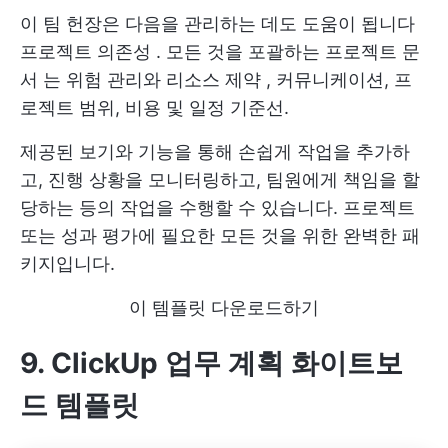
이 팀 헌장은 다음을 관리하는 데도 도움이 됩니다
프로젝트 의존성
. 모든 것을 포괄하는
프로젝트 문
서
는 위험 관리와
리소스 제약
, 커뮤니케이션, 프
로젝트 범위, 비용 및 일정 기준선.
제공된 보기와 기능을 통해 손쉽게 작업을 추가하
고, 진행 상황을 모니터링하고, 팀원에게 책임을 할
당하는 등의 작업을 수행할 수 있습니다. 프로젝트
또는 성과 평가에 필요한 모든 것을 위한 완벽한 패
키지입니다.
이 템플릿 다운로드하기
9. ClickUp 업무 계획 화이트보
드 템플릿