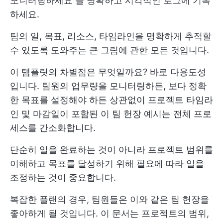
모니터링하세요
를 명확하고 시각적인 로그에 기록
하세요.
팀의 일, 목표, 리소스, 타임라인을 명확하게 추적할
수 있도록 도와주는 큰 그림에 관한 모든 것입니다.
이 템플릿의 차별점은 무엇일까요? 바로 다용도성
입니다. 팀원의 업무량을 모니터링하든, 보다 정확
한 목표를 설정해야 하든 상관없이
프로젝트 타임라
인
및 마감일이 포함된 이 팀 헌장 예시는 전체 프로
세스를 간소화합니다.
단순히 일을 완료하는 것이 아니라 프로젝트 범위를
이해하고 목표를 달성하기 위해 필요에 따라 일을
조정하는 것이 중요합니다.
복잡한 플랜의 경우, 팀원들은 이와 같은 팀 헌장을
좋아하게 될 것입니다. 이 문서는 프로젝트의 범위,