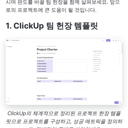
시며 판도를 바꿀 팀 헌장을 함께 살펴보세요. 앞으
로의 프로젝트에 큰 도움이 될 것입니다.
1. ClickUp 팀 헌장 템플릿
ClickUp의 체계적으로 정리된 프로젝트 헌장 템플
릿으로 프로젝트를 구성하고, 성공 메트릭을 정의하