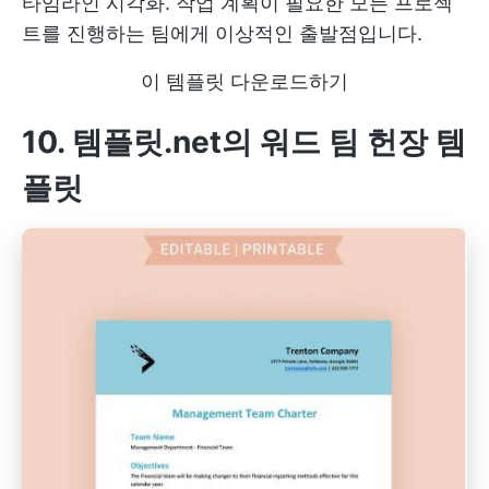
타임라인 시각화. 작업 계획이 필요한 모든 프로젝
트를 진행하는 팀에게 이상적인 출발점입니다.
이 템플릿 다운로드하기
10. 템플릿.net의 워드 팀 헌장 템
플릿