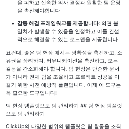
을 피하고 신속한 의사 결정과 원활한 팀 운영
을 촉진해야합니다
갈등 해결 프레임워크를 제공합니다
: 의견 불
일치가 발생할 수 있음을 인정하고 이를 건설
적으로 해결할 수 있는 로드맵을 제공합니다
요컨대, 좋은 팀 헌장 예시는 명확성을 촉진하고, 소
유권을 장려하며, 커뮤니케이션을 촉진하고, 모든
갈등을 간소화해야 합니다. 팀 헌장은 단순한 문서
가 아니라 전체 팀을 조율하고 프로젝트 성공을 이
끌기 위한 사전 예방적 플랜입니다. 이제 이 도구는
꼭 필요한 도구입니다!
팀 헌장 템플릿으로 팀 관리하기 ## 팀 헌장 템플릿
으로 팀 관리하기
ClickUp의 다양한 범위의 템플릿은 팀 활동을 조직