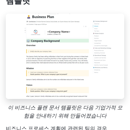
템플릿
이 비즈니스 플랜 문서 템플릿은 다음 기업가적 모
험을 안내하기 위해 만들어졌습니다
비즈니스 프로세스 계획에 관련된 팀의 경우