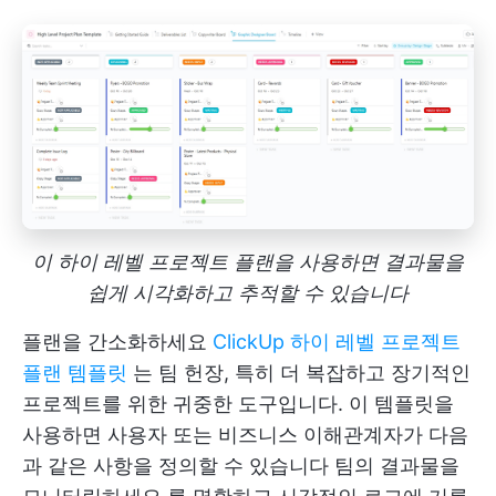
이 하이 레벨 프로젝트 플랜을 사용하면 결과물을
쉽게 시각화하고 추적할 수 있습니다
플랜을 간소화하세요
ClickUp 하이 레벨 프로젝트
플랜 템플릿
는 팀 헌장, 특히 더 복잡하고 장기적인
프로젝트를 위한 귀중한 도구입니다. 이 템플릿을
사용하면 사용자 또는 비즈니스 이해관계자가 다음
과 같은 사항을 정의할 수 있습니다
팀의 결과물을