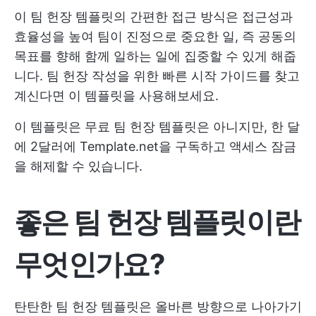
이 팀 헌장 템플릿의 간편한 접근 방식은 접근성과
효율성을 높여 팀이 진정으로 중요한 일, 즉 공동의
목표를 향해 함께 일하는 일에 집중할 수 있게 해줍
니다. 팀 헌장 작성을 위한 빠른 시작 가이드를 찾고
계신다면 이 템플릿을 사용해보세요.
이 템플릿은 무료 팀 헌장 템플릿은 아니지만, 한 달
에 2달러에 Template.net을 구독하고 액세스 잠금
을 해제할 수 있습니다.
좋은 팀 헌장 템플릿이란
무엇인가요?
탄탄한 팀 헌장 템플릿은 올바른 방향으로 나아가기