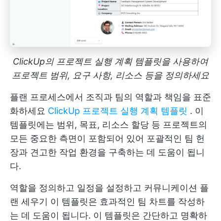
ClickUp의 프로젝트 실행 계획 템플릿을 사용하여
프로젝트 범위, 요구 사항, 리소스 등을 정의하세요
플랜 프로세스에서 조직과 팀의 역할과 책임을 표준
화하세요
ClickUp 프로젝트 실행 계획 템플릿
. 이
템플릿에는 범위, 목표, 리소스 할당 등 프로젝트의
모든 중요한 측면이 포함되어 있어 포괄적인 팀 헌
장과 견고한 작업 환경을 구축하는 데 도움이 됩니
다.
역할을 정의하고 일정을 설정하고
커뮤니케이션 플
랜 세우기
이 템플릿은 효과적인 팀 차트를 작성하
는 데 도움이 됩니다. 이 템플릿은 간단하고 명확하