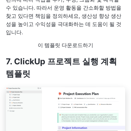
수 있습니다. 따라서 운영 활동을 간소화할 방법을
찾고 있다면 책임을 정의하세요,
생산성 향상
생산
성을 높이고 수익성을 극대화하는 데 도움이 될 것
입니다.
이 템플릿 다운로드하기
7. ClickUp 프로젝트 실행 계획
템플릿