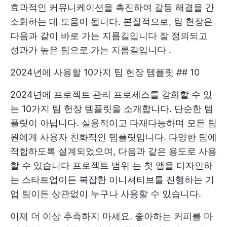
효과적인 커뮤니케이션을 촉진하여 갈등 해결을 간
소화하는 데 도움이 됩니다. 본질적으로, 팀 헌장은
다음과 같이 바로 가는 지름길입니다
잘 정의되고
성과가 높은 팀으로 가는 지름길입니다
.
2024년에 사용할 10가지 팀 헌장 템플릿 ## 10
2024년에 프로젝트 관리 프로세스를 강화할 수 있
는 10가지 팀 헌장 템플릿을 소개합니다. 단순한 템
플릿이 아닙니다. 실용적이고 다재다능하며 모든 팀
원에게 사용자 친화적인 템플릿입니다. 다양한 팀에
적합하도록 설계되었으며, 다음과 같은 용도로 사용
할 수 있습니다
프로젝트 범위
는 첫 앱을 디자인하
는 스타트업이든 복잡한 이니셔티브를 진행하는 기
업 팀이든 상관없이 누구나 사용할 수 있습니다.
이제 더 이상 추측하지 마세요. 좋아하는 커피를 마