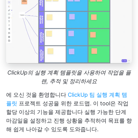
ClickUp의 실행 계획 템플릿을 사용하여 작업을 플
랜, 추적 및 정리하세요
에 오신 것을 환영합니다
ClickUp 팀 실행 계획 템
플릿
프로젝트 성공을 위한 로드맵. 이 tool은 작업
할당 이상의 기능을 제공합니다
실행 가능한 단계
마감일을 설정하고 진행 상황을 추적하여 목표를 향
해 쉽게 나아갈 수 있도록 도와줍니다.