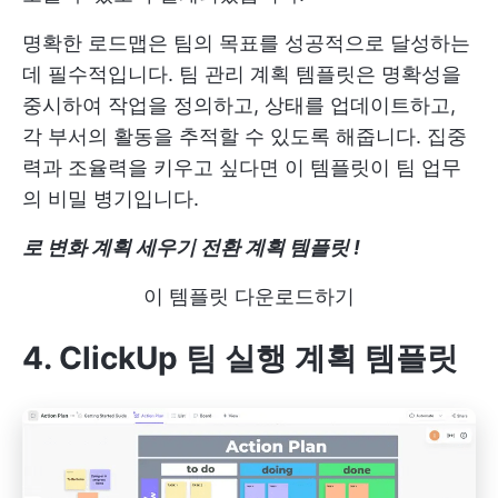
명확한 로드맵은 팀의 목표를 성공적으로 달성하는
데 필수적입니다. 팀 관리 계획 템플릿은 명확성을
중시하여 작업을 정의하고, 상태를 업데이트하고,
각 부서의 활동을 추적할 수 있도록 해줍니다. 집중
력과 조율력을 키우고 싶다면 이 템플릿이 팀 업무
의 비밀 병기입니다.
로 변화 계획 세우기
전환 계획 템플릿
!
이 템플릿 다운로드하기
4. ClickUp 팀 실행 계획 템플릿