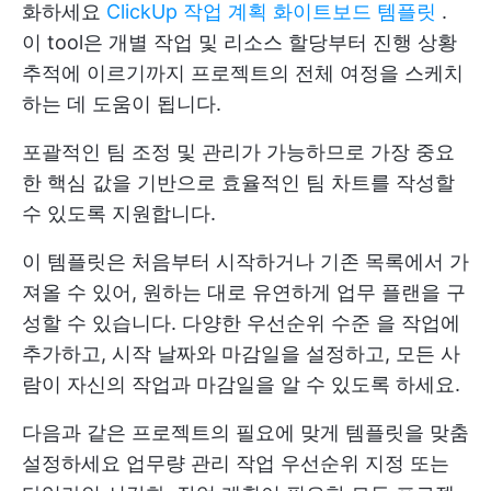
화하세요
ClickUp 작업 계획 화이트보드 템플릿
.
이 tool은 개별 작업 및 리소스 할당부터 진행 상황
추적에 이르기까지 프로젝트의 전체 여정을 스케치
하는 데 도움이 됩니다.
포괄적인 팀 조정 및 관리가 가능하므로 가장 중요
한 핵심 값을 기반으로 효율적인 팀 차트를 작성할
수 있도록 지원합니다.
이 템플릿은 처음부터 시작하거나 기존 목록에서 가
져올 수 있어, 원하는 대로 유연하게 업무 플랜을 구
성할 수 있습니다. 다양한
우선순위 수준
을 작업에
추가하고, 시작 날짜와 마감일을 설정하고, 모든 사
람이 자신의 작업과 마감일을 알 수 있도록 하세요.
다음과 같은 프로젝트의 필요에 맞게 템플릿을 맞춤
설정하세요
업무량 관리
작업 우선순위 지정 또는