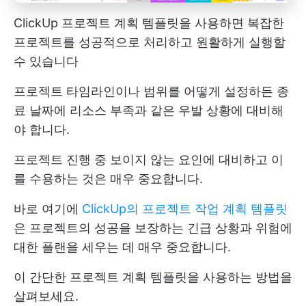
ClickUp 프로젝트 계획 템플릿을 사용하면 복잡한
프로젝트를 성공적으로 처리하고 원활하게 실행할
수 있습니다
프로젝트 타임라인이나 범위를 어떻게 설정하든 종
료 날짜에 리소스 부족과 같은 우발 상황에 대비해
야 합니다.
프로젝트 진행 중 보이지 않는 요인에 대비하고 이
를 수용하는 것은 매우 중요합니다.
바로 여기에
ClickUp의 프로젝트 작업 계획 템플릿
은 프로젝트의 성공을 보장하는 긴급 상황과 위험에
대한 플랜을 세우는 데 매우 중요합니다.
이 간단한 프로젝트 계획 템플릿을 사용하는 방법을
살펴보세요.