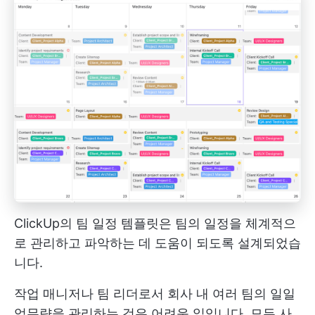
ClickUp의 팀 일정 템플릿은 팀의 일정을 체계적으
로 관리하고 파악하는 데 도움이 되도록 설계되었습
니다.
작업 매니저나 팀 리더로서 회사 내 여러 팀의 일일
업무량을 관리하는 것은 어려운 일입니다. 모든 사