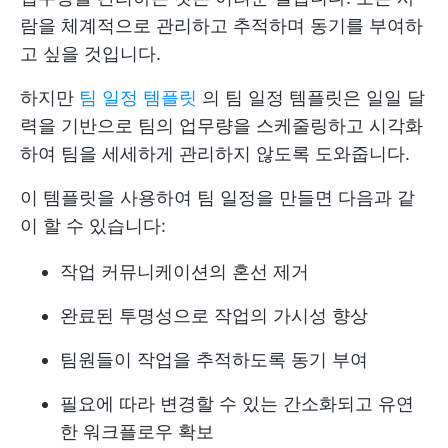
람을 체계적으로 관리하고 추적하며 동기를 부여하
고 싶을 것입니다.
하지만
팀 일정 템플릿
의 팀 일정 템플릿은 일일 달
력을 기반으로 팀의 업무량을 스케줄링하고 시각화
하여 팀을 세세하게 관리하지 않도록 도와줍니다.
이 템플릿을 사용하여 팀 일정을 만들면 다음과 같
이 할 수 있습니다:
작업 커뮤니케이션의 혼선 제거
완료된 투명성으로 작업의 가시성 향상
팀원들이 작업을 추적하도록 동기 부여
필요에 따라 변경할 수 있는 간소화되고 유연
한 워크플로우 확보