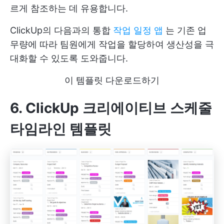
르게 참조하는 데 유용합니다.
ClickUp의 다음과의 통합
작업 일정 앱
는 기존 업
무량에 따라 팀원에게 작업을 할당하여 생산성을 극
대화할 수 있도록 도와줍니다.
이 템플릿 다운로드하기
6. ClickUp 크리에이티브 스케줄
타임라인 템플릿