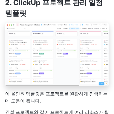
2. ClickUp 프로젝트 관리 일정
템플릿
이 올인원 템플릿은 프로젝트를 원활하게 진행하는
데 도움이 됩니다.
건설 프로젝트와 같이 프로젝트에 여러 리소스가 필