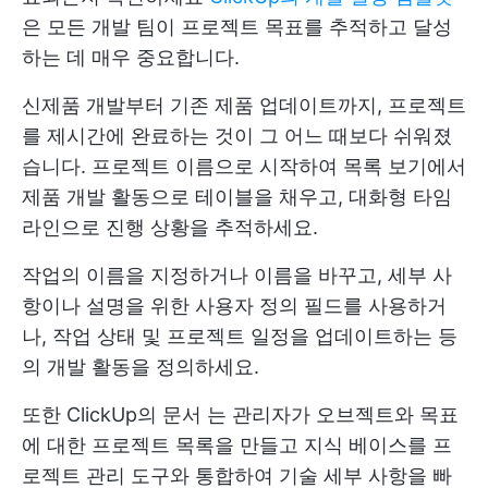
은 모든 개발 팀이 프로젝트 목표를 추적하고 달성
하는 데 매우 중요합니다.
신제품 개발부터 기존 제품 업데이트까지, 프로젝트
를 제시간에 완료하는 것이 그 어느 때보다 쉬워졌
습니다. 프로젝트 이름으로 시작하여 목록 보기에서
제품 개발 활동으로 테이블을 채우고, 대화형 타임
라인으로 진행 상황을 추적하세요.
작업의 이름을 지정하거나 이름을 바꾸고, 세부 사
항이나 설명을 위한 사용자 정의 필드를 사용하거
나, 작업 상태 및 프로젝트 일정을 업데이트하는 등
의 개발 활동을 정의하세요.
또한
ClickUp의 문서
는 관리자가 오브젝트와 목표
에 대한 프로젝트 목록을 만들고 지식 베이스를 프
로젝트 관리 도구와 통합하여 기술 세부 사항을 빠