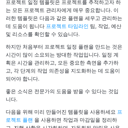
프로젝트 일정 템플릿은 프로젝트를 추적하고자 하
는 모든 프로젝트 관리자에게 매우 중요합니다. 이
러한 템플릿은 다음과 같은 플랜을 세우고 관리하는
데 도움이 됩니다
프로젝트 타임라인
팀, 작업, 예산
및 리소스를 확인할 수 있습니다.
하지만 처음부터 프로젝트 일정 플랜을 만드는 것은
시간이 많이 소요되는 방대한 작업입니다. 일정 계
획은 시간을 관리하고, 모든 중요한 측면을 추가하
고, 각 단계의 작업 의존성을 지도화하는 데 도움이
되어야 합니다.
좋은 소식은 전문가의 도움을 받을 수 있다는 것입
니다.
다음을 위해 미리 만들어진 템플릿을 사용하세요
프
로젝트 플랜
을 사용하면 작업과 마감일을 정리하
고, 진행 상황을 시각화하며, 자동화된 알림을 사용