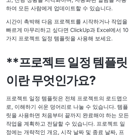
하여 모든 사람에게 업데이트할 수 있습니다.
시간이 촉박해 다음 프로젝트를 시작하거나 작업을
빠르게 마무리하고 싶다면 ClickUp과 Excel에서 10
가지 프로젝트 일정 템플릿을 사용해 보세요.
**프로젝트 일정 템플릿
이란 무엇인가요?
프로젝트 일정 템플릿은 전체 프로젝트의 로드맵으
로, 이해하기 쉬운 덩어리로 나눌 수 있습니다. 템플
릿을 사용하면 처음부터 끝까지 완료해야 하는 모든
작업을 계획하고 전달할 수 있습니다. 프로젝트 일
정에는 개략적인 개요, 시작 날짜 및 종료 날짜, 프