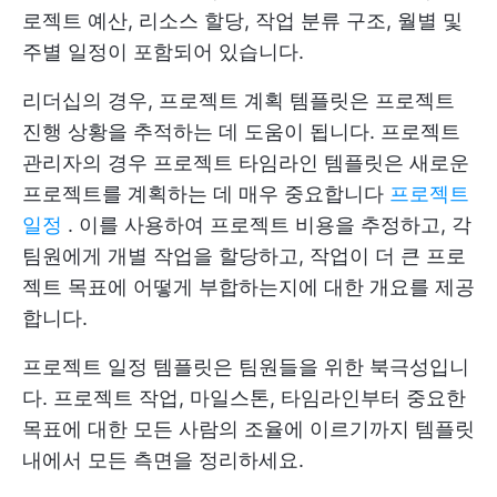
로젝트 예산, 리소스 할당, 작업 분류 구조, 월별 및
주별 일정이 포함되어 있습니다.
리더십의 경우, 프로젝트 계획 템플릿은 프로젝트
진행 상황을 추적하는 데 도움이 됩니다. 프로젝트
관리자의 경우 프로젝트 타임라인 템플릿은 새로운
프로젝트를 계획하는 데 매우 중요합니다
프로젝트
일정
. 이를 사용하여 프로젝트 비용을 추정하고, 각
팀원에게 개별 작업을 할당하고, 작업이 더 큰 프로
젝트 목표에 어떻게 부합하는지에 대한 개요를 제공
합니다.
프로젝트 일정 템플릿은 팀원들을 위한 북극성입니
다. 프로젝트 작업, 마일스톤, 타임라인부터 중요한
목표에 대한 모든 사람의 조율에 이르기까지 템플릿
내에서 모든 측면을 정리하세요.