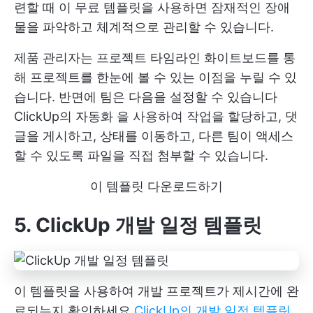
련할 때 이 무료 템플릿을 사용하면 잠재적인 장애
물을 파악하고 체계적으로 관리할 수 있습니다.
제품 관리자는 프로젝트 타임라인 화이트보드를 통
해 프로젝트를 한눈에 볼 수 있는 이점을 누릴 수 있
습니다. 반면에 팀은 다음을 설정할 수 있습니다
ClickUp의 자동화
을 사용하여 작업을 할당하고, 댓
글을 게시하고, 상태를 이동하고, 다른 팀이 액세스
할 수 있도록 파일을 직접 첨부할 수 있습니다.
이 템플릿 다운로드하기
5. ClickUp 개발 일정 템플릿
이 템플릿을 사용하여 개발 프로젝트가 제시간에 완
료되는지 확인하세요
ClickUp의 개발 일정 템플릿