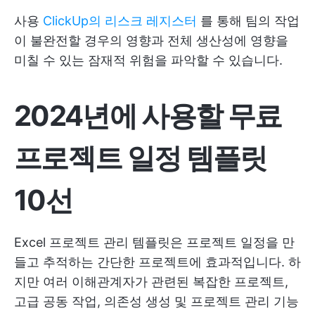
사용
ClickUp의 리스크 레지스터
를 통해 팀의 작업
이 불완전할 경우의 영향과 전체 생산성에 영향을
미칠 수 있는 잠재적 위험을 파악할 수 있습니다.
2024년에 사용할 무료
프로젝트 일정 템플릿
10선
Excel 프로젝트 관리 템플릿은 프로젝트 일정을 만
들고 추적하는 간단한 프로젝트에 효과적입니다. 하
지만 여러 이해관계자가 관련된 복잡한 프로젝트,
고급 공동 작업, 의존성 생성 및 프로젝트 관리 기능