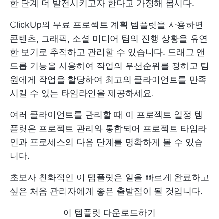
한 단계 더 발전시키고자 한다고 가정해 봅시다.
ClickUp의 무료 프로젝트 계획 템플릿을 사용하면
콘텐츠, 그래픽, 소셜 미디어 팀의 진행 상황을 유연
한 보기로 추적하고 관리할 수 있습니다. 드래그 앤
드롭 기능을 사용하여 작업의 우선순위를 정하고 팀
원에게 작업을 할당하여 최고의 클라이언트를 만족
시킬 수 있는 타임라인을 제공하세요.
여러 클라이언트를 관리할 때 이 프로젝트 일정 템
플릿은 프로젝트 관리와 통합되어 프로젝트 타임라
인과 프로세스의 다음 단계를 명확하게 볼 수 있습
니다.
초보자 친화적인 이 템플릿은 일을 빠르게 완료하고
싶은 처음 관리자에게 좋은 출발점이 될 것입니다.
이 템플릿 다운로드하기