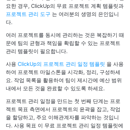
요한 경우, ClickUp의 무료 프로젝트 계획 템플릿과
프로젝트 관리 도구
는 여러분의 생명의 은인입니
다.
여러 프로젝트를 동시에 관리하는 것은 복잡하기 때
문에 팀의 균형과 책임을 확립할 수 있는 프로젝트
관리 템플릿이 필요합니다.
사용
ClickUp의 프로젝트 관리 일정 템플릿
을 사용
하여 프로젝트 마일스톤을 시각화, 정리, 구성하세
요. 작업 목록을 활용하여 팀이 제시간에 예산 범위
내에서 모든 것을 완료할 수 있도록 하세요.
프로젝트 관리 일정을 만드는 첫 번째 단계는 프로
젝트 목표 측면에서 프로젝트의 윤곽을 잡고, 작업
을 할당하고, 주요 이해관계자를 파악하는 것입니
다. 사용
목표
이 무료 프로젝트 관리 일정 템플릿에