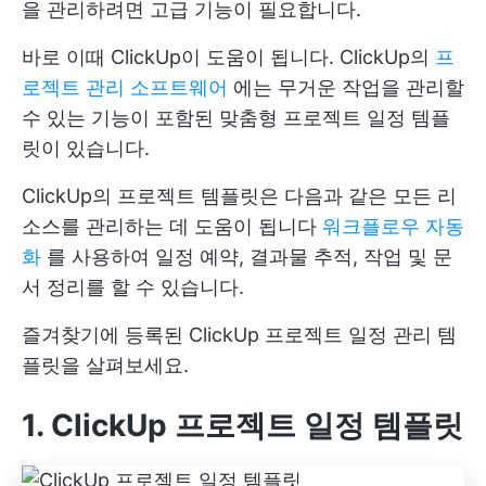
을 관리하려면 고급 기능이 필요합니다.
바로 이때 ClickUp이 도움이 됩니다. ClickUp의
프
로젝트 관리 소프트웨어
에는 무거운 작업을 관리할
수 있는 기능이 포함된 맞춤형 프로젝트 일정 템플
릿이 있습니다.
ClickUp의 프로젝트 템플릿은 다음과 같은 모든 리
소스를 관리하는 데 도움이 됩니다
워크플로우 자동
화
를 사용하여 일정 예약, 결과물 추적, 작업 및 문
서 정리를 할 수 있습니다.
즐겨찾기에 등록된 ClickUp 프로젝트 일정 관리 템
플릿을 살펴보세요.
1. ClickUp 프로젝트 일정 템플릿