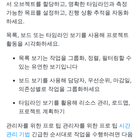
서 오브젝트를 할당하고, 명확한 타임라인과 측정
가능한 목표를 설정하고, 진행 상황 추적을 자동화
하세요.
목록, 보드 또는 타임라인 보기를 사용해 프로젝트
활동을 시각화하세요.
목록 보기는 작업을 그룹화, 정렬, 필터링할 수
있는 유연한 보기입니다
보드 보기를 사용해 담당자, 우선순위, 마감일,
의존성별로 작업을 그룹화하세요
타임라인 보기를 활용해 리소스 관리, 로드맵,
프로젝트 계획하기
관리자를 위한 프로 팁 관리자를 위한 프로 팁
시간
관리 기법
긴급한 순서대로 작업을 수행하려면 다음