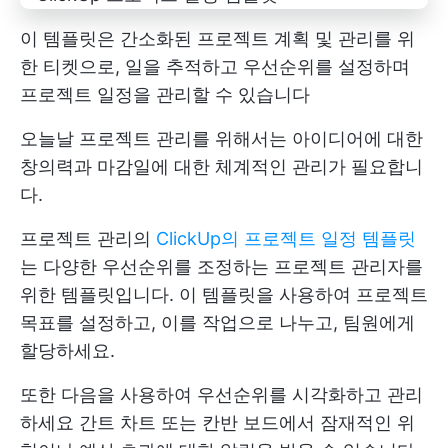
이 템플릿은 간소화된 프로젝트 계획 및 관리를 위
한 티켓으로, 일을 추적하고 우선순위를 설정하며
프로젝트 일정을 관리할 수 있습니다
오늘날 프로젝트 관리를 위해서는 아이디어에 대한
창의력과 마감일에 대한 체계적인 관리가 필요합니
다.
프로젝트 관리의
ClickUp의 프로젝트 일정 템플릿
는 다양한 우선순위를 조정하는 프로젝트 관리자를
위한 템플릿입니다. 이 템플릿을 사용하여 프로젝트
목표를 설정하고, 이를 작업으로 나누고, 팀원에게
할당하세요.
또한 다음을 사용하여 우선순위를 시각화하고 관리
하세요
간트 차트
또는 칸반 보드에서 잠재적인 위