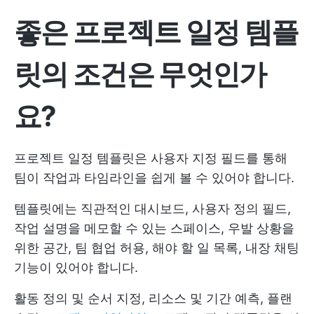
좋은 프로젝트 일정 템플
릿의 조건은 무엇인가
요?
프로젝트 일정 템플릿은 사용자 지정 필드를 통해
팀이 작업과 타임라인을 쉽게 볼 수 있어야 합니다.
템플릿에는 직관적인 대시보드, 사용자 정의 필드,
작업 설명을 메모할 수 있는 스페이스, 우발 상황을
위한 공간, 팀 협업 허용, 해야 할 일 목록, 내장 채팅
기능이 있어야 합니다.
활동 정의 및 순서 지정, 리소스 및 기간 예측, 플랜