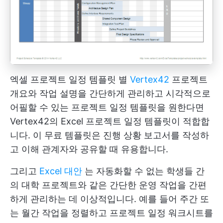
엑셀 프로젝트 일정 템플릿 별
Vertex42
프로젝트
개요와 작업 설명을 간단하게 관리하고 시각적으로
어필할 수 있는 프로젝트 일정 템플릿을 원한다면
Vertex42의 Excel 프로젝트 일정 템플릿이 적합합
니다. 이 무료 템플릿은 진행 상황 보고서를 작성하
고 이해 관계자와 공유할 때 유용합니다.
그리고
Excel 대안
는 자동화할 수 없는 학생들 간
의 대학 프로젝트와 같은 간단한 운영 작업을 간편
하게 관리하는 데 이상적입니다. 예를 들어 주간 또
는 월간 작업을 정렬하고 프로젝트 일정 워크시트를