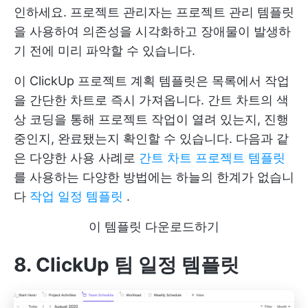
인하세요. 프로젝트 관리자는 프로젝트 관리 템플릿
을 사용하여 의존성을 시각화하고 장애물이 발생하
기 전에 미리 파악할 수 있습니다.
이 ClickUp 프로젝트 계획 템플릿은 목록에서 작업
을 간단한 차트로 즉시 가져옵니다. 간트 차트의 색
상 코딩을 통해 프로젝트 작업이 열려 있는지, 진행
중인지, 완료됐는지 확인할 수 있습니다. 다음과 같
은 다양한 사용 사례로
간트 차트 프로젝트 템플릿
를 사용하는 다양한 방법에는 하늘의 한계가 없습니
다
작업 일정 템플릿
.
이 템플릿 다운로드하기
8. ClickUp 팀 일정 템플릿