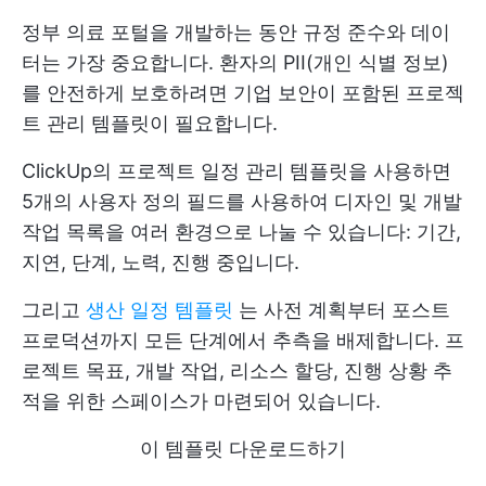
정부 의료 포털을 개발하는 동안 규정 준수와 데이
터는 가장 중요합니다. 환자의 PII(개인 식별 정보)
를 안전하게 보호하려면 기업 보안이 포함된 프로젝
트 관리 템플릿이 필요합니다.
ClickUp의 프로젝트 일정 관리 템플릿을 사용하면
5개의 사용자 정의 필드를 사용하여 디자인 및 개발
작업 목록을 여러 환경으로 나눌 수 있습니다: 기간,
지연, 단계, 노력, 진행 중입니다.
그리고
생산 일정 템플릿
는 사전 계획부터 포스트
프로덕션까지 모든 단계에서 추측을 배제합니다. 프
로젝트 목표, 개발 작업, 리소스 할당, 진행 상황 추
적을 위한 스페이스가 마련되어 있습니다.
이 템플릿 다운로드하기