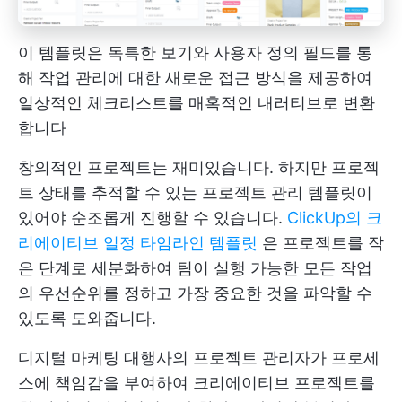
이 템플릿은 독특한 보기와 사용자 정의 필드를 통
해 작업 관리에 대한 새로운 접근 방식을 제공하여
일상적인 체크리스트를 매혹적인 내러티브로 변환
합니다
창의적인 프로젝트는 재미있습니다. 하지만 프로젝
트 상태를 추적할 수 있는 프로젝트 관리 템플릿이
있어야 순조롭게 진행할 수 있습니다.
ClickUp의 크
리에이티브 일정 타임라인 템플릿
은 프로젝트를 작
은 단계로 세분화하여 팀이 실행 가능한 모든 작업
의 우선순위를 정하고 가장 중요한 것을 파악할 수
있도록 도와줍니다.
디지털 마케팅 대행사의 프로젝트 관리자가 프로세
스에 책임감을 부여하여 크리에이티브 프로젝트를