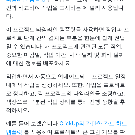
간과 비교하여 작업을 표시하는 데 널리 사용됩니
다.
이 프로젝트 타임라인 템플릿을 사용하면 작업과 프
로젝트 단계 간의 겹치는 부분을 한눈에 쉽게 전달
할 수 있습니다. 새 프로젝트에 관련된 모든 작업,
중요한 마감일, 작업 기간, 시작 날짜 및 회비 날짜
에 대한 정보를 배포하세요.
작업하면서 자동으로 업데이트되는 프로젝트 일정
내에서 작업을 생성하세요. 또한, 작업을 프로젝트
로 정리하고, 각 프로젝트의 타임라인을 조정하고,
색상으로 구분된 작업 상태를 통해 진행 상황을 추
적하세요.
예를 들어 보겠습니다
ClickUp의 간단한 간트 차트
템플릿
를 사용하여 프로젝트의 큰 그림 개요를 확