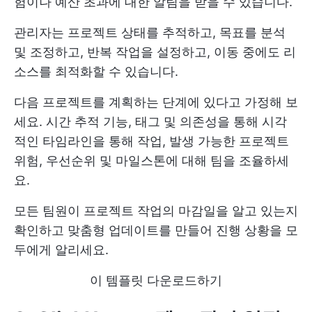
험이나 예산 초과에 대한 알림을 받을 수 있습니다.
관리자는 프로젝트 상태를 추적하고, 목표를 분석
및 조정하고, 반복 작업을 설정하고, 이동 중에도 리
소스를 최적화할 수 있습니다.
다음 프로젝트를 계획하는 단계에 있다고 가정해 보
세요. 시간 추적 기능, 태그 및 의존성을 통해 시각
적인 타임라인을 통해 작업, 발생 가능한 프로젝트
위험, 우선순위 및 마일스톤에 대해 팀을 조율하세
요.
모든 팀원이 프로젝트 작업의 마감일을 알고 있는지
확인하고 맞춤형 업데이트를 만들어 진행 상황을 모
두에게 알리세요.
이 템플릿 다운로드하기