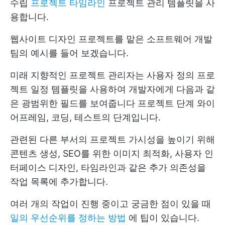
수립
프로젝트 타임라인
프로젝트 관리 템플릿을 사
용합니다.
웹사이트 디자인 프로젝트를 맡은 소프트웨어 개발
팀의 예시를 들어 보겠습니다.
미래 지향적인 프로젝트 관리자는 사용자 정의 프로
젝트 일정 템플릿을 사용하여 개발자에게 다음과 같
은 광범위한 필드를 보여줍니다
프로젝트 단계
와이
어프레임, 코딩, 테스트의 단계입니다.
관련된 다른 부서의 프로젝트 가시성을 높이기 위해
콘텐츠 생성, SEO를 위한 이미지 최적화, 사용자 인
터페이스 디자인, 타임라인과 같은 추가 의존성을
작업 목록에 추가합니다.
여러 개의 작업이 진행 중이고 궁금한 점이 있을 때
일의 우선순위를 정하는 방법
에 팁이 있습니다.