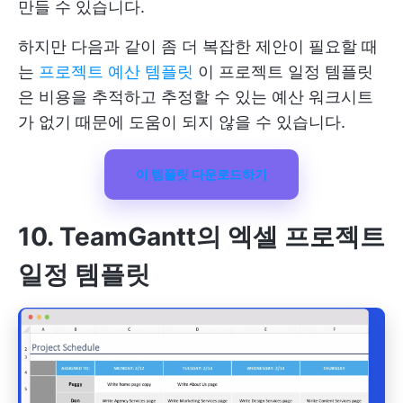
만들 수 있습니다.
하지만 다음과 같이 좀 더 복잡한 제안이 필요할 때
는
프로젝트 예산 템플릿
이 프로젝트 일정 템플릿
은 비용을 추적하고 추정할 수 있는 예산 워크시트
가 없기 때문에 도움이 되지 않을 수 있습니다.
이 템플릿 다운로드하기
10. TeamGantt의 엑셀 프로젝트
일정 템플릿