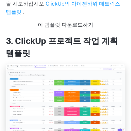
을 시도하십시오
ClickUp의 아이젠하워 매트릭스
템플릿
.
이 템플릿 다운로드하기
3. ClickUp 프로젝트 작업 계획
템플릿