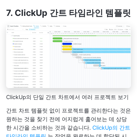
7. ClickUp 간트 타임라인 템플릿
ClickUp의 단일 간트 차트에서 여러 프로젝트 보기
간트 차트 템플릿 없이 프로젝트를 관리한다는 것은
원하는 것을 찾기 전에 어지럽게 훑어보는 데 상당
한 시간을 소비하는 것과 같습니다.
ClickUp의 간트
타임라인 템플릿
는 작업을 완료하는 데 할당된 시