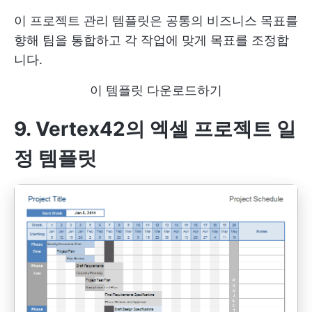
이 프로젝트 관리 템플릿은 공통의 비즈니스 목표를
향해 팀을 통합하고 각 작업에 맞게 목표를 조정합
니다.
이 템플릿 다운로드하기
9. Vertex42의 엑셀 프로젝트 일
정 템플릿