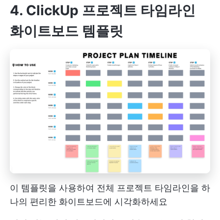
4. ClickUp 프로젝트 타임라인
화이트보드 템플릿
이 템플릿을 사용하여 전체 프로젝트 타임라인을 하
나의 편리한 화이트보드에 시각화하세요