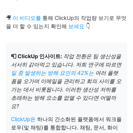
🎥
이 비디오를
통해 ClickUp의 작업량 보기로 무엇
을 더 할 수 있는지 확인해
보세요
👇
📮 ClickUp 인사이트:
작업 전환은 팀 생산성을
서서히 갉아먹고 있습니다. 저희 연구에 따르면
일 중 발생하는 방해 요인의 42%는
여러 플랫
폼을 오가며 이메일을 관리하고 회의 사이를 오
가는 데서 비롯됩니다. 이러한 생산성 저하를
초래하는 방해 요소를 없앨 수 있다면 어떨까
요?
ClickUp은
하나의 간소화된 플랫폼에서 워크플
로우(및 채팅)를 통합합니다. 채팅, 문서, 화이