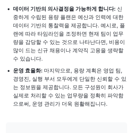
데이터 기반의 의사결정을 가능하게 합니다:
신
중하게 수립된 용량 플랜은 예산과 인력에 대한
데이터 기반의 통찰력을 제공합니다. 예시로, 플
랜에 따라 타임라인을 조정하면 현재 팀이 업무
량을 감당할 수 있는 것으로 나타난다면, 비용이
많이 드는 신규 채용이나 계약직 고용을 생략할
수 있습니다.
운영 효율화:
마지막으로, 용량 계획은 영업 팀,
경영진, 실행 부서 모두에게 단일한 신뢰할 수 있
는 정보원을 제공합니다. 모든 구성원이 회사가
실제로 처리할 수 있는 업무량을 정확히 파악함
으로써, 운영 관리가 더욱 원활해집니다.