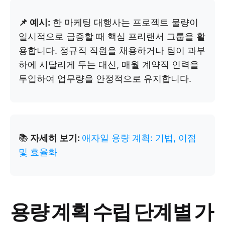
📌 예시:
한 마케팅 대행사는 프로젝트 물량이
일시적으로 급증할 때 핵심 프리랜서 그룹을 활
용합니다. 정규직 직원을 채용하거나 팀이 과부
하에 시달리게 두는 대신, 매월 계약직 인력을
투입하여 업무량을 안정적으로 유지합니다.
📚
자세히 보기:
애자일 용량 계획: 기법, 이점
및 효율화
용량 계획 수립 단계별 가