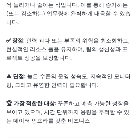
씩 늘리거나 줄이는 식입니다. 이를 통해 증가하는
(또는 감소하는) 업무량에 완벽하게 대응할 수 있습
니다.
✅ 장점:
인력 과다 또는 부족의 위험을 최소화하고,
현실적인 리소스 풀을 유지하며, 팀의 생산성과 프
로젝트 성공을 보장합니다.
⚠️ 단점:
높은 수준의 운영 성숙도, 지속적인 모니터
링, 그리고 유연한 인력이 필요합니다.
🏆 가장 적합한 대상:
꾸준하고 예측 가능한 성장을
보이고 있으며, 시간 단위까지 용량을 추적할 수 있
는 데이터 인프라를 갖춘 비즈니스