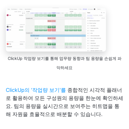
ClickUp 작업량 보기를 통해 업무량 동향과 팀 용량을 손쉽게 파
악하세요
ClickUp의 '작업량 보기'를
종합적인 시각적 플래너
로 활용하여 모든 구성원의 용량을 한눈에 확인하세
요. 팀의 용량을 실시간으로 보여주는 히트맵을 통
해 자원을 효율적으로 배분할 수 있습니다.