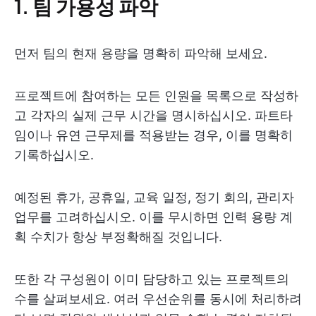
1. 팀 가용성 파악
먼저 팀의 현재 용량을 명확히 파악해 보세요.
프로젝트에 참여하는 모든 인원을 목록으로 작성하
고 각자의 실제 근무 시간을 명시하십시오. 파트타
임이나 유연 근무제를 적용받는 경우, 이를 명확히
기록하십시오.
예정된 휴가, 공휴일, 교육 일정, 정기 회의, 관리자
업무를 고려하십시오. 이를 무시하면 인력 용량 계
획 수치가 항상 부정확해질 것입니다.
또한 각 구성원이 이미 담당하고 있는 프로젝트의
수를 살펴보세요. 여러 우선순위를 동시에 처리하려