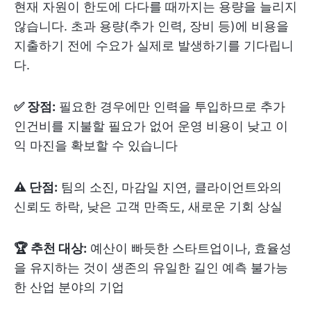
현재 자원이 한도에 다다를 때까지는 용량을 늘리지
않습니다. 초과 용량(추가 인력, 장비 등)에 비용을
지출하기 전에 수요가 실제로 발생하기를 기다립니
다.
✅ 장점:
필요한 경우에만 인력을 투입하므로 추가
인건비를 지불할 필요가 없어 운영 비용이 낮고 이
익 마진을 확보할 수 있습니다
⚠️ 단점:
팀의 소진, 마감일 지연, 클라이언트와의
신뢰도 하락, 낮은 고객 만족도, 새로운 기회 상실
🏆 추천 대상:
예산이 빠듯한 스타트업이나, 효율성
을 유지하는 것이 생존의 유일한 길인 예측 불가능
한 산업 분야의 기업