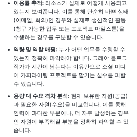
이용률 추적:
리소스가 실제로 어떻게 사용되고
있는지 보여줍니다. 이를 통해 단순히 바쁜 상태
(이메일, 회의)인 경우와 실제로 생산적인 활동
(청구 가능한 업무 또는 프로젝트 마일스톤)을
수행하는 경우를 구분할 수 있습니다.
역량 및 역할 매핑:
누가 어떤 업무를 수행할 수
있는지 정확히 파악해야 합니다. 그래야 블로그
작가가 시간이 남는다는 이유만으로 소셜 미디
어 카피라이팅 프로젝트를 맡기는 실수를 피할
수 있습니다.
용량 대 수요 격차 분석:
현재 보유한 자원(공급)
과 필요한 자원(수요)을 비교합니다. 이를 통해
인력이 과다한 부분이나, 더 자주 발생하는 경우
인 자원이 부족해질 부분을 정확히 파악할 수 있
습니다.