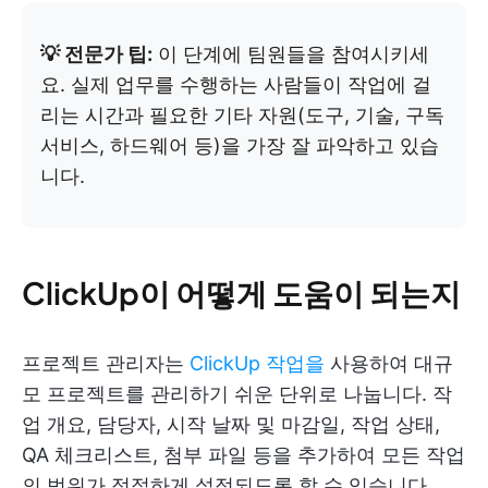
💡 전문가 팁:
이 단계에 팀원들을 참여시키세
요. 실제 업무를 수행하는 사람들이 작업에 걸
리는 시간과 필요한 기타 자원(도구, 기술, 구독
서비스, 하드웨어 등)을 가장 잘 파악하고 있습
니다.
ClickUp이 어떻게 도움이 되는지
프로젝트 관리자는
ClickUp 작업을
사용하여 대규
모 프로젝트를 관리하기 쉬운 단위로 나눕니다. 작
업 개요, 담당자, 시작 날짜 및 마감일, 작업 상태,
QA 체크리스트, 첨부 파일 등을 추가하여 모든 작업
의 범위가 적절하게 설정되도록 할 수 있습니다.