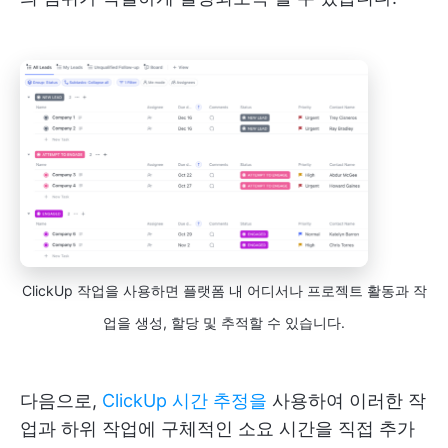
ClickUp 작업을 사용하면 플랫폼 내 어디서나 프로젝트 활동과 작
업을 생성, 할당 및 추적할 수 있습니다.
다음으로,
ClickUp 시간 추정을
사용하여 이러한 작
업과 하위 작업에 구체적인 소요 시간을 직접 추가