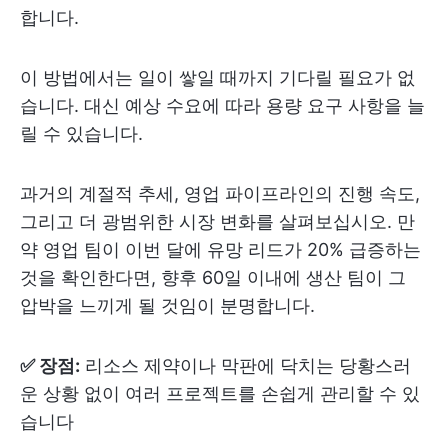
합니다.
이 방법에서는 일이 쌓일 때까지 기다릴 필요가 없
습니다. 대신 예상 수요에 따라 용량 요구 사항을 늘
릴 수 있습니다.
과거의 계절적 추세, 영업 파이프라인의 진행 속도,
그리고 더 광범위한 시장 변화를 살펴보십시오. 만
약 영업 팀이 이번 달에 유망 리드가 20% 급증하는
것을 확인한다면, 향후 60일 이내에 생산 팀이 그
압박을 느끼게 될 것임이 분명합니다.
✅ 장점:
리소스 제약이나 막판에 닥치는 당황스러
운 상황 없이 여러 프로젝트를 손쉽게 관리할 수 있
습니다