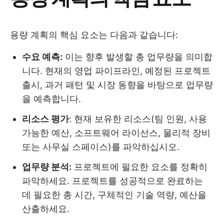
용량 계획의 핵심 요소는 다음과 같습니다:
수요 예측:
이는 향후 발생할 총 업무량을 의미합
니다. 현재의 영업 파이프라인, 예정된 프로젝트
출시, 과거 패턴 및 시장 동향을 바탕으로 업무량
을 예측합니다.
리소스 평가
: 현재 보유한 리소스(팀 인원, 사용
가능한 예산, 소프트웨어 라이선스, 물리적 장비
또는 사무실 스페이스)를 파악하십시오.
업무량 분석:
프로젝트에 필요한 요소를 정확히
파악하세요. 프로젝트를 성공적으로 완료하는
데 필요한 총 시간, 구체적인 기술 역량, 예산을
산출하세요.