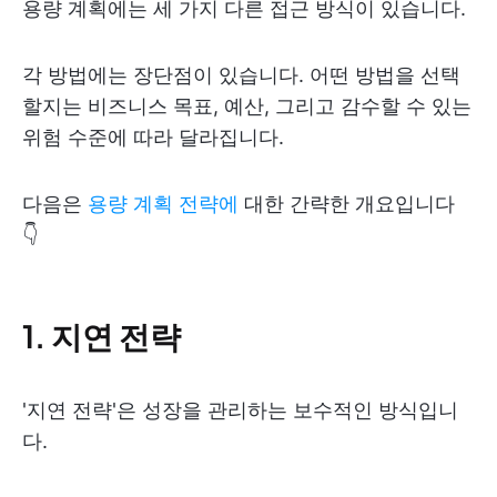
용량 계획에는 세 가지 다른 접근 방식이 있습니다.
각 방법에는 장단점이 있습니다. 어떤 방법을 선택
할지는 비즈니스 목표, 예산, 그리고 감수할 수 있는
위험 수준에 따라 달라집니다.
다음은
용량 계획 전략에
대한 간략한 개요입니다
👇
1. 지연 전략
'지연 전략'은 성장을 관리하는 보수적인 방식입니
다.