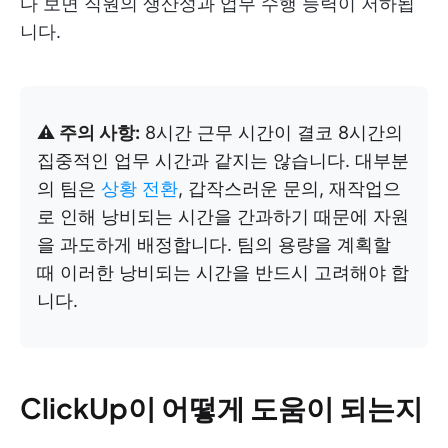
다 보면 직원의 생산성과 업무 수행 능력이 저하됩
니다.
⚠️ 주의 사항:
8시간 근무 시간이 결코 8시간의
집중적인 업무 시간과 같지는 않습니다. 대부분
의 팀은
상황 전환
, 갑작스러운 문의, 재작업으
로 인해 낭비되는 시간을 간과하기 때문에 자원
을 과도하게 배정합니다. 팀의 용량을 계획할
때 이러한 낭비되는 시간을 반드시 고려해야 합
니다.
ClickUp이 어떻게 도움이 되는지