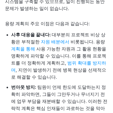
시스템을 구축할 수 있으므로, 일이 진행되는 동안
문제가 발생하는 일이 없습니다.
용량 계획의 주요 이점은 다음과 같습니다:
사후 대응을 끝내다:
대부분의 프로젝트 비상 상
황은 부적절한
자원 배분에서
비롯됩니다. 용량
계획을 통해
사용 가능한 자원과 그 활용 현황을
명확하게 파악할 수 있습니다. 이를 통해 프로젝
트를 더 정확하게 계획하고,
범위 확대를 방지하
며
, 지연이 발생하기 전에 병목 현상을 선제적으
로 해결할 수 있습니다.
번아웃 방지:
팀원이 언제 한도에 도달하는지 정
확히 파악하면, 그들이 그만두거나 무너지기 전
에 업무 부담을 재분배할 수 있습니다. 이러한 전
략적 계획은 핵심 인재들이 과로하는 것을 막아