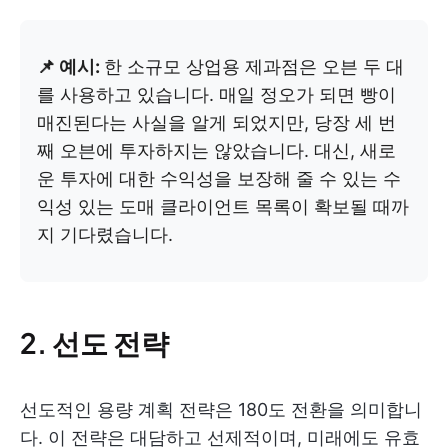
📌 예시:
한 소규모 상업용 제과점은 오븐 두 대
를 사용하고 있습니다. 매일 정오가 되면 빵이
매진된다는 사실을 알게 되었지만, 당장 세 번
째 오븐에 투자하지는 않았습니다. 대신, 새로
운 투자에 대한 수익성을 보장해 줄 수 있는 수
익성 있는 도매 클라이언트 목록이 확보될 때까
지 기다렸습니다.
2. 선도 전략
선도적인 용량 계획 전략은 180도 전환을 의미합니
다. 이 전략은 대담하고 선제적이며, 미래에도 유효