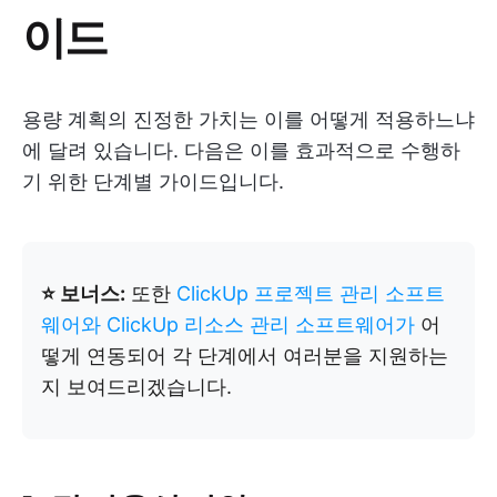
이드
용량 계획의 진정한 가치는 이를 어떻게 적용하느냐
에 달려 있습니다. 다음은 이를 효과적으로 수행하
기 위한 단계별 가이드입니다.
⭐ 보너스:
또한
ClickUp 프로젝트 관리 소프트
웨어와
ClickUp 리소스 관리 소프트웨어가
어
떻게 연동되어 각 단계에서 여러분을 지원하는
지 보여드리겠습니다.