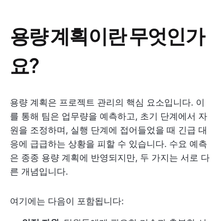
용량 계획이란 무엇인가
요?
용량 계획은 프로젝트 관리의 핵심 요소입니다. 이
를 통해 팀은 업무량을 예측하고, 초기 단계에서 자
원을 조정하며, 실행 단계에 접어들었을 때 긴급 대
응에 급급하는 상황을 피할 수 있습니다. 수요 예측
은 종종 용량 계획에 반영되지만, 두 가지는 서로 다
른 개념입니다.
여기에는 다음이 포함됩니다: