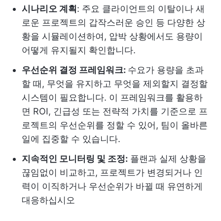
시나리오 계획
: 주요 클라이언트의 이탈이나 새
로운 프로젝트의 갑작스러운 승인 등 다양한 상
황을 시뮬레이션하여, 압박 상황에서도 용량이
어떻게 유지될지 확인합니다.
우선순위 결정 프레임워크:
수요가 용량을 초과
할 때, 무엇을 유지하고 무엇을 제외할지 결정할
시스템이 필요합니다. 이 프레임워크를 활용하
면 ROI, 긴급성 또는 전략적 가치를 기준으로 프
로젝트의 우선순위를 정할 수 있어, 팀이 올바른
일에 집중할 수 있습니다.
지속적인 모니터링 및 조정:
플랜과 실제 상황을
끊임없이 비교하고, 프로젝트가 변경되거나 인
력이 이직하거나 우선순위가 바뀔 때 유연하게
대응하십시오