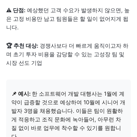
⚠️ 단점:
예상했던 고객 수요가 발생하지 않으면, 높
은 고정 비용만 남고 팀원들은 할 일이 없어지게 됩
니다.
🏆 추천 대상:
경쟁사보다 더 빠르게 움직이고자 하
며 초기 투자 비용을 감당할 수 있는 고성장 팀 및
시장 선도 기업
📌 예시:
한 소프트웨어 개발 대행사는 1월에 계
약이 급증할 것으로 예상하여 10월에 시니어 개
발자 3명을 채용했습니다. 이들은 팀이 원활하
게 적응하고 조직 문화에 녹아들어, 아무런 차
질 없이 바로 업무에 착수할 수 있기를 원합니
다.