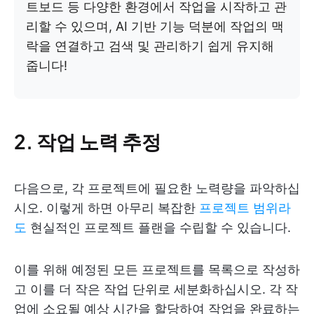
트보드 등 다양한 환경에서 작업을 시작하고 관
리할 수 있으며, AI 기반 기능 덕분에 작업의 맥
락을 연결하고 검색 및 관리하기 쉽게 유지해
줍니다!
2. 작업 노력 추정
다음으로, 각 프로젝트에 필요한 노력량을 파악하십
시오. 이렇게 하면 아무리 복잡한
프로젝트 범위라
도
현실적인 프로젝트 플랜을 수립할 수 있습니다.
이를 위해 예정된 모든 프로젝트를 목록으로 작성하
고 이를 더 작은 작업 단위로 세분화하십시오. 각 작
업에 소요될 예상 시간을 할당하여 작업을 완료하는