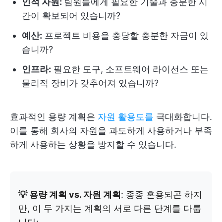
인적 자원:
팀원들에게 필요한 기술과 충분한 시
간이 확보되어 있습니까?
예산:
프로젝트 비용을 충당할 충분한 자금이 있
습니까?
인프라:
필요한 도구, 소프트웨어 라이선스 또는
물리적 장비가 갖추어져 있습니까?
효과적인 용량 계획은
자원 활용도를
극대화합니다.
이를 통해 회사의 자원을 과도하게 사용하거나 부족
하게 사용하는 상황을 방지할 수 있습니다.
💡 용량 계획 vs. 자원 계획
: 종종 혼용되곤 하지
만, 이 두 가지는 계획의 서로 다른 단계를 다룹