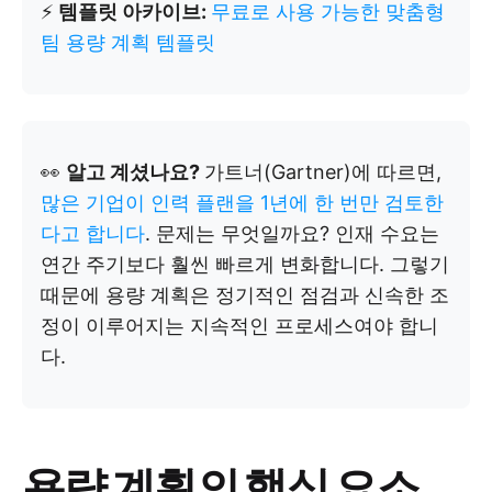
⚡
템플릿 아카이브:
무료로 사용 가능한 맞춤형
팀 용량 계획 템플릿
👀
알고 계셨나요?
가트너(Gartner)에 따르면,
많은 기업이 인력 플랜을 1년에 한 번만 검토한
다고 합니다
. 문제는 무엇일까요? 인재 수요는
연간 주기보다 훨씬 빠르게 변화합니다. 그렇기
때문에 용량 계획은 정기적인 점검과 신속한 조
정이 이루어지는 지속적인 프로세스여야 합니
다.
용량 계획의 핵심 요소