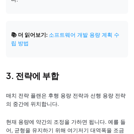
📚 더 읽어보기:
소프트웨어 개발 용량 계획 수
립 방법
3. 전략에 부합
매치 전략 플랜은 후행 용량 전략과 선행 용량 전략
의 중간에 위치합니다.
현재 용량에 약간의 조정을 가하면 됩니다. 예를 들
어, 균형을 유지하기 위해 여기저기 대역폭을 조금