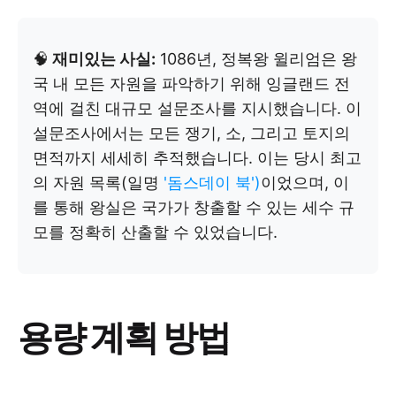
🧠
재미있는 사실:
1086년, 정복왕 윌리엄은 왕
국 내 모든 자원을 파악하기 위해 잉글랜드 전
역에 걸친 대규모 설문조사를 지시했습니다. 이
설문조사에서는 모든 쟁기, 소, 그리고 토지의
면적까지 세세히 추적했습니다. 이는 당시 최고
의 자원 목록(일명
'돔스데이 북')
이었으며, 이
를 통해 왕실은 국가가 창출할 수 있는 세수 규
모를 정확히 산출할 수 있었습니다.
용량 계획 방법