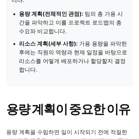
니다:
용량 계획(전체적인 관점):
팀의 총 가용 시
간을 파악하고 이를 프로젝트 로드맵의 총
수요와 비교합니다.
리소스 계획(세부 사항):
가용 용량을 파악한
후에는 직원의 역량과 현재 일정을 바탕으로
리소스를 어떻게 배포하거나 할당할지 결정
합니다.
용량 계획이 중요한 이유
용량 계획을 수립하면 일이 시작되기 전에 적절한