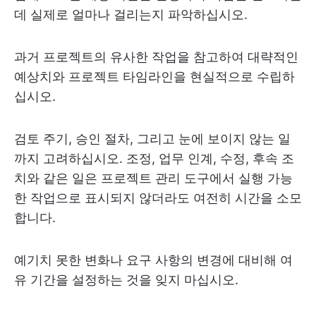
데 실제로 얼마나 걸리는지 파악하십시오.
과거 프로젝트의 유사한 작업을 참고하여 대략적인
예상치와 프로젝트 타임라인을 현실적으로 수립하
십시오.
검토 주기, 승인 절차, 그리고 눈에 보이지 않는 일
까지 고려하십시오. 조정, 업무 인계, 수정, 후속 조
치와 같은 일은 프로젝트 관리 도구에서 실행 가능
한 작업으로 표시되지 않더라도 여전히 시간을 소모
합니다.
예기치 못한 변화나 요구 사항의 변경에 대비해 여
유 기간을 설정하는 것을 잊지 마십시오.