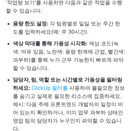
'작업량 보기'를 사용하면 다음과 같은 작업을 수행
할 수 있습니다:
용량 한도 설정:
각 팀원별로 일일 또는 주간 한
도를 입력하세요(예: 주 30시간).
색상 막대를 통해 가용성 시각화:
색상 코드(녹
색: 여유 있음, 노란색: 용량 한계에 근접, 빨간색:
과부하)를 통해 누가 근무 가능한지 빠르게 파악
할 수 있습니다.
담당자, 팀, 역할 또는 시간별로 가용성을 필터링
하세요:
ClickUp 필터를
사용하여 불필요한 정보
를 숨기고 실제로 필요한 리소스에 집중하세요.
예시: 다음 주에 프론트엔드 개발자의 일정이 비
어 있는지 확인하거나, 이미 업무 과부하 상태인
영업 팀의 담당자가 누구인지 파악할 수 있습니
다.