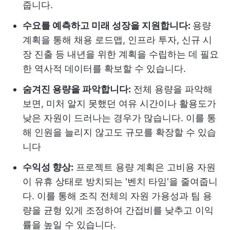
줍니다.
수요를 예측하고 미래 성장을 지원합니다:
용량
계획을 통해 채용 로드맵, 인프라 투자, 신규 시
장 진출 등 내년을 위한 계획을 수립하는 데 필요
한 역사적 데이터를 확보할 수 있습니다.
숨겨진 용량을 파악합니다:
전체 용량을 파악해
보면, 미처 알지 못했던 여유 시간이나 활용도가
낮은 자원이 드러나는 경우가 많습니다. 이를 통
해 인원을 늘리지 않고도 규모를 확장할 수 있습
니다
수익성 향상:
프로젝트 용량 계획은 고비용 자원
이 유휴 상태로 방치되는 '벤치 타임'을 줄여줍니
다. 이를 통해 조직 전체의 자원 가용성과 팀 용
량을 균형 있게 조정하여 간접비를 낮추고 이익
률을 높일 수 있습니다.