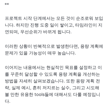
👀
프로젝트 시작 단계에서는 모든 것이 순조로워 보입
니다. 하지만 진행 도중 일이 쌓이고, 타임라인이 지
연되며, 우선순위가 바뀌게 됩니다.
이러한 상황이 반복적으로 발생한다면, 용량 계획에
문제가 있을 가능성이 매우 높습니다.
이어지는 내용에서는 현실적인 목표를 설정하고 이
를 꾸준히 달성할 수 있도록 용량 계획을 개선하는
방법을 자세히 살펴보겠습니다. 또한 용량 계획 전
략, 실제 예시, 흔히 저지르는 실수, 그리고 시도해
볼 만한 유용한 tools들에 대해서도 다룰 예정입니
다.