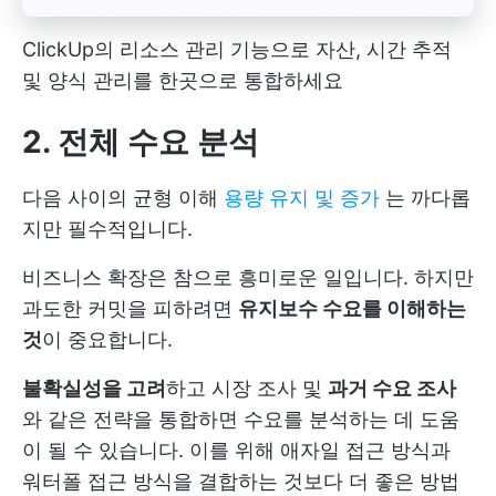
ClickUp의 리소스 관리 기능으로 자산, 시간 추적
및 양식 관리를 한곳으로 통합하세요
2. 전체 수요 분석
다음 사이의 균형 이해
용량 유지 및 증가
는 까다롭
지만 필수적입니다.
비즈니스 확장은 참으로 흥미로운 일입니다. 하지만
과도한 커밋을 피하려면
유지보수 수요를 이해하는
것
이 중요합니다.
불확실성을 고려
하고 시장 조사 및
과거 수요 조사
와 같은 전략을 통합하면 수요를 분석하는 데 도움
이 될 수 있습니다. 이를 위해 애자일 접근 방식과
워터폴 접근 방식을 결합하는 것보다 더 좋은 방법