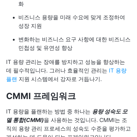
화
비즈니스 용량을 미래 수요에 맞게 조정하여
성장 지원
변화하는 비즈니스 요구 사항에 대한 비즈니스
민첩성 및 유연성 향상
IT 용량 관리는 장애를 방지하고 성능을 향상하는
데 필수적입니다. 그러나 효율적인 관리는
IT 용량
플랜
지원 시스템에서 강자로 거듭나기.
CMMI 프레임워크
IT 용량을 플랜하는 방법 중 하나는
용량 성숙도 모
델 통합(CMMI)
을 사용하는 것입니다. CMMI는 조
직의 용량 관리 프로세스의 성숙도 수준을 평가하고