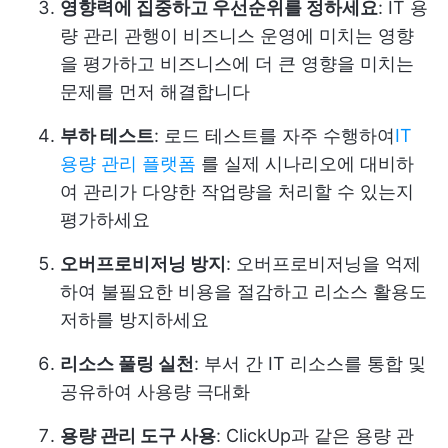
영향력에 집중하고 우선순위를 정하세요
: IT 용
량 관리 관행이 비즈니스 운영에 미치는 영향
을 평가하고 비즈니스에 더 큰 영향을 미치는
문제를 먼저 해결합니다
부하 테스트
: 로드 테스트를 자주 수행하여
IT
용량 관리 플랫폼
를 실제 시나리오에 대비하
여 관리가 다양한 작업량을 처리할 수 있는지
평가하세요
오버프로비저닝 방지
: 오버프로비저닝을 억제
하여 불필요한 비용을 절감하고 리소스 활용도
저하를 방지하세요
리소스 풀링 실천
: 부서 간 IT 리소스를 통합 및
공유하여 사용량 극대화
용량 관리 도구 사용
: ClickUp과 같은 용량 관