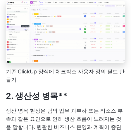
기존 ClickUp 양식에 체크박스 사용자 정의 필드 만
들기
2. 생산성 병목**
생산 병목 현상은 팀의 업무 과부하 또는 리소스 부
족과 같은 요인으로 인해 생산 흐름이 느려지는 것
을 말합니다. 원활한 비즈니스 운영과 계획이 중단