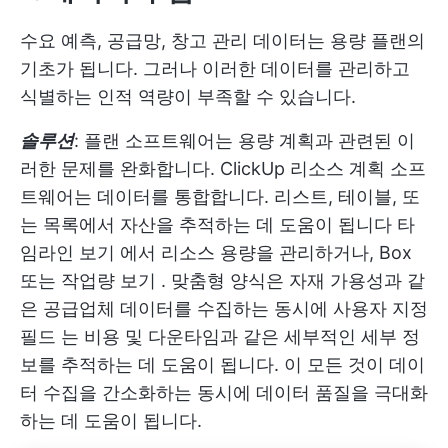
수요 예측, 공급망, 창고 관리 데이터는 용량 플랜의
기초가 됩니다. 그러나 이러한 데이터를 관리하고
식별하는 인적 역량이 부족할 수 있습니다.
솔루션
: 플랜 소프트웨어는 용량 계획과 관련된 이
러한 문제를 완화합니다. ClickUp 리소스 계획 소프
트웨어는 데이터를 통합합니다. 리스트, 테이블, 또
는 목록에서 자산을 추적하는 데 도움이 됩니다
타
임라인 보기
에서 리소스 용량을 관리하거나, Box
또는
작업량 보기
. 맞춤형 양식은 자재 가용성과 같
은 공급업체 데이터를 수집하는 동시에
사용자 지정
필드
는 비용 및 다운타임과 같은 세부적인 세부 정
보를 추적하는 데 도움이 됩니다. 이 모든 것이 데이
터 수집을 간소화하는 동시에 데이터 품질을 극대화
하는 데 도움이 됩니다.