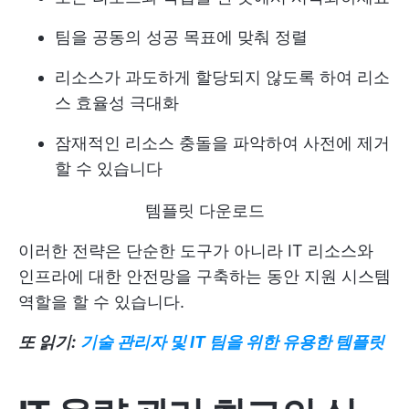
팀을 공동의 성공 목표에 맞춰 정렬
리소스가 과도하게 할당되지 않도록 하여 리소
스 효율성 극대화
잠재적인 리소스 충돌을 파악하여 사전에 제거
할 수 있습니다
템플릿 다운로드
이러한 전략은 단순한 도구가 아니라 IT 리소스와
인프라에 대한 안전망을 구축하는 동안 지원 시스템
역할을 할 수 있습니다.
또 읽기:
기술 관리자 및 IT 팀을 위한 유용한 템플릿