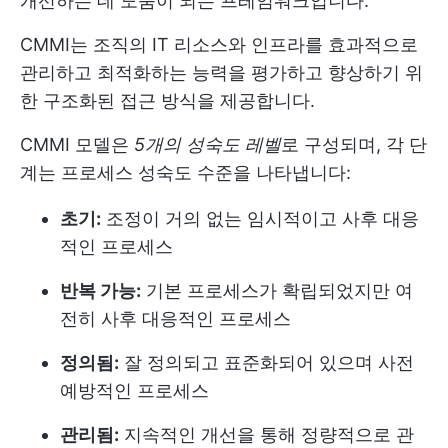
개선하는 데 도움이 되는 프레임워크입니다.
CMMI는 조직의 IT 리소스와 인프라를 효과적으로
관리하고 최적화하는 능력을 평가하고 향상하기 위
한 구조화된 접근 방식을 제공합니다.
CMMI 모델은
5개의 성숙도 레벨
로 구성되며, 각 단
계는 프로세스 성숙도 수준을 나타냅니다:
초기:
조정이 거의 없는 임시적이고 사후 대응
적인 프로세스
반복 가능:
기본 프로세스가 확립되었지만 여
전히 사후 대응적인 프로세스
정의됨:
잘 정의되고 표준화되어 있으며 사전
예방적인 프로세스
관리됨:
지속적인 개선을 통해 정량적으로 관