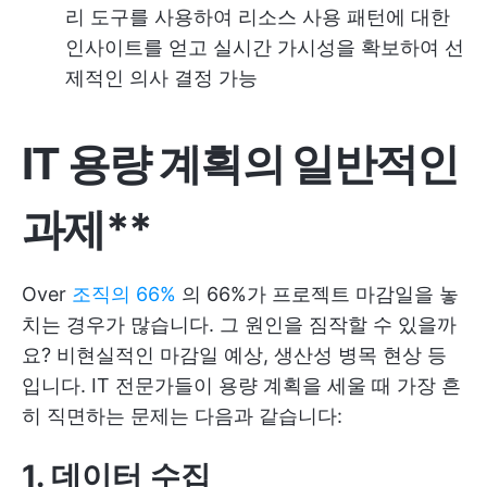
리 도구를 사용하여 리소스 사용 패턴에 대한
인사이트를 얻고 실시간 가시성을 확보하여 선
제적인 의사 결정 가능
IT 용량 계획의 일반적인
과제**
Over
조직의 66%
의 66%가 프로젝트 마감일을 놓
치는 경우가 많습니다. 그 원인을 짐작할 수 있을까
요? 비현실적인 마감일 예상, 생산성 병목 현상 등
입니다. IT 전문가들이 용량 계획을 세울 때 가장 흔
히 직면하는 문제는 다음과 같습니다:
1. 데이터 수집