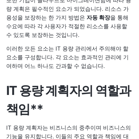
또한 기업이 클라우드로 마이그레이션함에 따라 용
량 계획은 필수적인 요소가 되었습니다. 리소스 가
용성을 보장하는 한 가지 방법은
자동 확장
을 통해
수요에 따라 각 사용자가 적절한 리소스를 사용할
수 있도록 보장하는 것입니다.
이러한 모든 요소는 IT 용량 관리에서 주의해야 할
요소를 구성합니다. 각 요소는 효과적인 관리에 기
여하며 어느 하나도 간과할 수 없습니다.
IT 용량 계획자의 역할과
책임**
IT 용량 계획자는 비즈니스의 중추이며 비즈니스의
기능을 유지합니다. 이들의 주요 역할과 책임에 대