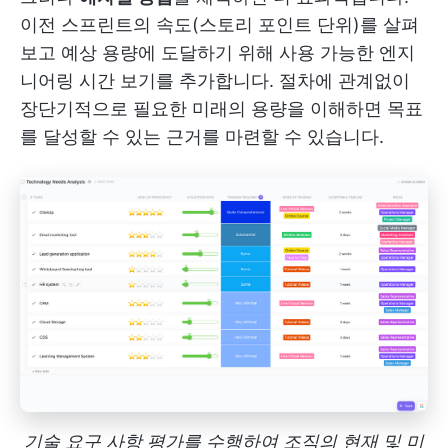
이전 스프린트의 속도(스토리 포인트 단위)를 살펴
보고 예상 용량에 도달하기 위해 사용 가능한 엔지
니어링 시간 보기를 추가합니다. 절차에 관계없이
장단기적으로 필요한 미래의 용량을 이해하면 목표
를 달성할 수 있는 근거를 마련할 수 있습니다.
기술 요구 사항 평가를 수행하여 조직의 현재 및 미