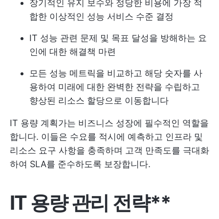
장기적인 유지 보수와 정당한 비용에 가장 적
합한 이상적인 성능 서비스 수준 결정
IT 성능 관련 문제 및 목표 달성을 방해하는 요
인에 대한 해결책 마련
모든 성능 메트릭을 비교하고 해당 숫자를 사
용하여 미래에 대한 완벽한 전략을 수립하고
향상된 리소스 할당으로 이동합니다
IT 용량 계획가는 비즈니스 성장에 필수적인 역할을
합니다. 이들은 수요를 적시에 예측하고 인프라 및
리소스 요구 사항을 충족하며 고객 만족도를 극대화
하여 SLA를 준수하도록 보장합니다.
IT 용량 관리 전략**