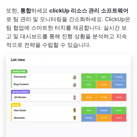
또한,
통합
하세요
clickUp 리소스 관리
소프트웨어
로 팀 관리 및 모니터링을 간소화하세요. ClickUp은
팀 협업에 스마트한 터치를 제공합니다. 실시간 보
고 및 대시보드를 통해 진행 상황을 분석하고 지속
적으로 전략을 수립할 수 있습니다.