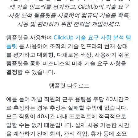
래 기술 인프라를 평가하고, ClickUp의 기술 요구
사항 분석 템플릿을 사용하여 컴퓨터 기술을 획득,
사용 및 관리하기 위한 전략을 개발하세요.
템플릿을 사용하여
ClickUp 기술 요구 사항 분석 템
플릿
를 사용하여 조직의 기술 인프라의 현재 상태
를 평가하고 대화형, 다채로운 색상, 사용하기 쉬운
템플릿을 통해 비즈니스의 미래 기술 요구 사항을
결정
할 수 있습니다.
템플릿 다운로드
예를 들어 개별 직원의 근무 용량을 주당 40시간으
로 추정하는 경우 추정은 실패할 수밖에 없습니다.
모든 직원이 40시간 내내 프로젝트에 적극적으로
일할 수는 없기 때문입니다. 실제 사용 가능한 시간
을 계산하기 전에 회의, 관리 작업, 휴가 등에 소요