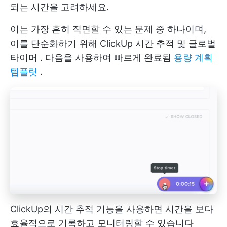
되는 시간을 고려하세요.
이는 가장 흔히 직면할 수 있는 문제 중 하나이며,
이를 단순화하기 위해
ClickUp 시간 추적 및 글로벌
타이머
. 다음을 사용하여 빠르게 완료됨
용량 계획
템플릿
.
ClickUp의 시간 추적 기능을 사용하면 시간을 보다
효율적으로 기록하고 모니터링할 수 있습니다