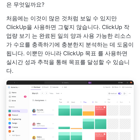
은 무엇일까요?
처음에는 이것이 많은 것처럼 보일 수 있지만
ClickUp을 사용하면 그렇지 않습니다.
ClickUp 작
업량 보기
는 완료된 일의 양과 사용 가능한 리소스
가 수요를 충족하기에 충분한지 분석하는 데 도움이
됩니다. 이뿐만 아니라
ClickUp 목표
를 사용하면
실시간 성과 추적을 통해 목표를 달성할 수 있습니
다.