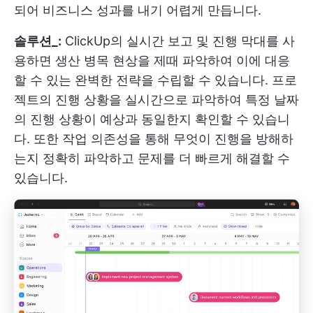
되어 비즈니스 성과를 내기 어렵게 만듭니다.
솔루션_:
ClickUp의 실시간 보고 및 진행 막대를 사
용하면 생산 병목 현상을 제때 파악하여 이에 대응
할 수 있는 완벽한 전략을 수립할 수 있습니다. 프로
젝트의 진행 상황을 실시간으로 파악하여 특정 날짜
의 진행 상황이 예상과 동일한지 확인할 수 있습니
다. 또한 작업 의존성을 통해 무엇이 진행을 방해하
는지 정확히 파악하고 문제를 더 빠르게 해결할 수
있습니다.