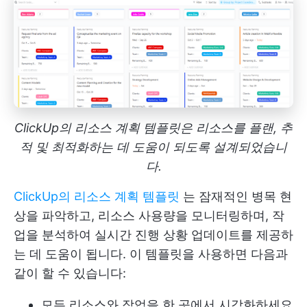
ClickUp의 리소스 계획 템플릿은 리소스를 플랜, 추
적 및 최적화하는 데 도움이 되도록 설계되었습니
다.
ClickUp의 리소스 계획 템플릿
는 잠재적인 병목 현
상을 파악하고, 리소스 사용량을 모니터링하며, 작
업을 분석하여 실시간 진행 상황 업데이트를 제공하
는 데 도움이 됩니다. 이 템플릿을 사용하면 다음과
같이 할 수 있습니다:
모든 리소스와 작업을 한 곳에서 시각화하세요