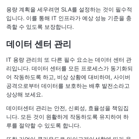
용량 계획을 세우려면 SLA를 설정하는 것이 필수적
입니다. 이를 통해 IT 인프라가 예상 성능 기준을 충
족할 수 있도록 보장합니다.
데이터 센터 관리
IT 용량 관리의 또 다른 필수 요소는 데이터 센터 관
리입니다. 데이터 센터를 모든 프로세스가 동기화되
어 작동하도록 하고, 비상 상황에 대비하며, 사이버
공격으로부터 데이터를 보호하는 배후 발전소라고
상상해 보세요.
데이터센터 관리는 안전, 신뢰성, 효율성을 책임집
니다. 모든 것이 원활하게 작동하도록 유지하여 하
루를 절약할 수 있도록 합니다.