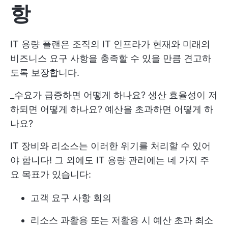
항
IT 용량 플랜은 조직의 IT 인프라가 현재와 미래의
비즈니스 요구 사항을 충족할 수 있을 만큼 견고하
도록 보장합니다.
_수요가 급증하면 어떻게 하나요? 생산 효율성이 저
하되면 어떻게 하나요? 예산을 초과하면 어떻게 하
나요?
IT 장비와 리소스는 이러한 위기를 처리할 수 있어
야 합니다! 그 외에도 IT 용량 관리에는 네 가지 주
요 목표가 있습니다:
고객 요구 사항 회의
리소스 과활용 또는 저활용 시 예산 초과 최소