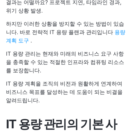
결과는 어떨까요? 프로젝트 지연, 타임라인 경과,
위기 상황 발생.
하지만 이러한 상황을 방지할 수 있는 방법이 있습
니다. 바로 전략적 IT 용량 플랜과 관리입니다
용량
계획 도구
.
IT 용량 관리는 현재와 미래의 비즈니스 요구 사항
을 충족할 수 있는 적절한 인프라와 컴퓨팅 리소스
를 보장합니다.
IT 용량 계획을 조직의 비전과 원활하게 연계하여
비즈니스 목표를 달성하는 데 도움이 되는 비결을
알려드립니다.
IT 용량 관리의 기본 사