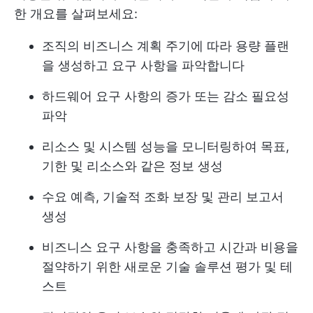
한 개요를 살펴보세요:
조직의 비즈니스 계획 주기에 따라 용량 플랜
을 생성하고 요구 사항을 파악합니다
하드웨어 요구 사항의 증가 또는 감소 필요성
파악
리소스 및 시스템 성능을 모니터링하여 목표,
기한 및 리소스와 같은 정보 생성
수요 예측, 기술적 조화 보장 및 관리 보고서
생성
비즈니스 요구 사항을 충족하고 시간과 비용을
절약하기 위한 새로운 기술 솔루션 평가 및 테
스트