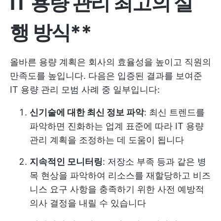
IT 용량 관리 최고의 실
행 방식**
올바른 용량 계획은 회사의 효율성을 높이고 직원의
만족도를 높입니다. 다음은 입증된 결과를 보여준
IT 용량 관리 모범 사례 중 일부입니다:
신기술에 대한 최신 정보 파악
: 최신 트렌드를
파악하면 진화하는 업계 표준에 따라 IT 용량
관리 계획을 조정하는 데 도움이 됩니다
지속적인 모니터링
: 저장소 부족 등과 같은 병
목 현상을 파악하여 리소스를 재할당하고 비즈
니스 요구 사항을 충족하기 위한 사전 예방적
의사 결정을 내릴 수 있습니다