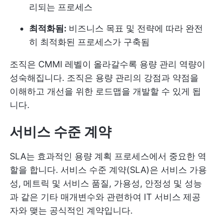
리되는 프로세스
최적화됨:
비즈니스 목표 및 전략에 따라 완전
히 최적화된 프로세스가 구축됨
조직은 CMMI 레벨이 올라갈수록 용량 관리 역량이
성숙해집니다. 조직은 용량 관리의 강점과 약점을
이해하고 개선을 위한 로드맵을 개발할 수 있게 됩
니다.
서비스 수준 계약
SLA는 효과적인 용량 계획 프로세스에서 중요한 역
할을 합니다. 서비스 수준 계약(SLA)은 서비스 가용
성, 메트릭 및 서비스 품질, 가용성, 안정성 및 성능
과 같은 기타 매개변수와 관련하여 IT 서비스 제공
자와 맺는 공식적인 계약입니다.