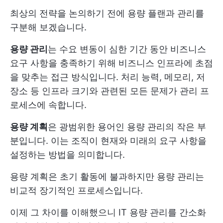
최상의 전략을 논의하기 전에 용량 플랜과 관리를
구분해 보겠습니다.
용량 관리
는 수요 변동이 심한 기간 동안 비즈니스
요구 사항을 충족하기 위해 비즈니스 인프라에 초점
을 맞추는 접근 방식입니다. 처리 능력, 메모리, 저
장소 등 인프라 크기와 관련된 모든 문제가 관리 프
로세스에 속합니다.
용량 계획
은 광범위한 용어인 용량 관리의 작은 부
분입니다. 이는 조직이 현재와 미래의 요구 사항을
설정하는 방법을 의미합니다.
용량 계획은 초기 활동에 불과하지만 용량 관리는
비교적 장기적인 프로세스입니다.
이제 그 차이를 이해했으니 IT 용량 관리를 간소화