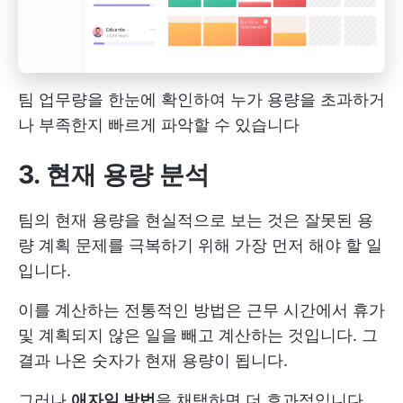
팀 업무량을 한눈에 확인하여 누가 용량을 초과하거
나 부족한지 빠르게 파악할 수 있습니다
3. 현재 용량 분석
팀의 현재 용량을 현실적으로 보는 것은 잘못된 용
량 계획 문제를 극복하기 위해 가장 먼저 해야 할 일
입니다.
이를 계산하는 전통적인 방법은 근무 시간에서 휴가
및 계획되지 않은 일을 빼고 계산하는 것입니다. 그
결과 나온 숫자가 현재 용량이 됩니다.
그러나
애자일 방법
을 채택하면 더 효과적입니다.