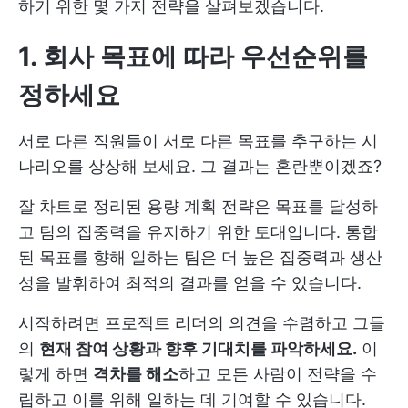
하기 위한 몇 가지 전략을 살펴보겠습니다.
1. 회사 목표에 따라 우선순위를
정하세요
서로 다른 직원들이 서로 다른 목표를 추구하는 시
나리오를 상상해 보세요. 그 결과는 혼란뿐이겠죠?
잘 차트로 정리된 용량 계획 전략은 목표를 달성하
고 팀의 집중력을 유지하기 위한 토대입니다. 통합
된 목표를 향해 일하는 팀은 더 높은 집중력과 생산
성을 발휘하여 최적의 결과를 얻을 수 있습니다.
시작하려면 프로젝트 리더의 의견을 수렴하고 그들
의
현재 참여 상황과 향후 기대치를 파악하세요.
이
렇게 하면
격차를 해소
하고 모든 사람이 전략을 수
립하고 이를 위해 일하는 데 기여할 수 있습니다.