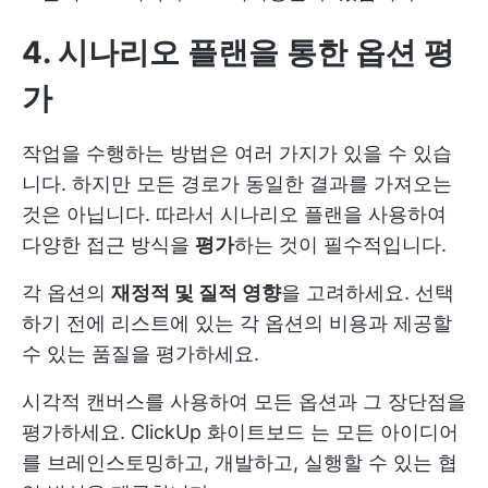
4. 시나리오 플랜을 통한 옵션 평
가
작업을 수행하는 방법은 여러 가지가 있을 수 있습
니다. 하지만 모든 경로가 동일한 결과를 가져오는
것은 아닙니다. 따라서 시나리오 플랜을 사용하여
다양한 접근 방식을
평가
하는 것이 필수적입니다.
각 옵션의
재정적 및 질적 영향
을 고려하세요. 선택
하기 전에 리스트에 있는 각 옵션의 비용과 제공할
수 있는 품질을 평가하세요.
시각적 캔버스를 사용하여 모든 옵션과 그 장단점을
평가하세요.
ClickUp 화이트보드
는 모든 아이디어
를 브레인스토밍하고, 개발하고, 실행할 수 있는 협