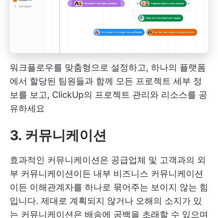
워크플로우를 맞춤형으로 설정하고, 하나의 플랫폼
에서 할당된 팀원들과 함께 모든 프로젝트 세부 정
보를 보고, ClickUp의 프로젝트 관리와 리소스를 공
유하세요
3. 커뮤니케이션
효과적인 커뮤니케이션은 공급업체 및 고객과의 외
부 커뮤니케이션이든 내부 비즈니스 커뮤니케이션
이든 이해관계자를 하나로 묶어주는 보이지 않는 힘
입니다. 제대로 계획되지 않거나 오해의 소지가 있
는 커뮤니케이션은 배송에 공백을 초래할 수 있으며