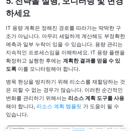
5. 전략을 실행, 모니터링 및 변경
하세요
IT 용량 계획은 정해진 경로를 따라가는 딱딱한 구
조가 아닙니다. 아무리 세밀하게 계산해도 부정확한
예측과 일부 누락이 있을 수 있습니다. 용량 관리는
지속적인 프로세스임을 이해하세요. IT 용량 플랜을
확정하고 실행한 후에는
계획한 결과를 얻을 수 있
도록
이를 모니터링해야 합니다.
병목 현상을 방지하기 위해 리소스를 재할당하는 것
은 피할 수 없는 경우가 많습니다. 이러한 순간적인
변화를 관리하기 위해서는
리소스 계획 도구를 사용
해야 합니다,
리소스 계획 템플릿
가 도움이 될 수
있습니다.