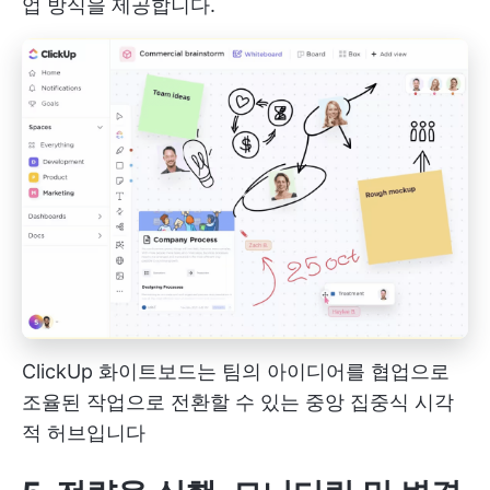
업 방식을 제공합니다.
ClickUp 화이트보드는 팀의 아이디어를 협업으로
조율된 작업으로 전환할 수 있는 중앙 집중식 시각
적 허브입니다