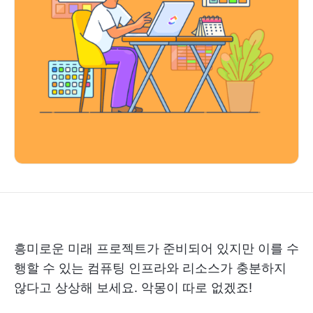
흥미로운 미래 프로젝트가 준비되어 있지만 이를 수
행할 수 있는 컴퓨팅 인프라와 리소스가 충분하지
않다고 상상해 보세요. 악몽이 따로 없겠죠!