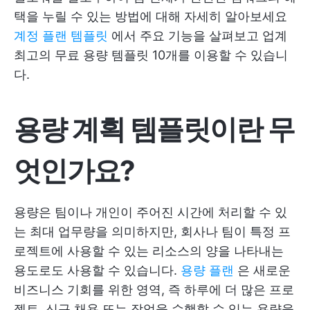
택을 누릴 수 있는 방법에 대해 자세히 알아보세요
계정 플랜 템플릿
에서 주요 기능을 살펴보고 업계
최고의 무료 용량 템플릿 10개를 이용할 수 있습니
다.
용량 계획 템플릿이란 무
엇인가요?
용량은 팀이나 개인이 주어진 시간에 처리할 수 있
는 최대 업무량을 의미하지만, 회사나 팀이 특정 프
로젝트에 사용할 수 있는 리소스의 양을 나타내는
용도로도 사용할 수 있습니다.
용량 플랜
은 새로운
비즈니스 기회를 위한 영역, 즉 하루에 더 많은 프로
젝트, 신규 채용 또는 작업을 수행할 수 있는 용량을