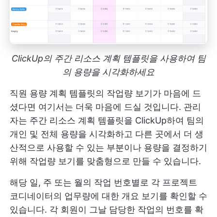
ClickUp의 주간 리소스 계획 템플릿을 사용하여 팀
의 용량을 시각화하세요
직원 용량 계획 템플릿의 작업량 보기가 마음에 드
셨다면 여기서는 더욱 마음에 드실 것입니다. 관리
자는 주간 리소스 계획 템플릿을 ClickUp하여 팀의
개인 및 전체 용량을 시각화하고 다른 곳에서 더 생
산적으로 사용할 수 있는 부분이나 용량을 결정하기
위해 작업량 보기를 맞춤형으로 만들 수 있습니다.
해당 일, 주 또는 월의 작업 번호별로 각 프로젝트
코디네이터의 업무량에 대한 개요 보기를 확인할 수
있습니다. 각 회원이 그날 담당한 작업의 번호를 확