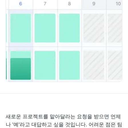
새로운 프로젝트를 맡아달라는 요청을 받으면 언제
나 '예'라고 대답하고 싶을 것입니다. 어려운 점은 팀