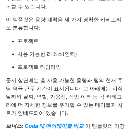
독할 수 있습니다.
이 템플릿은 용량 계획을 세 가지 명확한 카테고리
로 분류합니다:
프로젝트
사용 가능한 리소스(인력)
프로젝트 타임라인
문서 상단에는 총 사용 가능한 용량과 팀의 현재 주
당 평균 근무 시간이 표시됩니다. 그 아래에는 시작
날짜와 날짜, 역할, 가용성, 작업 이름 등 각 카테고
리에 더 자세한 정보를 추가할 수 있는 테이블과 차
트가 임베드되어 있습니다.
보너스:
Coda 대 에어테이블 비교
이 템플릿의 가장