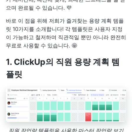
으며 완료될 수 있습니다. 💜
바로 이 점을 위해 저희가 즐겨찾는 용량 계획 템플
릿 10가지를 소개합니다! 각 템플릿은 사용자 지정
이 가능하고 철저하며 직관적일 뿐만 아니라 완전히
무료로 사용할 수 있습니다. 🤩
1. ClickUp의 직원 용량 계획 템
플릿
직원 작업량 템플릿을 사용한 마스터 작업량 보기