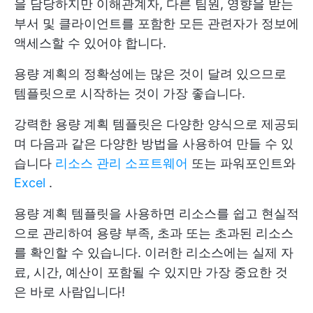
을 담당하지만 이해관계자, 다른 팀원, 영향을 받는
부서 및 클라이언트를 포함한 모든 관련자가 정보에
액세스할 수 있어야 합니다.
용량 계획의 정확성에는 많은 것이 달려 있으므로
템플릿으로 시작하는 것이 가장 좋습니다.
강력한 용량 계획 템플릿은 다양한 양식으로 제공되
며 다음과 같은 다양한 방법을 사용하여 만들 수 있
습니다
리소스 관리 소프트웨어
또는 파워포인트와
Excel
.
용량 계획 템플릿을 사용하면 리소스를 쉽고 현실적
으로 관리하여 용량 부족, 초과 또는 초과된 리소스
를 확인할 수 있습니다. 이러한 리소스에는 실제 자
료, 시간, 예산이 포함될 수 있지만 가장 중요한 것
은 바로 사람입니다!