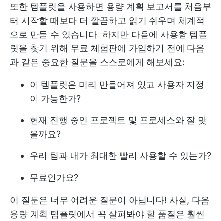
또한 템플릿을 사용하면 용량 계획 보고서를 처음부
터 시작할 때보다 더 깔끔하고 읽기 쉬우며 체계적
으로 만들 수 있습니다. 하지만 다음에 사용할 템플
릿을 찾기 위해 무료 체험판에 가입하기 전에 다음
과 같은 중요한 질문을 스스로에게 해보세요:
이 템플릿은 미리 만들어져 있고 사용자 지정
이 가능한가?
현재 진행 중인 프로젝트 및 프로세스와 잘 맞
을까요?
우리 팀과 내가 최대한 빨리 사용할 수 있는가?
무료인가요?
이 질문은 너무 어려운 질문이 아닙니다! 사실, 다음
용량 계획 템플릿에서 꼭 살펴봐야 할 품질은 훨씬