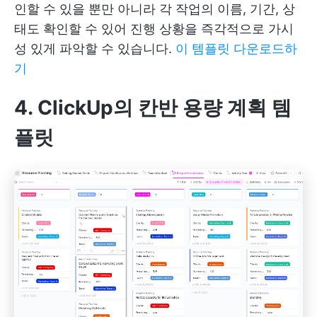
인할 수 있을 뿐만 아니라 각 작업의 이름, 기간, 상
태도 확인할 수 있어 진행 상황을 즉각적으로 가시
성 있게 파악할 수 있습니다.
이 템플릿 다운로드하
기
4. ClickUp의 칸반 용량 계획 템
플릿