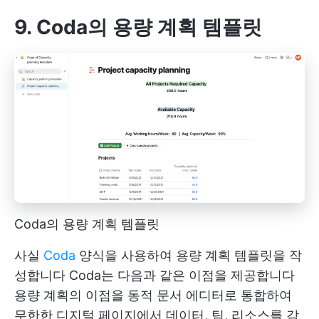
9. Coda의 용량 계획 템플릿
Coda의 용량 계획 템플릿
사실
Coda
양식을 사용하여 용량 계획 템플릿을 작
성합니다
Coda는 다음과 같은 이점을 제공합니다
용량 계획의 이점을 동적 문서 에디터로 통합하여
무한한 디지털 페이지에서 데이터, 팀, 리소스를 감