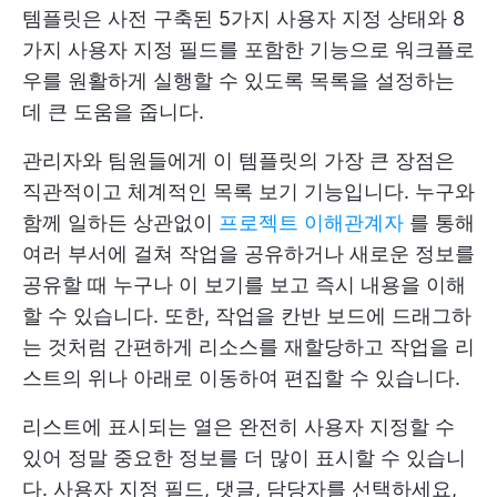
템플릿은 사전 구축된 5가지 사용자 지정 상태와 8
가지 사용자 지정 필드를 포함한 기능으로 워크플로
우를 원활하게 실행할 수 있도록 목록을 설정하는
데 큰 도움을 줍니다.
관리자와 팀원들에게 이 템플릿의 가장 큰 장점은
직관적이고 체계적인 목록 보기 기능입니다. 누구와
함께 일하든 상관없이
프로젝트 이해관계자
를 통해
여러 부서에 걸쳐 작업을 공유하거나 새로운 정보를
공유할 때 누구나 이 보기를 보고 즉시 내용을 이해
할 수 있습니다. 또한, 작업을 칸반 보드에 드래그하
는 것처럼 간편하게 리소스를 재할당하고 작업을 리
스트의 위나 아래로 이동하여 편집할 수 있습니다.
리스트에 표시되는 열은 완전히 사용자 지정할 수
있어 정말 중요한 정보를 더 많이 표시할 수 있습니
다. 사용자 지정 필드, 댓글, 담당자를 선택하세요,