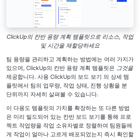
ClickUp의 칸반 용량 계획 템플릿으로 리소스, 작업
및 시간을 재할당하세요
팀 용량을 관리하고 계획하는 방법에는 여러 가지가
있으며, ClickUp의 칸반 용량 계획 템플릿은
그것을
제공합니다. 사용
ClickUp의 보드 보기
의 상세 템
플릿에서 팀의 업무량, 작업 상태, 진행 상황을 분
단위까지 자세히 살펴볼 수 있습니다.
이 다용도 템플릿의 가치를 확장하는 또 다른 방법
은 미리 빌드되어 있는
칸반 보드
보기를 통해 프로
젝트 작업량을 작업 소유자별로 정렬하여 팀원들에
게 작업이 얼마나 고르게 배포되었는지 즉시 확인할