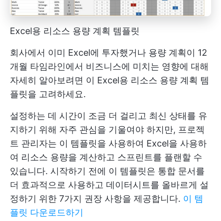
Excel용 리소스 용량 계획 템플릿
회사에서 이미 Excel에 투자했거나 용량 계획이 12
개월 타임라인에서 비즈니스에 미치는 영향에 대해
자세히 알아보려면 이 Excel용 리소스 용량 계획 템
플릿을 고려하세요.
설정하는 데 시간이 조금 더 걸리고 최신 상태를 유
지하기 위해 자주 관심을 기울여야 하지만, 프로젝
트 관리자는 이 템플릿을 사용하여 Excel을 사용하
여 리소스 용량을 계산하고 스프린트를 플랜할 수
있습니다. 시작하기 전에 이 템플릿은 통합 문서를
더 효과적으로 사용하고 데이터시트를 올바르게 설
정하기 위한 7가지 권장 사항을 제공합니다.
이 템
플릿 다운로드하기