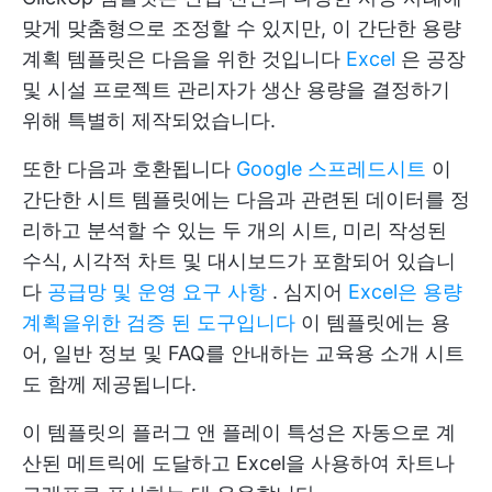
맞게 맞춤형으로 조정할 수 있지만, 이 간단한 용량
계획 템플릿은 다음을 위한 것입니다
Excel
은 공장
및 시설 프로젝트 관리자가 생산 용량을 결정하기
위해 특별히 제작되었습니다.
또한 다음과 호환됩니다
Google 스프레드시트
이
간단한 시트 템플릿에는 다음과 관련된 데이터를 정
리하고 분석할 수 있는 두 개의 시트, 미리 작성된
수식, 시각적 차트 및 대시보드가 포함되어 있습니
다
공급망 및 운영 요구 사항
. 심지어
Excel은 용량
계획을위한 검증 된 도구입니다
이 템플릿에는 용
어, 일반 정보 및 FAQ를 안내하는 교육용 소개 시트
도 함께 제공됩니다.
이 템플릿의 플러그 앤 플레이 특성은 자동으로 계
산된 메트릭에 도달하고 Excel을 사용하여 차트나