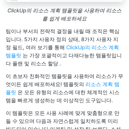
ClickUp의 리소스 계획 템플릿을 사용하여 리소스
를 쉽게 배포하세요
팀이나 부서의 전략적 결정을 내릴 때 조직은 핵심
입니다. 5가지 사용자 정의 상태, 8가지 사용자 지
정 필드, 여러 보기를 통해
ClickUp의 리소스 계획
템플릿
는 가장 포괄적이고 다재다능한 템플릿입니
다
플랜 및 리소스 할당
.
이 초보자 친화적인 템플릿을 사용하여 리소스가 무
엇이든 쉽게 배포하세요! 템플릿의
리소스 계획 템
플릿
은 모든 유형의 리소스에 대한 체계적인 시스
템을 빠르게 생성하는 데 이상적인 도구입니다.
이 템플릿은 모든 사용 사례에 맞게 맞춤형으로 만
들 수 있으며 다음과 자연스럽게 일치하도록 미리