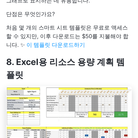
그래프로 표시하는 데 유용합니다.
단점은 무엇인가요?
처음 몇 개의 스마트 시트 템플릿은 무료로 액세스
할 수 있지만, 이후 다운로드는 $50를 지불해야 합
니다. ✨
이 템플릿 다운로드하기
8. Excel용 리소스 용량 계획 템
플릿