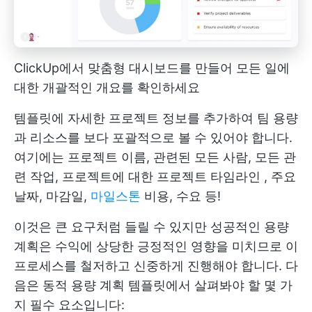
ClickUp에서 맞춤형 대시보드를 만들어 모든 일에
대한 개괄적인 개요를 확인하세요
템플릿에 자세한 프로젝트 정보를 추가하여 팀 용량
과 리소스를 보다 포괄적으로 볼 수 있어야 합니다.
여기에는 프로젝트 이름, 관련된 모든 사람, 모든 관
련 작업, 프로젝트에 대한
프로젝트 타임라인
, 주요
날짜, 마감일,
마일스톤
비용, 수요 등!
이것은 큰 요구처럼 들릴 수 있지만 성공적인 용량
계획은 수익에 상당한 긍정적인 영향을 미치므로 이
프로세스를 철저하고 신중하게 진행해야 합니다. 다
음은 동적 용량 계획 템플릿에서 살펴봐야 할 몇 가
지 필수 요소입니다: