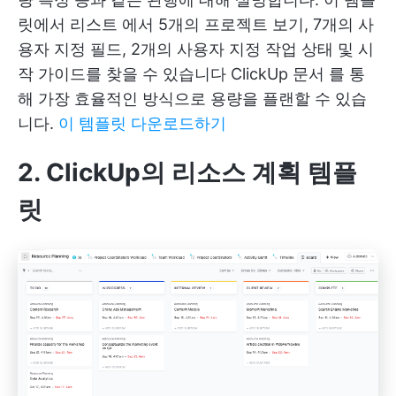
릿에서
리스트
에서 5개의 프로젝트 보기, 7개의 사
용자 지정 필드, 2개의 사용자 지정 작업 상태 및 시
작 가이드를 찾을 수 있습니다
ClickUp 문서
를 통
해 가장 효율적인 방식으로 용량을 플랜할 수 있습
니다.
이 템플릿 다운로드하기
2. ClickUp의 리소스 계획 템플
릿