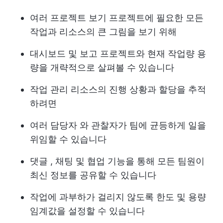
여러 프로젝트 보기
프로젝트에 필요한 모든
작업과 리소스의 큰 그림을 보기 위해
대시보드 및 보고
프로젝트와 현재 작업량 용
량을 개략적으로 살펴볼 수 있습니다
작업 관리
리소스의 진행 상황과 할당을 추적
하려면
여러 담당자
와 관찰자가 팀에 균등하게 일을
위임할 수 있습니다
댓글
, 채팅 및 협업 기능을 통해 모든 팀원이
최신 정보를 공유할 수 있습니다
작업에 과부하가 걸리지 않도록 한도 및 용량
임계값을 설정할 수 있습니다