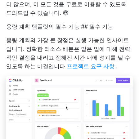
더 많으며, 이 모든 것을 무료로 이용할 수 있도록
도와드릴 수 있습니다. 😎
용량 계획 템플릿의 필수 기능 ## 필수 기능
용량 계획의 가장 큰 장점은 실행 가능한 인사이트
입니다. 정확한 리소스 배분은 맡은 일에 대해 전략
적인 결정을 내리고 정해진 시간 내에 성과를 낼 수
있도록 하는 비결입니다
프로젝트 요구 사항
.