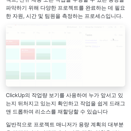
파악하기 위해 다양한 프로젝트를 완료하는 데 필요
한 자원, 시간 및 팀원을 측정하는 프로세스입니다.
ClickUp의 작업량 보기를 사용하여 누가 앞서고 있
는지 뒤처지고 있는지 확인하고 작업을 쉽게 드래그
앤 드롭하여 리소스를 재할당할 수 있습니다
일반적으로 프로젝트 매니저가 용량 계획의 대부분