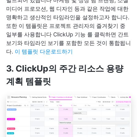
빌드되어 있습니다
마케팅 및 성장 팀
브랜딩, 소셜
미디어 프로모션, 웹 디자인 등과 같은 작업에 대한
명확하고 생산적인 타임라인을 설정하고자 합니다.
또한 이 템플릿은 프로젝트 관리자의 즐겨찾기 중
일부를 사용합니다
ClickUp 기능
를 클릭하면 간트
보기와 타임라인 보기를 포함한 모든 것이 통합됩니
다.
이 템플릿 다운로드하기
3. ClickUp의 주간 리소스 용량
계획 템플릿