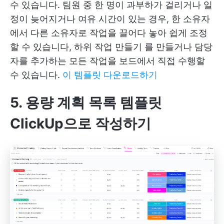
수 있습니다. 팀원 중 한 명이 과부하가 걸리거나 일
정이 늦어지거나 여유 시간이 있는 경우, 한 소유자
에서 다른 소유자로 작업을 끌어다 놓아 쉽게 조정
할 수 있습니다,
하위 작업 만들기
를 만들거나 담당
자를 추가하는 모든 작업을 보드에서 직접 수행할
수 있습니다.
이 템플릿 다운로드하기
5. 용량 계획 목록 템플릿
ClickUp으로 작성하기