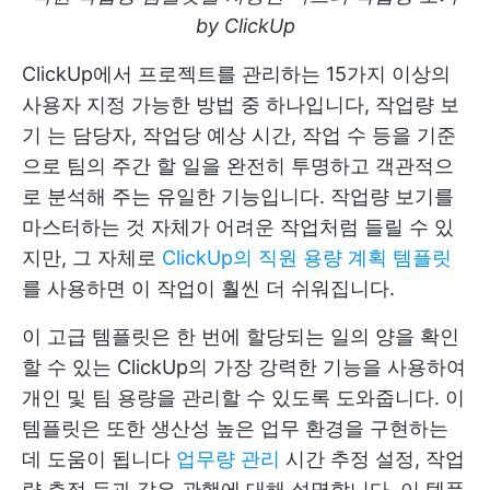
by ClickUp
ClickUp에서 프로젝트를 관리하는 15가지 이상의
사용자 지정 가능한 방법 중 하나입니다,
작업량 보
기
는 담당자, 작업당 예상 시간, 작업 수 등을 기준
으로 팀의 주간 할 일을 완전히 투명하고 객관적으
로 분석해 주는 유일한 기능입니다. 작업량 보기를
마스터하는 것 자체가 어려운 작업처럼 들릴 수 있
지만, 그 자체로
ClickUp의 직원 용량 계획 템플릿
를 사용하면 이 작업이 훨씬 더 쉬워집니다.
이 고급 템플릿은 한 번에 할당되는 일의 양을 확인
할 수 있는 ClickUp의 가장 강력한 기능을 사용하여
개인 및 팀 용량을 관리할 수 있도록 도와줍니다. 이
템플릿은 또한 생산성 높은 업무 환경을 구현하는
데 도움이 됩니다
업무량 관리
시간 추정 설정, 작업
량 측정 등과 같은 관행에 대해 설명합니다. 이 템플