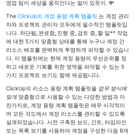
영업 팀이 세상을 움직인다는 말이 있듯이. 💸
The
ClickUp의 계정 용량 계획 템플릿
는 계정 관리
자와 프로젝트 관리자 모두에게 필수적인 템플릿입
니다. 차단됨
,
완료함
,
진행 중
,
검토 중
,
할 일** 작업
에 대한 5가지 맞춤형 상태를 통해 누구나 계정 간
리소스 배포를 완벽하게 투명하게 파악할 수 있습니
다. 이 템플릿에는 현재 계정 용량의 우선순위를 정
하고 새로운 기회를 위한 영역을 파악할 수 있는 5
가지 프로젝트 보기도 함께 제공됩니다.
ClickUp의 리소스 용량 계획 템플릿을
업무 방식에
맞게
맞춤형으로 사용할 수 있는 다양한 방법과 마
찬가지로, 계정 용량 계획 템플릿은 매우 시각적이
며 모든 각도에서 계정 리소스를 관리할 수 있도록
설계되었습니다. 사전 구축된 보드, 간트, 타임라인
또는 목록 보기를 사용하여 계정을 구성한 다음 8개