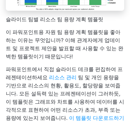
슬라이드 팀별 리소스 팀 용량 계획 템플릿
이 파워포인트용 자원 팀 용량 계획 템플릿을 좋아
하는 이유는 무엇입니까? 이해 관계자에게 업데이
트 및 프로젝트 제안을 발표할 때 사용할 수 있는 완
벽한 템플릿이기 때문입니다!
파워포인트에서 직접 슬라이드 데크를 편집하여 프
레젠테이션하세요
리소스 관리
팀 및 개인 용량을
기반으로 리소스의 현황, 활용도, 할당량을 보여줍
니다. 모든 설득력 있는 프레젠테이션이 그러하듯,
이 템플릿은 그래프와 차트를 사용하여 데이터를 시
각적으로 표현하여 어떤 리소스가 초과, 부족 또는
용량에 있는지 보여줍니다.
이 템플릿 다운로드하기