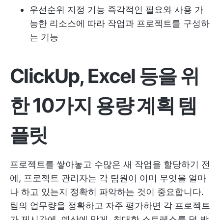
우선순위 지정 기능
즉각적인 필요와 사용 가
능한 리소스에 따라 작업과 프로젝트를 구성하
는 기능
ClickUp, Excel 등을 위
한 10가지 용량 계획 템
플릿
프로젝트를 쌓아놓고 수많은 새 작업을 할당하기 전
에, 프로젝트 관리자는 각 팀원이 이미 무엇을 얼마
나 하고 있는지 정확히 파악하는 것이 중요합니다.
팀의 업무량을 정확하고 자주 평가하면 각 프로젝트
가 제시간에, 예산에 맞게, 최대한 스트레스를 덜 받