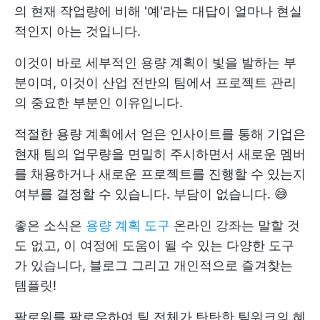
의 현재 작업량에 비해 '예'라는 대답이 얼마나 현실
적인지 아는 것입니다.
이것이 바로 세부적인 용량 계획이 빛을 발하는 부
분이며, 이것이 산업 전반의 팀에서 프로젝트 관리
의 중요한 부분인 이유입니다.
적절한 용량 계획에서 얻은 인사이트를 통해 기업은
현재 팀의 업무량을 면밀히 주시하면서 새로운 멤버
를 채용하거나 새로운 프로젝트를 진행할 수 있는지
여부를 결정할 수 있습니다. 부담이 없습니다. 😅
좋은 소식은
용량 계획 도구
온라인 강좌는 말할 것
도 없고, 이 여정에 도움이 될 수 있는 다양한 도구
가 있습니다,
블로그
그리고 개인적으로 즐겨찾는
템플릿!
팔로워를 팔로우하여 팀 전체가 탄탄한 팀워크의 혜