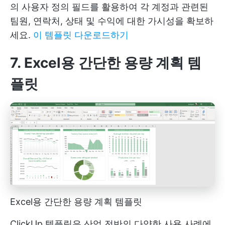
의 사용자 정의 필드를 활용하여 각 계정과 관련된
팀원, 연락처, 상태 및 수익에 대한 가시성을 확보하
세요.
이 템플릿 다운로드하기
7. Excel용 간단한 용량 계획 템
플릿
Excel용 간단한 용량 계획 템플릿
ClickUp 템플릿은 산업 전반의 다양한 사용 사례에