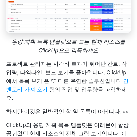
용량 계획 목록 템플릿으로 모든 현재 리소스를
ClickUp으로 감독하세요
프로젝트 관리자는 시각적 효과가 뛰어난 간트, 작
업량, 타임라인, 보드 보기를 좋아합니다,
ClickUp
에서 목록 보기
은 또 다른 유연한 솔루션입니다
인
벤토리 가져 오기
팀의 작업 및 업무량을 파악하세
요.
하지만 이것은 일반적인 할 일 목록이 아닙니다. 👀
ClickUp의 용량 계획 목록 템플릿은 여러분이 항상
꿈꿔왔던 현재 리소스의 전체 그림 보기입니다. 이