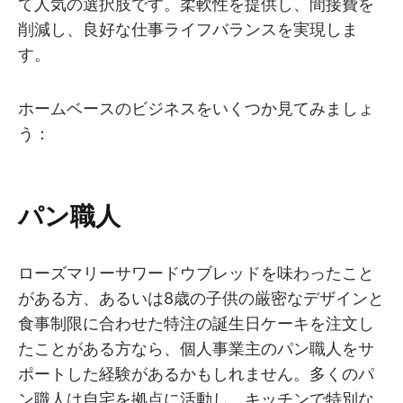
て人気の選択肢です。柔軟性を提供し、間接費を
削減し、良好な仕事ライフバランスを実現しま
す。
ホームベースのビジネスをいくつか見てみましょ
う：
パン職人
ローズマリーサワードウブレッドを味わったこと
がある方、あるいは8歳の子供の厳密なデザインと
食事制限に合わせた特注の誕生日ケーキを注文し
たことがある方なら、個人事業主のパン職人をサ
ポートした経験があるかもしれません。多くのパ
ン職人は自宅を拠点に活動し、キッチンで特別な