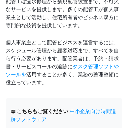
配管工は漏水修理から新規配管設置まで、不可欠
なサービスを提供します。多くの配管工が個人事
業主として活動し、住宅所有者やビジネス双方に
専門的な技術を提供しています。
個人事業主として配管ビジネスを運営するには、
スケジュール管理から顧客対応まで、すべてを自
ら行う必要があります。配管業者は、予約・請求
書・サービスコールの追跡に
タスク管理ソフトや
ツールを
活用することが多く、業務の整理整頓に
役立っています。
📖 こちらもご覧ください
:
中小企業向け時間追
跡ソフトウェア