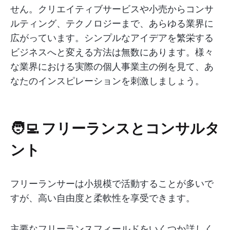
せん。クリエイティブサービスや小売からコンサ
ルティング、テクノロジーまで、あらゆる業界に
広がっています。シンプルなアイデアを繁栄する
ビジネスへと変える方法は無数にあります。様々
な業界における実際の個人事業主の例を見て、あ
なたのインスピレーションを刺激しましょう。
🧑‍💻 フリーランスとコンサルタ
ント
フリーランサーは小規模で活動することが多いで
すが、高い自由度と柔軟性を享受できます。
主要なフリーランスフィールドをいくつか詳しく