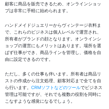
顧客に商品を販売できるため、オンラインショッ
プは非常に手軽に始められます。
ハンドメイドジュエリーからヴィンテージ衣料ま
で、これらのビジネスは個人レベルで運営され、
所有者がブランドの顔となります。オンラインシ
ョップの運営にもメリットはあります。場所を選
ばず仕事ができ、商品ラインを管理し、価格を自
由に設定できるのです。
ただし、多くの仕事も伴います。所有者は商品リ
ストの作成から注文処理、顧客対応まで全てを自
ら行います。
CRMソフトなどのツール
でビジネス
管理は可能ですが、それでも複数の役割を同時に
こなすような感覚になるでしょう。