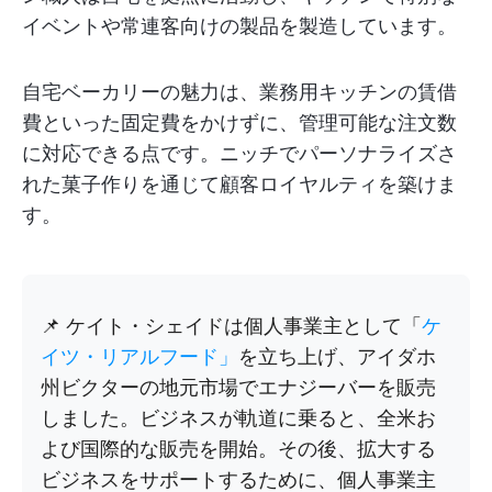
イベントや常連客向けの製品を製造しています。
自宅ベーカリーの魅力は、業務用キッチンの賃借
費といった固定費をかけずに、管理可能な注文数
に対応できる点です。ニッチでパーソナライズさ
れた菓子作りを通じて顧客ロイヤルティを築けま
す。
📌 ケイト・シェイドは個人事業主として「
ケ
イツ・リアルフード」
を立ち上げ、アイダホ
州ビクターの地元市場でエナジーバーを販売
しました。ビジネスが軌道に乗ると、全米お
よび国際的な販売を開始。その後、拡大する
ビジネスをサポートするために、個人事業主