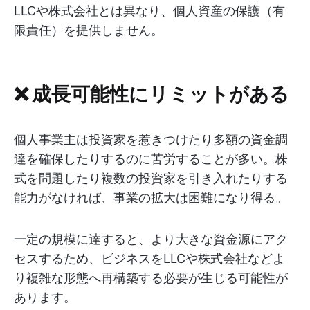
LLCや株式会社とは異なり、個人資産の保護（有
限責任）を提供しません。
❌ 成長可能性にリミットがある
個人事業主は投資家を惹きつけたり多額の資金調
達を確保したりするのに苦労することが多い。株
式を問題したり複数の投資家を引き入れたりする
能力がなければ、事業の拡大は困難になり得る。
一定の規模に達すると、より大きな資金源にアク
セスするため、ビジネスをLLCや株式会社などよ
り複雑な形態へ再構築する必要が生じる可能性が
あります。