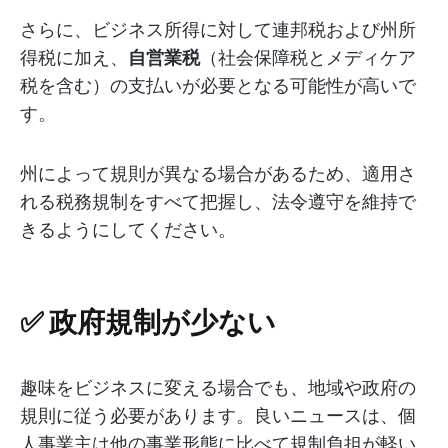
さらに、ビジネス所得に対して連邦税および州所
得税に加え、
自営業税
（社会保障税とメディケア
税を含む）の支払いが必要となる可能性が高いで
す。
州によって規則が異なる場合があるため、適用さ
れる税務規制をすべて把握し、法令遵守を維持で
きるようにしてください。
✅ 政府規制が少ない
趣味をビジネスに変える場合でも、地域や政府の
規則に従う必要があります。良いニュースは、個
人事業主は他の事業形態に比べて規制負担が軽い