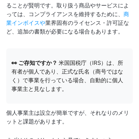
ることが賢明です。取り扱う商品やサービスによ
っては、コンプライアンスを維持するために、
商
業インボイスや
業界固有のライセンス・許可証な
ど、追加の書類が必要になる場合もあります。
👀 ご存知ですか？
米国国税庁（IRS）は、所
有者が個人であり、正式な氏名（商号ではな
く）で事業を行っている場合、自動的に個人
事業主と見なします。
個人事業主は設立が簡単ですが、それなりのメリ
ットと課題があります。