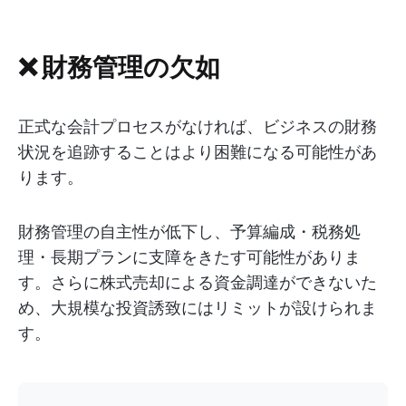
❌ 財務管理の欠如
正式な会計プロセスがなければ、ビジネスの財務
状況を追跡することはより困難になる可能性があ
ります。
財務管理の自主性が低下し、予算編成・税務処
理・長期プランに支障をきたす可能性がありま
す。さらに株式売却による資金調達ができないた
め、大規模な投資誘致にはリミットが設けられま
す。