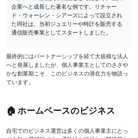
企業へと成長した著名な例です。リチャー
ド・ウォーレン・シアーズによって設立され
た同社は、当初ジュエリーや時計を販売する
通信販売事業としてスタートしました。
最終的にはパートナーシップを経て大規模な法人
へと発展しましたが、個人事業主としてのささや
かな創業期こそ、このビジネスの潜在力を物語っ
ています。
🏠 ホームベースのビジネス
自宅でのビジネス運営は多くの個人事業主にとっ