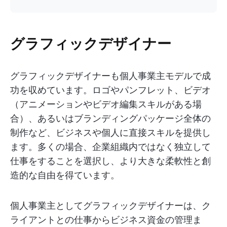
グラフィックデザイナー
グラフィックデザイナーも個人事業主モデルで成
功を収めています。ロゴやパンフレット、ビデオ
（アニメーションやビデオ編集スキルがある場
合）、あるいはブランディングパッケージ全体の
制作など、ビジネスや個人に直接スキルを提供し
ます。多くの場合、企業組織内ではなく独立して
仕事をすることを選択し、より大きな柔軟性と創
造的な自由を得ています。
個人事業主としてグラフィックデザイナーは、ク
ライアントとの仕事からビジネス資金の管理ま