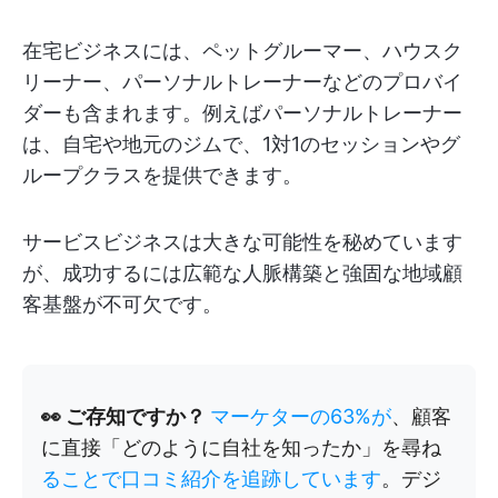
在宅ビジネスには、ペットグルーマー、ハウスク
リーナー、パーソナルトレーナーなどのプロバイ
ダーも含まれます。例えばパーソナルトレーナー
は、自宅や地元のジムで、1対1のセッションやグ
ループクラスを提供できます。
サービスビジネスは大きな可能性を秘めています
が、成功するには広範な人脈構築と強固な地域顧
客基盤が不可欠です。
👀 ご存知ですか？
マーケターの63%が
、顧客
に直接「どのように自社を知ったか」を尋ね
ることで口コミ紹介を追跡しています
。デジ