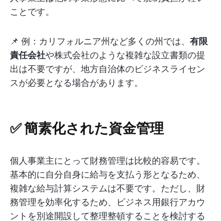
ことです。
📌 例：カリフォルニア州など多くの州では、
有限
責任会社
や株式会社のような複雑な設立書類の提
出は不要ですが、地方自治体のビジネスライセン
スが必要となる場合があります。
✅ 簡素化された資金管理
個人事業主にとって財務管理は比較的容易です。
基本的に自分自身に給与を支払う形となるため、
複雑な給与計算システムは不要です。ただし、財
務管理を効率化するため、ビジネス用銀行アカウ
ントを別途開設して整理整頓することを検討する