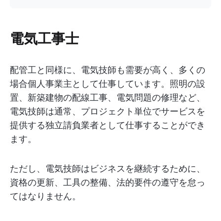
電気工事士
配管工と同様に、電気技師も需要が高く、多くの
場合個人事業主として仕事しています。照明の設
置、新築建物の配線工事、電気問題の修理など、
電気技師は通常、プロジェクト単位でサービスを
提供する独立請負業者として仕事することができ
ます。
ただし、電気技師はビジネスを継続するために、
資格の更新、工具の整備、法的要件の遵守を怠っ
てはなりません。