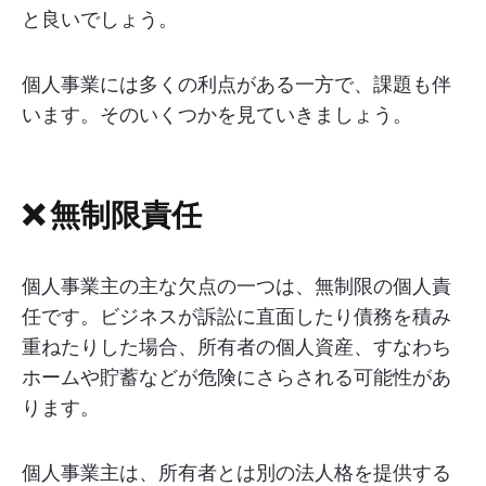
と良いでしょう。
個人事業には多くの利点がある一方で、課題も伴
います。そのいくつかを見ていきましょう。
❌ 無制限責任
個人事業主の主な欠点の一つは、無制限の個人責
任です。ビジネスが訴訟に直面したり債務を積み
重ねたりした場合、所有者の個人資産、すなわち
ホームや貯蓄などが危険にさらされる可能性があ
ります。
個人事業主は、所有者とは別の法人格を提供する