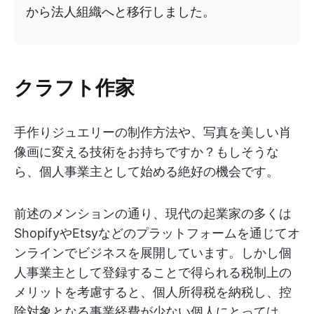
から法人組織へと移行しました。
クラフト作家
手作りジュエリーの制作方法や、写真を美しい肖
像画に変える技術をお持ちですか？もしそうな
ら、個人事業主として始める絶好の機会です。
前述のメンションの通り、現代の起業家の多くは
ShopifyやEtsyなどのプラットフォームを通じてオ
ンラインでビジネスを展開しています。しかし個
人事業主として登録することで得られる税制上の
メリットを考慮すると、個人所得税を納税し、控
除対象となる事業経費が少ない個人にとっては、