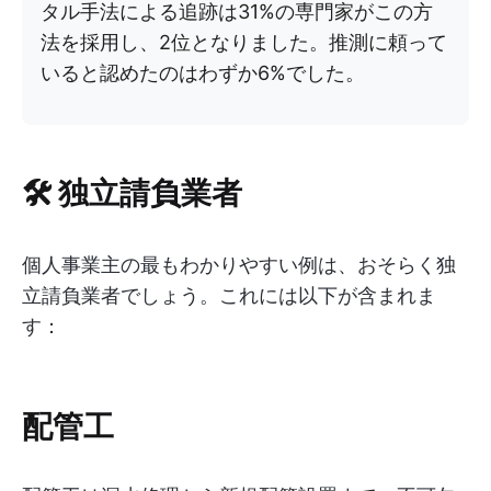
タル手法による追跡は31%の専門家がこの方
法を採用し、2位となりました。推測に頼って
いると認めたのはわずか6%でした。
🛠️ 独立請負業者
個人事業主の最もわかりやすい例は、おそらく独
立請負業者でしょう。これには以下が含まれま
す：
配管工