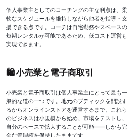
個人事業主としてのコーチングの主な利点は、柔
軟なスケジュールを維持しながら他者を指導・支
援できる点です。コーチは自宅勤務やスペースの
短期レンタルが可能であるため、低コスト運営も
実現できます。
🛍️ 小売業と電子商取引
小売業と電子商取引は個人事業主にとって最も一
般的な道の一つです。地元のブティックを開設す
るからオンラインストアを運営するまで、これら
のビジネスは小規模から始め、市場をテストし、
自分のペースで拡大することが可能——しかも完
全な管理権を保持したままです。