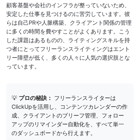
顧客基盤や会社のインフラが整っていないため、
安定した仕事を見つけるのに苦労しています。彼
らは自己PRや人脈構築、クライアント関係の管理
に多くの時間を費やすことがよくあります。こう
した課題はあるものの、ライティングスキルを持
つ者にとってフリーランスライティングはエント
リー障壁が低く、多くの人々に人気の選択肢とな
っています。
💡
プロの秘訣：
フリーランスライターは
ClickUpを活用し、コンテンツカレンダーの作
成、クライアントのブリーフ管理、フォロー
アップのリマインダー自動化を、すべて単一
のダッシュボードから行えます。