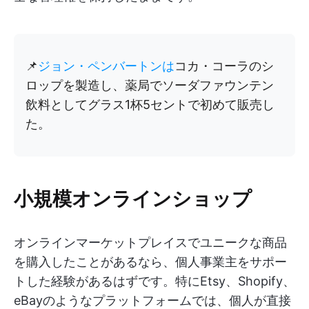
📌
ジョン・ペンバートンは
コカ・コーラのシ
ロップを製造し、薬局でソーダファウンテン
飲料としてグラス1杯5セントで初めて販売し
た。
小規模オンラインショップ
オンラインマーケットプレイスでユニークな商品
を購入したことがあるなら、個人事業主をサポー
トした経験があるはずです。特にEtsy、Shopify、
eBayのようなプラットフォームでは、個人が直接