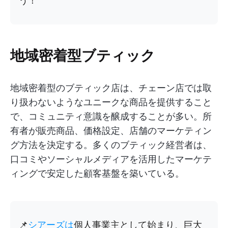
う！
地域密着型ブティック
地域密着型のブティック店は、チェーン店では取
り扱わないようなユニークな商品を提供すること
で、コミュニティ意識を醸成することが多い。所
有者が販売商品、価格設定、店舗のマーケティン
グ方法を決定する。多くのブティック経営者は、
口コミやソーシャルメディアを活用したマーケテ
ィングで安定した顧客基盤を築いている。
📌
シアーズは
個人事業主として始まり、巨大