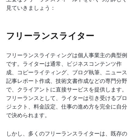
見ていきましょう：
フリーランスライター
フリーランスライティングは個人事業主の典型例
です。ライターは通常、ビジネスコンテンツ作
成、コピーライティング、ブログ執筆、ニュース
記事レポート作成、技術文書作成などの専門分野
で、クライアントに直接サービスを提供します。
フリーランスとして、ライターは引き受けるプロ
ジェクト、料金設定、仕事の進め方を完全に自分
で決められます。
しかし、多くのフリーランスライターは、既存の