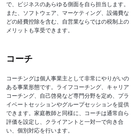
で、ビジネスのあらゆる側面を自ら担当します。
また、ソフトウェア、マーケティング、設備費な
どの経費控除を含む、自営業ならではの税制上の
メリットも享受できます。
コーチ
コーチングは個人事業主として非常にやりがいの
ある事業形態です。ライフコーチング、キャリア
コーチング、自己啓発など専門分野を定め、プラ
イベートセッションやグループセッションを提供
できます。家庭教師と同様に、コーチは通常自ら
評価を設定し、クライアントと一対一で向き合
い、個別対応を行います。