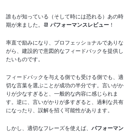
誰もが知っている（そして時には恐れる）あの時
期が来ました。📆
パフォーマンスレビュー
！
率直で励みになり、プロフェッショナルでありな
がら、建設的で意図的なフィードバックを提供し
たいものです。
フィードバックを与える側でも受ける側でも、適
切な言葉を選ぶことが成功の半分です。言いがか
りが少なすぎると、一般的な内容に感じられま
す。逆に、言いがかりが多すぎると、過剰な共有
になったり、誤解を招く可能性があります。
しかし、適切なフレーズを使えば、
パフォーマン