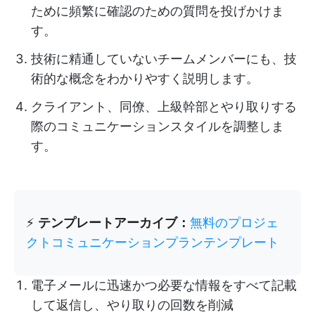
ために頻繁に確認のための質問を投げかけま
す。
技術に精通していないチームメンバーにも、技
術的な概念をわかりやすく説明します。
クライアント、同僚、上級幹部とやり取りする
際のコミュニケーションスタイルを調整しま
す。
⚡️
テンプレートアーカイブ：
無料のプロジェ
クトコミュニケーションプランテンプレート
電子メールに迅速かつ必要な情報をすべて記載
して返信し、やり取りの回数を削減