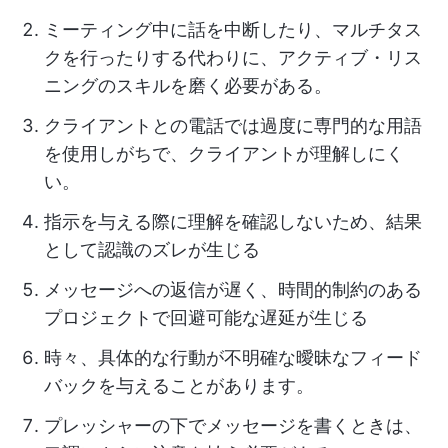
ミーティング中に話を中断したり、マルチタス
クを行ったりする代わりに、アクティブ・リス
ニングのスキルを磨く必要がある。
クライアントとの電話では過度に専門的な用語
を使用しがちで、クライアントが理解しにく
い。
指示を与える際に理解を確認しないため、結果
として認識のズレが生じる
メッセージへの返信が遅く、時間的制約のある
プロジェクトで回避可能な遅延が生じる
時々、具体的な行動が不明確な曖昧なフィード
バックを与えることがあります。
プレッシャーの下でメッセージを書くときは、