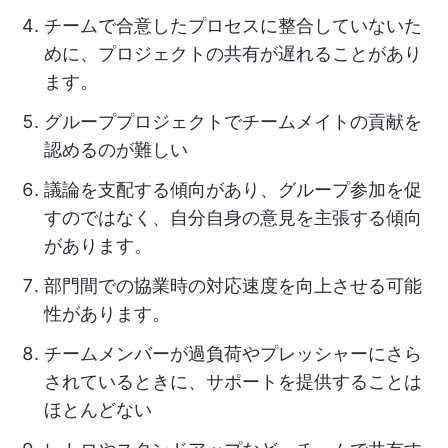
チームで合意したプロセスに整合していないた
めに、プロジェクトの共有が遅れることがあり
ます。
グループプロジェクトでチームメイトの貢献を
認めるのが難しい
議論を支配する傾向があり、グループ参加を促
すのではなく、自分自身の意見を主張する傾向
があります。
部門間での協業時の対応速度を向上させる可能
性があります。
チームメンバーが過負荷やプレッシャーにさら
されているときに、サポートを提供することは
ほとんどない