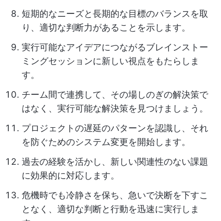
短期的なニーズと長期的な目標のバランスを取
り、適切な判断力があることを示します。
実行可能なアイデアにつながるブレインストー
ミングセッションに新しい視点をもたらしま
す。
チーム間で連携して、その場しのぎの解決策で
はなく、実行可能な解決策を見つけましょう。
プロジェクトの遅延のパターンを認識し、それ
を防ぐためのシステム変更を開始します。
過去の経験を活かし、新しい関連性のない課題
に効果的に対応します。
危機時でも冷静さを保ち、急いで決断を下すこ
となく、適切な判断と行動を迅速に実行しま