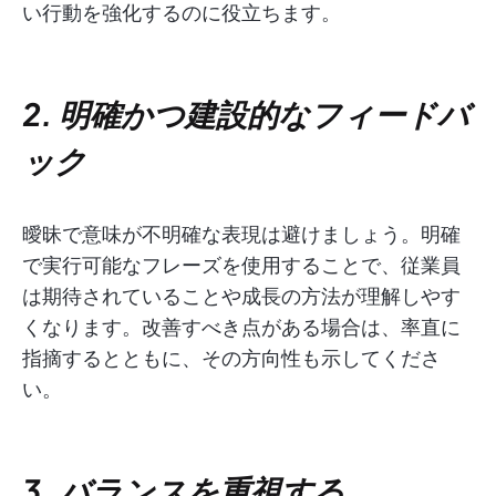
い行動を強化するのに役立ちます。
2. 明確かつ建設的なフィードバ
ック
曖昧で意味が不明確な表現は避けましょう。明確
で実行可能なフレーズを使用することで、従業員
は期待されていることや成長の方法が理解しやす
くなります。改善すべき点がある場合は、率直に
指摘するとともに、その方向性も示してくださ
い。
3. バランスを重視する