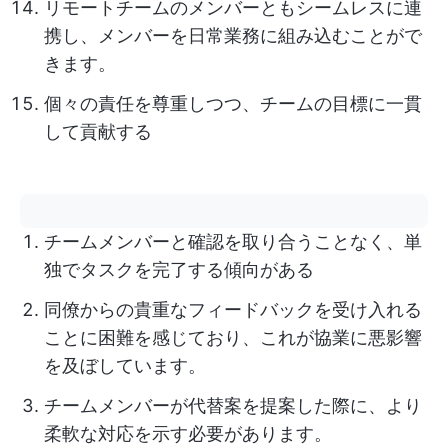
リモートチームのメンバーともシームレスに連
携し、メンバーを日常業務に組み込むことがで
きます。
個々の責任を尊重しつつ、チームの目標に一貫
して貢献する
チームメンバーと確認を取り合うことなく、単
独でタスクを完了する傾向がある
同僚からの貴重なフィードバックを受け入れる
ことに困難を感じており、これが協業に悪影響
を及ぼしています。
チームメンバーが代替案を提案した際に、より
柔軟な対応を示す必要があります。