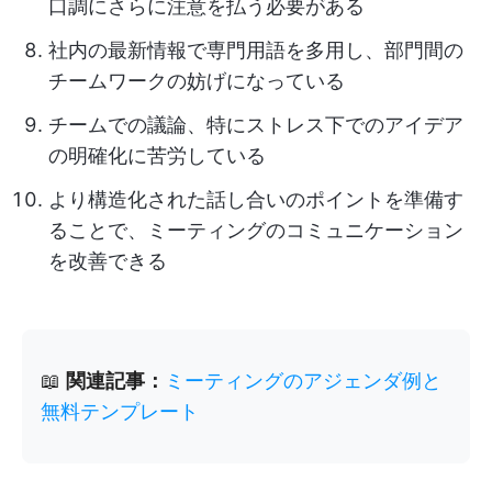
口調にさらに注意を払う必要がある
社内の最新情報で専門用語を多用し、部門間の
チームワークの妨げになっている
チームでの議論、特にストレス下でのアイデア
の明確化に苦労している
より構造化された話し合いのポイントを準備す
ることで、ミーティングのコミュニケーション
を改善できる
📖
関連記事：
ミーティングのアジェンダ例と
無料テンプレート