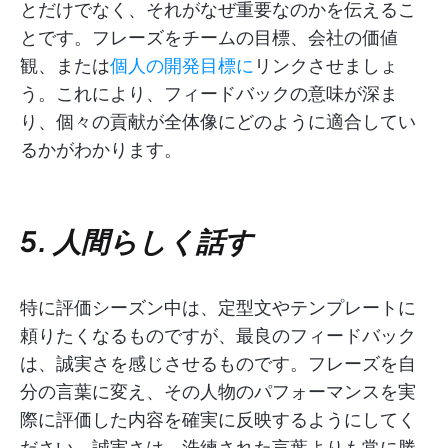
とだけでなく、それがなぜ重要なのかを伝えるこ
とです。フレーズをチームの目標、会社の価値
観、または
個人の開発目標に
リンクさせましょ
う。これにより、フィードバックの意味が深ま
り、個々の貢献が全体像にどのように適合してい
るかがわかります。
5. 人間らしく話す
特に評価シーズン中は、定型文やテンプレートに
頼りたくなるものですが、最良のフィードバック
は、誠実さを感じさせるものです。フレーズを自
分の言葉に変え、その人物のパフォーマンスを実
際に評価した内容を確実に反映するようにしてく
ださい。誠実さは、洗練された言葉よりも常に勝