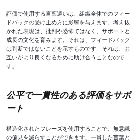
評価で使用する言葉遣いは、組織全体でのフィー
ドバックの受け止め方に影響を与えます。考え抜
かれた表現は、批判や恐怖ではなく、サポートと
成長の文化を育みます。それは、フィードバック
は判断ではないことを示すものです。それは、お
互いがより良くなるために助け合うことなので
す。
公平で一貫性のある評価をサポ
ート
構造化されたフレーズを使用することで、無意識
の偏見を減らすことができます。一貫した言葉と