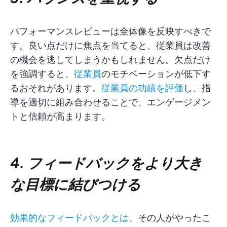
パフォーマンスレビューは全体像を反映すべきで
す。良い点だけに焦点を当てると、従業員は改善
の機会を逃してしまうかもしれません。欠点だけ
を強調すると、
従業員
のモチベーションが低下す
るおそれがあります。
従業員の功績を評価
し、指
導を適切に組み合わせることで、エンゲージメン
トと信頼が高まります。
4. フィードバックをより大き
な目標に結びつける
効果的なフィードバックとは、
その人がやったこ