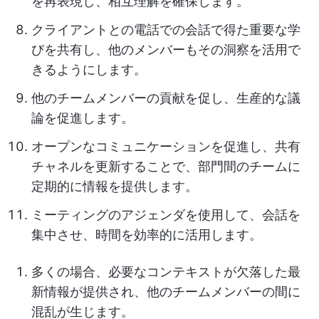
を再表現し、相互理解を確保します。
クライアントとの電話での会話で得た重要な学
びを共有し、他のメンバーもその洞察を活用で
きるようにします。
他のチームメンバーの貢献を促し、生産的な議
論を促進します。
オープンなコミュニケーションを促進し、共有
チャネルを更新することで、部門間のチームに
定期的に情報を提供します。
ミーティングのアジェンダを使用して、会話を
集中させ、時間を効率的に活用します。
多くの場合、必要なコンテキストが欠落した最
新情報が提供され、他のチームメンバーの間に
混乱が生じます。