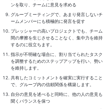
ンを取り、チームに意見を求める
グループミーティングで、あまり発言しないチ
ームメンバーにも積極的に発言を促す
プレッシャーの高いプロジェクトでも、チーム
間の摩擦を生じさせることなく、集中力を維持
するのに役立ちます。
指示が不明確な場合に、割り当てられたタスク
を調整するためのステップアップを行い、勢い
を維持します。
共有したコミットメントを確実に実行すること
で、グループ内の信頼関係を構築します。
自分の意見を述べると同時に、他の人の意見も
聞くバランスを保つ