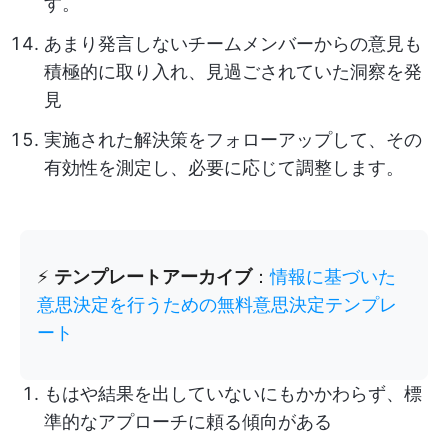
す。
あまり発言しないチームメンバーからの意見も
積極的に取り入れ、見過ごされていた洞察を発
見
実施された解決策をフォローアップして、その
有効性を測定し、必要に応じて調整します。
⚡️
テンプレートアーカイブ
：
情報に基づいた
意思決定を行うための無料意思決定テンプレ
ート
もはや結果を出していないにもかかわらず、標
準的なアプローチに頼る傾向がある