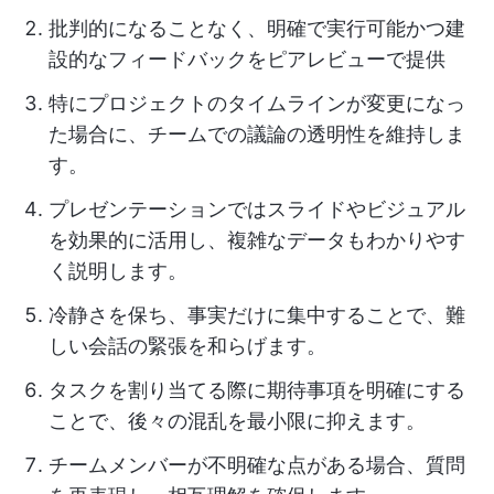
批判的になることなく、明確で実行可能かつ建
設的なフィードバックをピアレビューで提供
特にプロジェクトのタイムラインが変更になっ
た場合に、チームでの議論の透明性を維持しま
す。
プレゼンテーションではスライドやビジュアル
を効果的に活用し、複雑なデータもわかりやす
く説明します。
冷静さを保ち、事実だけに集中することで、難
しい会話の緊張を和らげます。
タスクを割り当てる際に期待事項を明確にする
ことで、後々の混乱を最小限に抑えます。
チームメンバーが不明確な点がある場合、質問