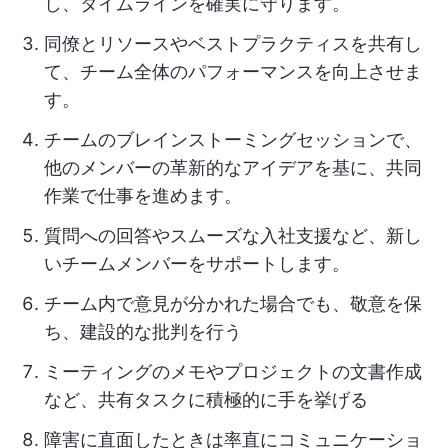
し、タイムラインを確実に守ります。
同僚とリソースやベストプラクティスを共有し
て、チーム全体のパフォーマンスを向上させま
す。
チームのブレインストーミングセッションで、
他のメンバーの革新的なアイデアを基に、共同
作業で仕事を進めます。
質問への回答やスムーズな入社支援など、新し
いチームメンバーをサポートします。
チーム内で意見が分かれた場合でも、敬意を保
ち、建設的な批判を行う
ミーティングのメモやプロジェクトの文書作成
など、共有タスクに積極的に手を挙げる
障害に直面したときは率直にコミュニケーショ