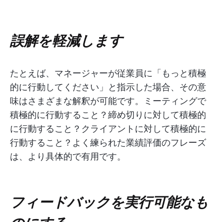
誤解を軽減します
たとえば、マネージャーが従業員に「もっと積極
的に行動してください」と指示した場合、その意
味はさまざまな解釈が可能です。ミーティングで
積極的に行動すること？締め切りに対して積極的
に行動すること？クライアントに対して積極的に
行動すること？よく練られた業績評価のフレーズ
は、より具体的で有用です。
フィードバックを実行可能なも