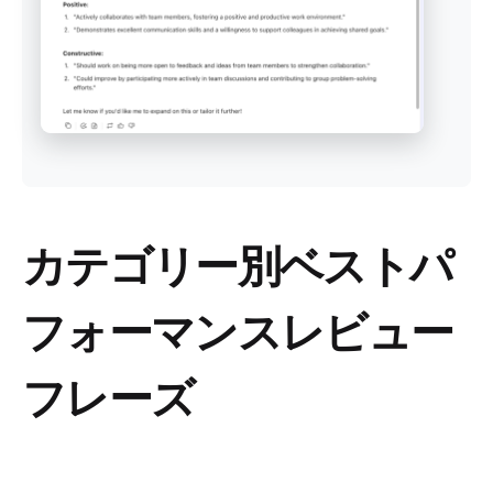
カテゴリー別ベストパ
フォーマンスレビュー
フレーズ