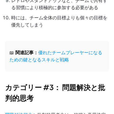
レトロやスタンドアップなど、チームで共有す
る習慣により積極的に参加する必要がある
時には、チーム全体の目標よりも個々の目標を
優先してしまう
📖
関連記事：
優れたチームプレーヤーになる
ための鍵となるスキルと戦略
カテゴリー #3：
問題解決と批
判的思考