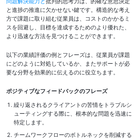
問題解決能力と
批判的思考力は、的確な意思決定
と進捗の推進に欠かせない鍵です。構造的な考え
方で課題に取り組む従業員は、コストのかかるミ
スを回避し、目標を達成するためのより優れた、
より迅速な方法を見つけることができます。
以下の業績評価の例とフレーズは、従業員が課題
にどのように対処しているか、またサポートが必
要な分野を効果的に伝えるのに役立ちます。
ポジティブなフィードバックのフレーズ
繰り返されるクライアントの苦情をトラブルシ
ューティングする際に、根本的な問題を迅速に
特定します。
チームワークフローのボトルネックを削減する