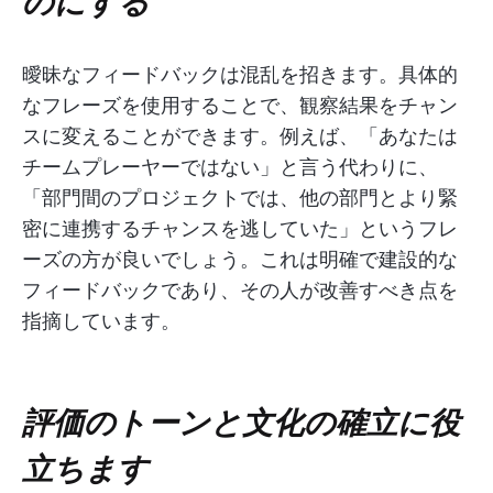
のにする
曖昧なフィードバックは混乱を招きます。具体的
なフレーズを使用することで、観察結果をチャン
スに変えることができます。例えば、「あなたは
チームプレーヤーではない」と言う代わりに、
「部門間のプロジェクトでは、他の部門とより緊
密に連携するチャンスを逃していた」というフレ
ーズの方が良いでしょう。これは明確で建設的な
フィードバックであり、その人が改善すべき点を
指摘しています。
評価のトーンと文化の確立に役
立ちます