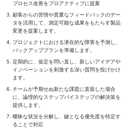
プロセス改善をプロアクティブに提案
顧客からの苦情や貴重なフィードバックのデー
タを活用して、測定可能な成果をもたらす製品
変更を提案します。
プロジェクトにおける潜在的な障害を予測し、
バックアッププランを準備します。
定期的に、仮定を問い直し、新しいアイデアや
イノベーションを刺激する深い質問を投げかけ
ます。
チームが予期せぬ新たな課題に直面した場合
に、論理的なステップバイステップの解決策を
提供します。
曖昧な状況を分解し、鍵となる優先度を特定す
ることで対応