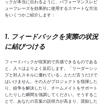
ックが本当に伝わるように、パフォーマンスレビ
ューフレーズを効果的に使用するスマートな方法
をいくつかご紹介します：
1. フィードバックを実際の状況
に結びつける
フィードバックが現実的で共感できるものである
と、人々はよりよく反応します。「リーダーシッ
プと対人スキルに優れている」とただ言うだけで
はいけません。その人がプロジェクトを指揮した
り、紛争を解決したり、チームメイトをサポート
したりした瞬間を強調してください。そうするこ
とで、あなたの言葉の説得力が高まり、奨励した