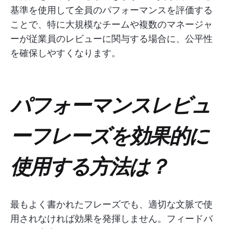
基準を使用して全員のパフォーマンスを評価する
ことで、特に大規模なチームや複数のマネージャ
ーが従業員のレビューに関与する場合に、公平性
を確保しやすくなります。
パフォーマンスレビュ
ーフレーズを効果的に
使用する方法は？
最もよく書かれたフレーズでも、適切な文脈で使
用されなければ効果を発揮しません。フィードバ