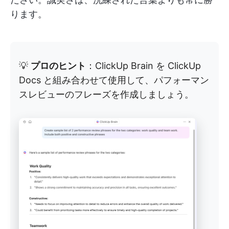
ります。
💡
プロのヒント
：ClickUp Brain を ClickUp
Docs と組み合わせて使用して、パフォーマン
スレビューのフレーズを作成しましょう。