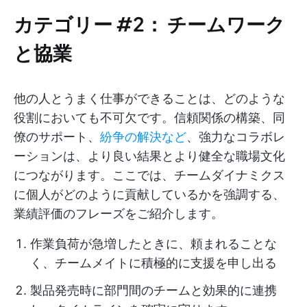
カテゴリー #2：
チームワーク
と協業
他の人とうまく仕事ができることは、どのような
役割においても不可欠です。信頼関係の構築、同
僚のサポート、
紛争の解決など
、強力なコラボレ
ーションは、より良い結果とより健全な職場文化
につながります。ここでは、チームダイナミクス
に個人がどのように貢献しているかを強調する、
業績評価のフレーズをご紹介します。
作業負荷が急増したときに、頼まれることな
く、チームメイトに積極的に支援を申し出る
製品発売時に部門間のチームと効果的に連携