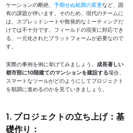
ケーションの断絶、
予期せぬ範囲の変更
など、固
有の課題が伴います。そのため、現代のチームに
は、スプレッドシートや散発的なミーティングだ
けでは不十分です。フィールドの現実に対応でき
る、一元化されたプラットフォームが必要なので
す。
実際の事例を例に挙げてみましょう。
成長著しい
都市部に10階建てのマンションを建設する
場合、
スマートなツールがどのようにしてプロジェクト
を順調に進めるのかを見ていきましょう。
1. プロジェクトの立ち上げ：基
礎作り：