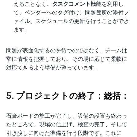
えることなく、
タスクコメント
機能を利用し
て、ベンダーへのタグ付け、問題箇所の添付フ
ァイル、スケジュールの更新を行うことができ
ます。
問題が表面化するのを待つのではなく、チームは
常に情報を把握しており、その場に応じて柔軟に
対応できるよう準備が整っています。
5. プロジェクトの終了：総括：
石膏ボードの施工が完了し、設備の設置も終わっ
たところで、現場の仕上げ、検査の完了、そして
引き渡しに向けた準備を行う段階です。これに