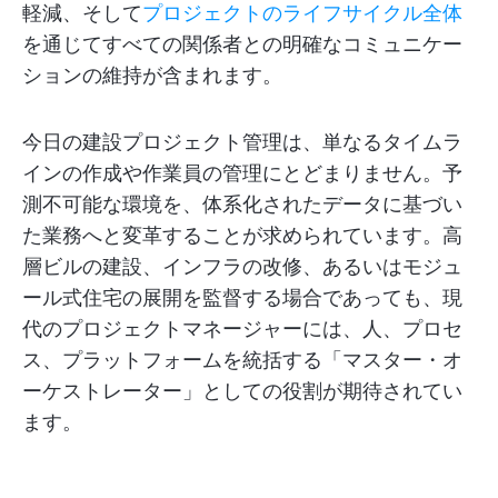
軽減、そして
プロジェクトのライフサイクル全体
を通じてすべての関係者との明確なコミュニケー
ションの維持が含まれます。
今日の建設プロジェクト管理は、単なるタイムラ
インの作成や作業員の管理にとどまりません。予
測不可能な環境を、体系化されたデータに基づい
た業務へと変革することが求められています。高
層ビルの建設、インフラの改修、あるいはモジュ
ール式住宅の展開を監督する場合であっても、現
代のプロジェクトマネージャーには、人、プロセ
ス、プラットフォームを統括する「マスター・オ
ーケストレーター」としての役割が期待されてい
ます。