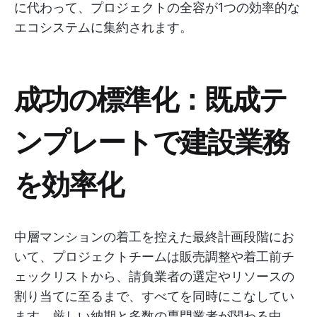
に代わって、プロジェクトの全容が1つの効率的な
エコシステムに集約されます。
成功の標準化：既成テ
ンプレートで建設業務
を効率化
中層マンションの着工を控えた最終計画段階にお
いて、プロジェクトチームは販売調整や着工前チ
ェックリストから、請負業者の選定やリソースの
割り当てに至るまで、すべてを同時にこなしてい
ます。厳しい納期と多数の専門業者が関わる中、