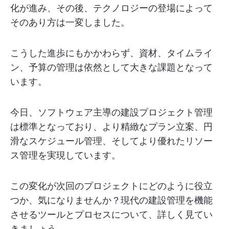
化が進み、その後、テクノロジーの登場によって
そのあり方は一変しました。
こうした進歩にもかかわらず、資材、タイムライ
ン、予算の管理は依然として大きな課題となって
います。
今日、ソフトウェア主導の建設プロジェクト管理
は標準となっており、より精緻なプラン立案、円
滑なスケジュール管理、そしてより優れたリソー
ス管理を実現しています。
この変化が次回のプロジェクトにどのように役立
つか、気になりませんか？現代の建設管理を機能
させるツールとプロセスについて、詳しく見てい
きましょう。