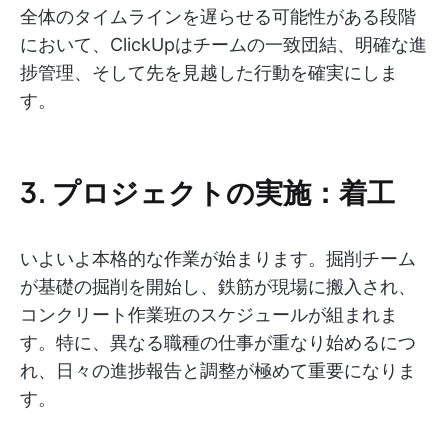
全体のタイムラインを遅らせる可能性がある段階
において、ClickUpはチームの一致団結、明確な進
捗管理、そして先を見越した行動を確実にしま
す。
3. プロジェクトの実施：着工
いよいよ本格的な作業が始まります。掘削チーム
が基礎の掘削を開始し、鉄筋が現場に搬入され、
コンクリート作業班のスケジュールが組まれま
す。特に、異なる職種の仕事が重なり始めるにつ
れ、日々の進捗報告と調整が極めて重要になりま
す。