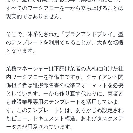
すべてのワークフローを一から立ち上げることは
現実的ではありません。
そこで、体系化された「プラグアンドプレイ」型
のテンプレートを利用できることが、大きな転機
となります。
業務マネージャーは下請け業者の入札に向けた社
内ワークフローを準備中ですが、クライアント関
係担当者は進捗報告書の標準フォーマットを必要
としています。一から作り直す代わりに、両者と
も建設業界専用のテンプレートを活用していま
す。このテンプレートには、あらかじめ設定され
たビュー、ドキュメント構造、およびタスクステ
ータスが用意されています。