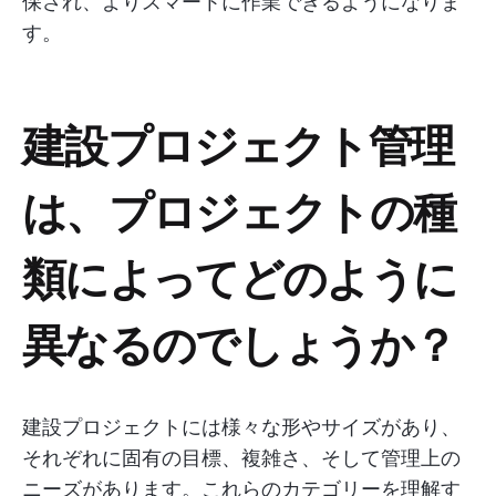
保され、よりスマートに作業できるようになりま
す。
建設プロジェクト管理
は、プロジェクトの種
類によってどのように
異なるのでしょうか？
建設プロジェクトには様々な形やサイズがあり、
それぞれに固有の目標、複雑さ、そして管理上の
ニーズがあります。これらのカテゴリーを理解す