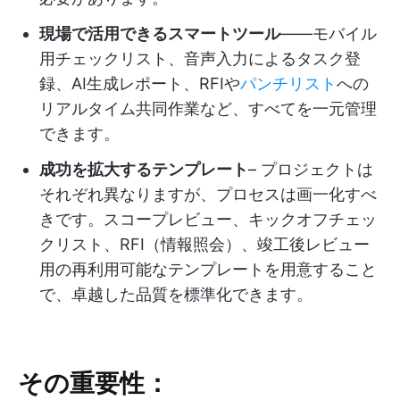
現場で活用できるスマートツール
――モバイル
用チェックリスト、音声入力によるタスク登
録、AI生成レポート、RFIや
パンチリスト
への
リアルタイム共同作業など、すべてを一元管理
できます。
成功を拡大するテンプレート
– プロジェクトは
それぞれ異なりますが、プロセスは画一化すべ
きです。スコープレビュー、キックオフチェッ
クリスト、RFI（情報照会）、竣工後レビュー
用の再利用可能なテンプレートを用意すること
で、卓越した品質を標準化できます。
その重要性：