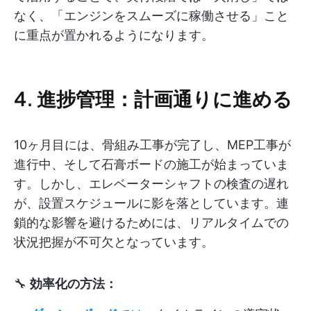
なく、「エンジンをスムーズに稼働させる」こと
に重点が置かれるようになります。
4. 進捗管理：計画通りに進める
10ヶ月目には、骨組み工事が完了し、MEP工事が
進行中、そして石膏ボードの施工が始まっていま
す。しかし、エレベーターシャフトの検査の遅れ
が、設置スケジュールに影を落としています。連
鎖的な影響を避けるためには、リアルタイムでの
状況把握が不可欠となっています。
🔧
効率化の方法：