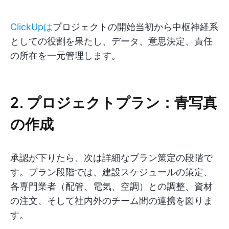
ClickUpは
プロジェクトの開始当初から中枢神経系
としての役割を果たし、データ、意思決定、責任
の所在を一元管理します。
2. プロジェクトプラン：青写真
の作成
承認が下りたら、次は詳細なプラン策定の段階で
す。プラン段階では、建設スケジュールの策定、
各専門業者（配管、電気、空調）との調整、資材
の注文、そして社内外のチーム間の連携を図りま
す。