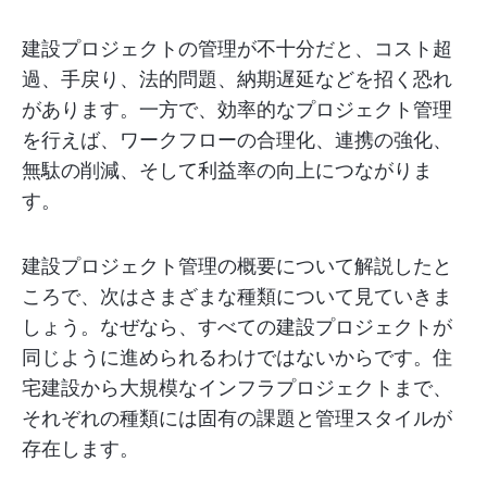
建設プロジェクトの管理が不十分だと、コスト超
過、手戻り、法的問題、納期遅延などを招く恐れ
があります。一方で、効率的なプロジェクト管理
を行えば、ワークフローの合理化、連携の強化、
無駄の削減、そして利益率の向上につながりま
す。
建設プロジェクト管理の概要について解説したと
ころで、次はさまざまな種類について見ていきま
しょう。なぜなら、すべての建設プロジェクトが
同じように進められるわけではないからです。住
宅建設から大規模なインフラプロジェクトまで、
それぞれの種類には固有の課題と管理スタイルが
存在します。