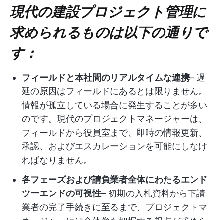
現代の建設プロジェクト管理に
求められるものは以下の通りで
す：
フィールドと本社間のリアルタイムな連携
– 遅
延の原因はフィールドにあるとは限りません。
情報が孤立している場合に発生することが多い
のです。現代のプロジェクトマネージャーは、
フィールドから役員室まで、即時の情報更新、
承認、およびエスカレーションを可能にしなけ
ればなりません。
各フェーズおよび請負業者全体にわたるエンド
ツーエンドの可視性
– 初期の入札資料から下請
業者の完了手続きに至るまで、プロジェクトマ