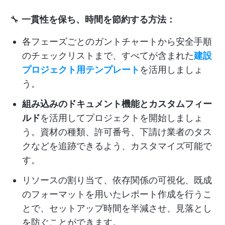
🔧
一貫性を保ち、時間を節約する方法：
各フェーズごとのガントチャートから安全手順
のチェックリストまで、すべてが含まれた
建設
プロジェクト用テンプレート
を活用しましょ
う。
組み込みのドキュメント機能とカスタムフィー
ルド
を活用してプロジェクトを開始しましょ
う。資材の種類、許可番号、下請け業者のタス
クなどを追跡できるよう、カスタマイズ可能で
す。
リソースの割り当て、依存関係の可視化、既成
のフォーマットを用いたレポート作成を行うこ
とで、セットアップ時間を半減させ、見落とし
を防ぐことができます。