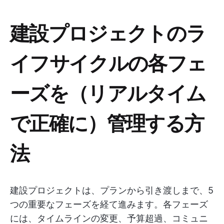
建設プロジェクトのラ
イフサイクルの各フェ
ーズを（リアルタイム
で正確に）管理する方
法
建設プロジェクトは、プランから引き渡しまで、5
つの重要なフェーズを経て進みます。各フェーズ
には、タイムラインの変更、予算超過、コミュニ