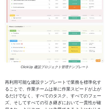
ClickUp 建設プロジェクト管理テンプレート
再利用可能な建設テンプレートで業務を標準化す
ることで、作業チームは単に作業スピードが上が
るだけでなく、すべてのタスク、すべてのフェー
ズ、そしてすべての引き継ぎにおいて一貫性が確