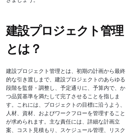
建設プロジェクト管理
とは？
建設プロジェクト管理とは、初期の計画から最終
的な引き渡しまで、建設プロジェクトのあらゆる
段階を監督・調整し、予定通りに、予算内で、か
つ品質基準を満たして完了させることを指しま
す。これには、プロジェクトの目標に沿うよう、
人材、資材、およびワークフローを管理すること
が求められます。主な責任には、詳細な計画立
案、コスト見積もり、スケジュール管理、リスク