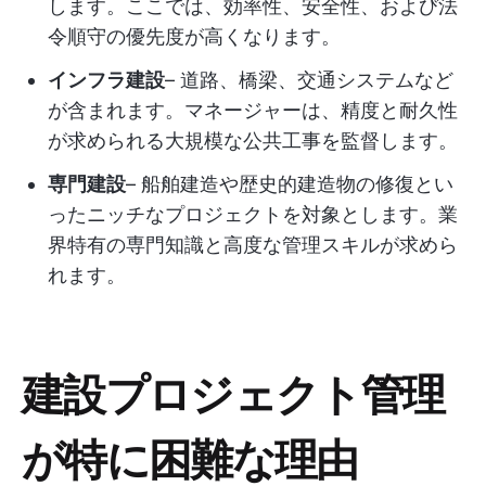
します。ここでは、効率性、安全性、および法
令順守の優先度が高くなります。
インフラ建設
– 道路、橋梁、交通システムなど
が含まれます。マネージャーは、精度と耐久性
が求められる大規模な公共工事を監督します。
専門建設
– 船舶建造や歴史的建造物の修復とい
ったニッチなプロジェクトを対象とします。業
界特有の専門知識と高度な管理スキルが求めら
れます。
建設プロジェクト管理
が特に困難な理由