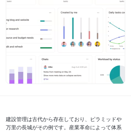
建設管理は古代から存在しており、ピラミッドや
万里の長城がその例です。産業革命によって体系