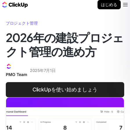
ClickUp ブログ
はじめる
Ope
プロジェクト管理
2026年の建設プロジェ
クト管理の進め方
2025年7月1日
PMO Team
ClickUpを使い始めましょう