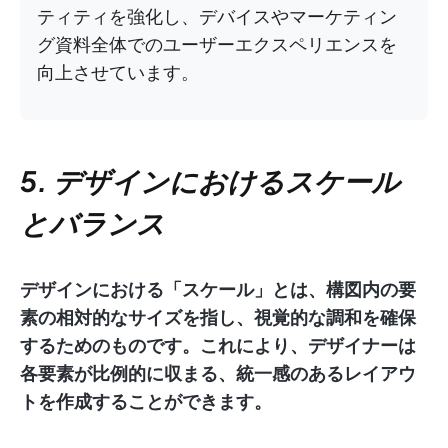
ティティを強化し、デバイスやマーケティン
グ資料全体でのユーザーエクスペリエンスを
向上させています。
5. デザインにおけるスケール
とバランス
デザインにおける「スケール」とは、構図内の要
素の相対的なサイズを指し、視覚的な調和を確保
するためのものです。これにより、デザイナーは
各要素が比例的に収まる、統一感のあるレイアウ
トを作成することができます。