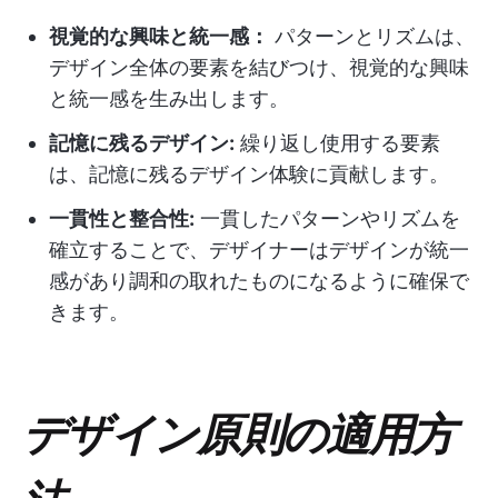
視覚的な興味と統一感：
パターンとリズムは、
デザイン全体の要素を結びつけ、視覚的な興味
と統一感を生み出します。
記憶に残るデザイン:
繰り返し使用する要素
は、記憶に残るデザイン体験に貢献します。
一貫性と整合性:
一貫したパターンやリズムを
確立することで、デザイナーはデザインが統一
感があり調和の取れたものになるように確保で
きます。
デザイン原則の適用方