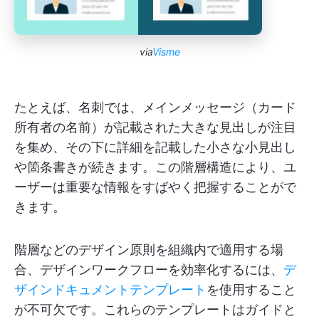
via
Visme
たとえば、名刺では、メインメッセージ（カード
所有者の名前）が記載された大きな見出しが注目
を集め、その下に詳細を記載した小さな小見出し
や箇条書きが続きます。この階層構造により、ユ
ーザーは重要な情報をすばやく把握することがで
きます。
階層などのデザイン原則を組織内で適用する場
合、デザインワークフローを効率化するには、
デ
ザインドキュメントテンプレート
を使用すること
が不可欠です。これらのテンプレートはガイドと