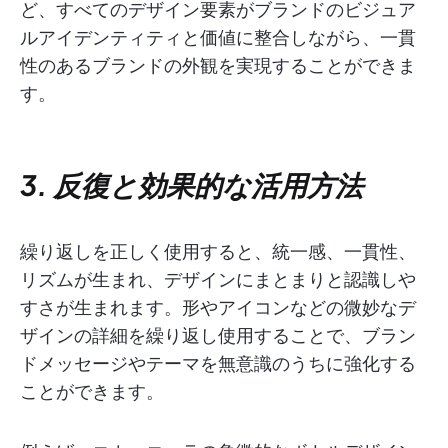
ど、すべてのデザイン要素がブランドのビジュア
ルアイデンティティと価値に整合しながら、一貫
性のあるブランドの外観を実現することができま
す。
3. 反復と効果的な活用方法
繰り返しを正しく使用すると、統一感、一貫性、
リズムが生まれ、デザインにまとまりと認識しや
すさが生まれます。形やアイコンなどの微妙なデ
ザインの詳細を繰り返し使用することで、ブラン
ドメッセージやテーマを無意識のうちに強化する
ことができます。