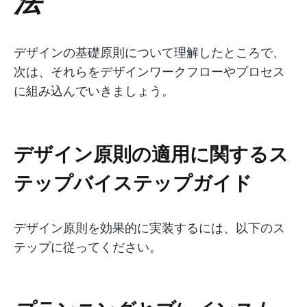
法
デザインの基礎原則について理解したところで、
次は、それらをデザインワークフローやプロセス
に組み込んでいきましょう。
デザイン原則の適用に関するス
テップバイステップガイド
デザイン原則を効果的に実装するには、以下のス
テップに従ってください。