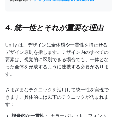
4. 統一性とそれが重要な理由
Unity は、デザインに全体感や一貫性を持たせる
デザイン原則を指します。デザイン内のすべての
要素は、視覚的に区別できる場合でも、一体とな
った全体を形成するように連携する必要がありま
す。
さまざまなテクニックを活用して統一性を実現で
きます。具体的には以下のテクニックが含まれま
す：
視覚的な一貫性：
カラーパレット、フォント、