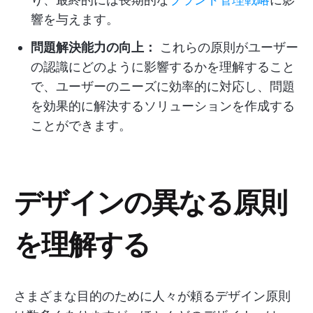
響を与えます。
問題解決能力の向上：
これらの原則がユーザー
の認識にどのように影響するかを理解すること
で、ユーザーのニーズに効率的に対応し、問題
を効果的に解決するソリューションを作成する
ことができます。
デザインの異なる原則
を理解する
さまざまな目的のために人々が頼るデザイン原則