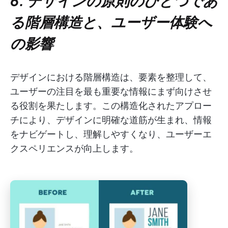
6. デザインの原則のひとつであ
る階層構造と、ユーザー体験へ
の影響
デザインにおける階層構造は、要素を整理して、
ユーザーの注目を最も重要な情報にまず向けさせ
る役割を果たします。この構造化されたアプロー
チにより、デザインに明確な道筋が生まれ、情報
をナビゲートし、理解しやすくなり、ユーザーエ
クスペリエンスが向上します。