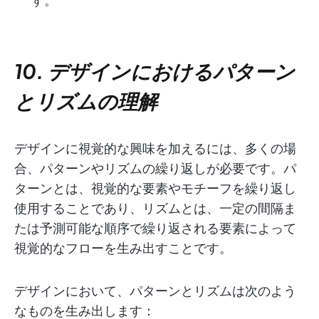
す。
10. デザインにおけるパターン
とリズムの理解
デザインに視覚的な興味を加えるには、多くの場
合、パターンやリズムの繰り返しが必要です。パ
ターンとは、視覚的な要素やモチーフを繰り返し
使用することであり、リズムとは、一定の間隔ま
たは予測可能な順序で繰り返される要素によって
視覚的なフローを生み出すことです。
デザインにおいて、パターンとリズムは次のよう
なものを生み出します：