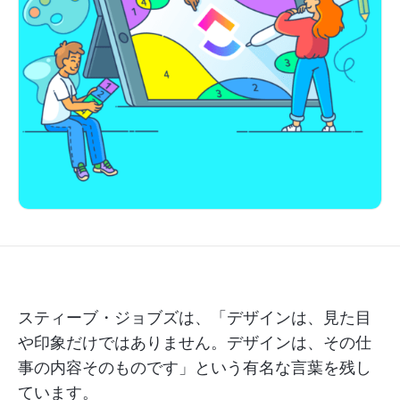
スティーブ・ジョブズは、「デザインは、見た目
や印象だけではありません。デザインは、その仕
事の内容そのものです」という有名な言葉を残し
ています。