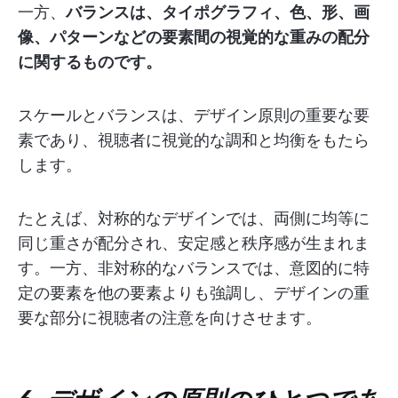
一方、
バランスは、タイポグラフィ、色、形、画
像、パターンなどの要素間の視覚的な重みの配分
に関するものです。
スケールとバランスは、デザイン原則の重要な要
素であり、視聴者に視覚的な調和と均衡をもたら
します。
たとえば、対称的なデザインでは、両側に均等に
同じ重さが配分され、安定感と秩序感が生まれま
す。一方、非対称的なバランスでは、意図的に特
定の要素を他の要素よりも強調し、デザインの重
要な部分に視聴者の注意を向けさせます。