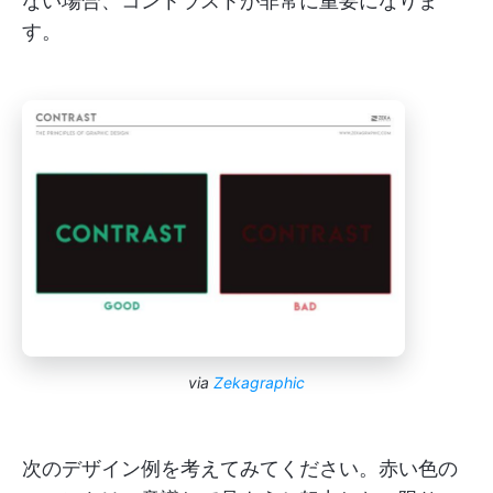
ない場合、コントラストが非常に重要になりま
す。
via
Zekagraphic
次のデザイン例を考えてみてください。赤い色の