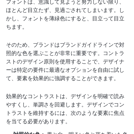
フォントは、意識して見ようと努力しない限り、
ほとんど目立たず、見過ごされてしまいます。し
かし、フォントを薄緑色にすると、目立って目立
ちます。
そのため、ブランドはブランドガイドラインで対
照的な色を選ぶことが非常に重要です。コントラ
ストのデザイン原則を使用することで、デザイナ
ーは特定の要件に最適なオプションを自由に試し
て、要素を効果的に強調することができます。
効果的なコントラストは、デザインを明確で読み
やすくし、単調さを回避します。デザインでコン
トラストを維持するには、次のような要素に焦点
を当てる必要があります。