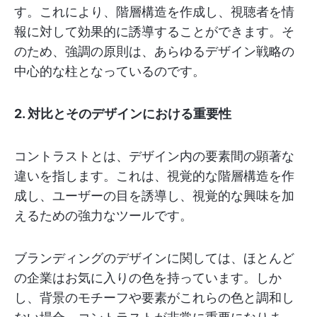
す。これにより、階層構造を作成し、視聴者を情
報に対して効果的に誘導することができます。そ
のため、強調の原則は、あらゆるデザイン戦略の
中心的な柱となっているのです。
2. 対比とそのデザインにおける重要性
コントラストとは、デザイン内の要素間の顕著な
違いを指します。これは、視覚的な階層構造を作
成し、ユーザーの目を誘導し、視覚的な興味を加
えるための強力なツールです。
ブランディングのデザインに関しては、ほとんど
の企業はお気に入りの色を持っています。しか
し、背景のモチーフや要素がこれらの色と調和し