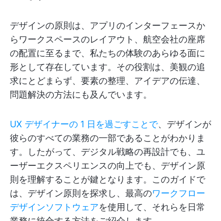
デザインの原則は、アプリのインターフェースか
らワークスペースのレイアウト、航空会社の座席
の配置に至るまで、私たちの体験のあらゆる面に
形として存在しています。その役割は、美観の追
求にとどまらず、要素の整理、アイデアの伝達、
問題解決の方法にも及んでいます。
UX デザイナーの 1 日を過ごすことで
、デザインが
彼らのすべての業務の一部であることがわかりま
す。したがって、デジタル戦略の再設計でも、ユ
ーザーエクスペリエンスの向上でも、デザイン原
則を理解することが鍵となります。このガイドで
は、デザイン原則を探求し、最高の
ワークフロー
デザインソフトウェア
を使用して、それらを日常
業務に統合する方法をご紹介します。