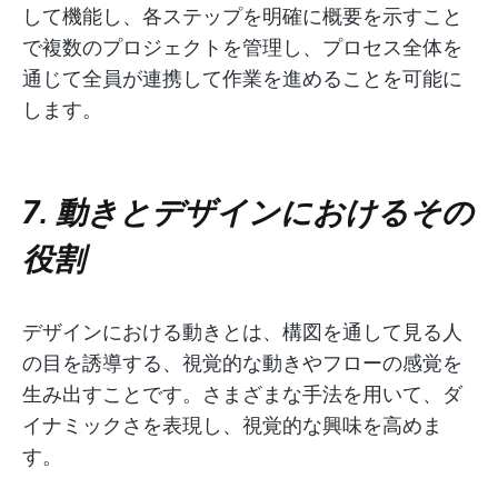
して機能し、各ステップを明確に概要を示すこと
で複数のプロジェクトを管理し、プロセス全体を
通じて全員が連携して作業を進めることを可能に
します。
7. 動きとデザインにおけるその
役割
デザインにおける動きとは、構図を通して見る人
の目を誘導する、視覚的な動きやフローの感覚を
生み出すことです。さまざまな手法を用いて、ダ
イナミックさを表現し、視覚的な興味を高めま
す。