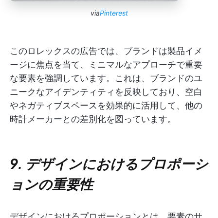
via
Pinterest
このロレックスの広告では、ブランドは製品イメ
ージに焦点を当て、ミニマルなアプローチで重要
な要素を強調しています。これは、ブランドのユ
ニークなアイデンティティを反映しており、空白
やネガティブスペースを効果的に活用して、他の
時計メーカーとの差別化を図っています。
9. デザインにおけるプロポーシ
ョンの重要性
デザインにおけるプロポーションとは、要素のサ