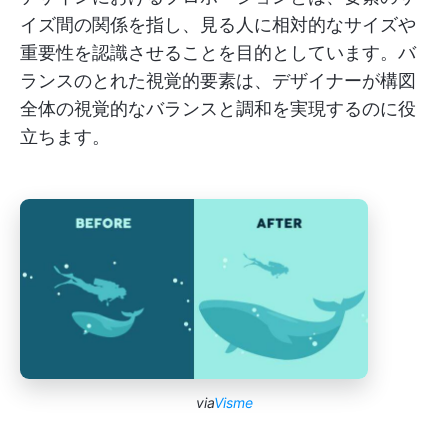
イズ間の関係を指し、見る人に相対的なサイズや
重要性を認識させることを目的としています。バ
ランスのとれた視覚的要素は、デザイナーが構図
全体の視覚的なバランスと調和を実現するのに役
立ちます。
via
Visme