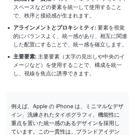
スペースなどの要素を統一して使用すること
で、秩序と接続感が生まれます。
アラインメントとプロキシミティ:
要素を視覚
的にバランスよく、統一感があり、相互に関連
した配置にすることで、統一感を確立します。
主要要素:
主要要素（太字の見出しや中央のイ
メージなど）を使用することで、構成を統一
し、視線を焦点に誘導できます。
例えば、Apple の iPhone は、ミニマルなデザ
イン、洗練されたタイポグラフィ、機能性に
重点を置いた統一感のあるデザインを採用し
ています。この一貫性は、ブランドアイデン