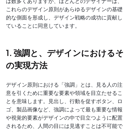
は数多くありますが、ほとんどのデザイナーは、
これらのデザイン原則があらゆるデザインの基礎
的な側面を形成し、デザイン戦略の成功に貢献し
ていることに同意しています。
1. 強調と、デザインにおけるそ
の実現方法
デザイン原則における「強調」とは、見る人の注
意を引くために重要な要素や領域を目立たせるこ
とを意味します。見出し、行動を促すボタン、ロ
ゴ、製品画像など、強調によって最も重要な情報
や視覚的要素がデザインの中で目立つように配置
されるため、人間の目には見逃すことは不可能で