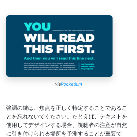
via
Rocketium
強調の鍵は、焦点を正しく特定することであるこ
とを忘れないでください。たとえば、テキストを
使用してデザインする場合、視聴者の注意が自然
に引き付けられる場所を予測することが重要で