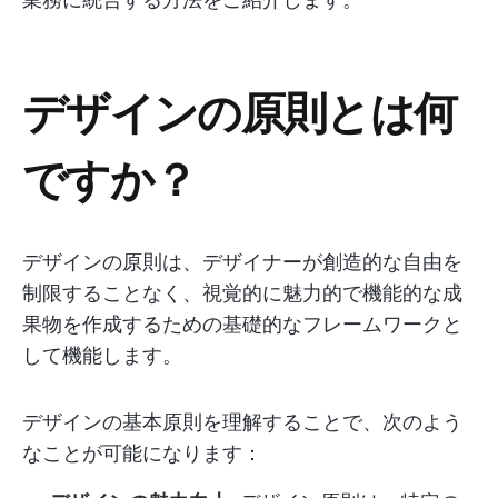
デザインの原則とは何
ですか？
デザインの原則は、デザイナーが創造的な自由を
制限することなく、視覚的に魅力的で機能的な成
果物を作成するための基礎的なフレームワークと
して機能します。
デザインの基本原則を理解することで、次のよう
なことが可能になります：