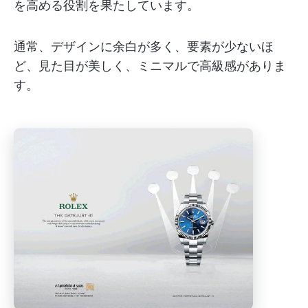
を高める役割を果たしています。
通常、デザインに余白が多く、要素が少ないほ
ど、見た目が美しく、ミニマルで高級感がありま
す。