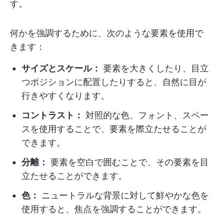
す。
何かを強調するために、次のような要素を使用で
きます：
サイズとスケール：
要素を大きくしたり、目立
つポジションに配置したりすると、自然に目が
行きやすくなります。
コントラスト：
対照的な色、フォント、スペー
スを使用することで、要素を際立たせることが
できます。
分離：
要素を空白で囲むことで、その要素を目
立たせることができます。
色：
ニュートラルな背景に対して鮮やかな色を
使用すると、焦点を強調することができます。