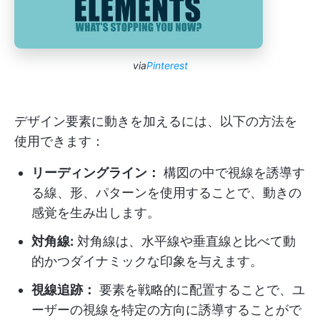
via
Pinterest
デザイン要素に動きを加えるには、以下の方法を
使用できます：
リーディングライン：
構図の中で視線を誘導す
る線、形、パターンを使用することで、動きの
感覚を生み出します。
対角線:
対角線は、水平線や垂直線と比べて動
的かつダイナミックな印象を与えます。
視線追跡：
要素を戦略的に配置することで、ユ
ーザーの視線を特定の方向に誘導することがで