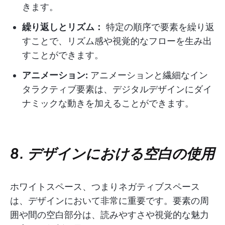
きます。
繰り返しとリズム：
特定の順序で要素を繰り返
すことで、リズム感や視覚的なフローを生み出
すことができます。
アニメーション:
アニメーションと繊細なイン
タラクティブ要素は、デジタルデザインにダイ
ナミックな動きを加えることができます。
8. デザインにおける空白の使用
ホワイトスペース、つまりネガティブスペース
は、デザインにおいて非常に重要です。要素の周
囲や間の空白部分は、読みやすさや視覚的な魅力