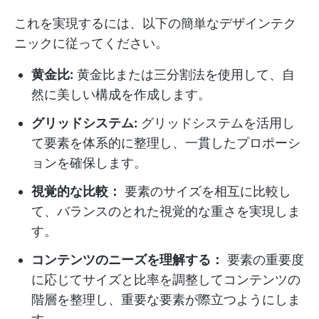
これを実現するには、以下の簡単なデザインテク
ニックに従ってください。
黄金比:
黄金比または三分割法を使用して、自
然に美しい構成を作成します。
グリッドシステム:
グリッドシステムを活用し
て要素を体系的に整理し、一貫したプロポーシ
ョンを確保します。
視覚的な比較：
要素のサイズを相互に比較し
て、バランスのとれた視覚的な重さを実現しま
す。
コンテンツのニーズを理解する：
要素の重要度
に応じてサイズと比率を調整してコンテンツの
階層を整理し、重要な要素が際立つようにしま