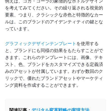
例えば、コカ・コーラの象徴的なボトルデザイン
を考えてみてください。その繰り返される視覚的
要素、つまり、クラシックな赤色と特徴的なカー
ルは、このブランドのアイデンティティの鍵とな
っています。
グラフィックデザインテンプレート
を使用する
と、ブランドにも同様の効果をもたらすことがで
きます。これらのテンプレートには、画像、テキ
スト、色、ブランドをカスタマイズできる定義済
みのアセットが付属しています。わずか数回のク
リックで、優れたブランドアセットやマーケティ
ング資料を作成することができます。
関連記事：
デジタル変革戦略の実現方法