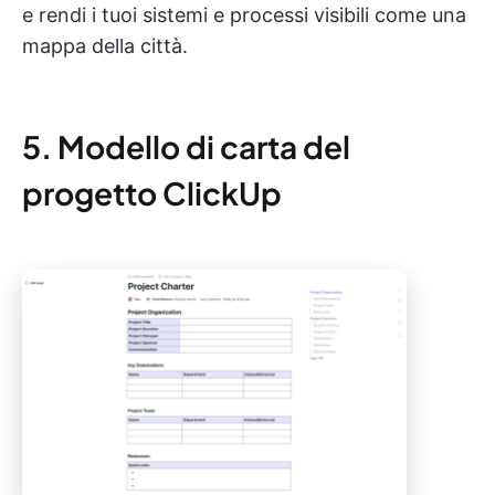
e rendi i tuoi sistemi e processi visibili come una
mappa della città.
5. Modello di carta del
progetto ClickUp