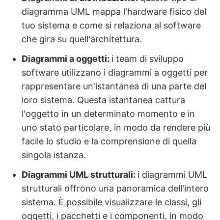
diagramma UML mappa l'hardware fisico del
tuo sistema e come si relaziona al software
che gira su quell'architettura.
Diagrammi a oggetti:
i team di sviluppo
software utilizzano i diagrammi a oggetti per
rappresentare un'istantanea di una parte del
loro sistema. Questa istantanea cattura
l'oggetto in un determinato momento e in
uno stato particolare, in modo da rendere più
facile lo studio e la comprensione di quella
singola istanza.
Diagrammi UML strutturali:
i diagrammi UML
strutturali offrono una panoramica dell'intero
sistema. È possibile visualizzare le classi, gli
oggetti, i pacchetti e i componenti, in modo