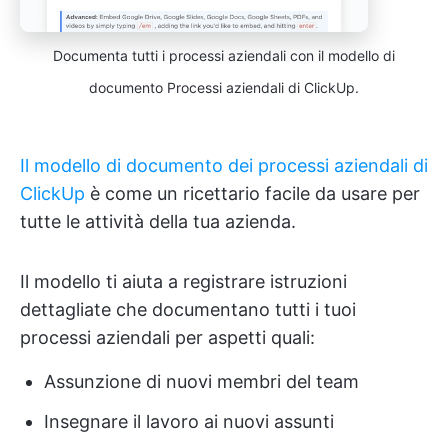
Documenta tutti i processi aziendali con il modello di
documento Processi aziendali di ClickUp.
Il modello di documento dei processi aziendali di
ClickUp
è come un ricettario facile da usare per
tutte le attività della tua azienda.
Il modello ti aiuta a registrare istruzioni
dettagliate che documentano tutti i tuoi
processi aziendali per aspetti quali:
Assunzione di nuovi membri del team
Insegnare il lavoro ai nuovi assunti