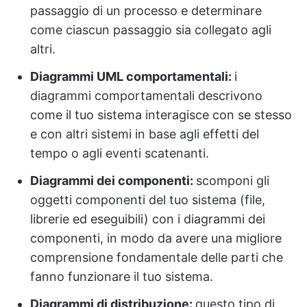
passaggio di un processo e determinare
come ciascun passaggio sia collegato agli
altri.
Diagrammi UML comportamentali:
i
diagrammi comportamentali descrivono
come il tuo sistema interagisce con se stesso
e con altri sistemi in base agli effetti del
tempo o agli eventi scatenanti.
Diagrammi dei componenti:
scomponi gli
oggetti componenti del tuo sistema (file,
librerie ed eseguibili) con i diagrammi dei
componenti, in modo da avere una migliore
comprensione fondamentale delle parti che
fanno funzionare il tuo sistema.
Diagrammi di distribuzione:
questo tipo di