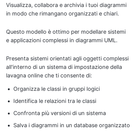
Visualizza, collabora e archivia i tuoi diagrammi
in modo che rimangano organizzati e chiari.
Questo modello è ottimo per modellare sistemi
e applicazioni complessi in diagrammi UML.
Presenta sistemi orientati agli oggetti complessi
all'interno di un sistema di impostazione della
lavagna online che ti consente di:
Organizza le classi in gruppi logici
Identifica le relazioni tra le classi
Confronta più versioni di un sistema
Salva i diagrammi in un database organizzato