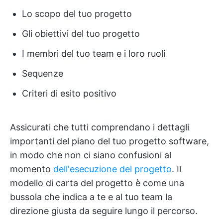
Lo scopo del tuo progetto
Gli obiettivi del tuo progetto
I membri del tuo team e i loro ruoli
Sequenze
Criteri di esito positivo
Assicurati che tutti comprendano i dettagli
importanti del piano del tuo progetto software,
in modo che non ci siano confusioni al
momento
dell'esecuzione del progetto
. Il
modello di carta del progetto è come una
bussola che indica a te e al tuo team la
direzione giusta da seguire lungo il percorso.