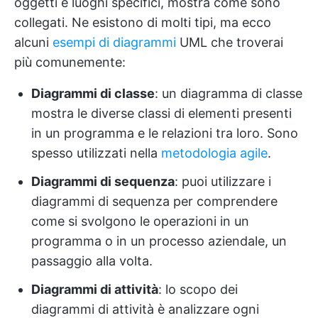
oggetti e luoghi specifici, mostra come sono
collegati. Ne esistono di molti tipi, ma ecco
alcuni
esempi di diagrammi
UML che troverai
più comunemente:
Diagrammi di classe
: un diagramma di classe
mostra le diverse classi di elementi presenti
in un programma e le relazioni tra loro. Sono
spesso utilizzati nella
metodologia agile
.
Diagrammi di sequenza
: puoi utilizzare i
diagrammi di sequenza per comprendere
come si svolgono le operazioni in un
programma o in un processo aziendale, un
passaggio alla volta.
Diagrammi di attività
: lo scopo dei
diagrammi di attività è analizzare ogni