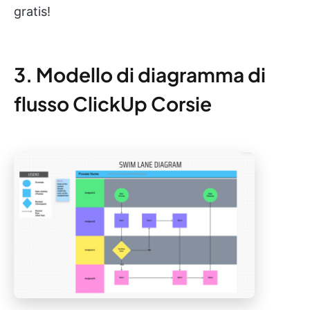
gratis!
3. Modello di diagramma di
flusso ClickUp Corsie