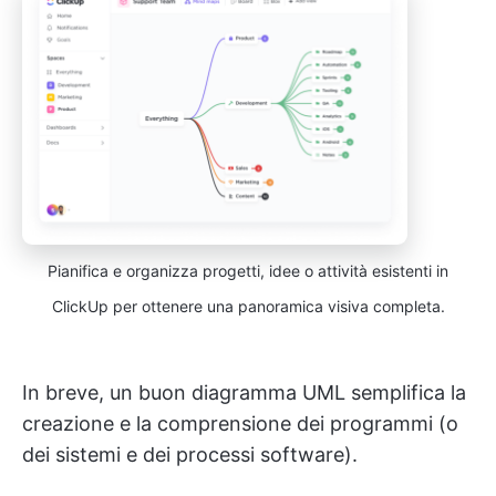
Pianifica e organizza progetti, idee o attività esistenti in
ClickUp per ottenere una panoramica visiva completa.
In breve, un buon diagramma UML semplifica la
creazione e la comprensione dei programmi (o
dei sistemi e dei processi software).