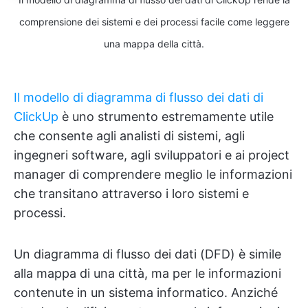
comprensione dei sistemi e dei processi facile come leggere
una mappa della città.
Il modello di diagramma di flusso dei dati di
ClickUp
è uno strumento estremamente utile
che consente agli analisti di sistemi, agli
ingegneri software, agli sviluppatori e ai project
manager di comprendere meglio le informazioni
che transitano attraverso i loro sistemi e
processi.
Un diagramma di flusso dei dati (DFD) è simile
alla mappa di una città, ma per le informazioni
contenute in un sistema informatico. Anziché