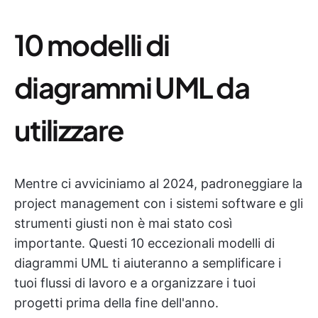
10 modelli di
diagrammi UML da
utilizzare
Mentre ci avviciniamo al 2024, padroneggiare la
project management con i sistemi software e gli
strumenti giusti non è mai stato così
importante. Questi 10 eccezionali modelli di
diagrammi UML ti aiuteranno a semplificare i
tuoi flussi di lavoro e a organizzare i tuoi
progetti prima della fine dell'anno.