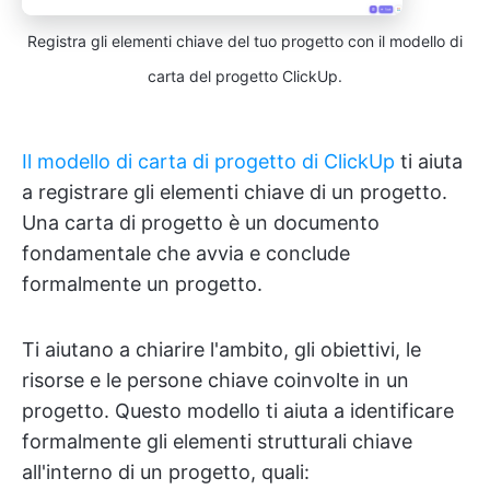
Registra gli elementi chiave del tuo progetto con il modello di
carta del progetto ClickUp.
Il modello di carta di progetto di ClickUp
ti aiuta
a registrare gli elementi chiave di un progetto.
Una carta di progetto è un documento
fondamentale che avvia e conclude
formalmente un progetto.
Ti aiutano a chiarire l'ambito, gli obiettivi, le
risorse e le persone chiave coinvolte in un
progetto. Questo modello ti aiuta a identificare
formalmente gli elementi strutturali chiave
all'interno di un progetto, quali: