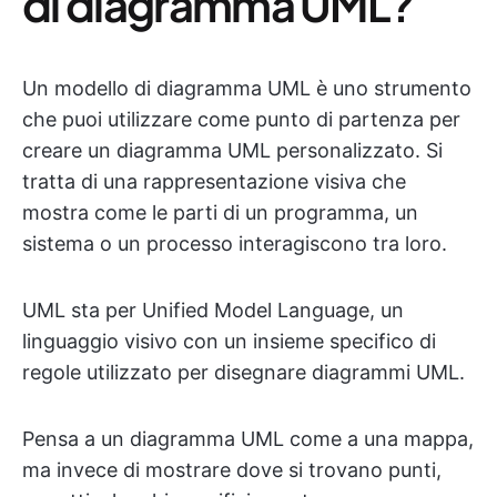
di diagramma UML?
Un modello di diagramma UML è uno strumento
che puoi utilizzare come punto di partenza per
creare un diagramma UML personalizzato. Si
tratta di una rappresentazione visiva che
mostra come le parti di un programma, un
sistema o un processo interagiscono tra loro.
UML sta per Unified Model Language, un
linguaggio visivo con un insieme specifico di
regole utilizzato per disegnare diagrammi UML.
Pensa a un diagramma UML come a una mappa,
ma invece di mostrare dove si trovano punti,