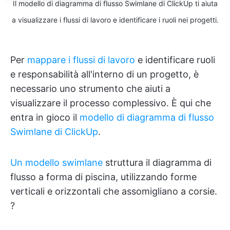
Il modello di diagramma di flusso Swimlane di ClickUp ti aiuta
a visualizzare i flussi di lavoro e identificare i ruoli nei progetti.
Per
mappare i flussi di lavoro
e identificare ruoli
e responsabilità all'interno di un progetto, è
necessario uno strumento che aiuti a
visualizzare il processo complessivo. È qui che
entra in gioco il
modello di diagramma di flusso
Swimlane di ClickUp
.
Un modello swimlane
struttura il diagramma di
flusso a forma di piscina, utilizzando forme
verticali e orizzontali che assomigliano a corsie.
?