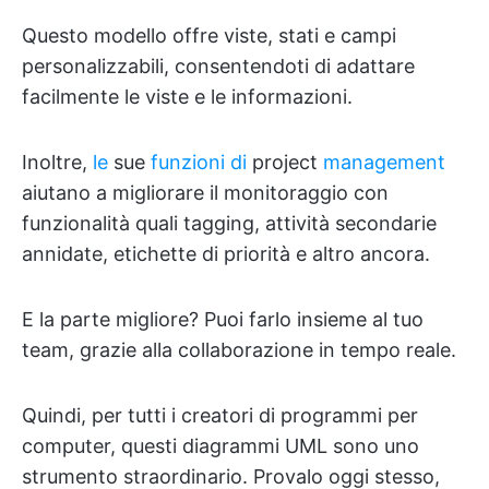
Questo modello offre viste, stati e campi
personalizzabili, consentendoti di adattare
facilmente le viste e le informazioni.
Inoltre,
le
sue
funzioni di
project
management
aiutano a migliorare il monitoraggio con
funzionalità quali tagging, attività secondarie
annidate, etichette di priorità e altro ancora.
E la parte migliore? Puoi farlo insieme al tuo
team, grazie alla collaborazione in tempo reale.
Quindi, per tutti i creatori di programmi per
computer, questi diagrammi UML sono uno
strumento straordinario. Provalo oggi stesso,