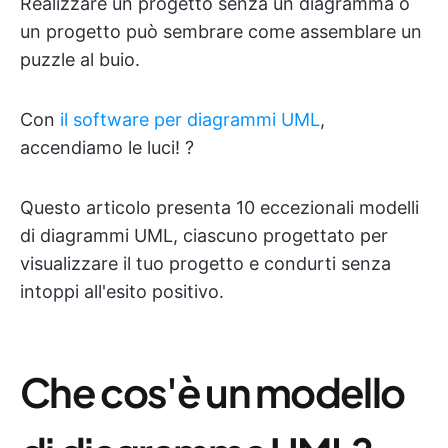
Realizzare un progetto senza un diagramma o
un progetto può sembrare come assemblare un
puzzle al buio.
Con
il software per diagrammi UML
,
accendiamo le luci! ?
Questo articolo presenta 10 eccezionali modelli
di diagrammi UML, ciascuno progettato per
visualizzare il tuo progetto e condurti senza
intoppi all'esito positivo.
Che cos'è un modello