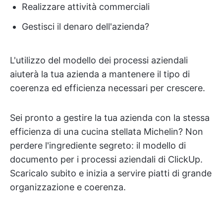
Realizzare attività commerciali
Gestisci il denaro dell'azienda?
L'utilizzo del modello dei processi aziendali
aiuterà la tua azienda a mantenere il tipo di
coerenza ed efficienza necessari per crescere.
Sei pronto a gestire la tua azienda con la stessa
efficienza di una cucina stellata Michelin? Non
perdere l'ingrediente segreto: il modello di
documento per i processi aziendali di ClickUp.
Scaricalo subito e inizia a servire piatti di grande
organizzazione e coerenza.