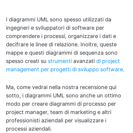
I diagrammi UML sono spesso utilizzati da
ingegneri e sviluppatori di software per
comprendere i processi, organizzare i dati e
decifrare le linee di relazione. Inoltre, queste
mappe e questi diagrammi di sequenza sono
spesso creati su
strumenti
avanzati
di project
management per progetti di sviluppo software
.
Ma, come vedrai nella nostra recensione qui
sotto, i diagrammi UML sono anche un ottimo
modo per creare diagrammi di processo per
project manager, team di marketing e altri
professionisti aziendali per visualizzare i
processi aziendali.