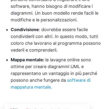
software, hanno bisogno di modificare i
diagrammi. Un buon modello rende facili le
modifiche e le personalizzazioni.
Condivisione
: dovrebbe essere facile
condividerli con altri. In questo modo, tutti
coloro che lavorano al programma possono
vederli e comprenderli.
Mappa mentale:
le lavagne online sono
ottime per creare diagrammi UML e
rappresentano un vantaggio in più perché
possono anche fungere da
software di
mappatura mentale.