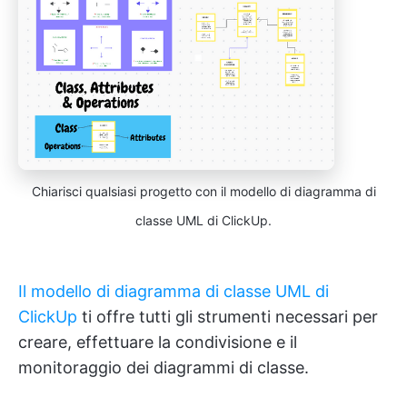
Chiarisci qualsiasi progetto con il modello di diagramma di
classe UML di ClickUp.
Il modello di diagramma di classe UML di
ClickUp
ti offre tutti gli strumenti necessari per
creare, effettuare la condivisione e il
monitoraggio dei diagrammi di classe.