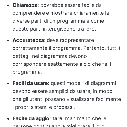
Chiarezza
: dovrebbe essere facile da
comprendere e mostrare chiaramente le
diverse parti di un programma e come
queste parti interagiscono tra loro.
Accuratezza
: deve rappresentare
correttamente il programma. Pertanto, tutti i
dettagli nel diagramma devono
corrispondere esattamente a ciò che fa il
programma.
Facili da usare
: questi modelli di diagrammi
devono essere semplici da usare, in modo
che gli utenti possano visualizzare facilmente
i propri sistemi e processi.
Facile da aggiornare
: man mano che le
persone continuano a migliorare il loro