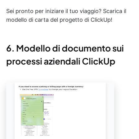
Sei pronto per iniziare il tuo viaggio? Scarica il
modello di carta del progetto di ClickUp!
6. Modello di documento sui
processi aziendali ClickUp