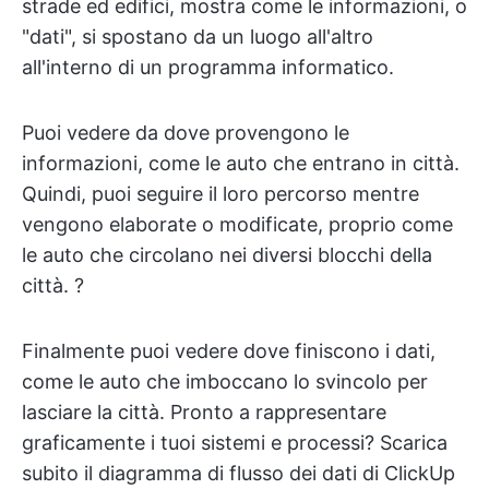
strade ed edifici, mostra come le informazioni, o
"dati", si spostano da un luogo all'altro
all'interno di un programma informatico.
Puoi vedere da dove provengono le
informazioni, come le auto che entrano in città.
Quindi, puoi seguire il loro percorso mentre
vengono elaborate o modificate, proprio come
le auto che circolano nei diversi blocchi della
città. ?️
Finalmente puoi vedere dove finiscono i dati,
come le auto che imboccano lo svincolo per
lasciare la città. Pronto a rappresentare
graficamente i tuoi sistemi e processi? Scarica
subito il diagramma di flusso dei dati di ClickUp