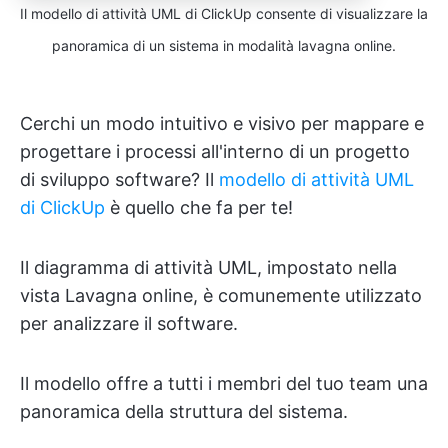
Il modello di attività UML di ClickUp consente di visualizzare la
panoramica di un sistema in modalità lavagna online.
Cerchi un modo intuitivo e visivo per mappare e
progettare i processi all'interno di un progetto
di sviluppo software? Il
modello di attività UML
di ClickUp
è quello che fa per te!
Il diagramma di attività UML, impostato nella
vista Lavagna online, è comunemente utilizzato
per analizzare il software.
Il modello offre a tutti i membri del tuo team una
panoramica della struttura del sistema.