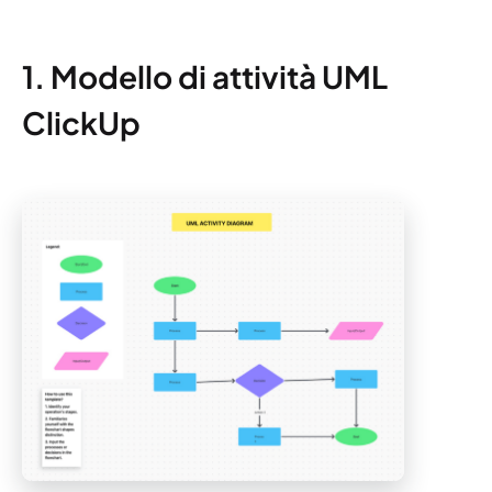
1. Modello di attività UML
ClickUp