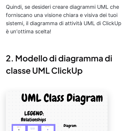
Quindi, se desideri creare diagrammi UML che
forniscano una visione chiara e visiva dei tuoi
sistemi, il diagramma di attività UML di ClickUp
è un'ottima scelta!
2. Modello di diagramma di
classe UML ClickUp