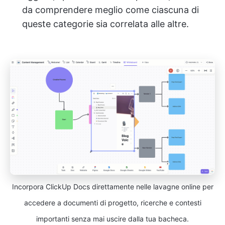
da comprendere meglio come ciascuna di
queste categorie sia correlata alle altre.
Incorpora ClickUp Docs direttamente nelle lavagne online per
accedere a documenti di progetto, ricerche e contesti
importanti senza mai uscire dalla tua bacheca.