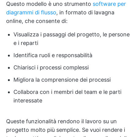
Questo modello è uno strumento
software per
diagrammi di flusso
, in formato di lavagna
online, che consente di:
Visualizza i passaggi del progetto, le persone
e i reparti
Identifica ruoli e responsabilità
Chiarisci i processi complessi
Migliora la comprensione dei processi
Collabora con i membri del team e le parti
interessate
Queste funzionalità rendono il lavoro su un
progetto molto più semplice. Se vuoi rendere i