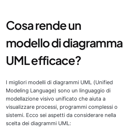
Cosa rende un
modello di diagramma
UML efficace?
I migliori modelli di diagrammi UML (Unified
Modeling Language) sono un linguaggio di
modellazione visivo unificato che aiuta a
visualizzare processi, programmi complessi o
sistemi. Ecco sei aspetti da considerare nella
scelta dei diagrammi UML: