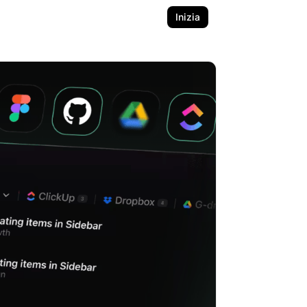
Inizia