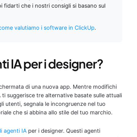
 fidarti che i nostri consigli si basano sul
come valutiamo i software in ClickUp
.
i IA per i designer?
schermata di una nuova app. Mentre modifichi
 ti suggerisce tre alternative basate sulle attuali
gli utenti, segnala le incongruenze nel tuo
riale che si abbina allo stile del tuo marchio.
i agenti IA
per i designer. Questi agenti