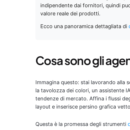
indipendente dai fornitori, quindi puoi
valore reale dei prodotti.
Ecco una panoramica dettagliata di
Cosa sono gli agent
Immagina questo: stai lavorando alla 
la tavolozza dei colori, un assistente IA
tendenze di mercato. Affina i flussi de
layout e inserisce persino grafica vetto
Questa è la promessa degli strumenti
d