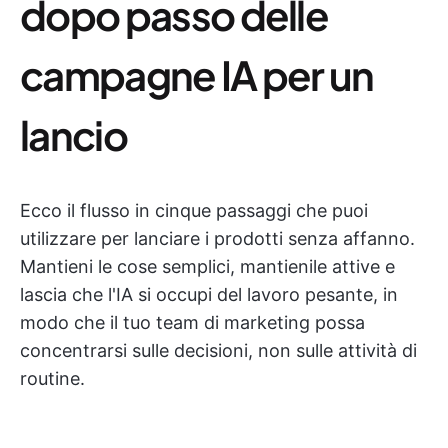
dopo passo delle
campagne IA per un
lancio
Ecco il flusso in cinque passaggi che puoi
utilizzare per lanciare i prodotti senza affanno.
Mantieni le cose semplici, mantienile attive e
lascia che l'IA si occupi del lavoro pesante, in
modo che il tuo team di marketing possa
concentrarsi sulle decisioni, non sulle attività di
routine.