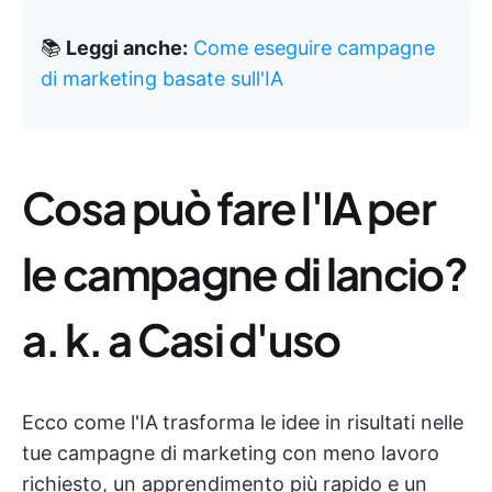
📚
Leggi anche:
Come eseguire campagne
di marketing basate sull'IA
Cosa può fare l'IA per
le campagne di lancio?
a. k. a Casi d'uso
Ecco come l'IA
trasforma le idee in risultati nelle
tue campagne di marketing con meno lavoro
richiesto, un apprendimento più rapido e un