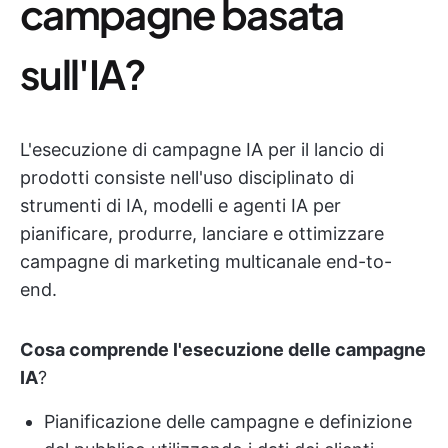
campagne basata
sull'IA?
L'esecuzione di campagne IA per il lancio di
prodotti consiste nell'uso disciplinato di
strumenti di IA, modelli e agenti IA per
pianificare, produrre, lanciare e ottimizzare
campagne di marketing multicanale end-to-
end.
Cosa comprende l'esecuzione delle campagne
IA
?
Pianificazione delle campagne e definizione