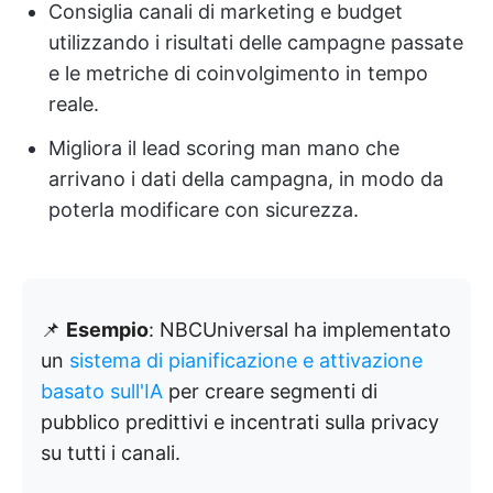
Consiglia canali di marketing e budget
utilizzando i risultati delle campagne passate
e le metriche di coinvolgimento in tempo
reale.
Migliora il lead scoring man mano che
arrivano i dati della campagna, in modo da
poterla modificare con sicurezza.
📌
Esempio
: NBCUniversal ha implementato
un
sistema di pianificazione e attivazione
basato sull'IA
per creare segmenti di
pubblico predittivi e incentrati sulla privacy
su tutti i canali.