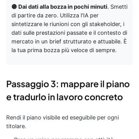
🟣 Dai dati alla bozza in pochi minuti
. Smetti
di partire da zero. Utilizza l'IA per
sintetizzare le riunioni con gli stakeholder, i
dati sulle prestazioni passate e il contesto di
mercato in un brief strutturato e attuabile. È
la tua prima bozza più veloce di sempre.
Passaggio 3: mappare il piano
e tradurlo in lavoro concreto
Rendi il piano visibile ed eseguibile per ogni
titolare.