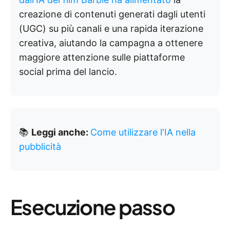
creazione di contenuti generati dagli utenti
(UGC) su più canali e una rapida iterazione
creativa, aiutando la campagna a ottenere
maggiore attenzione sulle piattaforme
social prima del lancio.
📚
Leggi anche:
Come utilizzare l'IA nella
pubblicità
Esecuzione passo