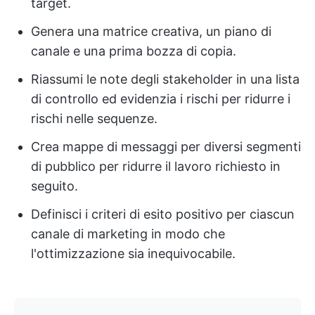
target.
Genera una matrice creativa, un piano di
canale e una prima bozza di copia.
Riassumi le note degli stakeholder in una lista
di controllo ed evidenzia i rischi per ridurre i
rischi nelle sequenze.
Crea mappe di messaggi per diversi segmenti
di pubblico per ridurre il lavoro richiesto in
seguito.
Definisci i criteri di esito positivo per ciascun
canale di marketing in modo che
l'ottimizzazione sia inequivocabile.