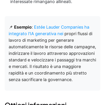
interessate rimangano allineati.
📌
Esempio
:
Estée Lauder Companies ha
integrato l'IA generativa nei
propri flussi di
lavoro di marketing per generare
automaticamente le risorse delle campagne,
indirizzare il lavoro attraverso approvazioni
standard e velocizzare i passaggi tra marchi
e mercati. Il risultato è una maggiore
rapidità e un coordinamento più stretto
senza sacrificare la governance.
Ottieni informazioni