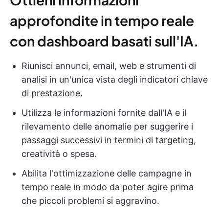
approfondite in tempo reale
con dashboard basati sull'IA.
Riunisci annunci, email, web e strumenti di
analisi in un'unica vista degli indicatori chiave
di prestazione.
Utilizza le informazioni fornite dall'IA e il
rilevamento delle anomalie per suggerire i
passaggi successivi in termini di targeting,
creatività o spesa.
Abilita l'ottimizzazione delle campagne in
tempo reale in modo da poter agire prima
che piccoli problemi si aggravino.