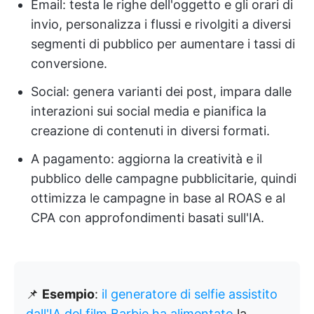
Email: testa le righe dell'oggetto e gli orari di
invio, personalizza i flussi e rivolgiti a diversi
segmenti di pubblico per aumentare i tassi di
conversione.
Social: genera varianti dei post, impara dalle
interazioni sui social media e pianifica la
creazione di contenuti in diversi formati.
A pagamento: aggiorna la creatività e il
pubblico delle campagne pubblicitarie, quindi
ottimizza le campagne in base al ROAS e al
CPA con approfondimenti basati sull'IA.
📌
Esempio
:
il generatore di selfie assistito
dall'IA del film Barbie ha alimentato
la