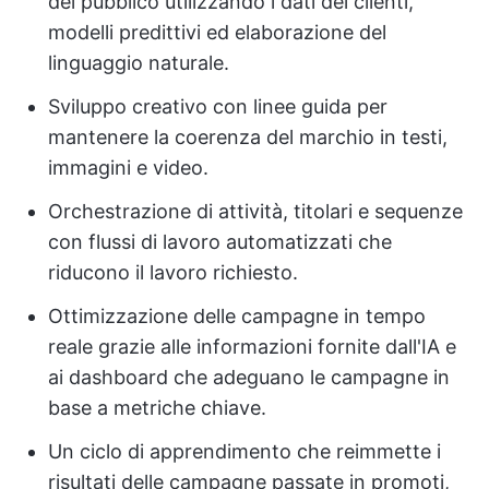
del pubblico utilizzando i dati dei clienti,
modelli predittivi ed elaborazione del
linguaggio naturale.
Sviluppo creativo con linee guida per
mantenere la coerenza del marchio in testi,
immagini e video.
Orchestrazione di attività, titolari e sequenze
con flussi di lavoro automatizzati che
riducono il lavoro richiesto.
Ottimizzazione delle campagne in tempo
reale grazie alle informazioni fornite dall'IA e
ai dashboard che adeguano le campagne in
base a metriche chiave.
Un ciclo di apprendimento che reimmette i
risultati delle campagne passate in promoti,