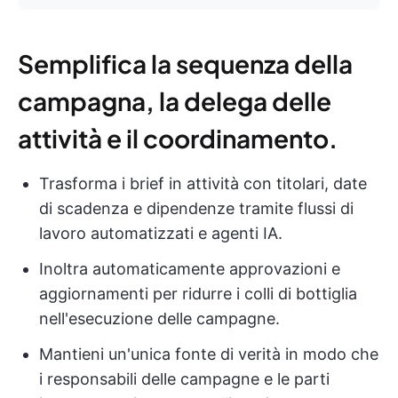
Semplifica la sequenza della
campagna, la delega delle
attività e il coordinamento.
Trasforma i brief in attività con titolari, date
di scadenza e dipendenze tramite flussi di
lavoro automatizzati e agenti IA.
Inoltra automaticamente approvazioni e
aggiornamenti per ridurre i colli di bottiglia
nell'esecuzione delle campagne.
Mantieni un'unica fonte di verità in modo che
i responsabili delle campagne e le parti