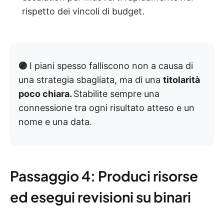
rispetto dei vincoli di budget.
🟣
I piani spesso falliscono non a causa di
una strategia sbagliata, ma di una
titolarità
poco chiara.
Stabilite sempre una
connessione tra ogni risultato atteso e un
nome e una data.
Passaggio 4: Produci risorse
ed esegui revisioni su binari