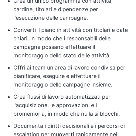
Crea un unico programma con attività
cardine, titolari e dipendenze per
l'esecuzione delle campagne.
Converti il piano in attività con titolari e date
chiari, in modo che i responsabili delle
campagne possano effettuare il
monitoraggio dello stato delle attività.
Offri ai team un'area di lavoro condivisa per
pianificare, eseguire e effettuare il
monitoraggio delle campagne insieme.
Crea flussi di lavoro automatizzati per
l'acquisizione, le approvazioni e i
promemoria, in modo che nulla si blocchi.
Documenta i diritti decisionali e i percorsi di
escalation per muoverti rapidamente nel