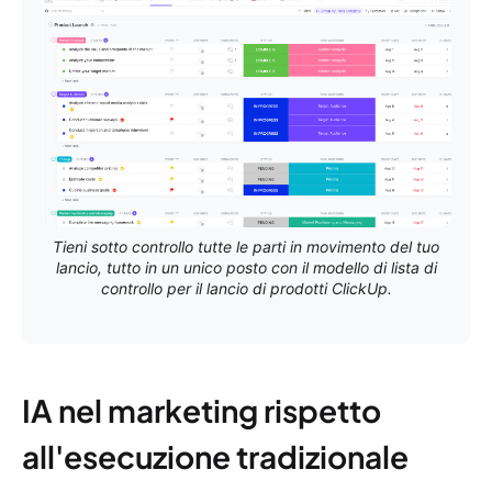
Tieni sotto controllo tutte le parti in movimento del tuo
lancio, tutto in un unico posto con il modello di lista di
controllo per il lancio di prodotti ClickUp.
IA nel marketing rispetto
all'esecuzione tradizionale