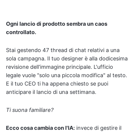
Ogni lancio di prodotto sembra un caos
controllato.
Stai gestendo 47 thread di chat relativi a una
sola campagna. Il tuo designer è alla dodicesima
revisione dell'immagine principale. L'ufficio
legale vuole "solo una piccola modifica" al testo.
E il tuo CEO ti ha appena chiesto se puoi
anticipare il lancio di una settimana.
Ti suona familiare?
Ecco cosa cambia con l'IA:
invece di gestire il