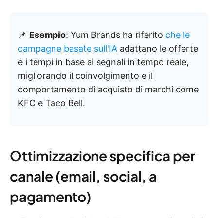
📌
Esempio
: Yum Brands ha riferito
che le
campagne basate sull'IA
adattano le offerte
e i tempi in base ai segnali in tempo reale,
migliorando il coinvolgimento e il
comportamento di acquisto di marchi come
KFC e Taco Bell.
Ottimizzazione specifica per
canale (email, social, a
pagamento)