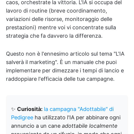
caos, orchestrate la vittoria. L'IA si occupa del
lavoro di routine (breve coordinamento,
variazioni delle risorse, monitoraggio delle
prestazioni) mentre voi vi concentrate sulla
strategia che fa davvero la differenza.
Questo non è l'ennesimo articolo sul tema "L'IA
salverà il marketing". È un manuale che puoi
implementare per dimezzare i tempi di lancio e
raddoppiare l'efficacia delle tue campagne.
✨
Curiosità:
la campagna "Adottabile" di
Pedigree
ha utilizzato l'IA per abbinare ogni
annuncio a un cane
adottabile localmente