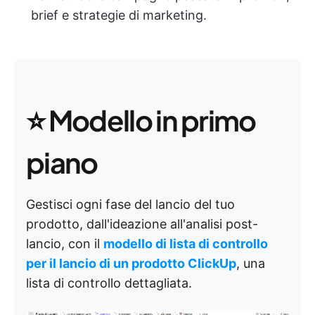
brief e strategie di marketing.
⭐
Modello in primo
piano
Gestisci ogni fase del lancio del tuo
prodotto, dall'ideazione all'analisi post-
lancio, con il
modello di lista di controllo
per il lancio di un prodotto ClickUp
, una
lista di controllo dettagliata.