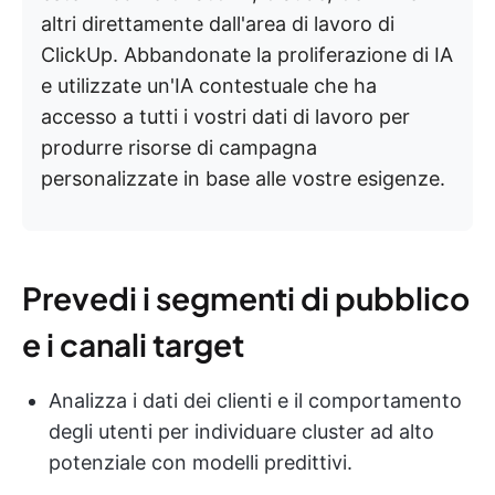
altri direttamente dall'area di lavoro di
ClickUp. Abbandonate la proliferazione di IA
e utilizzate un'IA contestuale che ha
accesso a tutti i vostri dati di lavoro per
produrre risorse di campagna
personalizzate in base alle vostre esigenze.
Prevedi i segmenti di pubblico
e i canali target
Analizza i dati dei clienti e il comportamento
degli utenti per individuare cluster ad alto
potenziale con modelli predittivi.