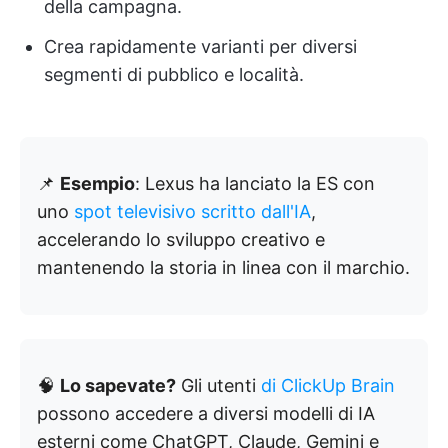
della campagna.
Crea rapidamente varianti per diversi
segmenti di pubblico e località.
📌
Esempio
: Lexus ha lanciato la ES con
uno
spot televisivo scritto dall'IA
,
accelerando lo sviluppo creativo e
mantenendo la storia in linea con il marchio.
🧠
Lo sapevate?
Gli utenti
di ClickUp Brain
possono accedere a diversi modelli di IA
esterni come ChatGPT, Claude, Gemini e