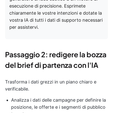
esecuzione di precisione. Esprimete
chiaramente le vostre intenzioni e dotate la
vostra IA di tutti i dati di supporto necessari
per assistervi.
Passaggio 2: redigere la bozza
del brief di partenza con l'IA
Trasforma i dati grezzi in un piano chiaro e
verificabile.
Analizza i dati delle campagne per definire la
posizione, le offerte e i segmenti di pubblico