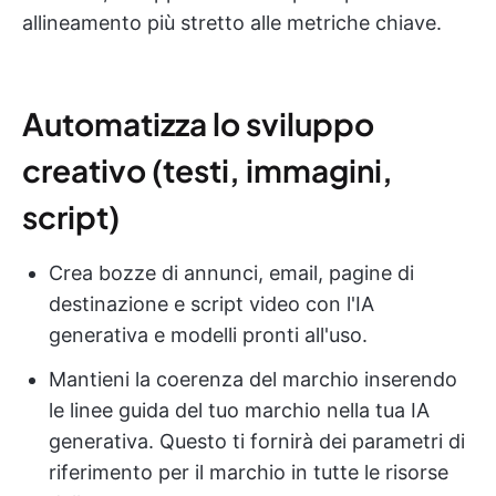
allineamento più stretto alle metriche chiave.
Automatizza lo sviluppo
creativo (testi, immagini,
script)
Crea bozze di annunci, email, pagine di
destinazione e script video con l'IA
generativa e modelli pronti all'uso.
Mantieni la coerenza del marchio inserendo
le linee guida del tuo marchio nella tua IA
generativa. Questo ti fornirà dei parametri di
riferimento per il marchio in tutte le risorse