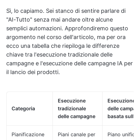
Sì, lo capiamo. Sei stanco di sentire parlare di
"AI-Tutto" senza mai andare oltre alcune
semplici automazioni. Approfondiremo questo
argomento nel corso dell'articolo, ma per ora
ecco una tabella che riepiloga le differenze
chiave tra l'esecuzione tradizionale delle
campagne e l'esecuzione delle campagne IA per
il lancio dei prodotti.
Esecuzione
Esecuzione
Categoria
tradizionale
delle campag
delle campagne
basata sull'IA
Pianificazione
Piani canale per
Piano unifica