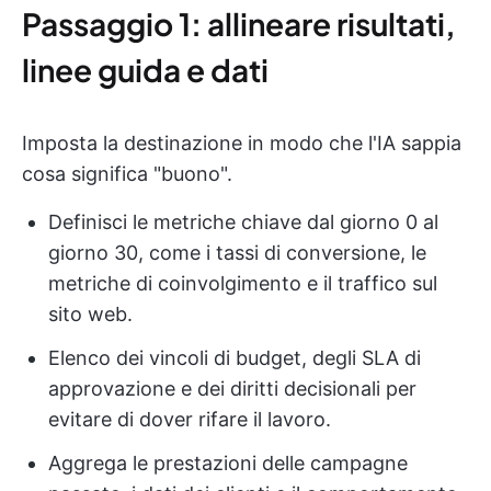
Passaggio 1: allineare risultati,
linee guida e dati
Imposta la destinazione in modo che l'IA sappia
cosa significa "buono".
Definisci le metriche chiave dal giorno 0 al
giorno 30, come i tassi di conversione, le
metriche di coinvolgimento e il traffico sul
sito web.
Elenco dei vincoli di budget, degli SLA di
approvazione e dei diritti decisionali per
evitare di dover rifare il lavoro.
Aggrega le prestazioni delle campagne