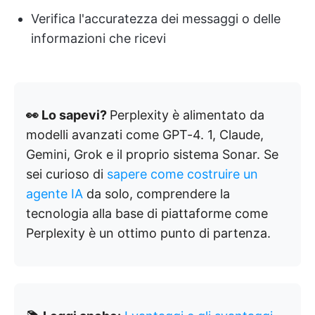
Verifica l'accuratezza dei messaggi o delle
informazioni che ricevi
👀 Lo sapevi?
Perplexity è alimentato da
modelli avanzati come GPT-4. 1, Claude,
Gemini, Grok e il proprio sistema Sonar. Se
sei curioso di
sapere come costruire un
agente IA
da solo, comprendere la
tecnologia alla base di piattaforme come
Perplexity è un ottimo punto di partenza.