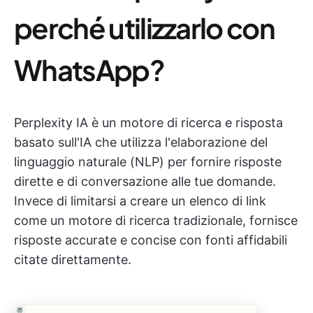
perché utilizzarlo con
WhatsApp?
Perplexity IA è un motore di ricerca e risposta
basato sull'IA che utilizza l'elaborazione del
linguaggio naturale (NLP) per fornire risposte
dirette e di conversazione alle tue domande.
Invece di limitarsi a creare un elenco di link
come un motore di ricerca tradizionale, fornisce
risposte accurate e concise con fonti affidabili
citate direttamente.