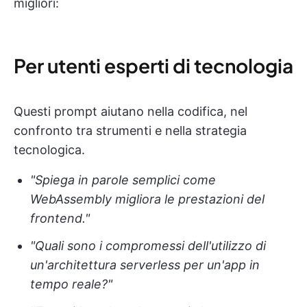
migliori:
Per utenti esperti di tecnologia
Questi prompt aiutano nella codifica, nel
confronto tra strumenti e nella strategia
tecnologica.
"Spiega in parole semplici come
WebAssembly migliora le prestazioni del
frontend."
"Quali sono i compromessi dell'utilizzo di
un'architettura serverless per un'app in
tempo reale?"