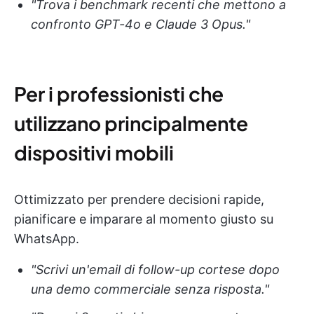
"Trova i benchmark recenti che mettono a
confronto GPT-4o e Claude 3 Opus."
Per i professionisti che
utilizzano principalmente
dispositivi mobili
Ottimizzato per prendere decisioni rapide,
pianificare e imparare al momento giusto su
WhatsApp.
"Scrivi un'email di follow-up cortese dopo
una demo commerciale senza risposta."