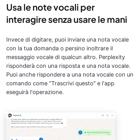
Usa le note vocali per
interagire senza usare le mani
Invece di digitare, puoi inviare una nota vocale
con la tua domanda o persino inoltrare il
messaggio vocale di qualcun altro. Perplexity
risponderà con una risposta e una nota vocale.
Puoi anche rispondere a una nota vocale con un
comando come "Trascrivi questo" e l'app
eseguirà l'operazione.