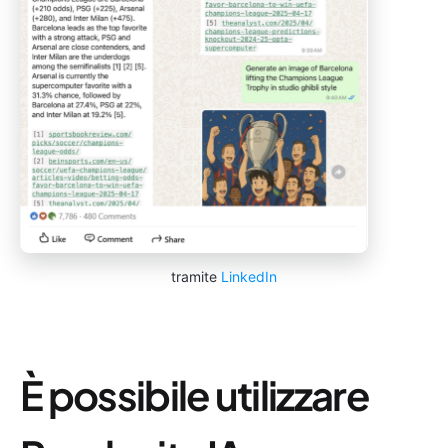
tramite
LinkedIn
È possibile utilizzare