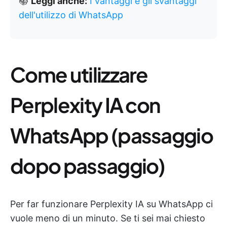
📚
Leggi anche:
I vantaggi e gli svantaggi
dell'utilizzo di WhatsApp
Come utilizzare
Perplexity IA con
WhatsApp (passaggio
dopo passaggio)
Per far funzionare Perplexity IA su WhatsApp ci
vuole meno di un minuto. Se ti sei mai chiesto