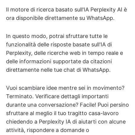
Il motore di ricerca basato sull'IA Perplexity AI è
ora disponibile direttamente su WhatsApp.
In questo modo, potrai sfruttare tutte le
funzionalità delle risposte basate sull'IA di
Perplexity, delle ricerche web in tempo reale e
delle informazioni supportate da citazioni
direttamente nelle tue chat di WhatsApp.
Vuoi scambiare idee mentre sei in movimento?
Terminato. Verificare dettagli importanti
durante una conversazione? Facile! Puoi persino
sfruttare al meglio il tuo tragitto casa-lavoro
chiedendo a Perplexity IA di aiutarti con alcune
attività, rispondere a domande o