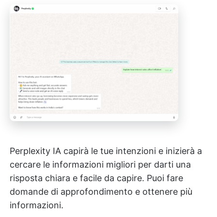
Perplexity IA capirà le tue intenzioni e inizierà a
cercare le informazioni migliori per darti una
risposta chiara e facile da capire. Puoi fare
domande di approfondimento e ottenere più
informazioni.