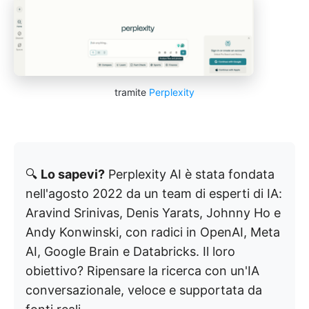
tramite
Perplexity
🔍
Lo sapevi?
Perplexity AI è stata fondata
nell'agosto 2022 da un team di esperti di IA:
Aravind Srinivas, Denis Yarats, Johnny Ho e
Andy Konwinski, con radici in OpenAI, Meta
AI, Google Brain e Databricks. Il loro
obiettivo? Ripensare la ricerca con un'IA
conversazionale, veloce e supportata da