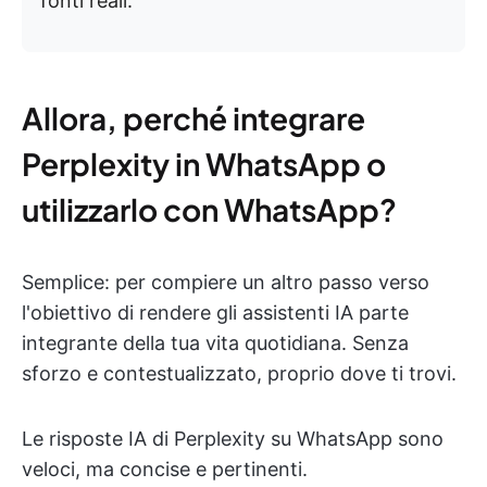
fonti reali.
Allora, perché integrare
Perplexity in WhatsApp o
utilizzarlo con WhatsApp?
Semplice: per compiere un altro passo verso
l'obiettivo di rendere gli assistenti IA parte
integrante della tua vita quotidiana. Senza
sforzo e contestualizzato, proprio dove ti trovi.
Le risposte IA di Perplexity su WhatsApp sono
veloci, ma concise e pertinenti.