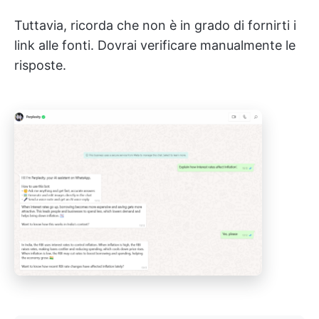
Tuttavia, ricorda che non è in grado di fornirti i
link alle fonti. Dovrai verificare manualmente le
risposte.