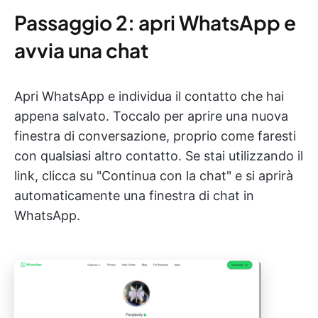
Passaggio 2: apri WhatsApp e
avvia una chat
Apri WhatsApp e individua il contatto che hai
appena salvato. Toccalo per aprire una nuova
finestra di conversazione, proprio come faresti
con qualsiasi altro contatto. Se stai utilizzando il
link, clicca su "Continua con la chat" e si aprirà
automaticamente una finestra di chat in
WhatsApp.