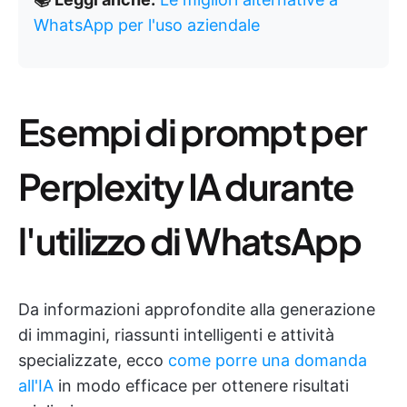
WhatsApp per l'uso aziendale
Esempi di prompt per
Perplexity IA durante
l'utilizzo di WhatsApp
Da informazioni approfondite alla generazione
di immagini, riassunti intelligenti e attività
specializzate, ecco
come porre una domanda
all'IA
in modo efficace per ottenere risultati