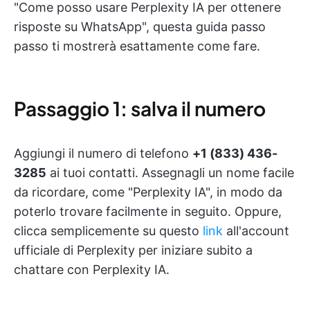
"Come posso usare Perplexity IA per ottenere
risposte su WhatsApp", questa guida passo
passo ti mostrerà esattamente come fare.
Passaggio 1: salva il numero
Aggiungi il numero di telefono
+1 (833) 436-
3285
ai tuoi contatti. Assegnagli un nome facile
da ricordare, come "Perplexity IA", in modo da
poterlo trovare facilmente in seguito. Oppure,
clicca semplicemente su questo
link
all'account
ufficiale di Perplexity per iniziare subito a
chattare con Perplexity IA.