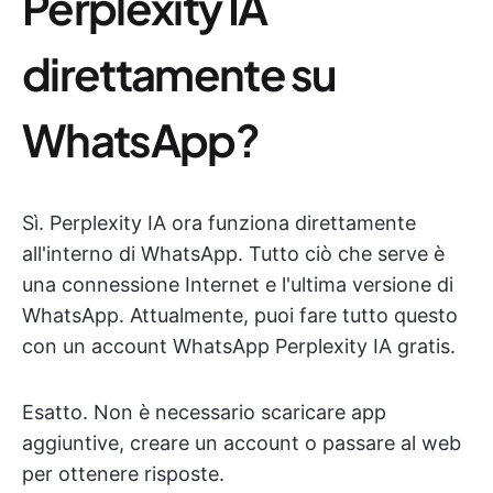
Perplexity IA
direttamente su
WhatsApp?
Sì. Perplexity IA ora funziona direttamente
all'interno di WhatsApp. Tutto ciò che serve è
una connessione Internet e l'ultima versione di
WhatsApp. Attualmente, puoi fare tutto questo
con un account WhatsApp Perplexity IA gratis.
Esatto. Non è necessario scaricare app
aggiuntive, creare un account o passare al web
per ottenere risposte.