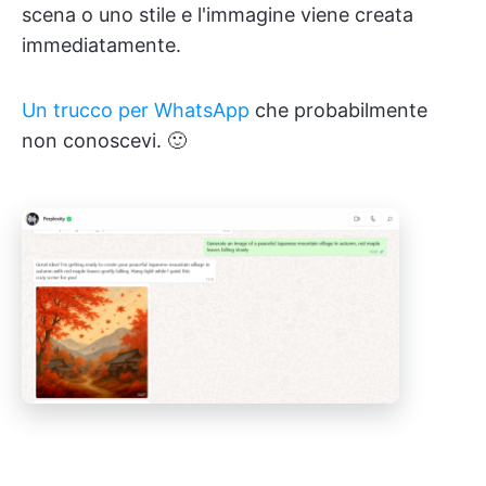
scena o uno stile e l'immagine viene creata
immediatamente.
Un trucco per WhatsApp
che probabilmente
non conoscevi. 🙂