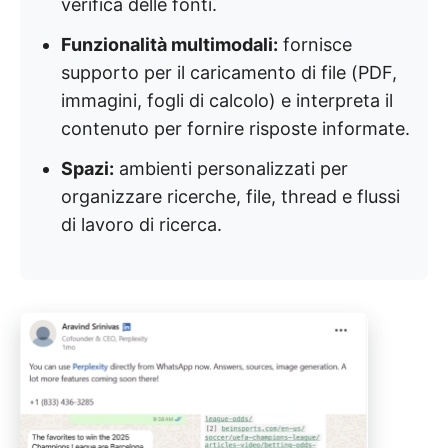
verifica delle fonti.
Funzionalità multimodali:
fornisce
supporto per il caricamento di file (PDF,
immagini, fogli di calcolo) e interpreta il
contenuto per fornire risposte informate.
Spazi:
ambienti personalizzati per
organizzare ricerche, file, thread e flussi
di lavoro di ricerca.