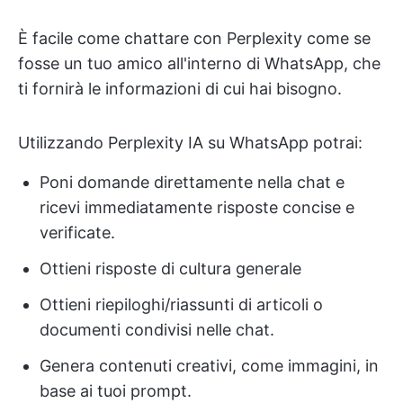
È facile come chattare con Perplexity come se
fosse un tuo amico all'interno di WhatsApp, che
ti fornirà le informazioni di cui hai bisogno.
Utilizzando Perplexity IA su WhatsApp potrai:
Poni domande direttamente nella chat e
ricevi immediatamente risposte concise e
verificate.
Ottieni risposte di cultura generale
Ottieni riepiloghi/riassunti di articoli o
documenti condivisi nelle chat.
Genera contenuti creativi, come immagini, in
base ai tuoi prompt.