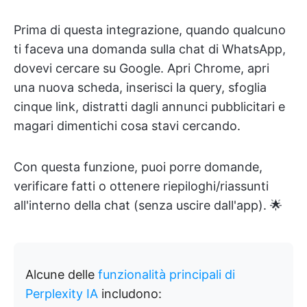
Prima di questa integrazione, quando qualcuno
ti faceva una domanda sulla chat di WhatsApp,
dovevi cercare su Google. Apri Chrome, apri
una nuova scheda, inserisci la query, sfoglia
cinque link, distratti dagli annunci pubblicitari e
magari dimentichi cosa stavi cercando.
Con questa funzione, puoi porre domande,
verificare fatti o ottenere riepiloghi/riassunti
all'interno della chat (senza uscire dall'app). 🌟
Alcune delle
funzionalità principali di
Perplexity IA
includono: