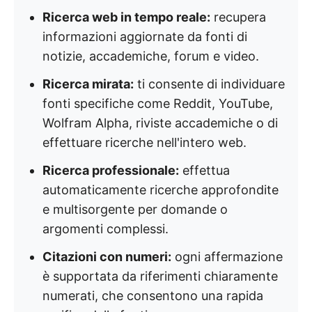
Ricerca web in tempo reale:
recupera
informazioni aggiornate da fonti di
notizie, accademiche, forum e video.
Ricerca mirata:
ti consente di individuare
fonti specifiche come Reddit, YouTube,
Wolfram Alpha, riviste accademiche o di
effettuare ricerche nell'intero web.
Ricerca professionale:
effettua
automaticamente ricerche approfondite
e multisorgente per domande o
argomenti complessi.
Citazioni con numeri:
ogni affermazione
è supportata da riferimenti chiaramente
numerati, che consentono una rapida