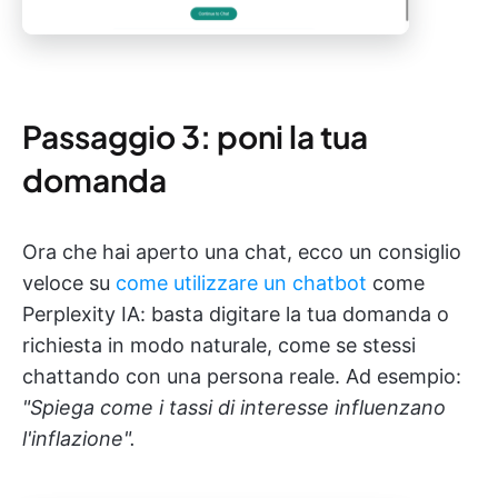
Passaggio 3: poni la tua
domanda
Ora che hai aperto una chat, ecco un consiglio
veloce su
come utilizzare un chatbot
come
Perplexity IA: basta digitare la tua domanda o
richiesta in modo naturale, come se stessi
chattando con una persona reale. Ad esempio:
"Spiega come i tassi di interesse influenzano
l'inflazione".