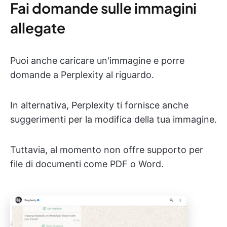
Fai domande sulle immagini
allegate
Puoi anche caricare un'immagine e porre
domande a Perplexity al riguardo.
In alternativa, Perplexity ti fornisce anche
suggerimenti per la modifica della tua immagine.
Tuttavia, al momento non offre supporto per
file di documenti come PDF o Word.