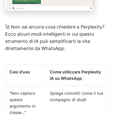
🚀 Non sai ancora cosa chiedere a Perplexity?
Ecco alcuni modi intelligenti in cui questo
strumento di IA può semplificarti la vita
direttamente da WhatsApp.
Casi d'uso
Come utilizzare Perplexity
IA su WhatsApp
"Non capisco
Spiega concetti come il tuo
questo
compagno di studi
argomento in
classe..."