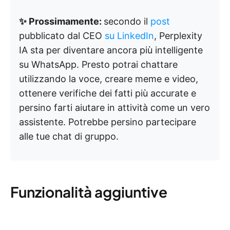
✨ Prossimamente:
secondo il
post
pubblicato dal CEO
su LinkedIn
, Perplexity
IA sta per diventare ancora più intelligente
su WhatsApp. Presto potrai chattare
utilizzando la voce, creare meme e video,
ottenere verifiche dei fatti più accurate e
persino farti aiutare in attività come un vero
assistente. Potrebbe persino partecipare
alle tue chat di gruppo.
Funzionalità aggiuntive