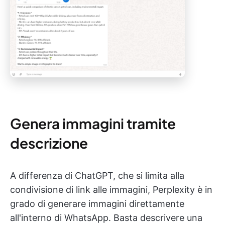
Genera immagini tramite
descrizione
A differenza di ChatGPT, che si limita alla
condivisione di link alle immagini, Perplexity è in
grado di generare immagini direttamente
all'interno di WhatsApp. Basta descrivere una