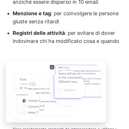
anziché essere disperso in 10 email.
Menzione e tag
: per coinvolgere le persone
giuste senza ritardi
Registri delle attività
: per evitare di dover
indovinare chi ha modificato cosa e quando