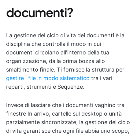
documenti?
La gestione del ciclo di vita dei documenti è la
disciplina che controlla il modo in cui i
documenti circolano all'interno della tua
organizzazione, dalla prima bozza allo
smaltimento finale. Ti fornisce la struttura per
gestire i file in modo sistematico
tra i vari
reparti, strumenti e Sequenze.
Invece di lasciare che i documenti vaghino tra
finestre In arrivo, cartelle sul desktop o unità
parzialmente sincronizzate, la gestione del ciclo
di vita garantisce che ogni file abbia uno scopo,