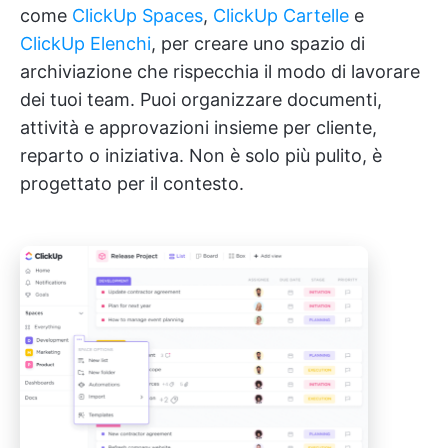
come
ClickUp Spaces
,
ClickUp Cartelle
e
ClickUp Elenchi
, per creare uno spazio di
archiviazione che rispecchia il modo di lavorare
dei tuoi team. Puoi organizzare documenti,
attività e approvazioni insieme per cliente,
reparto o iniziativa. Non è solo più pulito, è
progettato per il contesto.