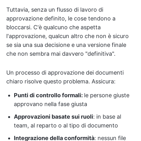
Tuttavia, senza un flusso di lavoro di
approvazione definito, le cose tendono a
bloccarsi. C'è qualcuno che aspetta
l'approvazione, qualcun altro che non è sicuro
se sia una sua decisione e una versione finale
che non sembra mai davvero "definitiva".
Un processo di approvazione dei documenti
chiaro risolve questo problema. Assicura:
Punti di controllo formali:
le persone giuste
approvano nella fase giusta
Approvazioni basate sui ruoli
: in base al
team, al reparto o al tipo di documento
Integrazione della conformità
: nessun file