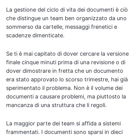
La gestione del ciclo di vita dei documenti è ciò
che distingue un team ben organizzato da uno
sommerso da cartelle, messaggi frenetici e
scadenze dimenticate.
Se ti è mai capitato di dover cercare la versione
finale cinque minuti prima di una revisione o di
dover dimostrare in fretta che un documento
era stato approvato lo scorso trimestre, hai già
sperimentato il problema. Non è il volume dei
documenti a causare problemi, ma piuttosto la
mancanza di una struttura che li regoli.
La maggior parte dei team si affida a sistemi
frammentati. I documenti sono sparsi in dieci