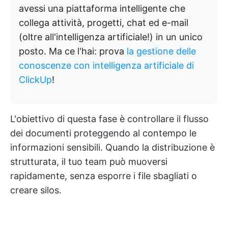
avessi una piattaforma intelligente che
collega attività, progetti, chat ed e-mail
(oltre all'intelligenza artificiale!) in un unico
posto. Ma ce l'hai: prova
la gestione delle
conoscenze con intelligenza artificiale di
ClickUp
!
L'obiettivo di questa fase è controllare il flusso
dei documenti proteggendo al contempo le
informazioni sensibili. Quando la distribuzione è
strutturata, il tuo team può muoversi
rapidamente, senza esporre i file sbagliati o
creare silos.