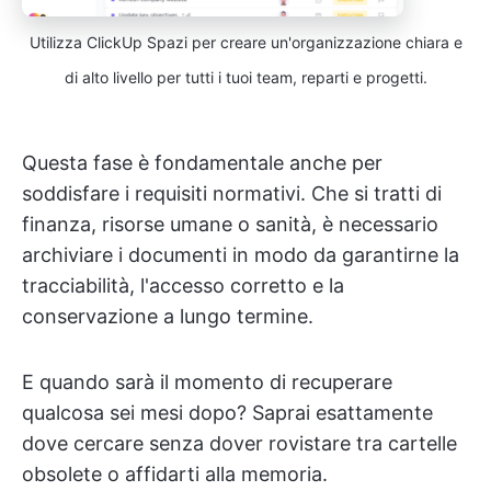
Utilizza ClickUp Spazi per creare un'organizzazione chiara e
di alto livello per tutti i tuoi team, reparti e progetti.
Questa fase è fondamentale anche per
soddisfare i requisiti normativi. Che si tratti di
finanza, risorse umane o sanità, è necessario
archiviare i documenti in modo da garantirne la
tracciabilità, l'accesso corretto e la
conservazione a lungo termine.
E quando sarà il momento di recuperare
qualcosa sei mesi dopo? Saprai esattamente
dove cercare senza dover rovistare tra cartelle
obsolete o affidarti alla memoria.