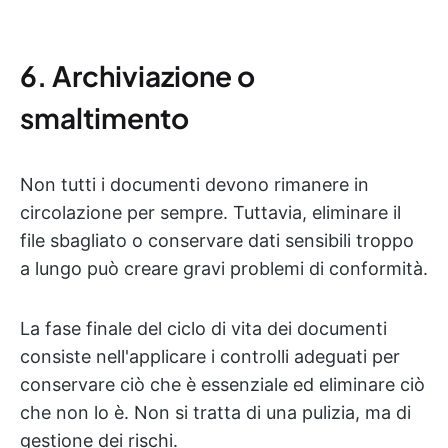
6. Archiviazione o
smaltimento
Non tutti i documenti devono rimanere in
circolazione per sempre. Tuttavia, eliminare il
file sbagliato o conservare dati sensibili troppo
a lungo può creare gravi problemi di conformità.
La fase finale del ciclo di vita dei documenti
consiste nell'applicare i controlli adeguati per
conservare ciò che è essenziale ed eliminare ciò
che non lo è. Non si tratta di una pulizia, ma di
gestione dei rischi.