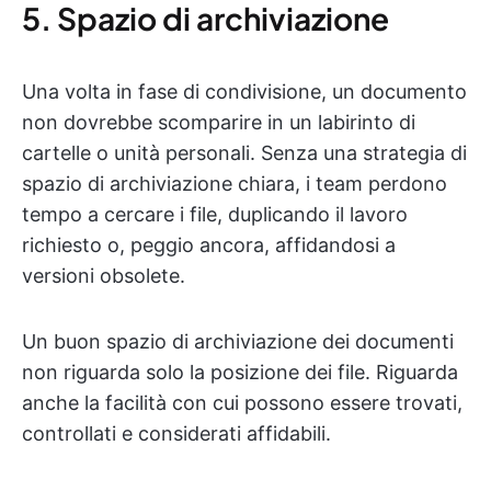
5. Spazio di archiviazione
Una volta in fase di condivisione, un documento
non dovrebbe scomparire in un labirinto di
cartelle o unità personali. Senza una strategia di
spazio di archiviazione chiara, i team perdono
tempo a cercare i file, duplicando il lavoro
richiesto o, peggio ancora, affidandosi a
versioni obsolete.
Un buon spazio di archiviazione dei documenti
non riguarda solo la posizione dei file. Riguarda
anche la facilità con cui possono essere trovati,
controllati e considerati affidabili.