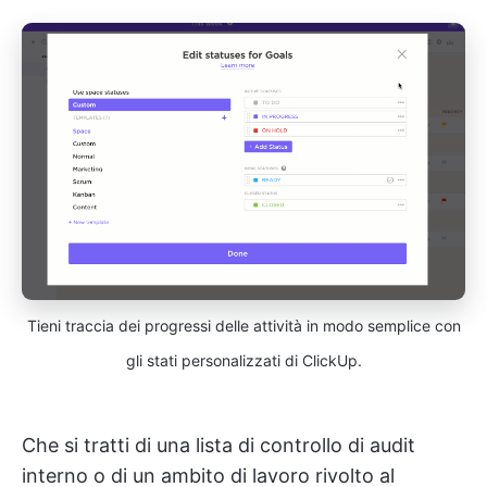
Tieni traccia dei progressi delle attività in modo semplice con
gli stati personalizzati di ClickUp.
Che si tratti di una lista di controllo di audit
interno o di un ambito di lavoro rivolto al