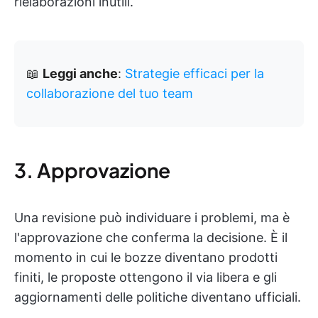
rielaborazioni inutili.
📖
Leggi anche
:
Strategie efficaci per la
collaborazione del tuo team
3. Approvazione
Una revisione può individuare i problemi, ma è
l'approvazione che conferma la decisione. È il
momento in cui le bozze diventano prodotti
finiti, le proposte ottengono il via libera e gli
aggiornamenti delle politiche diventano ufficiali.