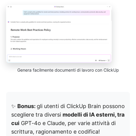
Genera facilmente documenti di lavoro con ClickUp
✨
Bonus:
gli utenti di ClickUp Brain possono
scegliere tra diversi
modelli di IA esterni, tra
cui
GPT-4o e Claude, per varie attività di
scrittura, ragionamento e codifica!