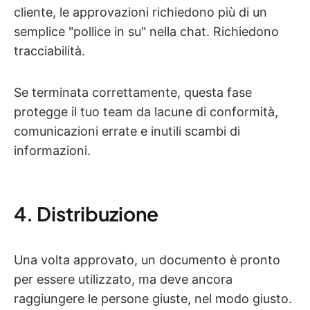
cliente, le approvazioni richiedono più di un
semplice "pollice in su" nella chat. Richiedono
tracciabilità.
Se terminata correttamente, questa fase
protegge il tuo team da lacune di conformità,
comunicazioni errate e inutili scambi di
informazioni.
4. Distribuzione
Una volta approvato, un documento è pronto
per essere utilizzato, ma deve ancora
raggiungere le persone giuste, nel modo giusto.