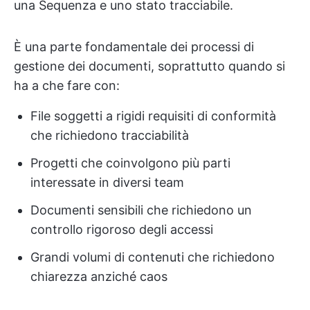
una Sequenza e uno stato tracciabile.
È una parte fondamentale dei processi di
gestione dei documenti, soprattutto quando si
ha a che fare con:
File soggetti a rigidi requisiti di conformità
che richiedono tracciabilità
Progetti che coinvolgono più parti
interessate in diversi team
Documenti sensibili che richiedono un
controllo rigoroso degli accessi
Grandi volumi di contenuti che richiedono
chiarezza anziché caos