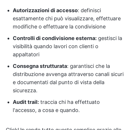
Autorizzazioni di accesso
: definisci
esattamente chi può visualizzare, effettuare
modifiche o effettuare la condivisione
Controlli di condivisione esterna:
gestisci la
visibilità quando lavori con clienti o
appaltatori
Consegna strutturata
: garantisci che la
distribuzione avvenga attraverso canali sicuri
e documentati dal punto di vista della
sicurezza.
Audit trail:
traccia chi ha effettuato
l'accesso, a cosa e quando.
ClickUp rende tutto questo semplice grazie alle