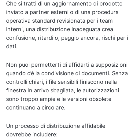
Che si tratti di un aggiornamento di prodotto
inviato a partner esterni o di una procedura
operativa standard revisionata per i team
interni, una distribuzione inadeguata crea
confusione, ritardi o, peggio ancora, rischi per i
dati.
Non puoi permetterti di affidarti a supposizioni
quando c’è la condivisione di documenti. Senza
controlli chiari, i file sensibili finiscono nella
finestra In arrivo sbagliata, le autorizzazioni
sono troppo ampie e le versioni obsolete
continuano a circolare.
Un processo di distribuzione affidabile
dovrebbe includere: