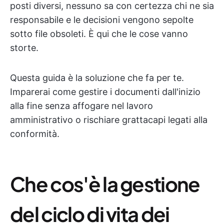
posti diversi, nessuno sa con certezza chi ne sia
responsabile e le decisioni vengono sepolte
sotto file obsoleti. È qui che le cose vanno
storte.
Questa guida è la soluzione che fa per te.
Imparerai come gestire i documenti dall'inizio
alla fine senza affogare nel lavoro
amministrativo o rischiare grattacapi legati alla
conformità.
Che cos'è la gestione
del ciclo di vita dei