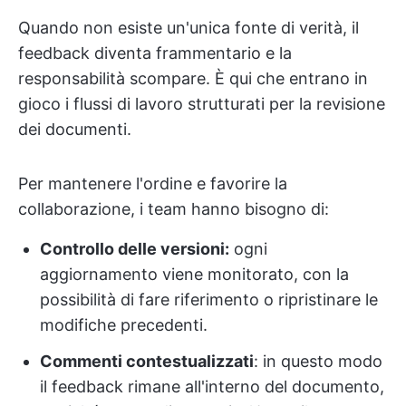
Quando non esiste un'unica fonte di verità, il
feedback diventa frammentario e la
responsabilità scompare. È qui che entrano in
gioco i flussi di lavoro strutturati per la revisione
dei documenti.
Per mantenere l'ordine e favorire la
collaborazione, i team hanno bisogno di:
Controllo delle versioni:
ogni
aggiornamento viene monitorato, con la
possibilità di fare riferimento o ripristinare le
modifiche precedenti.
Commenti contestualizzati
: in questo modo
il feedback rimane all'interno del documento,