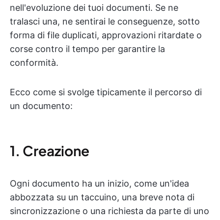
nell'evoluzione dei tuoi documenti. Se ne
tralasci una, ne sentirai le conseguenze, sotto
forma di file duplicati, approvazioni ritardate o
corse contro il tempo per garantire la
conformità.
Ecco come si svolge tipicamente il percorso di
un documento:
1. Creazione
Ogni documento ha un inizio, come un'idea
abbozzata su un taccuino, una breve nota di
sincronizzazione o una richiesta da parte di uno