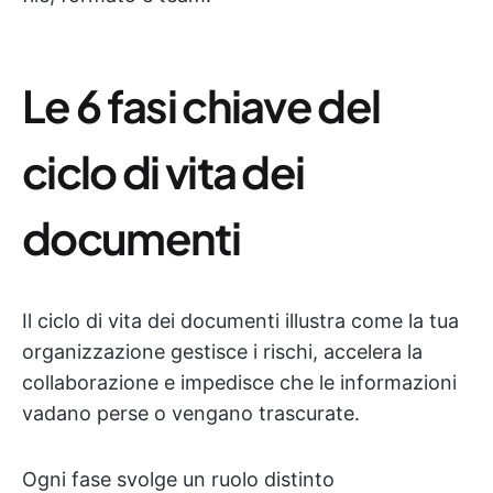
Le 6 fasi chiave del
ciclo di vita dei
documenti
Il ciclo di vita dei documenti illustra come la tua
organizzazione gestisce i rischi, accelera la
collaborazione e impedisce che le informazioni
vadano perse o vengano trascurate.
Ogni fase svolge un ruolo distinto