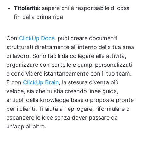
Titolarità
: sapere chi è responsabile di cosa
fin dalla prima riga
Con
ClickUp Docs
, puoi creare documenti
strutturati direttamente all'interno della tua area
di lavoro. Sono facili da collegare alle attività,
organizzare con cartelle e campi personalizzati
e condividere istantaneamente con il tuo team.
E con
ClickUp Brain
, la stesura diventa più
veloce, sia che tu stia creando linee guida,
articoli della knowledge base o proposte pronte
per i clienti. Ti aiuta a riepilogare, riformulare o
espandere le idee senza dover passare da
un'app all'altra.