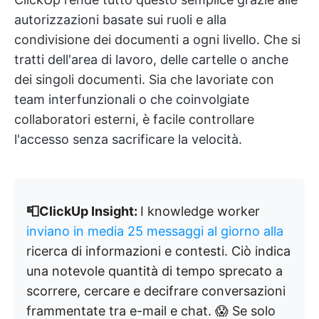
autorizzazioni basate sui ruoli e alla
condivisione dei documenti a ogni livello. Che si
tratti dell'area di lavoro, delle cartelle o anche
dei singoli documenti. Sia che lavoriate con
team interfunzionali o che coinvolgiate
collaboratori esterni, è facile controllare
l'accesso senza sacrificare la velocità.
📮ClickUp Insight:
I knowledge worker
inviano in media 25 messaggi al giorno alla
ricerca di informazioni e contesti. Ciò indica
una notevole quantità di tempo sprecato a
scorrere, cercare e decifrare conversazioni
frammentate tra e-mail e chat. 😱 Se solo