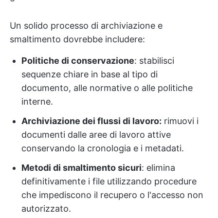
Un solido processo di archiviazione e
smaltimento dovrebbe includere:
Politiche di conservazione
: stabilisci
sequenze chiare in base al tipo di
documento, alle normative o alle politiche
interne.
Archiviazione dei flussi di lavoro:
rimuovi i
documenti dalle aree di lavoro attive
conservando la cronologia e i metadati.
Metodi di smaltimento sicuri
: elimina
definitivamente i file utilizzando procedure
che impediscono il recupero o l'accesso non
autorizzato.