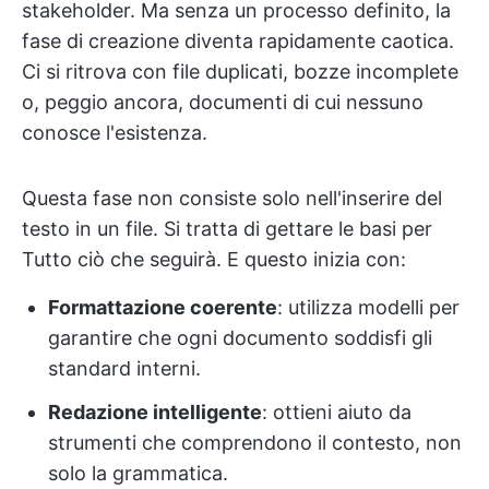
stakeholder. Ma senza un processo definito, la
fase di creazione diventa rapidamente caotica.
Ci si ritrova con file duplicati, bozze incomplete
o, peggio ancora, documenti di cui nessuno
conosce l'esistenza.
Questa fase non consiste solo nell'inserire del
testo in un file. Si tratta di gettare le basi per
Tutto ciò che seguirà. E questo inizia con:
Formattazione coerente
: utilizza modelli per
garantire che ogni documento soddisfi gli
standard interni.
Redazione intelligente
: ottieni aiuto da
strumenti che comprendono il contesto, non
solo la grammatica.