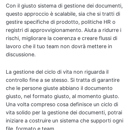
Con il giusto sistema di gestione dei documenti,
questo approccio è scalabile, sia che si tratti di
gestire specifiche di prodotto, politiche HR o
registri di approvvigionamento. Aiuta a ridurre i
rischi, migliorare la coerenza e creare flussi di
lavoro che il tuo team non dovrà mettere in
discussione.
La gestione del ciclo di vita non riguarda il
controllo fine a se stesso. Si tratta di garantire
che le persone giuste abbiano il documento
giusto, nel formato giusto, al momento giusto.
Una volta compreso cosa definisce un ciclo di
vita solido per la gestione dei documenti, potrai
iniziare a costruire un sistema che supporti ogni
file, formato e team.