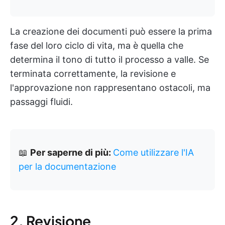
La creazione dei documenti può essere la prima
fase del loro ciclo di vita, ma è quella che
determina il tono di tutto il processo a valle. Se
terminata correttamente, la revisione e
l'approvazione non rappresentano ostacoli, ma
passaggi fluidi.
📖
Per saperne di più:
Come utilizzare l'IA
per la documentazione
2. Revisione