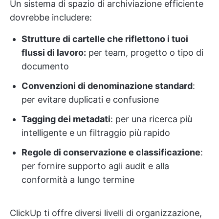
Un sistema di spazio di archiviazione efficiente
dovrebbe includere:
Strutture di cartelle che riflettono i tuoi
flussi di lavoro:
per team, progetto o tipo di
documento
Convenzioni di denominazione standard
:
per evitare duplicati e confusione
Tagging dei metadati
: per una ricerca più
intelligente e un filtraggio più rapido
Regole di conservazione e classificazione
:
per fornire supporto agli audit e alla
conformità a lungo termine
ClickUp ti offre diversi livelli di organizzazione,