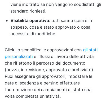
viene inoltrato se non vengono soddisfatti gli
standard richiesti.
Visibilità operativa
: tutti sanno cosa è in
sospeso, cosa è stato approvato o cosa
necessita di modifiche.
ClickUp semplifica le approvazioni con
gli stati
personalizzati
e i flussi di lavoro delle attività
che riflettono il percorso del documento
(bozza, in revisione, approvato e archiviato).
Puoi assegnare gli approvatori, impostare le
date di scadenza e persino effettuare
l'automazione dei cambiamenti di stato una
volta completata un'attività.