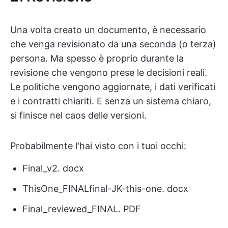
Una volta creato un documento, è necessario
che venga revisionato da una seconda (o terza)
persona. Ma spesso è proprio durante la
revisione che vengono prese le decisioni reali.
Le politiche vengono aggiornate, i dati verificati
e i contratti chiariti. E senza un sistema chiaro,
si finisce nel caos delle versioni.
Probabilmente l'hai visto con i tuoi occhi:
Final_v2. docx
ThisOne_FINALfinal-JK-this-one. docx
Final_reviewed_FINAL. PDF