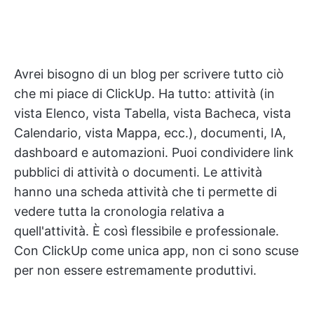
Avrei bisogno di un blog per scrivere tutto ciò
che mi piace di ClickUp. Ha tutto: attività (in
vista Elenco, vista Tabella, vista Bacheca, vista
Calendario, vista Mappa, ecc.), documenti, IA,
dashboard e automazioni. Puoi condividere link
pubblici di attività o documenti. Le attività
hanno una scheda attività che ti permette di
vedere tutta la cronologia relativa a
quell'attività. È così flessibile e professionale.
Con ClickUp come unica app, non ci sono scuse
per non essere estremamente produttivi.