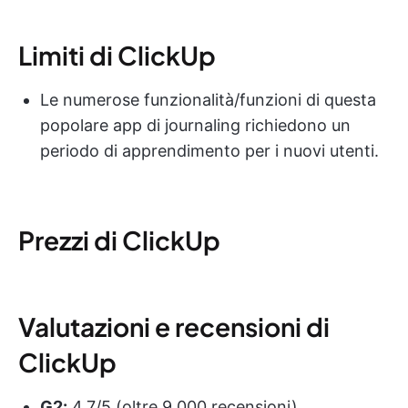
Limiti di ClickUp
Le numerose funzionalità/funzioni di questa
popolare app di journaling richiedono un
periodo di apprendimento per i nuovi utenti.
Prezzi di ClickUp
Valutazioni e recensioni di
ClickUp
G2:
4,7/5 (oltre 9.000 recensioni)