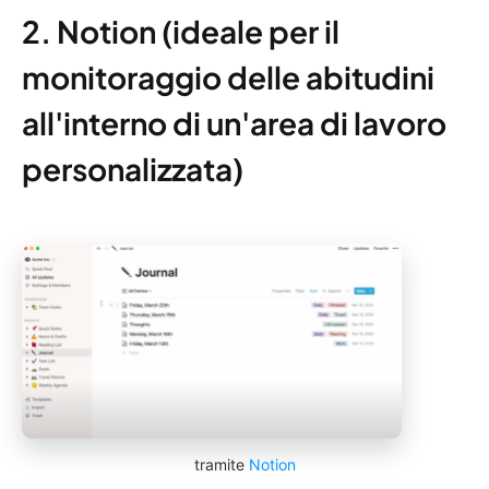
2. Notion (ideale per il
monitoraggio delle abitudini
all'interno di un'area di lavoro
personalizzata)
tramite
Notion