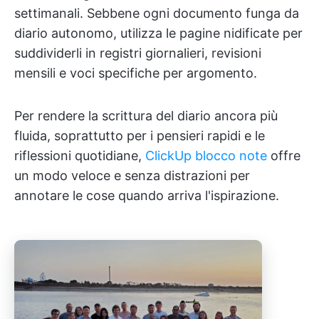
settimanali. Sebbene ogni documento funga da
diario autonomo, utilizza le pagine nidificate per
suddividerli in registri giornalieri, revisioni
mensili e voci specifiche per argomento.
Per rendere la scrittura del diario ancora più
fluida, soprattutto per i pensieri rapidi e le
riflessioni quotidiane,
ClickUp blocco note
offre
un modo veloce e senza distrazioni per
annotare le cose quando arriva l'ispirazione.