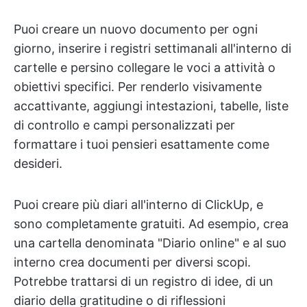
Puoi creare un nuovo documento per ogni
giorno, inserire i registri settimanali all'interno di
cartelle e persino collegare le voci a attività o
obiettivi specifici. Per renderlo visivamente
accattivante, aggiungi intestazioni, tabelle, liste
di controllo e campi personalizzati per
formattare i tuoi pensieri esattamente come
desideri.
Puoi creare più diari all'interno di ClickUp, e
sono completamente gratuiti. Ad esempio, crea
una cartella denominata "Diario online" e al suo
interno crea documenti per diversi scopi.
Potrebbe trattarsi di un registro di idee, di un
diario della gratitudine o di riflessioni