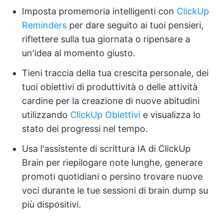
Imposta promemoria intelligenti con
ClickUp
Reminders
per dare seguito ai tuoi pensieri,
riflettere sulla tua giornata o ripensare a
un'idea al momento giusto.
Tieni traccia della tua crescita personale, dei
tuoi obiettivi di produttività o delle attività
cardine per la creazione di nuove abitudini
utilizzando
ClickUp Obiettivi
e visualizza lo
stato dei progressi nel tempo.
Usa l'assistente di scrittura IA di ClickUp
Brain per riepilogare note lunghe, generare
promoti quotidiani o persino trovare nuove
voci durante le tue sessioni di brain dump su
più dispositivi.