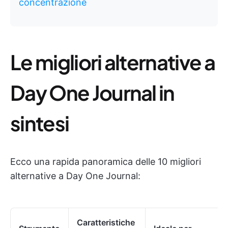
concentrazione
Le migliori alternative a
Day One Journal in
sintesi
Ecco una rapida panoramica delle 10 migliori
alternative a Day One Journal:
Caratteristiche