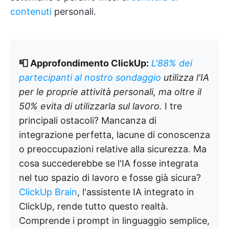
contenuti
personali.
📮 Approfondimento ClickUp:
L'88% dei
partecipanti al nostro sondaggio
utilizza l'IA
per le proprie attività personali, ma oltre il
50% evita di utilizzarla sul lavoro.
I tre
principali ostacoli? Mancanza di
integrazione perfetta, lacune di conoscenza
o preoccupazioni relative alla sicurezza. Ma
cosa succederebbe se l'IA fosse integrata
nel tuo spazio di lavoro e fosse già sicura?
ClickUp Brain
, l'assistente IA integrato in
ClickUp, rende tutto questo realtà.
Comprende i prompt in linguaggio semplice,