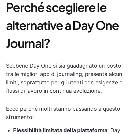
Perché scegliere le
alternative a Day One
Journal?
Sebbene Day One si sia guadagnato un posto
tra le migliori app di journaling, presenta alcuni
limiti, soprattutto per gli utenti con esigenze o
flussi di lavoro in continua evoluzione.
Ecco perché molti stanno passando a questo
strumento:
Flessibilità limitata della piattaforma
: Day