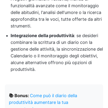
funzionalità avanzate come il monitoraggio
delle abitudini, l'analisi dell'umore o la ricerca
approfondita tra le voci, tutte offerte da altri
strumenti.
Integrazione della produttività
: se desideri
combinare la scrittura di un diario con la
gestione delle attività, la sincronizzazione del
Calendario o il monitoraggio degli obiettivi,
alcune alternative offrono più opzioni di
produttività.
📚 Bonus:
Come può il diario della
produttività aumentare la tua