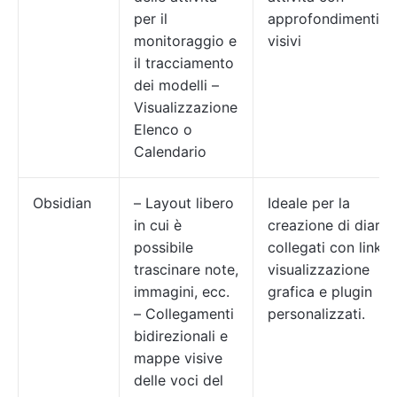
per il
approfondimenti
monitoraggio e
visivi
il tracciamento
dei modelli –
Visualizzazione
Elenco o
Calendario
Obsidian
– Layout libero
Ideale per la
in cui è
creazione di diari
possibile
collegati con link,
trascinare note,
visualizzazione
immagini, ecc.
grafica e plugin
– Collegamenti
personalizzati.
bidirezionali e
mappe visive
delle voci del