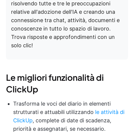
risolvendo tutte e tre le preoccupazioni
relative all'adozione dell'IA e creando una
connessione tra chat, attività, documenti e
conoscenze in tutto lo spazio di lavoro.
Trova risposte e approfondimenti con un
solo clic!
Le migliori funzionalità di
ClickUp
Trasforma le voci del diario in elementi
strutturati e attuabili utilizzando
le attività di
ClickUp
, complete di date di scadenza,
priorità e assegnatari, se necessario.