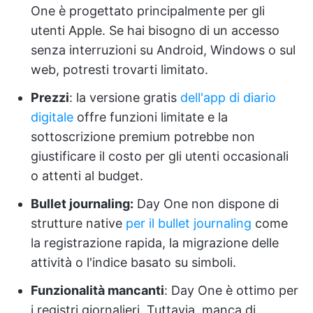
One è progettato principalmente per gli
utenti Apple. Se hai bisogno di un accesso
senza interruzioni su Android, Windows o sul
web, potresti trovarti limitato.
Prezzi
: la versione gratis
dell'app di diario
digitale
offre funzioni limitate e la
sottoscrizione premium potrebbe non
giustificare il costo per gli utenti occasionali
o attenti al budget.
Bullet journaling:
Day One non dispone di
strutture native
per il bullet journaling
come
la registrazione rapida, la migrazione delle
attività o l'indice basato su simboli.
Funzionalità mancanti
: Day One è ottimo per
i registri giornalieri. Tuttavia, manca di