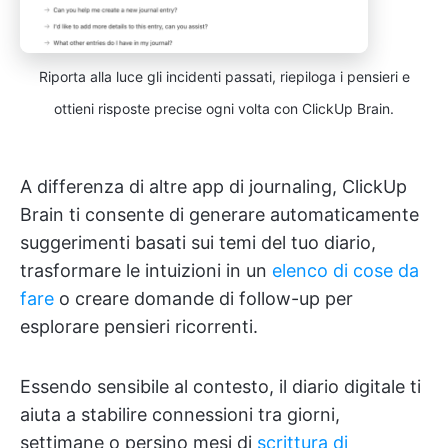
Riporta alla luce gli incidenti passati, riepiloga i pensieri e
ottieni risposte precise ogni volta con ClickUp Brain.
A differenza di altre app di journaling, ClickUp
Brain ti consente di generare automaticamente
suggerimenti basati sui temi del tuo diario,
trasformare le intuizioni in un
elenco di cose da
fare
o creare domande di follow-up per
esplorare pensieri ricorrenti.
Essendo sensibile al contesto, il diario digitale ti
aiuta a stabilire connessioni tra giorni,
settimane o persino mesi di
scrittura di