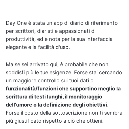
Day One è stata un'app di diario di riferimento
per scrittori, diaristi e appassionati di
produttività, ed è nota per la sua interfaccia
elegante e la facilità d'uso.
Ma se sei arrivato qui, è probabile che non
soddisfi più le tue esigenze. Forse stai cercando
un maggiore controllo sui tuoi dati o
funzionalità/funzioni che supportino meglio la
scrittura di testi lunghi, il monitoraggio
dell'umore o la definizione degli obiettivi
.
Forse il costo della sottoscrizione non ti sembra
più giustificato rispetto a ciò che ottieni.