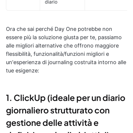
diario
Ora che sai perché Day One potrebbe non
essere più la soluzione giusta per te, passiamo
alle migliori alternative che offrono maggiore
flessibilità, funzionalità/funzioni migliori e
un'esperienza di journaling costruita intorno alle
tue esigenze:
1. ClickUp (ideale per un diario
giornaliero strutturato con
gestione delle attività e