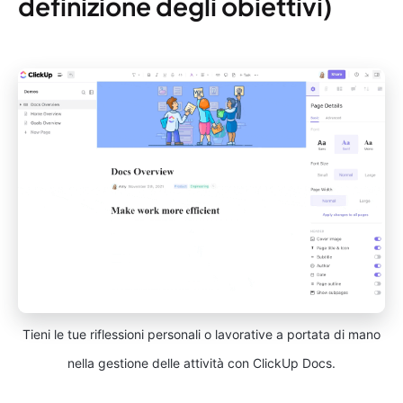
definizione degli obiettivi)
Tieni le tue riflessioni personali o lavorative a portata di mano
nella gestione delle attività con ClickUp Docs.