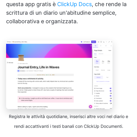
questa app gratis è
ClickUp Docs
, che rende la
scrittura di un diario un'abitudine semplice,
collaborativa e organizzata.
Registra le attività quotidiane, inserisci altre voci nel diario e
rendi accattivanti i testi banali con ClickUp Documenti.