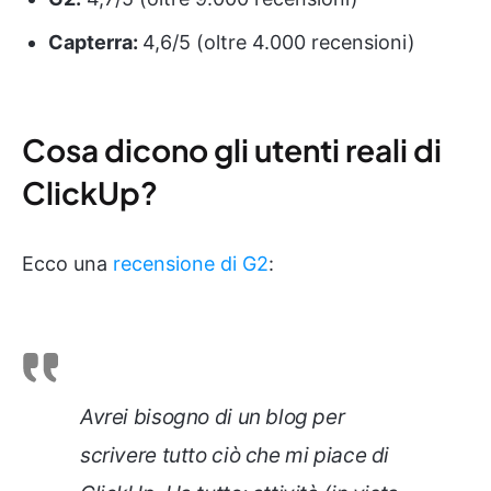
Capterra:
4,6/5 (oltre 4.000 recensioni)
Cosa dicono gli utenti reali di
ClickUp?
Ecco una
recensione di G2
:
Avrei bisogno di un blog per
scrivere tutto ciò che mi piace di