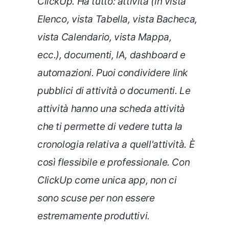
ClickUp. Ha tutto: attività (in vista
Elenco, vista Tabella, vista Bacheca,
vista Calendario, vista Mappa,
ecc.), documenti, IA, dashboard e
automazioni. Puoi condividere link
pubblici di attività o documenti. Le
attività hanno una scheda attività
che ti permette di vedere tutta la
cronologia relativa a quell'attività. È
così flessibile e professionale. Con
ClickUp come unica app, non ci
sono scuse per non essere
estremamente produttivi.