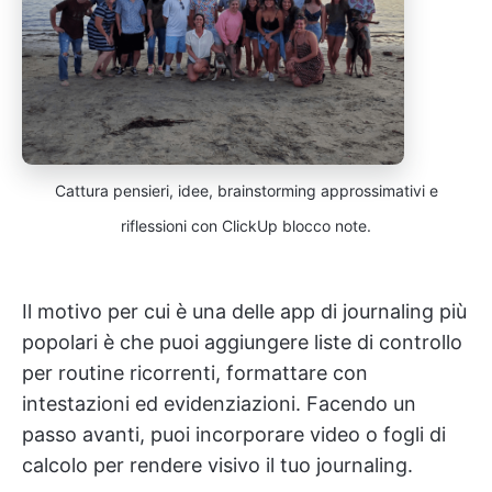
Cattura pensieri, idee, brainstorming approssimativi e
riflessioni con ClickUp blocco note.
Il motivo per cui è una delle app di journaling più
popolari è che puoi aggiungere liste di controllo
per routine ricorrenti, formattare con
intestazioni ed evidenziazioni. Facendo un
passo avanti, puoi incorporare video o fogli di
calcolo per rendere visivo il tuo journaling.