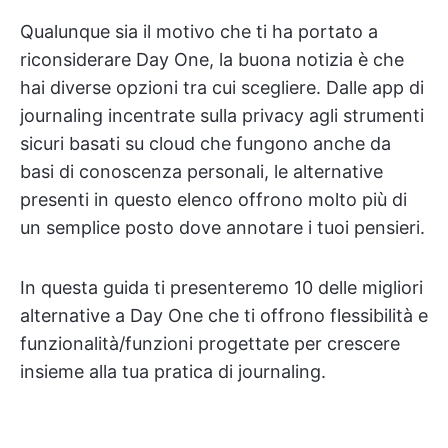
Qualunque sia il motivo che ti ha portato a
riconsiderare Day One, la buona notizia è che
hai diverse opzioni tra cui scegliere. Dalle app di
journaling incentrate sulla privacy agli strumenti
sicuri basati su cloud che fungono anche da
basi di conoscenza personali, le alternative
presenti in questo elenco offrono molto più di
un semplice posto dove annotare i tuoi pensieri.
In questa guida ti presenteremo 10 delle migliori
alternative a Day One che ti offrono flessibilità e
funzionalità/funzioni progettate per crescere
insieme alla tua pratica di journaling.