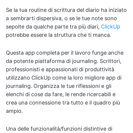
Se la tua routine di scrittura del diario ha iniziato
a sembrarti dispersiva, o se le tue note sono
sepolte da qualche parte tra più diari,
ClickUp
potrebbe essere la struttura che ti manca.
Questa app completa per il lavoro funge anche
da potente piattaforma di journaling. Scrittori,
professionisti e appassionati di produttività
utilizzano ClickUp come la loro migliore app di
journaling. Organizza le tue riflessioni e gli
elenchi di cose da fare, le rende ricercabili e
crea una connessione tra tutto e il quadro più
ampio.
Una delle funzionalità/funzioni distintive di