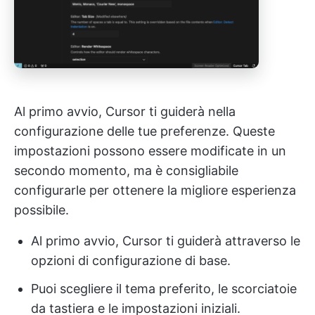
Al primo avvio, Cursor ti guiderà nella
configurazione delle tue preferenze. Queste
impostazioni possono essere modificate in un
secondo momento, ma è consigliabile
configurarle per ottenere la migliore esperienza
possibile.
Al primo avvio, Cursor ti guiderà attraverso le
opzioni di configurazione di base.
Puoi scegliere il tema preferito, le scorciatoie
da tastiera e le impostazioni iniziali.