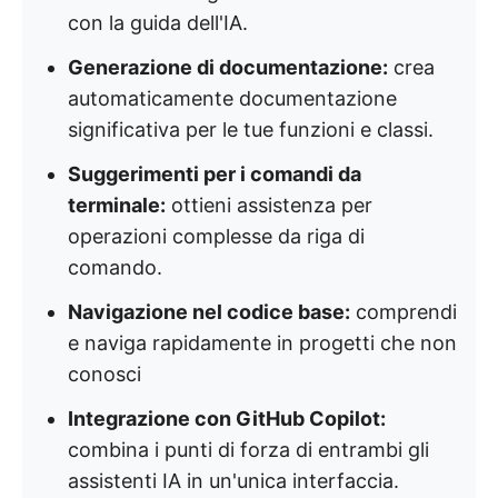
con la guida dell'IA.
Generazione di documentazione:
crea
automaticamente documentazione
significativa per le tue funzioni e classi.
Suggerimenti per i comandi da
terminale:
ottieni assistenza per
operazioni complesse da riga di
comando.
Navigazione nel codice base:
comprendi
e naviga rapidamente in progetti che non
conosci
Integrazione con GitHub Copilot:
combina i punti di forza di entrambi gli
assistenti IA in un'unica interfaccia.