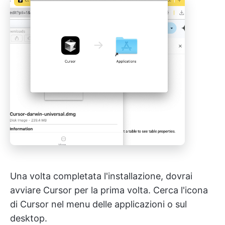
Una volta completata l'installazione, dovrai
avviare Cursor per la prima volta. Cerca l'icona
di Cursor nel menu delle applicazioni o sul
desktop.