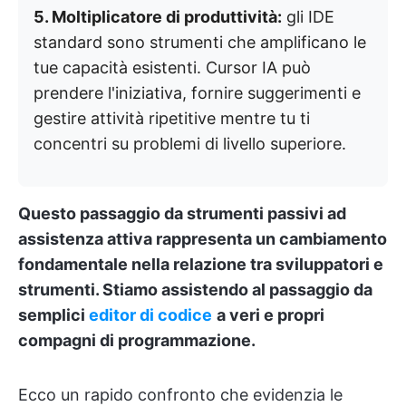
5. Moltiplicatore di produttività:
gli IDE
standard sono strumenti che amplificano le
tue capacità esistenti. Cursor IA può
prendere l'iniziativa, fornire suggerimenti e
gestire attività ripetitive mentre tu ti
concentri su problemi di livello superiore.
Questo passaggio da strumenti passivi ad
assistenza attiva rappresenta un cambiamento
fondamentale nella relazione tra sviluppatori e
strumenti. Stiamo assistendo al passaggio da
semplici
editor di codice
a veri e propri
compagni di programmazione.
Ecco un rapido confronto che evidenzia le