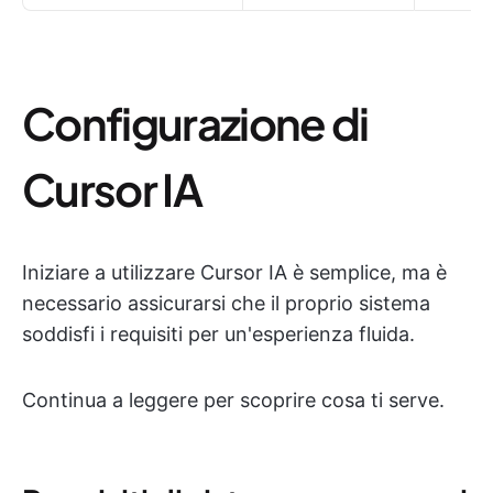
Configurazione di
Cursor IA
Iniziare a utilizzare Cursor IA è semplice, ma è
necessario assicurarsi che il proprio sistema
soddisfi i requisiti per un'esperienza fluida.
Continua a leggere per scoprire cosa ti serve.