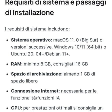
Requisiti di sistema e passaggi
di installazione
I requisiti di sistema includono:
Sistema operativo:
macOS 11. 0 (Big Sur) o
versioni successive, Windows 10/11 (64 bit) o
Ubuntu 20. 04+/Debian 11+.
RAM:
minimo 8 GB, consigliati 16 GB
Spazio di archiviazione:
almeno 1 GB di
spazio libero
Connessione Internet:
necessaria per le
funzionalità/funzioni IA
CPU:
per prestazioni ottimali si consiglia un