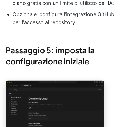
piano gratis con un limite di utilizzo dell'IA.
Opzionale: configura l'integrazione GitHub
per l'accesso al repository
Passaggio 5: imposta la
configurazione iniziale