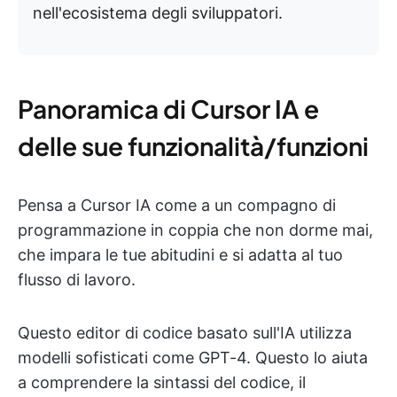
nell'ecosistema degli sviluppatori.
Panoramica di Cursor IA e
delle sue funzionalità/funzioni
Pensa a Cursor IA come a un compagno di
programmazione in coppia che non dorme mai,
che impara le tue abitudini e si adatta al tuo
flusso di lavoro.
Questo editor di codice basato sull'IA utilizza
modelli sofisticati come GPT-4. Questo lo aiuta
a comprendere la sintassi del codice, il