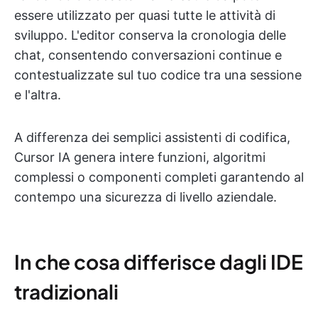
essere utilizzato per quasi tutte le attività di
sviluppo. L'editor conserva la cronologia delle
chat, consentendo conversazioni continue e
contestualizzate sul tuo codice tra una sessione
e l'altra.
A differenza dei semplici assistenti di codifica,
Cursor IA genera intere funzioni, algoritmi
complessi o componenti completi garantendo al
contempo una sicurezza di livello aziendale.
In che cosa differisce dagli IDE
tradizionali