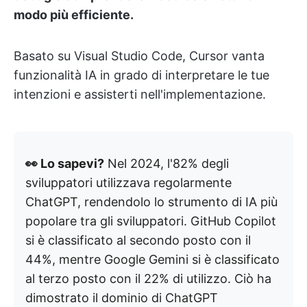
modo più efficiente.
Basato su Visual Studio Code, Cursor vanta
funzionalità IA in grado di interpretare le tue
intenzioni e assisterti nell'implementazione.
👀 Lo sapevi?
Nel 2024, l'82% degli
sviluppatori utilizzava regolarmente
ChatGPT, rendendolo lo strumento di IA più
popolare tra gli sviluppatori. GitHub Copilot
si è classificato al secondo posto con il
44%, mentre Google Gemini si è classificato
al terzo posto con il 22% di utilizzo. Ciò ha
dimostrato il dominio di ChatGPT