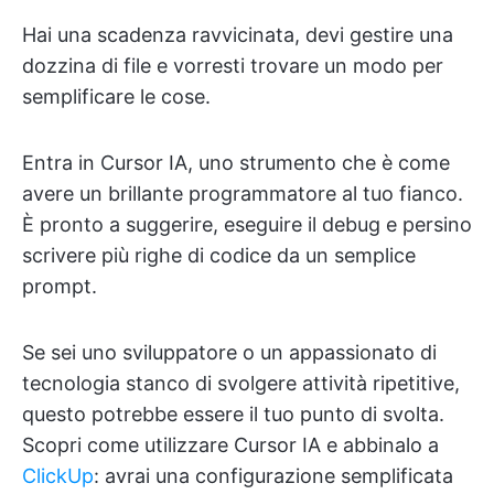
Hai una scadenza ravvicinata, devi gestire una
dozzina di file e vorresti trovare un modo per
semplificare le cose.
Entra in Cursor IA, uno strumento che è come
avere un brillante programmatore al tuo fianco.
È pronto a suggerire, eseguire il debug e persino
scrivere più righe di codice da un semplice
prompt.
Se sei uno sviluppatore o un appassionato di
tecnologia stanco di svolgere attività ripetitive,
questo potrebbe essere il tuo punto di svolta.
Scopri come utilizzare Cursor IA e abbinalo a
ClickUp
: avrai una configurazione semplificata