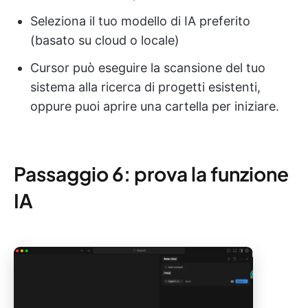
Seleziona il tuo modello di IA preferito
(basato su cloud o locale)
Cursor può eseguire la scansione del tuo
sistema alla ricerca di progetti esistenti,
oppure puoi aprire una cartella per iniziare.
Passaggio 6: prova la funzione
IA