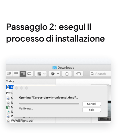
Passaggio 2: esegui il
processo di installazione