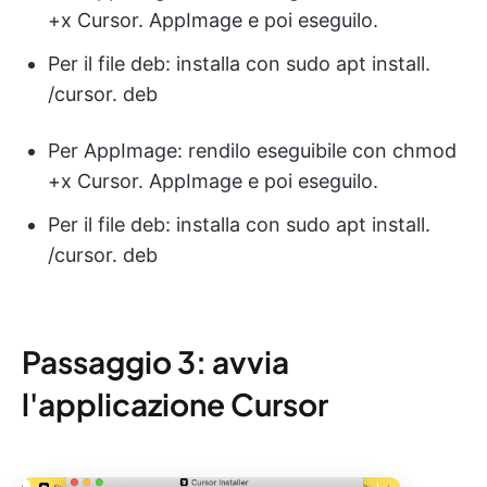
+x Cursor. AppImage e poi eseguilo.
Per il file deb: installa con sudo apt install.
/cursor. deb
Per AppImage: rendilo eseguibile con chmod
+x Cursor. AppImage e poi eseguilo.
Per il file deb: installa con sudo apt install.
/cursor. deb
Passaggio 3: avvia
l'applicazione Cursor