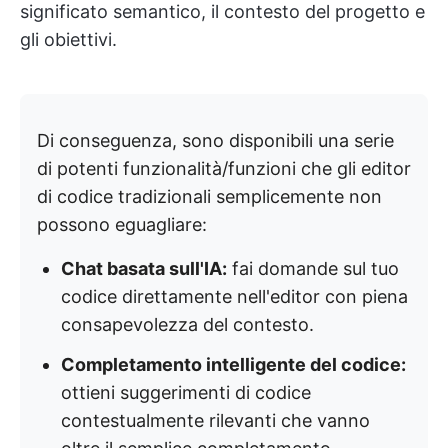
significato semantico, il contesto del progetto e
gli obiettivi.
Di conseguenza, sono disponibili una serie
di potenti funzionalità/funzioni che gli editor
di codice tradizionali semplicemente non
possono eguagliare:
Chat basata sull'IA:
fai domande sul tuo
codice direttamente nell'editor con piena
consapevolezza del contesto.
Completamento intelligente del codice:
ottieni suggerimenti di codice
contestualmente rilevanti che vanno