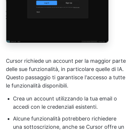
Cursor richiede un account per la maggior parte
delle sue funzionalità, in particolare quelle di IA.
Questo passaggio ti garantisce l'accesso a tutte
le funzionalità disponibili.
Crea un account utilizzando la tua email o
accedi con le credenziali esistenti.
Alcune funzionalità potrebbero richiedere
una sottoscrizione, anche se Cursor offre un