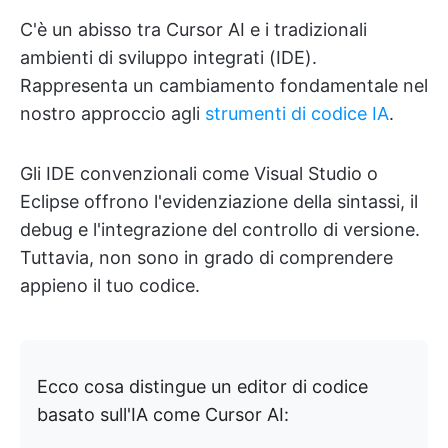
C'è un abisso tra Cursor AI e i tradizionali
ambienti di sviluppo integrati (IDE).
Rappresenta un cambiamento fondamentale nel
nostro approccio agli
strumenti di codice IA
.
Gli IDE convenzionali come Visual Studio o
Eclipse offrono l'evidenziazione della sintassi, il
debug e l'integrazione del controllo di versione.
Tuttavia, non sono in grado di comprendere
appieno il tuo codice.
Ecco cosa distingue un editor di codice
basato sull'IA come Cursor AI: