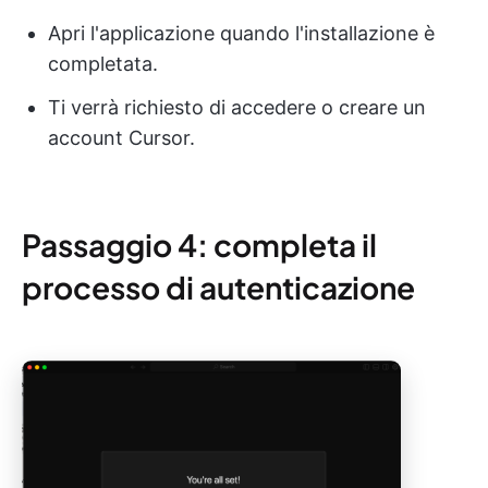
Apri l'applicazione quando l'installazione è
completata.
Ti verrà richiesto di accedere o creare un
account Cursor.
Passaggio 4: completa il
processo di autenticazione