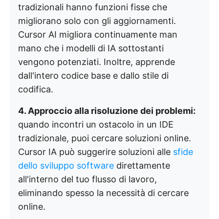
tradizionali hanno funzioni fisse che
migliorano solo con gli aggiornamenti.
Cursor AI migliora continuamente man
mano che i modelli di IA sottostanti
vengono potenziati. Inoltre, apprende
dall'intero codice base e dallo stile di
codifica.
4. Approccio alla risoluzione dei problemi:
quando incontri un ostacolo in un IDE
tradizionale, puoi cercare soluzioni online.
Cursor IA può suggerire soluzioni alle
sfide
dello sviluppo software
direttamente
all'interno del tuo flusso di lavoro,
eliminando spesso la necessità di cercare
online.