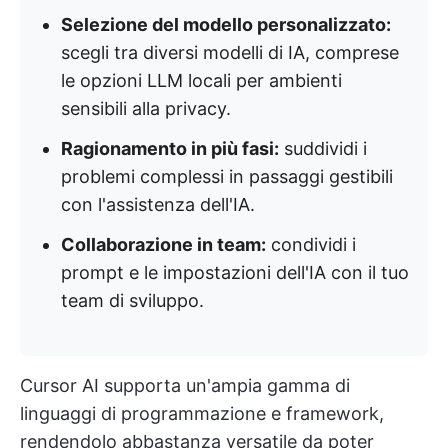
Selezione del modello personalizzato:
scegli tra diversi modelli di IA, comprese
le opzioni LLM locali per ambienti
sensibili alla privacy.
Ragionamento in più fasi:
suddividi i
problemi complessi in passaggi gestibili
con l'assistenza dell'IA.
Collaborazione in team:
condividi i
prompt e le impostazioni dell'IA con il tuo
team di sviluppo.
Cursor AI supporta un'ampia gamma di
linguaggi di programmazione e framework,
rendendolo abbastanza versatile da poter