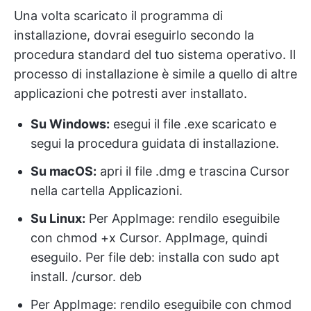
Una volta scaricato il programma di
installazione, dovrai eseguirlo secondo la
procedura standard del tuo sistema operativo. Il
processo di installazione è simile a quello di altre
applicazioni che potresti aver installato.
Su Windows:
esegui il file .exe scaricato e
segui la procedura guidata di installazione.
Su macOS:
apri il file .dmg e trascina Cursor
nella cartella Applicazioni.
Su Linux:
Per AppImage: rendilo eseguibile
con chmod +x Cursor. AppImage, quindi
eseguilo. Per file deb: installa con sudo apt
install. /cursor. deb
Per AppImage: rendilo eseguibile con chmod