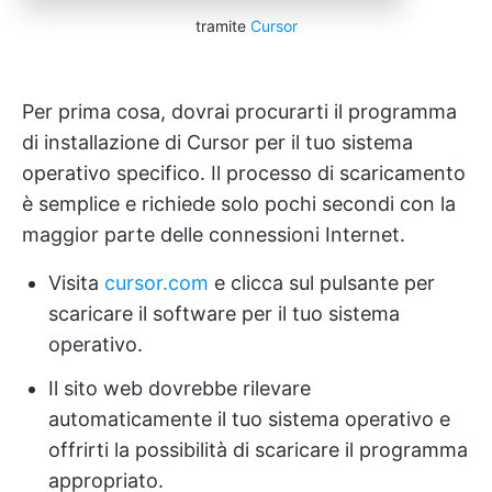
tramite
Cursor
Per prima cosa, dovrai procurarti il programma
di installazione di Cursor per il tuo sistema
operativo specifico. Il processo di scaricamento
è semplice e richiede solo pochi secondi con la
maggior parte delle connessioni Internet.
Visita
cursor.com
e clicca sul pulsante per
scaricare il software per il tuo sistema
operativo.
Il sito web dovrebbe rilevare
automaticamente il tuo sistema operativo e
offrirti la possibilità di scaricare il programma
appropriato.