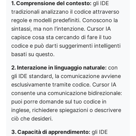
1. Comprensione del contesto:
gli IDE
tradizionali analizzano il codice attraverso
regole e modelli predefiniti. Conoscono la
sintassi, ma non l'intenzione. Cursor IA
capisce cosa sta cercando di fare il tuo
codice e può darti suggerimenti intelligenti
basati su questo.
2. Interazione in linguaggio naturale:
con
gli IDE standard, la comunicazione avviene
esclusivamente tramite codice. Cursor IA
consente una comunicazione bidirezionale:
puoi porre domande sul tuo codice in
inglese, richiedere spiegazioni o descrivere
ciò che desideri.
3. Capacità di apprendimento:
gli IDE