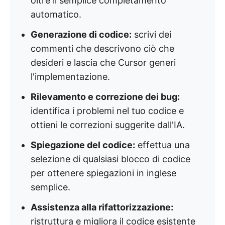
oltre il semplice completamento
automatico.
Generazione di codice:
scrivi dei
commenti che descrivono ciò che
desideri e lascia che Cursor generi
l'implementazione.
Rilevamento e correzione dei bug:
identifica i problemi nel tuo codice e
ottieni le correzioni suggerite dall'IA.
Spiegazione del codice:
effettua una
selezione di qualsiasi blocco di codice
per ottenere spiegazioni in inglese
semplice.
Assistenza alla rifattorizzazione:
ristruttura e migliora il codice esistente