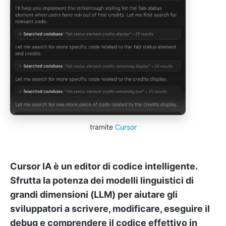
tramite
Cursor
Cursor IA è un editor di codice intelligente.
Sfrutta la potenza dei modelli linguistici di
grandi dimensioni (LLM) per aiutare gli
sviluppatori a scrivere, modificare, eseguire il
debug e comprendere il codice effettivo in