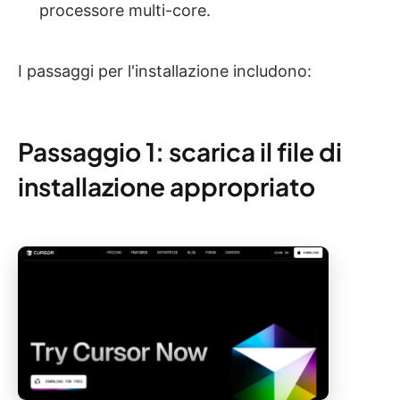
processore multi-core.
I passaggi per l'installazione includono:
Passaggio 1: scarica il file di
installazione appropriato