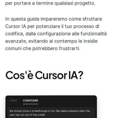
per portare a termine qualsiasi progetto.
In questa guida impareremo come sfruttare
Cursor IA per potenziare il tuo processo di
codifica, dalla configurazione alle funzionalità
avanzate, evitando al contempo le insidie
comuni che potrebbero frustrarti.
Cos'è Cursor IA?