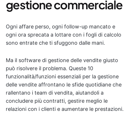
gestione commerciale
Ogni affare perso, ogni follow-up mancato e
ogni ora sprecata a lottare con i fogli di calcolo
sono entrate che ti sfuggono dalle mani.
Ma il software di gestione delle vendite giusto
può risolvere il problema. Queste 10
funzionalità/funzioni essenziali per la gestione
delle vendite affrontano le sfide quotidiane che
rallentano i team di vendita, aiutandoli a
concludere più contratti, gestire meglio le
relazioni con i clienti e aumentare le prestazioni.