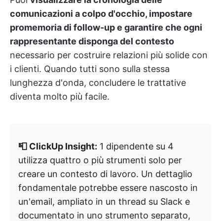
comunicazioni a colpo d'occhio, impostare
promemoria di follow-up e garantire che ogni
rappresentante disponga del contesto
necessario per costruire relazioni più solide con
i clienti. Quando tutti sono sulla stessa
lunghezza d'onda, concludere le trattative
diventa molto più facile.
📮 ClickUp Insight:
1 dipendente su 4
utilizza quattro o più strumenti solo per
creare un contesto di lavoro. Un dettaglio
fondamentale potrebbe essere nascosto in
un'email, ampliato in un thread su Slack e
documentato in uno strumento separato,