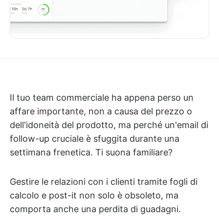
Il tuo team commerciale ha appena perso un
affare importante, non a causa del prezzo o
dell'idoneità del prodotto, ma perché un'email di
follow-up cruciale è sfuggita durante una
settimana frenetica. Ti suona familiare?
Gestire le relazioni con i clienti tramite fogli di
calcolo e post-it non solo è obsoleto, ma
comporta anche una perdita di guadagni.