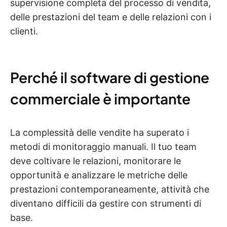
supervisione completa del processo di vendita,
delle prestazioni del team e delle relazioni con i
clienti.
Perché il software di gestione
commerciale è importante
La complessità delle vendite ha superato i
metodi di monitoraggio manuali. Il tuo team
deve coltivare le relazioni, monitorare le
opportunità e analizzare le metriche delle
prestazioni contemporaneamente, attività che
diventano difficili da gestire con strumenti di
base.