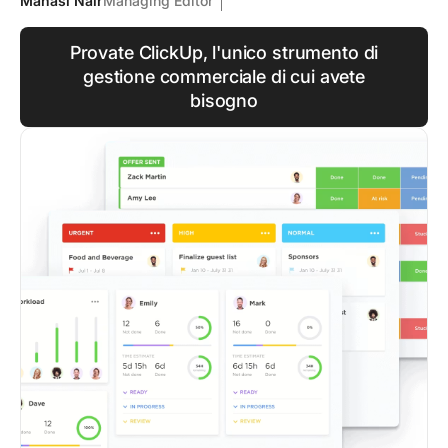
Manasi Nair
Managing Editor
Provate ClickUp, l'unico strumento di
gestione commerciale di cui avete
bisogno