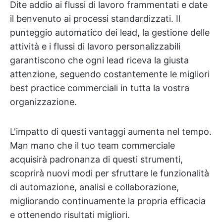
Dite addio ai flussi di lavoro frammentati e date
il benvenuto ai processi standardizzati. Il
punteggio automatico dei lead, la gestione delle
attività e i flussi di lavoro personalizzabili
garantiscono che ogni lead riceva la giusta
attenzione, seguendo costantemente le migliori
best practice commerciali in tutta la vostra
organizzazione.
L'impatto di questi vantaggi aumenta nel tempo.
Man mano che il tuo team commerciale
acquisirà padronanza di questi strumenti,
scoprirà nuovi modi per sfruttare le funzionalità
di automazione, analisi e collaborazione,
migliorando continuamente la propria efficacia
e ottenendo risultati migliori.