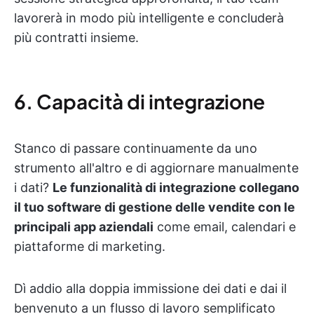
lavorerà in modo più intelligente e concluderà
più contratti insieme.
6. Capacità di integrazione
Stanco di passare continuamente da uno
strumento all'altro e di aggiornare manualmente
i dati?
Le funzionalità di integrazione collegano
il tuo software di gestione delle vendite con le
principali app aziendali
come email, calendari e
piattaforme di marketing.
Dì addio alla doppia immissione dei dati e dai il
benvenuto a un flusso di lavoro semplificato