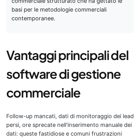
commerciale strutturato che ha gettato le
basi per le metodologie commerciali
contemporanee.
Vantaggi principali del
software di gestione
commerciale
Follow-up mancati, dati di monitoraggio dei lead
persi, ore sprecate nell'inserimento manuale dei
dati: queste fastidiose e comuni frustrazioni