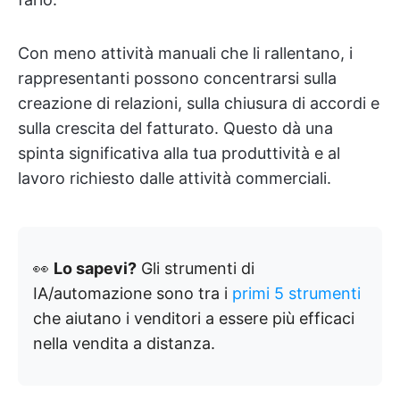
Con meno attività manuali che li rallentano, i
rappresentanti possono concentrarsi sulla
creazione di relazioni, sulla chiusura di accordi e
sulla crescita del fatturato. Questo dà una
spinta significativa alla tua produttività e al
lavoro richiesto dalle attività commerciali.
👀
Lo sapevi?
Gli strumenti di
IA/automazione sono tra i
primi 5 strumenti
che aiutano i venditori a essere più efficaci
nella vendita a distanza.