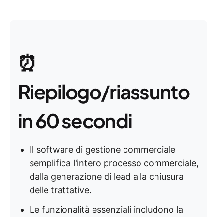
⏰
Riepilogo/riassunto
in 60 secondi
Il software di gestione commerciale
semplifica l'intero processo commerciale,
dalla generazione di lead alla chiusura
delle trattative.
Le funzionalità essenziali includono la