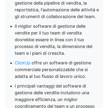
gestione della pipeline di vendita, la
reportistica, l'automazione delle attività e
gli strumenti di collaborazione del team.
Il miglior software di gestione delle
vendite per il tuo team di vendita
dovrebbe essere in linea con il tuo
processo di vendita, la dimensione del
team e i piani di crescita.
ClickUp
offre un software di gestione
commerciale personalizzabile che si
adatta al tuo flusso di lavoro unico.
I principali vantaggi del software di
gestione delle vendite includono una
maggiore efficienza, un miglior
coordinamento del team e un processo