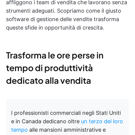
affliggono i team di vendita che lavorano senza
strumenti adeguati. Scopriamo come il giusto
software di gestione delle vendite trasforma
queste sfide in opportunità di crescita.
Trasforma le ore perse in
tempo di produttività
dedicato alla vendita
I professionisti commerciali negli Stati Uniti
e in Canada dedicano oltre
un terzo del loro
tempo
alle mansioni amministrative e