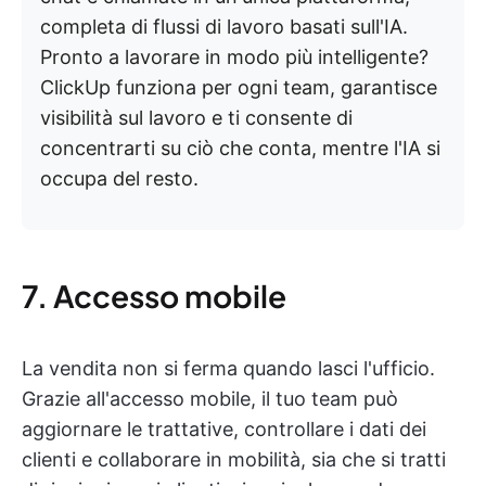
completa di flussi di lavoro basati sull'IA.
Pronto a lavorare in modo più intelligente?
ClickUp funziona per ogni team, garantisce
visibilità sul lavoro e ti consente di
concentrarti su ciò che conta, mentre l'IA si
occupa del resto.
7. Accesso mobile
La vendita non si ferma quando lasci l'ufficio.
Grazie all'accesso mobile, il tuo team può
aggiornare le trattative, controllare i dati dei
clienti e collaborare in mobilità, sia che si tratti