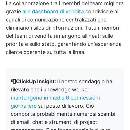
La collaborazione tra i membri del team migliora
grazie
alle dashboard di vendita
condivise e ai
canali di comunicazione centralizzati che
eliminano i silos di informazioni. Tutti i membri
del team di vendita rimangono allineati sulle
priorità e sullo stato, garantendo un'esperienza
cliente coerente su tutta la linea.
📮ClickUp Insight:
Il nostro sondaggio ha
rilevato che i knowledge worker
mantengono in media 6 connessioni
giornaliere
sul posto di lavoro. Ciò
comporta probabilmente numerosi scambi
di email, chat e strumenti di project