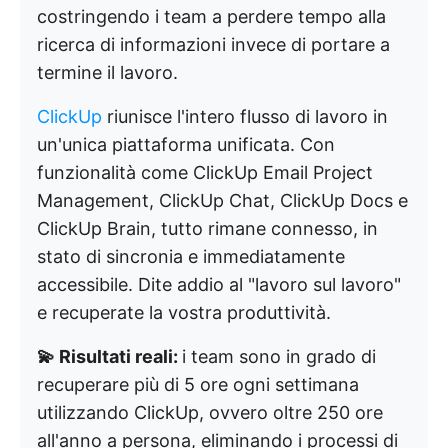
costringendo i team a perdere tempo alla
ricerca di informazioni invece di portare a
termine il lavoro.
ClickUp
riunisce l'intero flusso di lavoro in
un'unica piattaforma unificata. Con
funzionalità come ClickUp Email Project
Management, ClickUp Chat, ClickUp Docs e
ClickUp Brain, tutto rimane connesso, in
stato di sincronia e immediatamente
accessibile. Dite addio al "lavoro sul lavoro"
e recuperate la vostra produttività.
💫 Risultati reali:
i team sono in grado di
recuperare più di 5 ore ogni settimana
utilizzando ClickUp, ovvero oltre 250 ore
all'anno a persona, eliminando i processi di