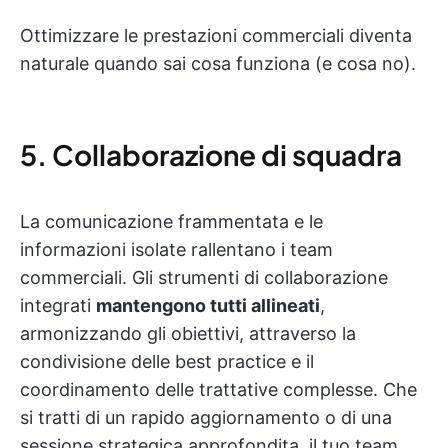
Ottimizzare le prestazioni commerciali diventa
naturale quando sai cosa funziona (e cosa no).
5. Collaborazione di squadra
La comunicazione frammentata e le
informazioni isolate rallentano i team
commerciali. Gli strumenti di collaborazione
integrati
mantengono tutti allineati
,
armonizzando gli obiettivi, attraverso la
condivisione delle best practice e il
coordinamento delle trattative complesse. Che
si tratti di un rapido aggiornamento o di una
sessione strategica approfondita, il tuo team