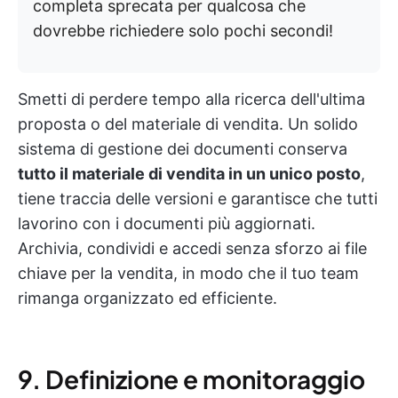
completa sprecata per qualcosa che
dovrebbe richiedere solo pochi secondi!
Smetti di perdere tempo alla ricerca dell'ultima
proposta o del materiale di vendita. Un solido
sistema di gestione dei documenti conserva
tutto il materiale di vendita in un unico posto
,
tiene traccia delle versioni e garantisce che tutti
lavorino con i documenti più aggiornati.
Archivia, condividi e accedi senza sforzo ai file
chiave per la vendita, in modo che il tuo team
rimanga organizzato ed efficiente.
9. Definizione e monitoraggio