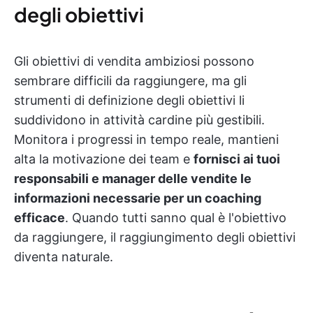
degli obiettivi
Gli obiettivi di vendita ambiziosi possono
sembrare difficili da raggiungere, ma gli
strumenti di definizione degli obiettivi li
suddividono in attività cardine più gestibili.
Monitora i progressi in tempo reale, mantieni
alta la motivazione dei team e
fornisci ai tuoi
responsabili e manager delle vendite le
informazioni necessarie per un coaching
efficace
. Quando tutti sanno qual è l'obiettivo
da raggiungere, il raggiungimento degli obiettivi
diventa naturale.