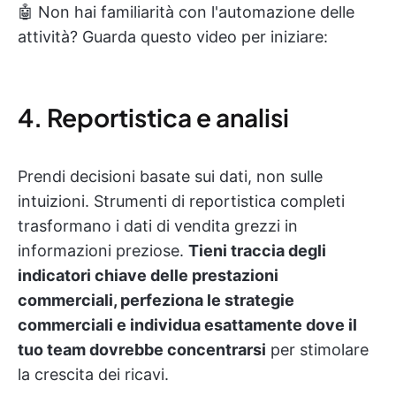
🤖 Non hai familiarità con l'automazione delle
attività? Guarda questo video per iniziare:
4. Reportistica e analisi
Prendi decisioni basate sui dati, non sulle
intuizioni. Strumenti di reportistica completi
trasformano i dati di vendita grezzi in
informazioni preziose.
Tieni traccia degli
indicatori chiave delle prestazioni
commerciali, perfeziona le strategie
commerciali e individua esattamente dove il
tuo team dovrebbe concentrarsi
per stimolare
la crescita dei ricavi.