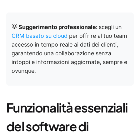
💡 Suggerimento professionale:
scegli un
CRM basato su cloud
per offrire al tuo team
accesso in tempo reale ai dati dei clienti,
garantendo una collaborazione senza
intoppi e informazioni aggiornate, sempre e
ovunque.
Funzionalità essenziali
del software di