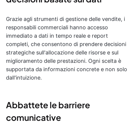
Grazie agli strumenti di gestione delle vendite, i
responsabili commerciali hanno accesso
immediato a dati in tempo reale e report
completi, che consentono di prendere decisioni
strategiche sull'allocazione delle risorse e sul
miglioramento delle prestazioni. Ogni scelta è
supportata da informazioni concrete e non solo
dall'intuizione.
Abbattete le barriere
comunicative