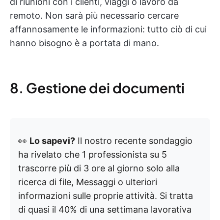
di riunioni con i clienti, viaggi o lavoro da
remoto. Non sarà più necessario cercare
affannosamente le informazioni: tutto ciò di cui
hanno bisogno è a portata di mano.
8. Gestione dei documenti
👀
Lo sapevi?
Il nostro recente sondaggio
ha rivelato che 1 professionista su 5
trascorre più di 3 ore al giorno solo alla
ricerca di file, Messaggi o ulteriori
informazioni sulle proprie attività. Si tratta
di quasi il 40% di una settimana lavorativa