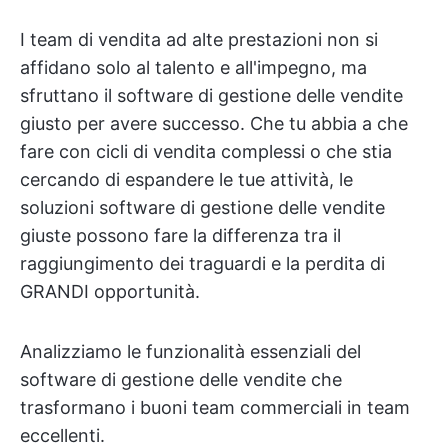
I team di vendita ad alte prestazioni non si
affidano solo al talento e all'impegno, ma
sfruttano il software di gestione delle vendite
giusto per avere successo. Che tu abbia a che
fare con cicli di vendita complessi o che stia
cercando di espandere le tue attività, le
soluzioni software di gestione delle vendite
giuste possono fare la differenza tra il
raggiungimento dei traguardi e la perdita di
GRANDI opportunità.
Analizziamo le funzionalità essenziali del
software di gestione delle vendite che
trasformano i buoni team commerciali in team
eccellenti.