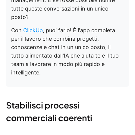
management. E se fosse possibile riunire
tutte queste conversazioni in un unico
posto?
Con
ClickUp
, puoi farlo! È l'app completa
per il lavoro che combina progetti,
conoscenze e chat in un unico posto, il
tutto alimentato dall'IA che aiuta te e il tuo
team a lavorare in modo più rapido e
intelligente.
Stabilisci processi
commerciali coerenti