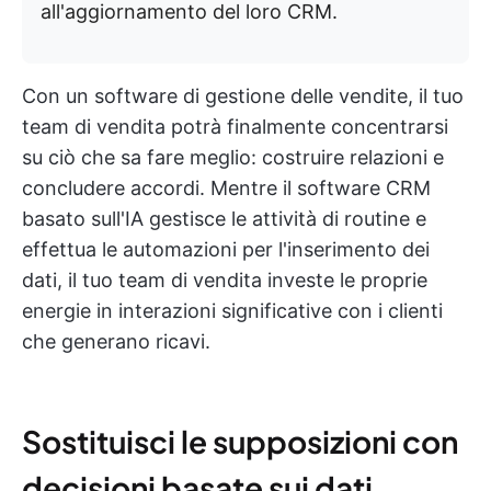
all'aggiornamento del loro CRM.
Con un software di gestione delle vendite, il tuo
team di vendita potrà finalmente concentrarsi
su ciò che sa fare meglio: costruire relazioni e
concludere accordi. Mentre il software CRM
basato sull'IA gestisce le attività di routine e
effettua le automazioni per l'inserimento dei
dati, il tuo team di vendita investe le proprie
energie in interazioni significative con i clienti
che generano ricavi.
Sostituisci le supposizioni con
decisioni basate sui dati