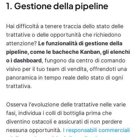
1. Gestione della pipeline
Hai difficoltà a tenere traccia dello stato delle
trattative o delle opportunità che richiedono
attenzione?
Le funzionalità di gestione della
pipeline, come le bacheche Kanban, gli elenchi
o i dashboard
, fungono da centro di comando
visivo per il tuo team di vendita, offrendoti una
panoramica in tempo reale dello stato di ogni
trattativa.
Osserva l'evoluzione delle trattative nelle varie
fasi, individua i colli di bottiglia prima che
diventino ostacoli e assicurati di non perdere
nessuna opportunità.
I responsabili commerciali