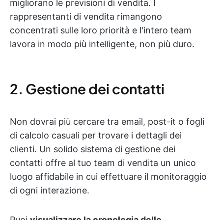
migliorano le previsioni di vendita. I
rappresentanti di vendita rimangono
concentrati sulle loro priorità e l'intero team
lavora in modo più intelligente, non più duro.
2. Gestione dei contatti
Non dovrai più cercare tra email, post-it o fogli
di calcolo casuali per trovare i dettagli dei
clienti. Un solido sistema di gestione dei
contatti offre al tuo team di vendita un unico
luogo affidabile in cui effettuare il monitoraggio
di ogni interazione.
Puoi
visualizzare la cronologia delle