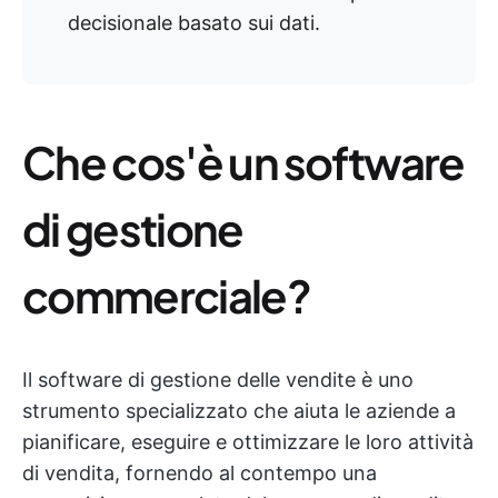
decisionale basato sui dati.
Che cos'è un software
di gestione
commerciale?
Il software di gestione delle vendite è uno
strumento specializzato che aiuta le aziende a
pianificare, eseguire e ottimizzare le loro attività
di vendita, fornendo al contempo una