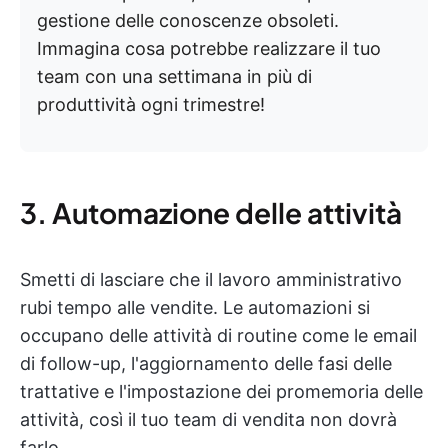
gestione delle conoscenze obsoleti.
Immagina cosa potrebbe realizzare il tuo
team con una settimana in più di
produttività ogni trimestre!
3. Automazione delle attività
Smetti di lasciare che il lavoro amministrativo
rubi tempo alle vendite. Le automazioni si
occupano delle attività di routine come le email
di follow-up, l'aggiornamento delle fasi delle
trattative e l'impostazione dei promemoria delle
attività, così il tuo team di vendita non dovrà
farlo.