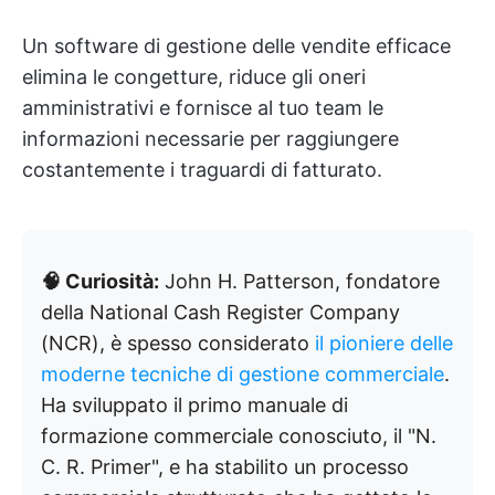
Un software di gestione delle vendite efficace
elimina le congetture, riduce gli oneri
amministrativi e fornisce al tuo team le
informazioni necessarie per raggiungere
costantemente i traguardi di fatturato.
🧠 Curiosità:
John H. Patterson, fondatore
della National Cash Register Company
(NCR), è spesso considerato
il pioniere delle
moderne tecniche di gestione commerciale
.
Ha sviluppato il primo manuale di
formazione commerciale conosciuto, il "N.
C. R. Primer", e ha stabilito un processo