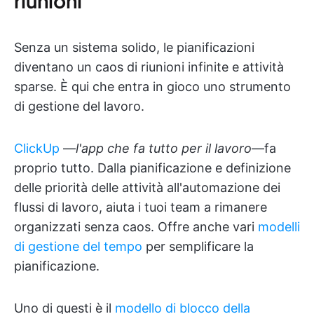
riunioni
Senza un sistema solido, le pianificazioni
diventano un caos di riunioni infinite e attività
sparse. È qui che entra in gioco uno strumento
di gestione del lavoro.
ClickUp
—
l'app che fa tutto per il lavoro
—fa
proprio tutto. Dalla pianificazione e definizione
delle priorità delle attività all'automazione dei
flussi di lavoro, aiuta i tuoi team a rimanere
organizzati senza caos. Offre anche vari
modelli
di gestione del tempo
per semplificare la
pianificazione.
Uno di questi è il
modello di blocco della