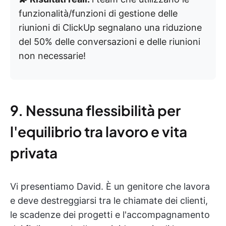
funzionalità/funzioni di gestione delle
riunioni di ClickUp segnalano una riduzione
del 50% delle conversazioni e delle riunioni
non necessarie!
9. Nessuna flessibilità per
l'equilibrio tra lavoro e vita
privata
Vi presentiamo David. È un genitore che lavora
e deve destreggiarsi tra le chiamate dei clienti,
le scadenze dei progetti e l'accompagnamento