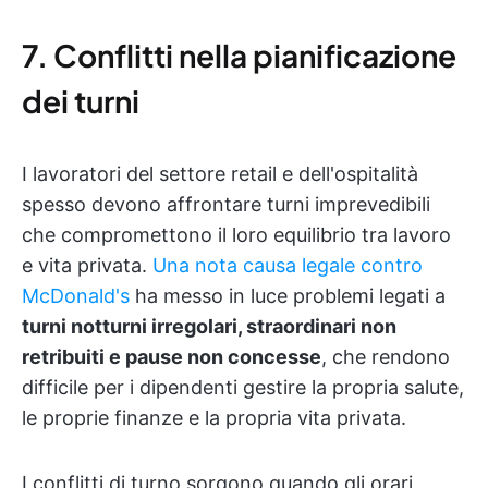
7. Conflitti nella pianificazione
dei turni
I lavoratori del settore retail e dell'ospitalità
spesso devono affrontare turni imprevedibili
che compromettono il loro equilibrio tra lavoro
e vita privata.
Una nota causa legale contro
McDonald's
ha messo in luce problemi legati a
turni notturni irregolari, straordinari non
retribuiti e pause non concesse
, che rendono
difficile per i dipendenti gestire la propria salute,
le proprie finanze e la propria vita privata.
I conflitti di turno sorgono quando gli orari