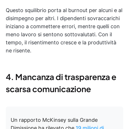
Questo squilibrio porta al burnout per alcuni e al
disimpegno per altri. I dipendenti sovraccarichi
iniziano a commettere errori, mentre quelli con
meno lavoro si sentono sottovalutati. Con il
tempo, il risentimento cresce e la produttività
ne risente.
4. Mancanza di trasparenza e
scarsa comunicazione
Un rapporto McKinsey sulla Grande
Dimissione ha rilevato che
19 milioni di