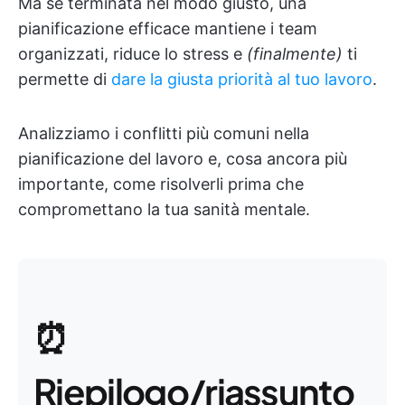
Ma se terminata nel modo giusto, una
pianificazione efficace mantiene i team
organizzati, riduce lo stress e
(finalmente)
ti
permette di
dare la giusta priorità al tuo lavoro
.
Analizziamo i conflitti più comuni nella
pianificazione del lavoro e, cosa ancora più
importante, come risolverli prima che
compromettano la tua sanità mentale.
⏰
Riepilogo/riassunto