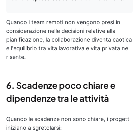
Quando i team remoti non vengono presi in
considerazione nelle decisioni relative alla
pianificazione, la collaborazione diventa caotica
e l'equilibrio tra vita lavorativa e vita privata ne
risente.
6. Scadenze poco chiare e
dipendenze tra le attività
Quando le scadenze non sono chiare, i progetti
iniziano a sgretolarsi: