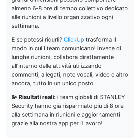
almeno 6-8 ore di tempo collettivo dedicato
alle riunioni a livello organizzativo ogni
settimana.
E se potessi ridurli?
ClickUp
trasforma il
modo in cui i team comunicano! Invece di
lunghe riunioni, collabora direttamente
all'interno delle attività utilizzando
commenti, allegati, note vocali, video e altro
ancora, tutto in un unico posto.
💫 Risultati reali:
i team globali di STANLEY
Security hanno già risparmiato più di 8 ore
alla settimana in riunioni e aggiornamenti
grazie alla nostra app per il lavoro!