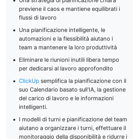
Una strategia di pianificazione chiara
previene il caos e mantiene equilibrati i
flussi di lavoro
Una pianificazione intelligente, le
automazioni e la flessibilità aiutano i
team a mantenere la loro produttività
Eliminare le riunioni inutili libera tempo
per dedicarsi al lavoro approfondito
ClickUp
semplifica la pianificazione con il
suo Calendario basato sull'IA, la gestione
del carico di lavoro e le informazioni
intelligenti.
I modelli di turni e pianificazione del team
aiutano a organizzare i turni, effettuare il
monitoraggio della disponibilità e ridurre i