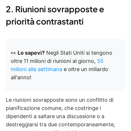
2. Riunioni sovrapposte e
priorità contrastanti
👀
Lo sapevi?
Negli Stati Uniti si tengono
oltre 11 milioni di riunioni al giorno,
55
milioni alla settimana
e oltre un miliardo
all'anno!
Le riunioni sovrapposte sono un conflitto di
pianificazione comune, che costringe i
dipendenti a saltare una discussione o a
destreggiarsi tra due contemporaneamente,