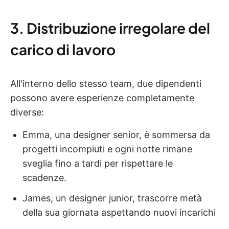
3. Distribuzione irregolare del
carico di lavoro
All'interno dello stesso team, due dipendenti
possono avere esperienze completamente
diverse:
Emma, una designer senior, è sommersa da
progetti incompiuti e ogni notte rimane
sveglia fino a tardi per rispettare le
scadenze.
James, un designer junior, trascorre metà
della sua giornata aspettando nuovi incarichi