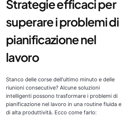
Strategie efficaci per
superare i problemi di
pianificazione nel
lavoro
Stanco delle corse dell'ultimo minuto e delle
riunioni consecutive? Alcune soluzioni
intelligenti possono trasformare i problemi di
pianificazione nel lavoro in una routine fluida e
di alta produttività. Ecco come farlo: