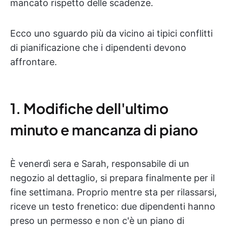
mancato rispetto delle scadenze.
Ecco uno sguardo più da vicino ai tipici conflitti
di pianificazione che i dipendenti devono
affrontare.
1. Modifiche dell'ultimo
minuto e mancanza di piano
È venerdì sera e Sarah, responsabile di un
negozio al dettaglio, si prepara finalmente per il
fine settimana. Proprio mentre sta per rilassarsi,
riceve un testo frenetico: due dipendenti hanno
preso un permesso e non c'è un piano di