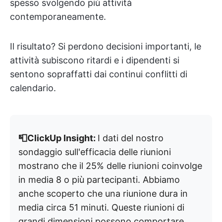
spesso svolgendo più attività
contemporaneamente.
Il risultato? Si perdono decisioni importanti, le
attività subiscono ritardi e i dipendenti si
sentono sopraffatti dai continui conflitti di
calendario.
📮ClickUp Insight:
I dati del nostro
sondaggio sull'efficacia delle riunioni
mostrano che il 25% delle riunioni coinvolge
in media 8 o più partecipanti. Abbiamo
anche scoperto che una riunione dura in
media circa 51 minuti. Queste riunioni di
grandi dimensioni possono comportare