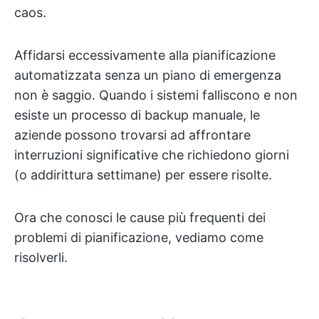
caos.
Affidarsi eccessivamente alla pianificazione
automatizzata senza un piano di emergenza
non è saggio. Quando i sistemi falliscono e non
esiste un processo di backup manuale, le
aziende possono trovarsi ad affrontare
interruzioni significative che richiedono giorni
(o addirittura settimane) per essere risolte.
Ora che conosci le cause più frequenti dei
problemi di pianificazione, vediamo come
risolverli.