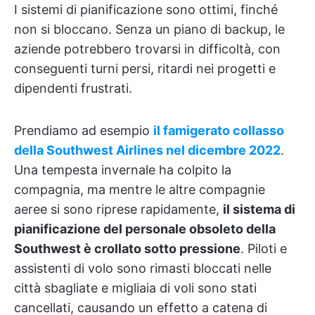
I sistemi di pianificazione sono ottimi, finché
non si bloccano. Senza un piano di backup, le
aziende potrebbero trovarsi in difficoltà, con
conseguenti turni persi, ritardi nei progetti e
dipendenti frustrati.
Prendiamo ad esempio
il famigerato collasso
della Southwest Airlines nel dicembre 2022
.
Una tempesta invernale ha colpito la
compagnia, ma mentre le altre compagnie
aeree si sono riprese rapidamente,
il sistema di
pianificazione del personale obsoleto della
Southwest è crollato sotto pressione
. Piloti e
assistenti di volo sono rimasti bloccati nelle
città sbagliate e migliaia di voli sono stati
cancellati, causando un effetto a catena di