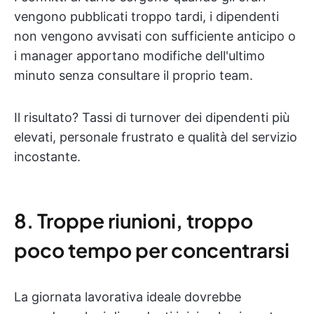
vengono pubblicati troppo tardi, i dipendenti
non vengono avvisati con sufficiente anticipo o
i manager apportano modifiche dell'ultimo
minuto senza consultare il proprio team.
Il risultato? Tassi di turnover dei dipendenti più
elevati, personale frustrato e qualità del servizio
incostante.
8. Troppe riunioni, troppo
poco tempo per concentrarsi
La giornata lavorativa ideale dovrebbe