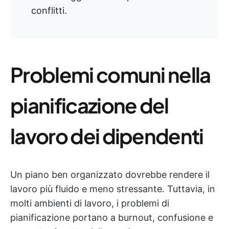
conflitti.
Problemi comuni nella
pianificazione del
lavoro dei dipendenti
Un piano ben organizzato dovrebbe rendere il
lavoro più fluido e meno stressante. Tuttavia, in
molti ambienti di lavoro, i problemi di
pianificazione portano a burnout, confusione e