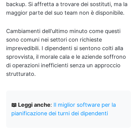
backup. Si affretta a trovare dei sostituti, ma la
maggior parte del suo team non è disponibile.
Cambiamenti dell'ultimo minuto come questi
sono comuni nei settori con richieste
imprevedibili. I dipendenti si sentono colti alla
sprovvista, il morale cala e le aziende soffrono
di operazioni inefficienti senza un approccio
strutturato.
📖 Leggi anche
:
Il miglior software per la
pianificazione dei turni dei dipendenti