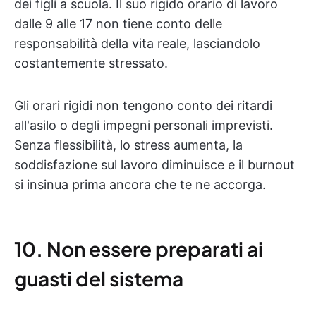
dei figli a scuola. Il suo rigido orario di lavoro
dalle 9 alle 17 non tiene conto delle
responsabilità della vita reale, lasciandolo
costantemente stressato.
Gli orari rigidi non tengono conto dei ritardi
all'asilo o degli impegni personali imprevisti.
Senza flessibilità, lo stress aumenta, la
soddisfazione sul lavoro diminuisce e il burnout
si insinua prima ancora che te ne accorga.
10. Non essere preparati ai
guasti del sistema