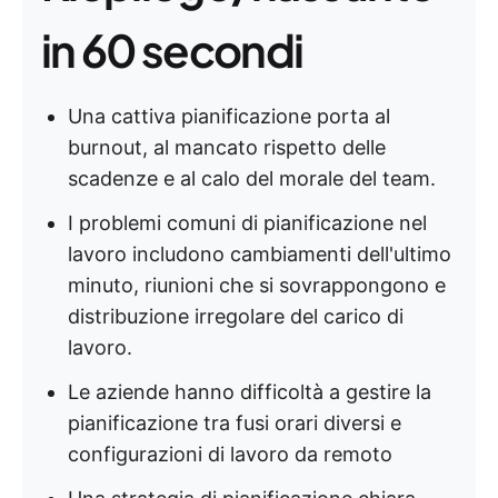
in 60 secondi
Una cattiva pianificazione porta al
burnout, al mancato rispetto delle
scadenze e al calo del morale del team.
I problemi comuni di pianificazione nel
lavoro includono cambiamenti dell'ultimo
minuto, riunioni che si sovrappongono e
distribuzione irregolare del carico di
lavoro.
Le aziende hanno difficoltà a gestire la
pianificazione tra fusi orari diversi e
configurazioni di lavoro da remoto