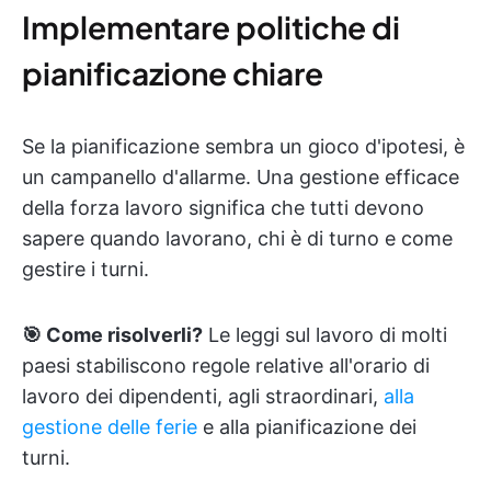
Implementare politiche di
pianificazione chiare
Se la pianificazione sembra un gioco d'ipotesi, è
un campanello d'allarme. Una gestione efficace
della forza lavoro significa che tutti devono
sapere quando lavorano, chi è di turno e come
gestire i turni.
🎯 Come risolverli?
Le leggi sul lavoro di molti
paesi stabiliscono regole relative all'orario di
lavoro dei dipendenti, agli straordinari,
alla
gestione delle ferie
e alla pianificazione dei
turni.