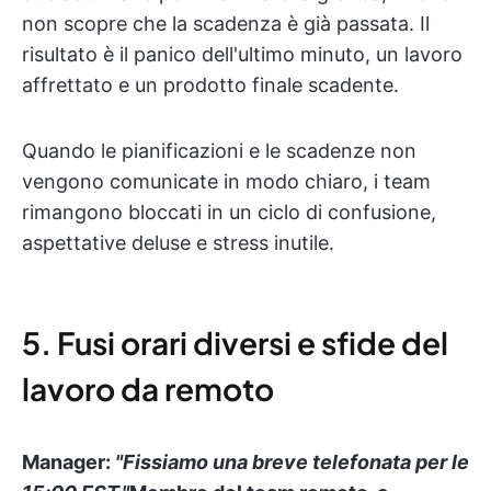
non scopre che la scadenza è già passata. Il
risultato è il panico dell'ultimo minuto, un lavoro
affrettato e un prodotto finale scadente.
Quando le pianificazioni e le scadenze non
vengono comunicate in modo chiaro, i team
rimangono bloccati in un ciclo di confusione,
aspettative deluse e stress inutile.
5. Fusi orari diversi e sfide del
lavoro da remoto
Manager:
"Fissiamo una breve telefonata per le