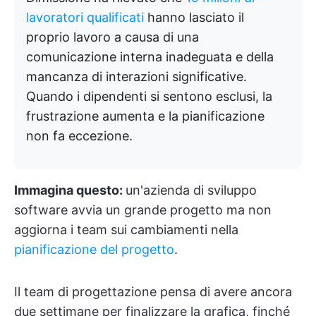
lavoratori qualificati
hanno lasciato il
proprio lavoro a causa di una
comunicazione interna inadeguata e della
mancanza di interazioni significative.
Quando i dipendenti si sentono esclusi, la
frustrazione aumenta e la pianificazione
non fa eccezione.
Immagina questo:
un'azienda di sviluppo
software avvia un grande progetto ma non
aggiorna i team sui cambiamenti nella
pianificazione del progetto
.
Il team di progettazione pensa di avere ancora
due settimane per finalizzare la grafica, finché