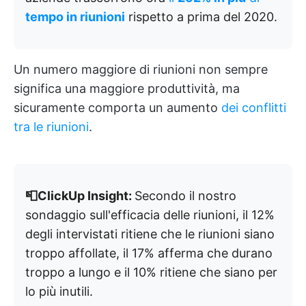
tempo in riunioni
rispetto a prima del 2020.
Un numero maggiore di riunioni non sempre
significa una maggiore produttività, ma
sicuramente comporta un aumento
dei conflitti
tra le riunioni
.
📮ClickUp Insight:
Secondo il nostro
sondaggio sull'efficacia delle riunioni, il 12%
degli intervistati ritiene che le riunioni siano
troppo affollate, il 17% afferma che durano
troppo a lungo e il 10% ritiene che siano per
lo più inutili.