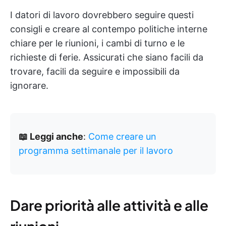
I datori di lavoro dovrebbero seguire questi
consigli e creare al contempo politiche interne
chiare per le riunioni, i cambi di turno e le
richieste di ferie. Assicurati che siano facili da
trovare, facili da seguire e impossibili da
ignorare.
📖 Leggi anche
:
Come creare un
programma settimanale per il lavoro
Dare priorità alle attività e alle