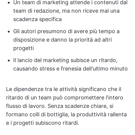
Un team di marketing attende i contenuti dal
team di redazione, ma non riceve mai una
scadenza specifica
Gli autori presumono di avere più tempo a
disposizione e danno la priorità ad altri
progetti
Il lancio del marketing subisce un ritardo,
causando stress e frenesia dell'ultimo minuto
Le dipendenze tra le attività significano che il
ritardo di un team può compromettere l'intero
flusso di lavoro. Senza scadenze chiare, si
formano colli di bottiglia, la produttività rallenta
e i progetti subiscono ritardi.