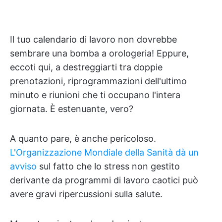
Il tuo calendario di lavoro non dovrebbe
sembrare una bomba a orologeria! Eppure,
eccoti qui, a destreggiarti tra doppie
prenotazioni, riprogrammazioni dell'ultimo
minuto e riunioni che ti occupano l'intera
giornata. È estenuante, vero?
A quanto pare, è anche pericoloso.
L'Organizzazione Mondiale della Sanità dà un
avviso
sul fatto che lo stress non gestito
derivante da programmi di lavoro caotici può
avere gravi ripercussioni sulla salute.