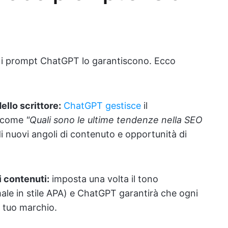
 i prompt ChatGPT lo garantiscono. Ecco
llo scrittore:
ChatGPT gestisce
il
i come
"Quali sono le ultime tendenze nella SEO
i nuovi angoli di contenuto e opportunità di
i contenuti:
imposta una volta il tono
ale in stile APA) e ChatGPT garantirà che ogni
l tuo marchio.