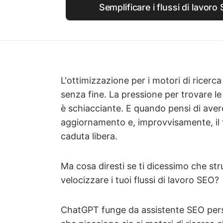
Semplificare i flussi di lavor
L'ottimizzazione per i motori di ricerca
senza fine. La pressione per trovare le
è schiacciante. E quando pensi di aver
aggiornamento e, improvvisamente, il t
caduta libera.
Ma cosa diresti se ti dicessimo che s
velocizzare i tuoi flussi di lavoro SEO?
ChatGPT funge da assistente SEO perso