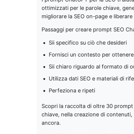
ottimizzati per le parole chiave, ge
migliorare la SEO on-page e liberare 
Passaggi per creare prompt SEO Ch
Sii specifico su ciò che desideri
Fornisci un contesto per ottenere r
Sii chiaro riguardo al formato di 
Utilizza dati SEO e materiali di ri
Perfeziona e ripeti
Scopri la raccolta di oltre 30 prompt
chiave, nella creazione di contenuti,
ancora.