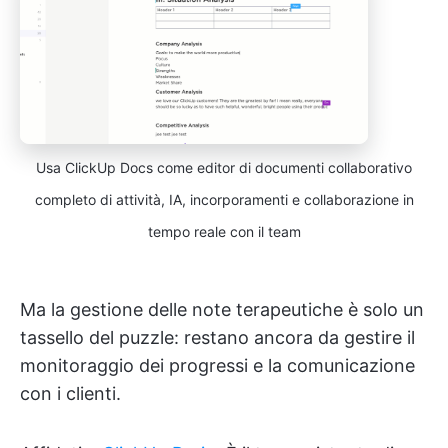
Usa ClickUp Docs come editor di documenti collaborativo
completo di attività, IA, incorporamenti e collaborazione in
tempo reale con il team
Ma la gestione delle note terapeutiche è solo un
tassello del puzzle: restano ancora da gestire il
monitoraggio dei progressi e la comunicazione
con i clienti.