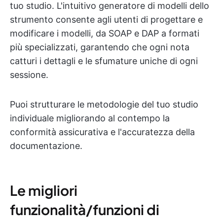
tuo studio. L'intuitivo generatore di modelli dello
strumento consente agli utenti di progettare e
modificare i modelli, da SOAP e DAP a formati
più specializzati, garantendo che ogni nota
catturi i dettagli e le sfumature uniche di ogni
sessione.
Puoi strutturare le metodologie del tuo studio
individuale migliorando al contempo la
conformità assicurativa e l'accuratezza della
documentazione.
Le migliori
funzionalità/funzioni di