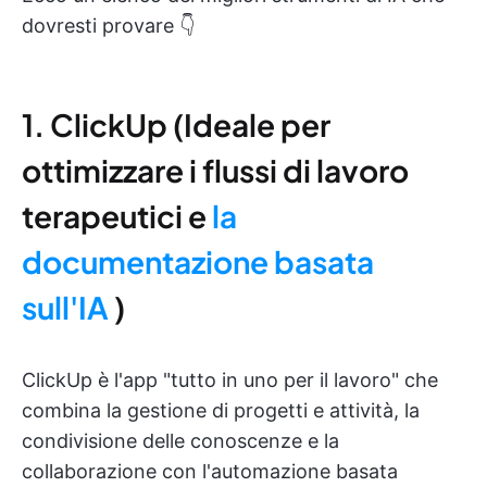
dovresti provare 👇
1. ClickUp (Ideale per
ottimizzare i flussi di lavoro
terapeutici e
la
documentazione basata
sull'IA
)
ClickUp è l'app "tutto in uno per il lavoro" che
combina la gestione di progetti e attività, la
condivisione delle conoscenze e la
collaborazione con l'automazione basata