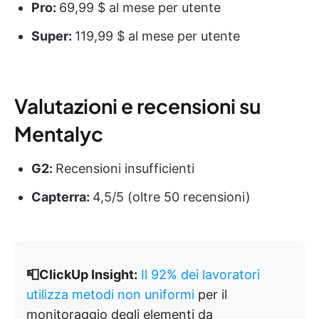
Pro:
69,99 $ al mese per utente
Super:
119,99 $ al mese per utente
Valutazioni e recensioni su
Mentalyc
G2:
Recensioni insufficienti
Capterra:
4,5/5 (oltre 50 recensioni)
📮ClickUp Insight:
Il 92% dei lavoratori
utilizza metodi non uniformi
per il
monitoraggio degli elementi da