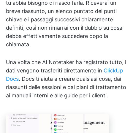
tu abbia bisogno di riascoltarla. Riceverai un
breve riassunto, un elenco puntato dei punti
chiave e i passaggi successivi chiaramente
definiti, così non rimarrai con il dubbio su cosa
debba effettivamente succedere dopo la
chiamata.
Una volta che AI Notetaker ha registrato tutto, i
dati vengono trasferiti direttamente in
ClickUp
Docs
. Docs ti aiuta a creare qualsiasi cosa, dai
riassunti delle sessioni e dai piani di trattamento
ai manuali interni e alle guide per i clienti.