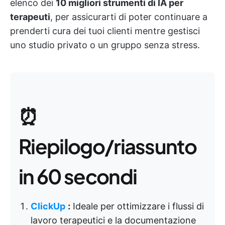
elenco dei
10 migliori strumenti di IA per
terapeuti
, per assicurarti di poter continuare a
prenderti cura dei tuoi clienti mentre gestisci
uno studio privato o un gruppo senza stress.
⏰
Riepilogo/riassunto
in 60 secondi
ClickUp
:
Ideale per ottimizzare i flussi di
lavoro terapeutici e la documentazione