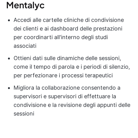
Mentalyc
Accedi alle cartelle cliniche di condivisione
dei clienti e ai dashboard delle prestazioni
per coordinarti all'interno degli studi
associati
Ottieni dati sulle dinamiche delle sessioni,
come il tempo di parola e i periodi di silenzio,
per perfezionare i processi terapeutici
Migliora la collaborazione consentendo a
supervisori e supervisori di effettuare la
condivisione e la revisione degli appunti delle
sessioni