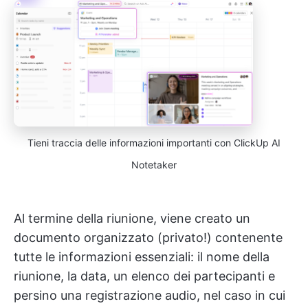
Tieni traccia delle informazioni importanti con ClickUp AI
Notetaker
Al termine della riunione, viene creato un
documento organizzato (privato!) contenente
tutte le informazioni essenziali: il nome della
riunione, la data, un elenco dei partecipanti e
persino una registrazione audio, nel caso in cui