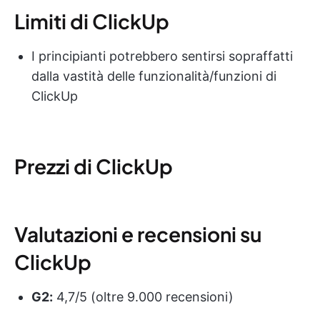
Limiti di ClickUp
I principianti potrebbero sentirsi sopraffatti
dalla vastità delle funzionalità/funzioni di
ClickUp
Prezzi di ClickUp
Valutazioni e recensioni su
ClickUp
G2:
4,7/5 (oltre 9.000 recensioni)