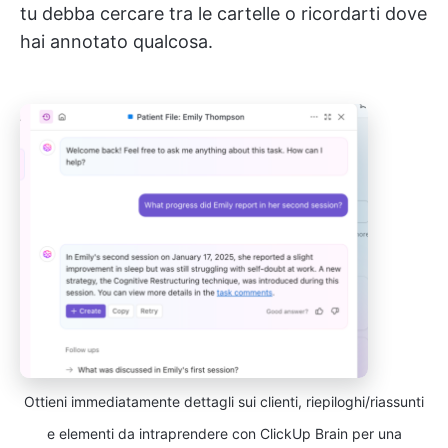
tu debba cercare tra le cartelle o ricordarti dove
hai annotato qualcosa.
Ottieni immediatamente dettagli sui clienti, riepiloghi/riassunti
e elementi da intraprendere con ClickUp Brain per una