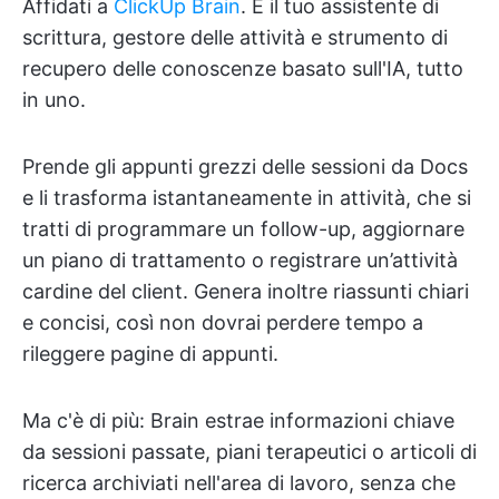
Affidati a
ClickUp Brain
. È il tuo assistente di
scrittura, gestore delle attività e strumento di
recupero delle conoscenze basato sull'IA, tutto
in uno.
Prende gli appunti grezzi delle sessioni da Docs
e li trasforma istantaneamente in attività, che si
tratti di programmare un follow-up, aggiornare
un piano di trattamento o registrare un’attività
cardine del client. Genera inoltre riassunti chiari
e concisi, così non dovrai perdere tempo a
rileggere pagine di appunti.
Ma c'è di più: Brain estrae informazioni chiave
da sessioni passate, piani terapeutici o articoli di
ricerca archiviati nell'area di lavoro, senza che