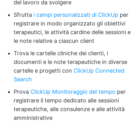
del lavoro da svolgere
Sfrutta
i campi personalizzati di ClickUp
per
registrare in modo organizzato gli obiettivi
terapeutici, le attività cardine delle sessioni e
le note relative a ciascun client
Trova le cartelle cliniche dei clienti, i
documenti e le note terapeutiche in diverse
cartelle e progetti con
ClickUp Connected
Search
Prova
ClickUp Monitoraggio del tempo
per
registrare il tempo dedicato alle sessioni
terapeutiche, alle consulenze e alle attività
amministrative