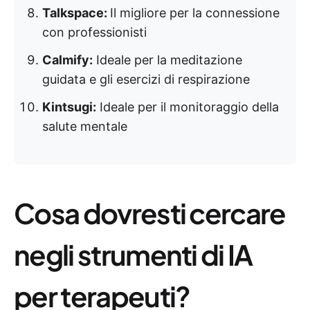
Talkspace:
Il migliore per la connessione
con professionisti
Calmify:
Ideale per la meditazione
guidata e gli esercizi di respirazione
Kintsugi:
Ideale per il monitoraggio della
salute mentale
Cosa dovresti cercare
negli strumenti di IA
per terapeuti?