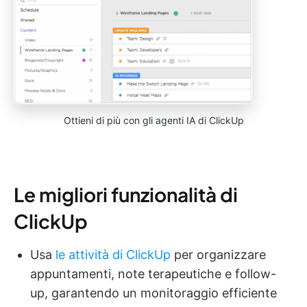
Ottieni di più con gli agenti IA di ClickUp
Le migliori funzionalità di
ClickUp
Usa
le attività di ClickUp
per organizzare
appuntamenti, note terapeutiche e follow-
up, garantendo un monitoraggio efficiente