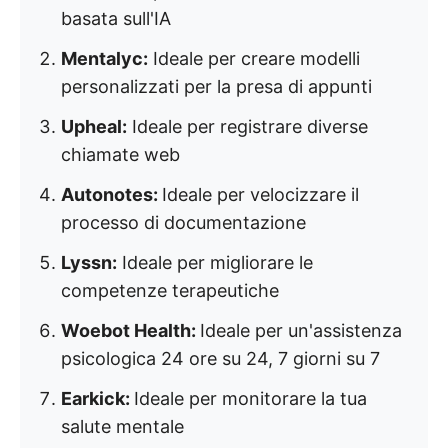
basata sull'IA
Mentalyc:
Ideale per creare modelli
personalizzati per la presa di appunti
Upheal:
Ideale per registrare diverse
chiamate web
Autonotes:
Ideale per velocizzare il
processo di documentazione
Lyssn:
Ideale per migliorare le
competenze terapeutiche
Woebot Health:
Ideale per un'assistenza
psicologica 24 ore su 24, 7 giorni su 7
Earkick:
Ideale per monitorare la tua
salute mentale