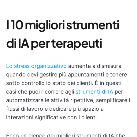
I 10 migliori strumenti
di IA per terapeuti
Lo stress organizzativo
aumenta a dismisura
quando devi gestire più appuntamenti e tenere
sotto controllo lo stato dei clienti. È in questi
casi che puoi ricorrere agli
strumenti di IA
per
automatizzare le attività ripetitive, semplificare i
flussi di lavoro e dedicare più spazio a
interazioni significative con i clienti.
Ecco un elenco dei migliori strumenti di IA che