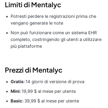
Limiti di Mentalyc
Potresti perdere le registrazioni prima che
vengano generate le note
Non può funzionare come un sistema EHR
completo, costringendo gli utenti a utilizzare
più piattaforme
Prezzi di Mentalyc
Gratis:
14 giorni di versione di prova
Mini:
19,99 $ al mese per utente
Basic:
39,99 $ al mese per utente