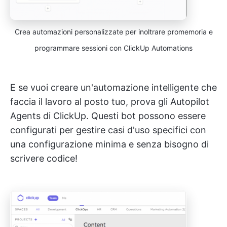
Crea automazioni personalizzate per inoltrare promemoria e
programmare sessioni con ClickUp Automations
E se vuoi creare un'automazione intelligente che
faccia il lavoro al posto tuo, prova gli Autopilot
Agents di ClickUp. Questi bot possono essere
configurati per gestire casi d'uso specifici con
una configurazione minima e senza bisogno di
scrivere codice!