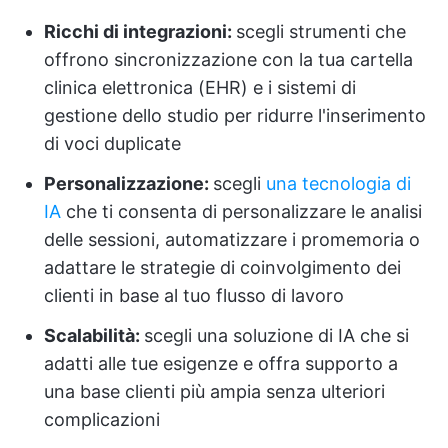
Ricchi di integrazioni:
scegli strumenti che
offrono sincronizzazione con la tua cartella
clinica elettronica (EHR) e i sistemi di
gestione dello studio per ridurre l'inserimento
di voci duplicate
Personalizzazione:
scegli
una tecnologia di
IA
che ti consenta di personalizzare le analisi
delle sessioni, automatizzare i promemoria o
adattare le strategie di coinvolgimento dei
clienti in base al tuo flusso di lavoro
Scalabilità:
scegli una soluzione di IA che si
adatti alle tue esigenze e offra supporto a
una base clienti più ampia senza ulteriori
complicazioni