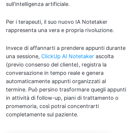
sull'intelligenza artificiale.
Per i terapeuti, il suo nuovo IA Notetaker
rappresenta una vera e propria rivoluzione.
Invece di affannarti a prendere appunti durante
una sessione,
ClickUp AI Notetaker
ascolta
(previo consenso del cliente), registra la
conversazione in tempo reale e genera
automaticamente appunti organizzati al
termine. Può persino trasformare quegli appunti
in attività di follow-up, piani di trattamento o
promemoria, così potrai concentrarti
completamente sul paziente.