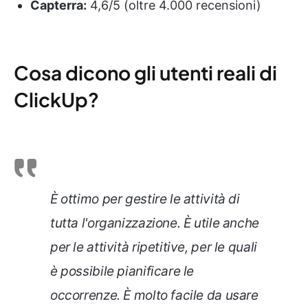
Capterra:
4,6/5 (oltre 4.000 recensioni)
Cosa dicono gli utenti reali di
ClickUp?
È ottimo per gestire le attività di
tutta l'organizzazione. È utile anche
per le attività ripetitive, per le quali
è possibile pianificare le
occorrenze. È molto facile da usare