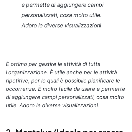
e permette di aggiungere campi
personalizzati, cosa molto utile.
Adoro le diverse visualizzazioni.
È ottimo per gestire le attività di tutta
l'organizzazione. È utile anche per le attività
ripetitive, per le quali è possibile pianificare le
occorrenze. È molto facile da usare e permette
di aggiungere campi personalizzati, cosa molto
utile. Adoro le diverse visualizzazioni.