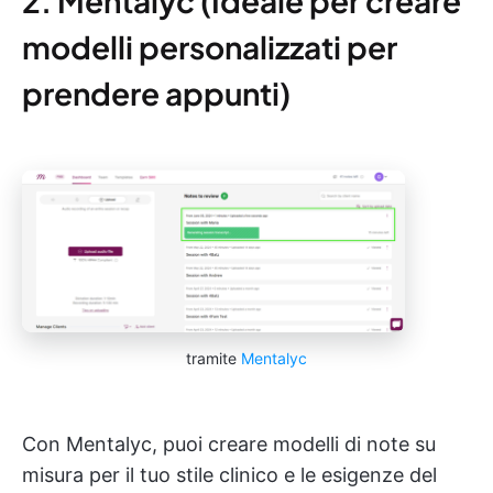
2. Mentalyc (Ideale per creare
modelli personalizzati per
prendere appunti)
tramite
Mentalyc
Con Mentalyc, puoi creare modelli di note su
misura per il tuo stile clinico e le esigenze del