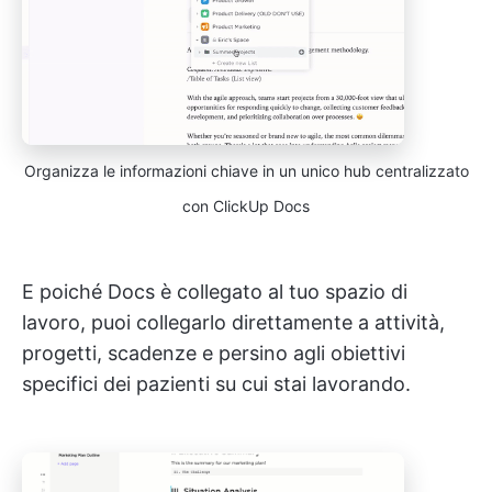
Organizza le informazioni chiave in un unico hub centralizzato
con ClickUp Docs
E poiché Docs è collegato al tuo spazio di
lavoro, puoi collegarlo direttamente a attività,
progetti, scadenze e persino agli obiettivi
specifici dei pazienti su cui stai lavorando.