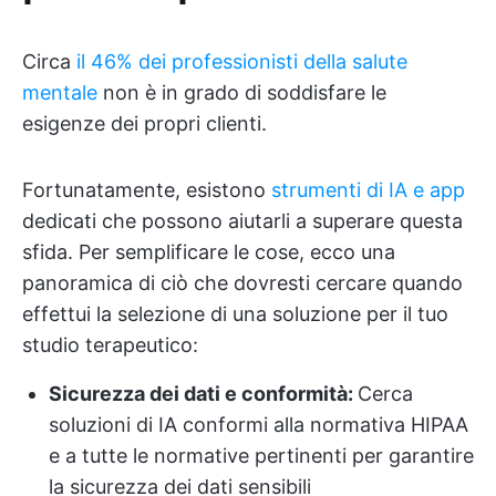
Circa
il 46% dei professionisti della salute
mentale
non è in grado di soddisfare le
esigenze dei propri clienti.
Fortunatamente, esistono
strumenti di IA e app
dedicati che possono aiutarli a superare questa
sfida. Per semplificare le cose, ecco una
panoramica di ciò che dovresti cercare quando
effettui la selezione di una soluzione per il tuo
studio terapeutico:
Sicurezza dei dati e conformità:
Cerca
soluzioni di IA conformi alla normativa HIPAA
e a tutte le normative pertinenti per garantire
la sicurezza dei dati sensibili