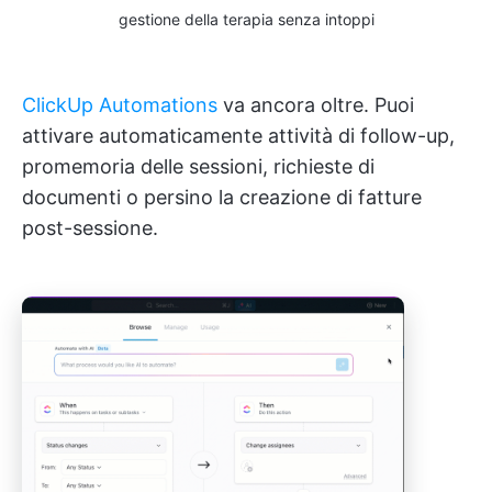
gestione della terapia senza intoppi
ClickUp Automations
va ancora oltre. Puoi
attivare automaticamente attività di follow-up,
promemoria delle sessioni, richieste di
documenti o persino la creazione di fatture
post-sessione.