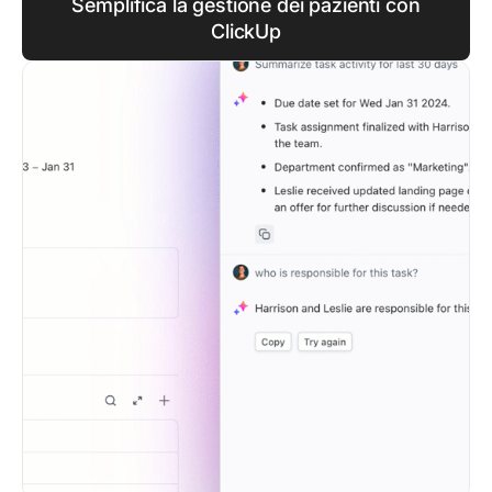
Semplifica la gestione dei pazienti con
ClickUp