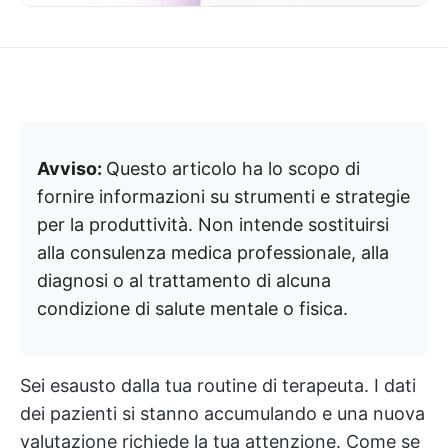
Avviso:
Questo articolo ha lo scopo di
fornire informazioni su strumenti e strategie
per la produttività. Non intende sostituirsi
alla consulenza medica professionale, alla
diagnosi o al trattamento di alcuna
condizione di salute mentale o fisica.
Sei esausto dalla tua routine di terapeuta. I dati
dei pazienti si stanno accumulando e una nuova
valutazione richiede la tua attenzione. Come se