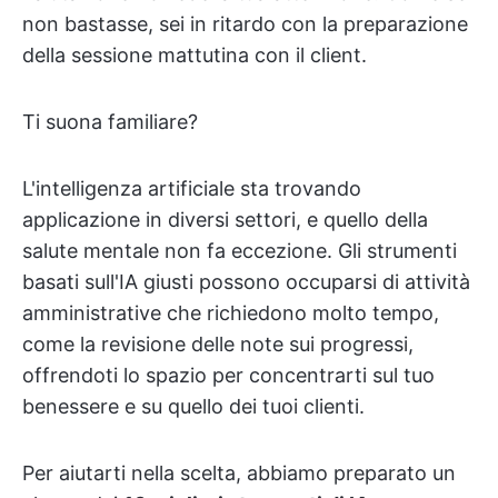
non bastasse, sei in ritardo con la preparazione
della sessione mattutina con il client.
Ti suona familiare?
L'intelligenza artificiale sta trovando
applicazione in diversi settori, e quello della
salute mentale non fa eccezione. Gli strumenti
basati sull'IA giusti possono occuparsi di attività
amministrative che richiedono molto tempo,
come la revisione delle note sui progressi,
offrendoti lo spazio per concentrarti sul tuo
benessere e su quello dei tuoi clienti.
Per aiutarti nella scelta, abbiamo preparato un