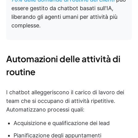
essere gestito da chatbot basati sull'IA,
liberando gli agenti umani per attività più
complesse.
Automazioni delle attività di
routine
I chatbot alleggeriscono il carico di lavoro dei
team che si occupano di attività ripetitive.
Automatizzano processi quali:
Acquisizione e qualificazione dei lead
Pianificazione degli appuntamenti