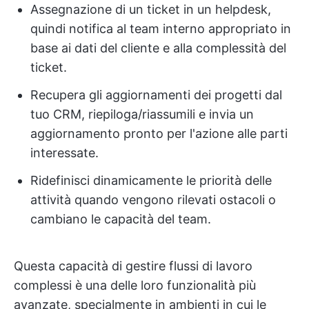
Assegnazione di un ticket in un helpdesk,
quindi notifica al team interno appropriato in
base ai dati del cliente e alla complessità del
ticket.
Recupera gli aggiornamenti dei progetti dal
tuo CRM, riepiloga/riassumili e invia un
aggiornamento pronto per l'azione alle parti
interessate.
Ridefinisci dinamicamente le priorità delle
attività quando vengono rilevati ostacoli o
cambiano le capacità del team.
Questa capacità di gestire flussi di lavoro
complessi è una delle loro funzionalità più
avanzate, specialmente in ambienti in cui le