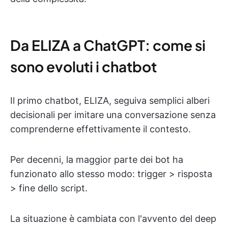
Da ELIZA a ChatGPT: come si
sono evoluti i chatbot
Il primo chatbot, ELIZA, seguiva semplici alberi
decisionali per imitare una conversazione senza
comprenderne effettivamente il contesto.
Per decenni, la maggior parte dei bot ha
funzionato allo stesso modo: trigger > risposta
> fine dello script.
La situazione è cambiata con l'avvento del deep