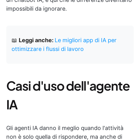
impossibili da ignorare.
📖
Leggi anche:
Le migliori app di IA per
ottimizzare i flussi di lavoro
Casi d'uso dell'agente
IA
Gli agenti IA danno il meglio quando l'attività
non è solo quella di rispondere, ma anche di