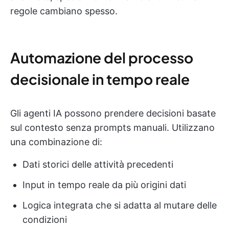
regole cambiano spesso.
Automazione del processo
decisionale in tempo reale
Gli agenti IA possono prendere decisioni basate
sul contesto senza prompts manuali. Utilizzano
una combinazione di:
Dati storici delle attività precedenti
Input in tempo reale da più origini dati
Logica integrata che si adatta al mutare delle
condizioni