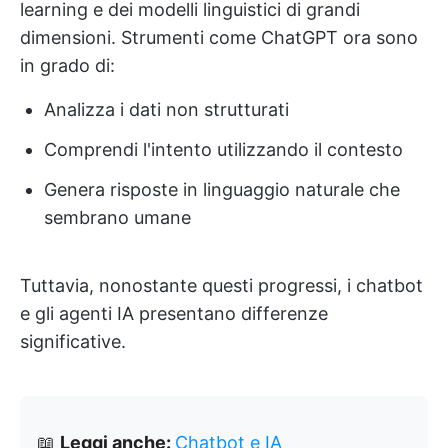
learning e dei modelli linguistici di grandi
dimensioni. Strumenti come ChatGPT ora sono
in grado di:
Analizza i dati non strutturati
Comprendi l'intento utilizzando il contesto
Genera risposte in linguaggio naturale che
sembrano umane
Tuttavia, nonostante questi progressi, i chatbot
e gli agenti IA presentano differenze
significative.
📖
Leggi anche:
Chatbot e IA