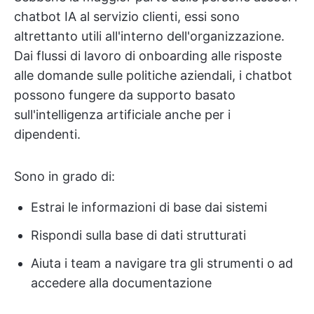
chatbot IA al servizio clienti, essi sono
altrettanto utili all'interno dell'organizzazione.
Dai flussi di lavoro di onboarding alle risposte
alle domande sulle politiche aziendali, i chatbot
possono fungere da supporto basato
sull'intelligenza artificiale anche per i
dipendenti.
Sono in grado di:
Estrai le informazioni di base dai sistemi
Rispondi sulla base di dati strutturati
Aiuta i team a navigare tra gli strumenti o ad
accedere alla documentazione