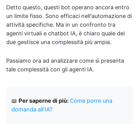
Detto questo, questi bot operano ancora entro
un limite fisso. Sono efficaci nell'automazione di
attività specifiche. Ma in un confronto tra
agenti virtuali e chatbot IA, è chiaro quale dei
due gestisce una complessità più ampia.
Passiamo ora ad analizzare come si presenta
tale complessità con gli agenti IA.
📖
Per saperne di più:
Come porre una
domanda all'IA?