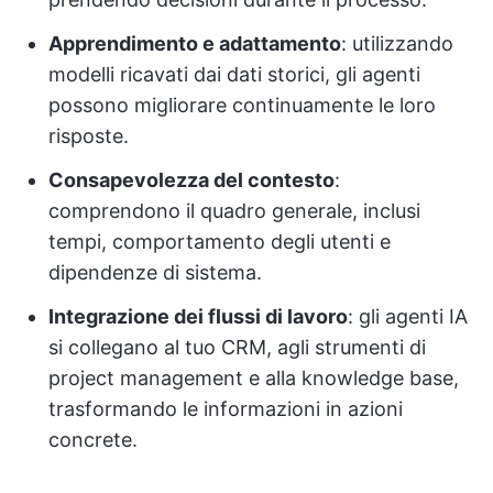
Apprendimento e adattamento
: utilizzando
modelli ricavati dai dati storici, gli agenti
possono migliorare continuamente le loro
risposte.
Consapevolezza del contesto
:
comprendono il quadro generale, inclusi
tempi, comportamento degli utenti e
dipendenze di sistema.
Integrazione dei flussi di lavoro
: gli agenti IA
si collegano al tuo CRM, agli strumenti di
project management e alla knowledge base,
trasformando le informazioni in azioni
concrete.