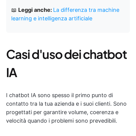
📖
Leggi anche:
La differenza tra machine
learning e intelligenza artificiale
Casi d'uso dei chatbot
IA
I chatbot IA sono spesso il primo punto di
contatto tra la tua azienda e i suoi clienti. Sono
progettati per garantire volume, coerenza e
velocità quando i problemi sono prevedibili.