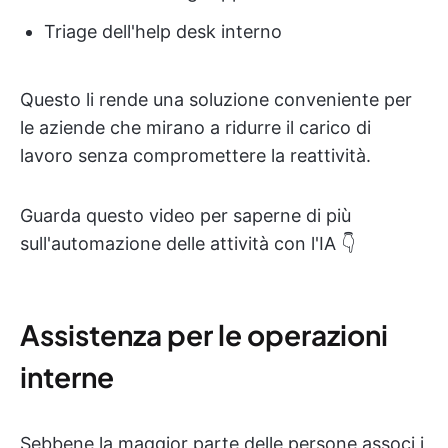
Triage dell'help desk interno
Questo li rende una soluzione conveniente per
le aziende che mirano a ridurre il carico di
lavoro senza compromettere la reattività.
Guarda questo video per saperne di più
sull'automazione delle attività con l'IA 👇
Assistenza per le operazioni
interne
Sebbene la maggior parte delle persone associ i