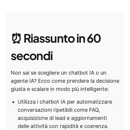
⏰
Riassunto in 60
secondi
Non sai se scegliere un chatbot IA o un
agente IA? Ecco come prendere la decisione
giusta e scalare in modo più intelligente:
Utilizza i chatbot IA per automatizzare
conversazioni ripetibili come FAQ,
acquisizione di lead e aggiornamenti
delle attività con rapidità e coerenza.