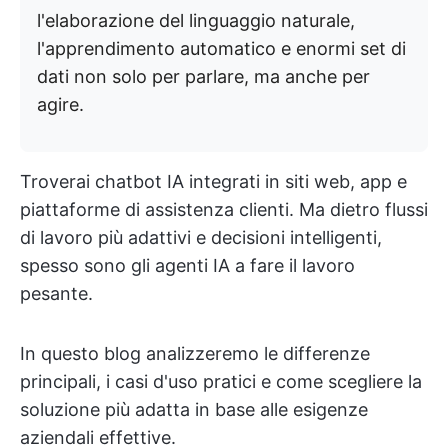
l'elaborazione del linguaggio naturale,
l'apprendimento automatico e enormi set di
dati non solo per parlare, ma anche per
agire.
Troverai chatbot IA integrati in siti web, app e
piattaforme di assistenza clienti. Ma dietro flussi
di lavoro più adattivi e decisioni intelligenti,
spesso sono gli agenti IA a fare il lavoro
pesante.
In questo blog analizzeremo le differenze
principali, i casi d'uso pratici e come scegliere la
soluzione più adatta in base alle esigenze
aziendali effettive.