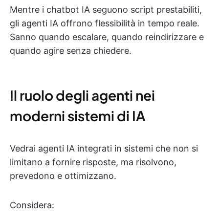
Mentre i chatbot IA seguono script prestabiliti,
gli agenti IA offrono flessibilità in tempo reale.
Sanno quando escalare, quando reindirizzare e
quando agire senza chiedere.
Il ruolo degli agenti nei
moderni sistemi di IA
Vedrai agenti IA integrati in sistemi che non si
limitano a fornire risposte, ma risolvono,
prevedono e ottimizzano.
Considera: