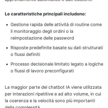
Le caratteristiche principali includono:
Gestione rapida delle attività di routine come
il monitoraggio degli ordini o la
reimpostazione delle password
Risposte predefinite basate su dati strutturati
o flussi definiti
Processo decisionale limitato legato a logiche
o flussi di lavoro preconfigurati
La maggior parte dei chatbot IA viene utilizzata
per interazioni ripetitive e ad alto volume, in cui
la coerenza e la velocità sono più importanti
della complessità.