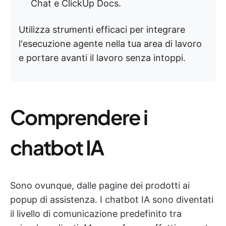
Chat e ClickUp Docs.
Utilizza strumenti efficaci per integrare
l'esecuzione agente nella tua area di lavoro
e portare avanti il lavoro senza intoppi.
Comprendere i
chatbot IA
Sono ovunque, dalle pagine dei prodotti ai
popup di assistenza. I chatbot IA sono diventati
il livello di comunicazione predefinito tra