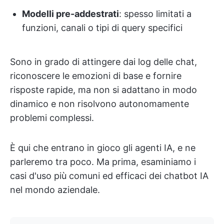
Modelli pre-addestrati
: spesso limitati a
funzioni, canali o tipi di query specifici
Sono in grado di attingere dai log delle chat,
riconoscere le emozioni di base e fornire
risposte rapide, ma non si adattano in modo
dinamico e non risolvono autonomamente
problemi complessi.
È qui che entrano in gioco gli agenti IA, e ne
parleremo tra poco. Ma prima, esaminiamo i
casi d'uso più comuni ed efficaci dei chatbot IA
nel mondo aziendale.