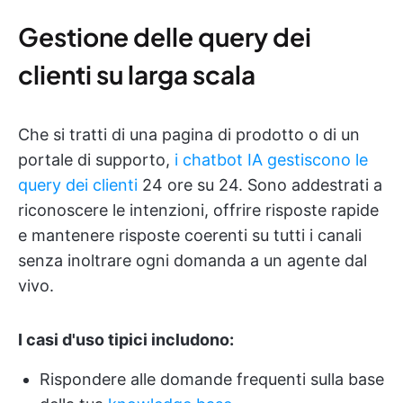
Gestione delle query dei
clienti su larga scala
Che si tratti di una pagina di prodotto o di un
portale di supporto,
i chatbot IA gestiscono le
query dei clienti
24 ore su 24. Sono addestrati a
riconoscere le intenzioni, offrire risposte rapide
e mantenere risposte coerenti su tutti i canali
senza inoltrare ogni domanda a un agente dal
vivo.
I casi d'uso tipici includono:
Rispondere alle domande frequenti sulla base