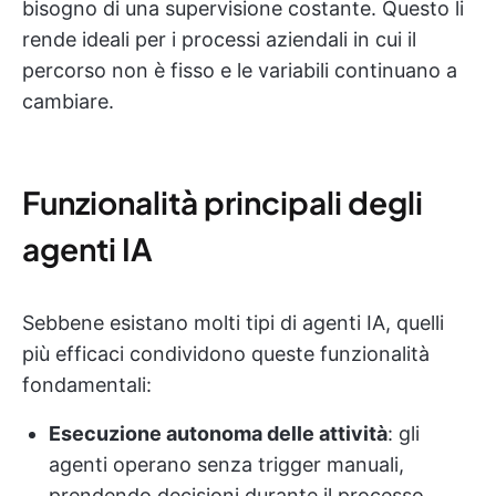
bisogno di una supervisione costante. Questo li
rende ideali per i processi aziendali in cui il
percorso non è fisso e le variabili continuano a
cambiare.
Funzionalità principali degli
agenti IA
Sebbene esistano molti tipi di agenti IA, quelli
più efficaci condividono queste funzionalità
fondamentali:
Esecuzione autonoma delle attività
: gli
agenti operano senza trigger manuali,
prendendo decisioni durante il processo.