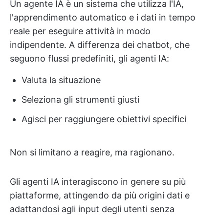
Un agente IA è un sistema che utilizza l'IA,
l'apprendimento automatico e i dati in tempo
reale per eseguire attività in modo
indipendente. A differenza dei chatbot, che
seguono flussi predefiniti, gli agenti IA:
Valuta la situazione
Seleziona gli strumenti giusti
Agisci per raggiungere obiettivi specifici
Non si limitano a reagire, ma ragionano.
Gli agenti IA interagiscono in genere su più
piattaforme, attingendo da più origini dati e
adattandosi agli input degli utenti senza