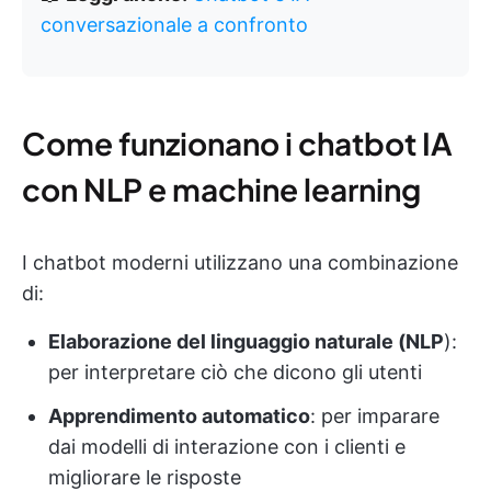
conversazionale a confronto
Come funzionano i chatbot IA
con NLP e machine learning
I chatbot moderni utilizzano una combinazione
di:
Elaborazione del linguaggio naturale (NLP
):
per interpretare ciò che dicono gli utenti
Apprendimento automatico
: per imparare
dai modelli di interazione con i clienti e
migliorare le risposte