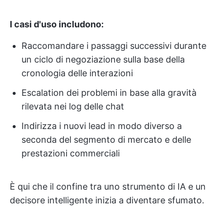
I casi d'uso includono:
Raccomandare i passaggi successivi durante
un ciclo di negoziazione sulla base della
cronologia delle interazioni
Escalation dei problemi in base alla gravità
rilevata nei log delle chat
Indirizza i nuovi lead in modo diverso a
seconda del segmento di mercato e delle
prestazioni commerciali
È qui che il confine tra uno strumento di IA e un
decisore intelligente inizia a diventare sfumato.