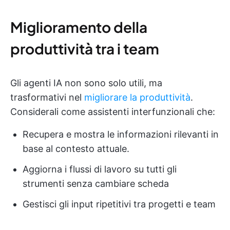
Miglioramento della
produttività tra i team
Gli agenti IA non sono solo utili, ma
trasformativi nel
migliorare la produttività
.
Considerali come assistenti interfunzionali che:
Recupera e mostra le informazioni rilevanti in
base al contesto attuale.
Aggiorna i flussi di lavoro su tutti gli
strumenti senza cambiare scheda
Gestisci gli input ripetitivi tra progetti e team