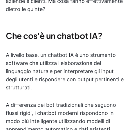
aziende e clienti. Ma cosa fanno effettivamente
dietro le quinte?
Che cos'è un chatbot IA?
A livello base, un chatbot IA è uno strumento
software che utilizza l'elaborazione del
linguaggio naturale per interpretare gli input
degli utenti e rispondere con output pertinenti e
strutturati.
A differenza dei bot tradizionali che seguono
flussi rigidi, i chatbot moderni rispondono in
modo più intelligente utilizzando modelli di
apprendimento automatico e dati esistenti.