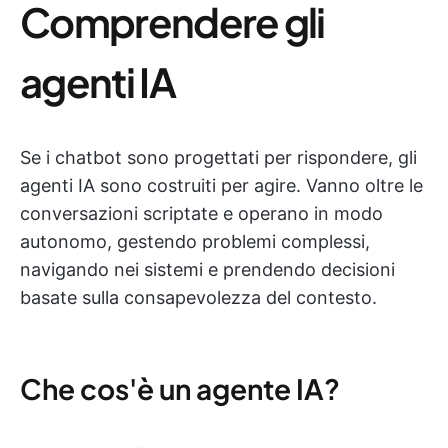
Comprendere gli
agenti IA
Se i chatbot sono progettati per rispondere, gli
agenti IA sono costruiti per agire. Vanno oltre le
conversazioni scriptate e operano in modo
autonomo, gestendo problemi complessi,
navigando nei sistemi e prendendo decisioni
basate sulla consapevolezza del contesto.
Che cos'è un agente IA?