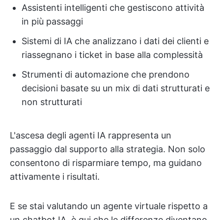
Assistenti intelligenti che gestiscono attività
in più passaggi
Sistemi di IA che analizzano i dati dei clienti e
riassegnano i ticket in base alla complessità
Strumenti di automazione che prendono
decisioni basate su un mix di dati strutturati e
non strutturati
L'ascesa degli agenti IA rappresenta un
passaggio dal supporto alla strategia. Non solo
consentono di risparmiare tempo, ma guidano
attivamente i risultati.
E se stai valutando un agente virtuale rispetto a
un chatbot IA, è qui che le differenze diventano