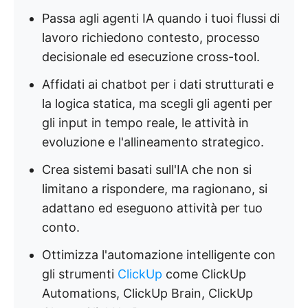
Passa agli agenti IA quando i tuoi flussi di
lavoro richiedono contesto, processo
decisionale ed esecuzione cross-tool.
Affidati ai chatbot per i dati strutturati e
la logica statica, ma scegli gli agenti per
gli input in tempo reale, le attività in
evoluzione e l'allineamento strategico.
Crea sistemi basati sull'IA che non si
limitano a rispondere, ma ragionano, si
adattano ed eseguono attività per tuo
conto.
Ottimizza l'automazione intelligente con
gli strumenti
ClickUp
come ClickUp
Automations, ClickUp Brain, ClickUp