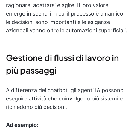
ragionare, adattarsi e agire. Il loro valore
emerge in scenari in cui il processo è dinamico,
le decisioni sono importanti e le esigenze
aziendali vanno oltre le automazioni superficiali.
Gestione di flussi di lavoro in
più passaggi
A differenza dei chatbot, gli agenti IA possono
eseguire attività che coinvolgono più sistemi e
richiedono più decisioni.
Ad esempio: