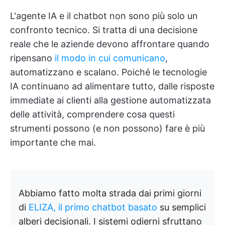
L'agente IA e il chatbot non sono più solo un
confronto tecnico. Si tratta di una decisione
reale che le aziende devono affrontare quando
ripensano
il modo in cui comunicano
,
automatizzano e scalano. Poiché le tecnologie
IA continuano ad alimentare tutto, dalle risposte
immediate ai clienti alla gestione automatizzata
delle attività, comprendere cosa questi
strumenti possono (e non possono) fare è più
importante che mai.
Abbiamo fatto molta strada dai primi giorni
di
ELIZA, il primo chatbot basato
su semplici
alberi decisionali. I sistemi odierni sfruttano