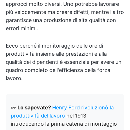
approcci molto diversi. Uno potrebbe lavorare
più velocemente ma creare difetti, mentre l'altro
garantisce una produzione di alta qualità con
errori minimi.
Ecco perché il monitoraggio delle ore di
produttività insieme alle prestazioni e alla
qualità dei dipendenti è essenziale per avere un
quadro completo dell'efficienza della forza
lavoro.
👀
Lo sapevate?
Henry Ford rivoluzionò la
produttività del lavoro
nel 1913
introducendo la prima catena di montaggio