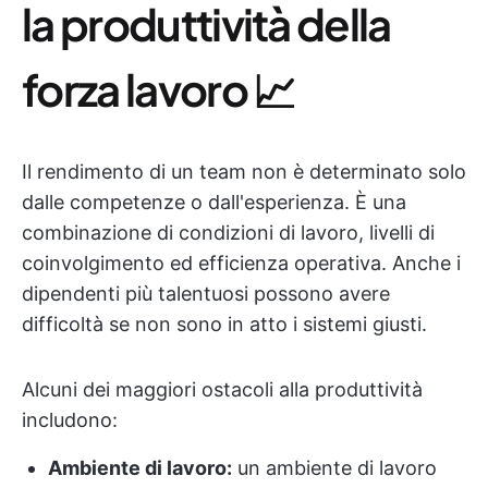
la produttività della
forza lavoro 📈
Il rendimento di un team non è determinato solo
dalle competenze o dall'esperienza. È una
combinazione di condizioni di lavoro, livelli di
coinvolgimento ed efficienza operativa. Anche i
dipendenti più talentuosi possono avere
difficoltà se non sono in atto i sistemi giusti.
Alcuni dei maggiori ostacoli alla produttività
includono:
Ambiente di lavoro:
un ambiente di lavoro