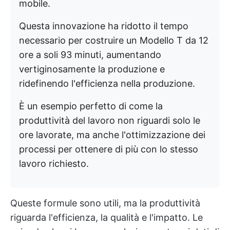
mobile.
Questa innovazione ha ridotto il tempo
necessario per costruire un Modello T da 12
ore a soli 93 minuti, aumentando
vertiginosamente la produzione e
ridefinendo l'efficienza nella produzione.
È un esempio perfetto di come la
produttività del lavoro non riguardi solo le
ore lavorate, ma anche l'ottimizzazione dei
processi per ottenere di più con lo stesso
lavoro richiesto.
Queste formule sono utili, ma la produttività
riguarda l'efficienza, la qualità e l'impatto. Le