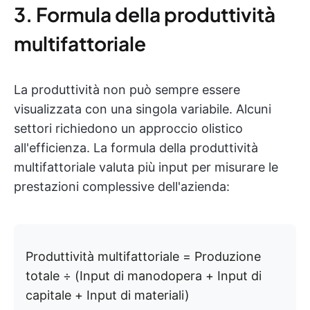
3. Formula della produttività
multifattoriale
La produttività non può sempre essere
visualizzata con una singola variabile. Alcuni
settori richiedono un approccio olistico
all'efficienza. La formula della produttività
multifattoriale valuta più input per misurare le
prestazioni complessive dell'azienda:
Produttività multifattoriale = Produzione
totale ÷ (Input di manodopera + Input di
capitale + Input di materiali)