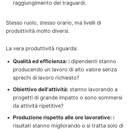
raggiungimento dei traguardi.
Stesso ruolo, stesso orario, ma livelli di
produttività molto diversi.
La vera produttività riguarda:
Qualità ed efficienza:
i dipendenti stanno
producendo un lavoro di alto valore senza
sprechi di lavoro richiesto?
Obiettivo dell'attività:
stanno lavorando a
progetti di grande impatto o sono sommersi
da attività ripetitive?
Produzione rispetto alle ore lavorative:
i
risultati stanno migliorando o si tratta solo di