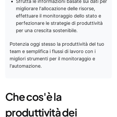
Sfrutta le informazioni basate sui dati per
migliorare l'allocazione delle risorse,
effettuare il monitoraggio dello stato e
perfezionare le strategie di produttività
per una crescita sostenibile.
Potenzia oggi stesso la produttività del tuo
team e semplifica i flussi di lavoro con i
migliori strumenti per il monitoraggio e
l'automazione.
Che cos'è la
produttività dei