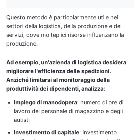
Questo metodo è particolarmente utile nei
settori della logistica, della produzione e dei
servizi, dove molteplici risorse influenzano la
produzione.
Ad esempio, un'azienda di logistica desidera
migliorare l'efficienza delle spedizioni.
Anziché limitarsi al monitoraggio della
produttività dei dipendenti, analizza:
Impiego di manodopera
: numero di ore di
lavoro del personale di magazzino e degli
autisti
Investimento di capitale
: investimento