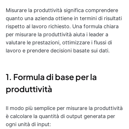
Misurare la produttività significa comprendere
quanto una azienda ottiene in termini di risultati
rispetto al lavoro richiesto. Una formula chiara
per misurare la produttività aiuta i leader a
valutare le prestazioni, ottimizzare i flussi di
lavoro e prendere decisioni basate sui dati.
1. Formula di base per la
produttività
Il modo più semplice per misurare la produttività
è calcolare la quantità di output generata per
ogni unità di input: