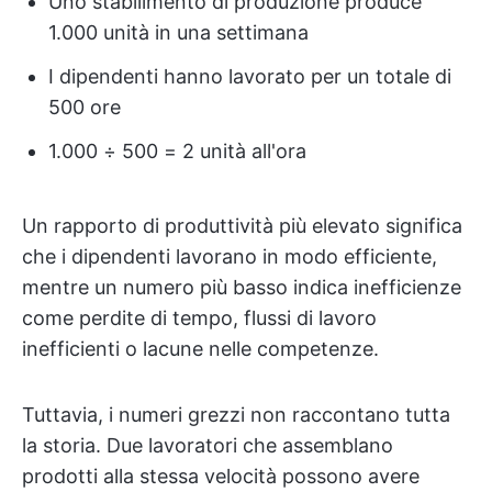
Uno stabilimento di produzione produce
1.000 unità in una settimana
I dipendenti hanno lavorato per un totale di
500 ore
1.000 ÷ 500 = 2 unità all'ora
Un rapporto di produttività più elevato significa
che i dipendenti lavorano in modo efficiente,
mentre un numero più basso indica inefficienze
come perdite di tempo, flussi di lavoro
inefficienti o lacune nelle competenze.
Tuttavia, i numeri grezzi non raccontano tutta
la storia. Due lavoratori che assemblano
prodotti alla stessa velocità possono avere