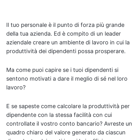
Il tuo personale è il punto di forza più grande
della tua azienda. Ed è compito di un leader
aziendale creare un ambiente di lavoro in cui la
produttività dei dipendenti possa prosperare.
Ma come puoi capire se i tuoi dipendenti si
sentono motivati a dare il meglio di sé nel loro
lavoro?
E se sapeste come calcolare la produttività per
dipendente con la stessa facilità con cui
controllate il vostro conto bancario? Avreste un
quadro chiaro del valore generato da ciascun