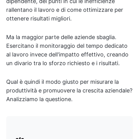
dipendente, dei punti in cui le inefficienze
rallentano il lavoro e di come ottimizzare per
ottenere risultati migliori.
Ma la maggior parte delle aziende sbaglia.
Esercitano il monitoraggio del tempo dedicato
al lavoro invece dell'impatto effettivo, creando
un divario tra lo sforzo richiesto e i risultati.
Qual è quindi il modo giusto per misurare la
produttività e promuovere la crescita aziendale?
Analizziamo la questione.