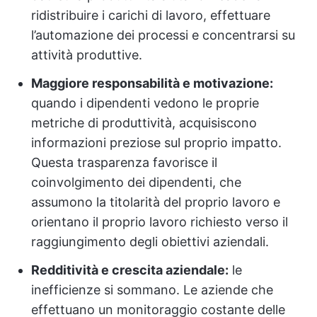
ridistribuire i carichi di lavoro, effettuare
l’automazione dei processi e concentrarsi su
attività produttive.
Maggiore responsabilità e motivazione:
quando i dipendenti vedono le proprie
metriche di produttività, acquisiscono
informazioni preziose sul proprio impatto.
Questa trasparenza favorisce il
coinvolgimento dei dipendenti, che
assumono la titolarità del proprio lavoro e
orientano il proprio lavoro richiesto verso il
raggiungimento degli obiettivi aziendali.
Redditività e crescita aziendale:
le
inefficienze si sommano. Le aziende che
effettuano un monitoraggio costante delle