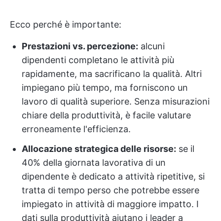
Ecco perché è importante:
Prestazioni vs. percezione:
alcuni
dipendenti completano le attività più
rapidamente, ma sacrificano la qualità. Altri
impiegano più tempo, ma forniscono un
lavoro di qualità superiore. Senza misurazioni
chiare della produttività, è facile valutare
erroneamente l'efficienza.
Allocazione strategica delle risorse:
se il
40% della giornata lavorativa di un
dipendente è dedicato a attività ripetitive, si
tratta di tempo perso che potrebbe essere
impiegato in attività di maggiore impatto. I
dati sulla produttività aiutano i leader a