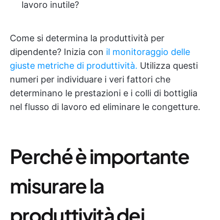
lavoro inutile?
Come si determina la produttività per
dipendente? Inizia con
il monitoraggio delle
giuste metriche di produttività.
Utilizza questi
numeri per individuare i veri fattori che
determinano le prestazioni e i colli di bottiglia
nel flusso di lavoro ed eliminare le congetture.
Perché è importante
misurare la
produttività dei