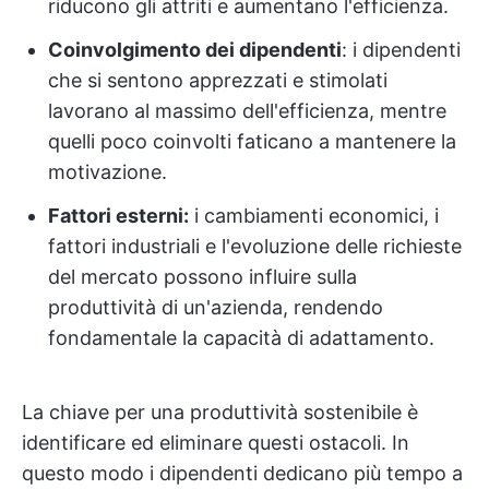
riducono gli attriti e aumentano l'efficienza.
Coinvolgimento dei dipendenti
: i dipendenti
che si sentono apprezzati e stimolati
lavorano al massimo dell'efficienza, mentre
quelli poco coinvolti faticano a mantenere la
motivazione.
Fattori esterni:
i cambiamenti economici, i
fattori industriali e l'evoluzione delle richieste
del mercato possono influire sulla
produttività di un'azienda, rendendo
fondamentale la capacità di adattamento.
La chiave per una produttività sostenibile è
identificare ed eliminare questi ostacoli. In
questo modo i dipendenti dedicano più tempo a