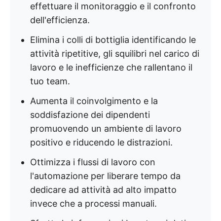
effettuare il monitoraggio e il confronto
dell'efficienza.
Elimina i colli di bottiglia identificando le
attività ripetitive, gli squilibri nel carico di
lavoro e le inefficienze che rallentano il
tuo team.
Aumenta il coinvolgimento e la
soddisfazione dei dipendenti
promuovendo un ambiente di lavoro
positivo e riducendo le distrazioni.
Ottimizza i flussi di lavoro con
l'automazione per liberare tempo da
dedicare ad attività ad alto impatto
invece che a processi manuali.