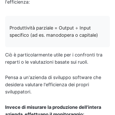
l'efficienza:
Produttività parziale = Output ÷ Input
specifico (ad es. manodopera o capitale)
Ciò è particolarmente utile per i confronti tra
reparti o le valutazioni basate sui ruoli.
Pensa a un'azienda di sviluppo software che
desidera valutare l'efficienza dei propri
sviluppatori.
Invece di misurare la produzione dell'intera
azienda, effettuano il monitoraggio: