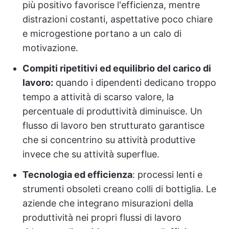
più positivo favorisce l'efficienza, mentre
distrazioni costanti, aspettative poco chiare
e microgestione portano a un calo di
motivazione.
Compiti ripetitivi ed equilibrio del carico di
lavoro:
quando i dipendenti dedicano troppo
tempo a attività di scarso valore, la
percentuale di produttività diminuisce. Un
flusso di lavoro ben strutturato garantisce
che si concentrino su attività produttive
invece che su attività superflue.
Tecnologia ed efficienza
: processi lenti e
strumenti obsoleti creano colli di bottiglia. Le
aziende che integrano misurazioni della
produttività nei propri flussi di lavoro