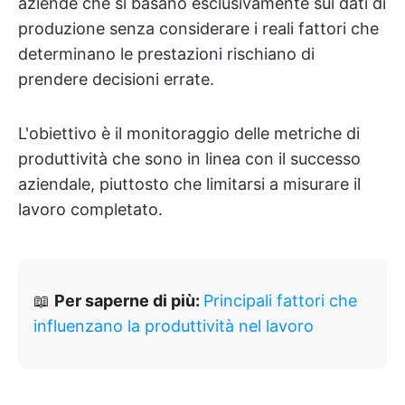
aziende che si basano esclusivamente sui dati di
produzione senza considerare i reali fattori che
determinano le prestazioni rischiano di
prendere decisioni errate.
L'obiettivo è il monitoraggio delle metriche di
produttività che sono in linea con il successo
aziendale, piuttosto che limitarsi a misurare il
lavoro completato.
📖
Per saperne di più:
Principali fattori che
influenzano la produttività nel lavoro