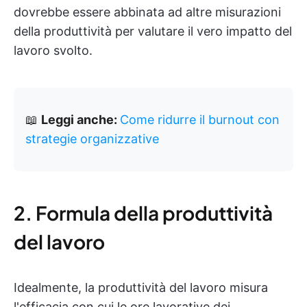
dovrebbe essere abbinata ad altre misurazioni
della produttività per valutare il vero impatto del
lavoro svolto.
📖
Leggi anche:
Come ridurre il burnout con
strategie organizzative
2. Formula della produttività
del lavoro
Idealmente, la produttività del lavoro misura
l'efficacia con cui le ore lavorative dei