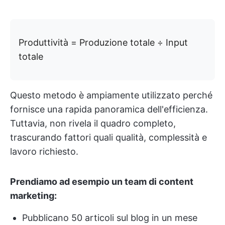
Produttività = Produzione totale ÷ Input
totale
Questo metodo è ampiamente utilizzato perché
fornisce una rapida panoramica dell'efficienza.
Tuttavia, non rivela il quadro completo,
trascurando fattori quali qualità, complessità e
lavoro richiesto.
Prendiamo ad esempio un team di content
marketing:
Pubblicano 50 articoli sul blog in un mese