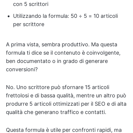
con 5 scrittori
Utilizzando la formula: 50 ÷ 5 = 10 articoli
per scrittore
A prima vista, sembra produttivo. Ma questa
formula ti dice se il contenuto è coinvolgente,
ben documentato o in grado di generare
conversioni?
No. Uno scrittore può sfornare 15 articoli
frettolosi e di bassa qualità, mentre un altro può
produrre 5 articoli ottimizzati per il SEO e di alta
qualità che generano traffico e contatti.
Questa formula è utile per confronti rapidi, ma