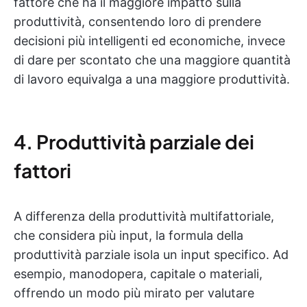
fattore che ha il maggiore impatto sulla
produttività, consentendo loro di prendere
decisioni più intelligenti ed economiche, invece
di dare per scontato che una maggiore quantità
di lavoro equivalga a una maggiore produttività.
4. Produttività parziale dei
fattori
A differenza della produttività multifattoriale,
che considera più input, la formula della
produttività parziale isola un input specifico. Ad
esempio, manodopera, capitale o materiali,
offrendo un modo più mirato per valutare