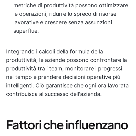
metriche di produttività possono ottimizzare
le operazioni, ridurre lo spreco di risorse
lavorative e crescere senza assunzioni
superflue.
Integrando i calcoli della formula della
produttività, le aziende possono confrontare la
produttività tra i team, monitorare i progressi
nel tempo e prendere decisioni operative più
intelligenti. Ciò garantisce che ogni ora lavorata
contribuisca al successo dell'azienda.
Fattori che influenzano