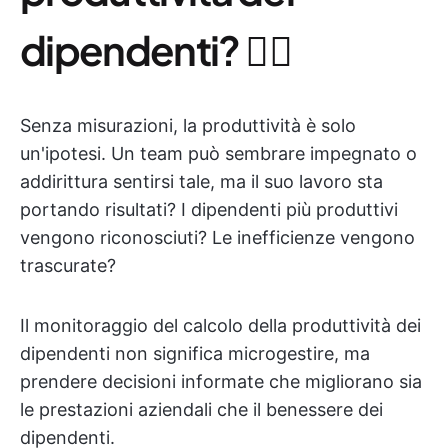
dipendenti? 🤷‍♀️
Senza misurazioni, la produttività è solo
un'ipotesi. Un team può sembrare impegnato o
addirittura sentirsi tale, ma il suo lavoro sta
portando risultati? I dipendenti più produttivi
vengono riconosciuti? Le inefficienze vengono
trascurate?
Il monitoraggio del calcolo della produttività dei
dipendenti non significa microgestire, ma
prendere decisioni informate che migliorano sia
le prestazioni aziendali che il benessere dei
dipendenti.