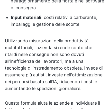
nell'aggiornamento della flotta e nel software
di consegna
Input
materiali
: costi relativi a carburante,
imballaggi e gestione delle scorte
Utilizzando misurazioni della produttività
multifattoriali, l'azienda si rende conto che i
ritardi nelle consegne non sono dovuti
all'inefficienza dei lavoratori, ma a una
tecnologia di instradamento obsoleta. Invece di
assumere più autisti, investe nell'ottimizzazione
dei percorsi basata sull'IA, riducendo i costi e
aumentando le spedizioni giornaliere.
Questa formula aiuta le aziende a individuare il