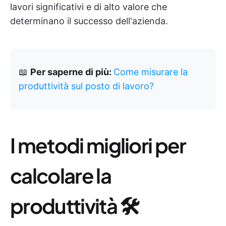
lavori significativi e di alto valore che
determinano il successo dell'azienda.
📖
Per saperne di più:
Come misurare la
produttività sul posto di lavoro?
I metodi migliori per
calcolare la
produttività 🛠