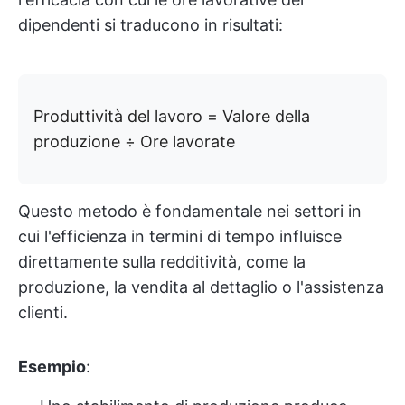
dipendenti si traducono in risultati:
Produttività del lavoro = Valore della
produzione ÷ Ore lavorate
Questo metodo è fondamentale nei settori in
cui l'efficienza in termini di tempo influisce
direttamente sulla redditività, come la
produzione, la vendita al dettaglio o l'assistenza
clienti.
Esempio
: