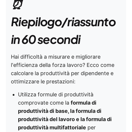
⏰
Riepilogo/riassunto
in 60 secondi
Hai difficoltà a misurare e migliorare
l'efficienza della forza lavoro? Ecco come
calcolare la produttività per dipendente e
ottimizzare le prestazioni:
Utilizza formule di produttività
comprovate come la
formula di
produttività di base, la formula di
produttività del lavoro e la formula di
produttività multifattoriale
per