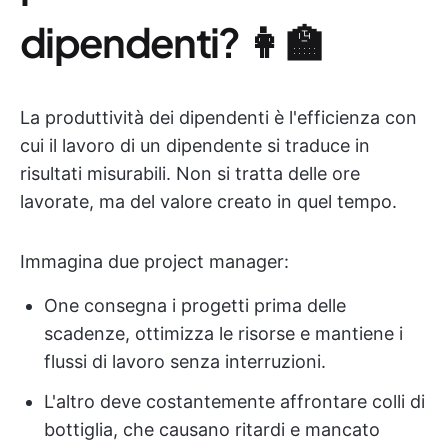
dipendenti? 👩‍🏫
La produttività dei dipendenti è l'efficienza con
cui il lavoro di un dipendente si traduce in
risultati misurabili. Non si tratta delle ore
lavorate, ma del valore creato in quel tempo.
Immagina due project manager:
One consegna i progetti prima delle
scadenze, ottimizza le risorse e mantiene i
flussi di lavoro senza interruzioni.
L'altro deve costantemente affrontare colli di
bottiglia, che causano ritardi e mancato