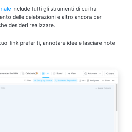
onale
include tutti gli strumenti di cui hai
ento delle celebrazioni e altro ancora per
che desideri realizzare.
tuoi link preferiti, annotare idee e lasciare note