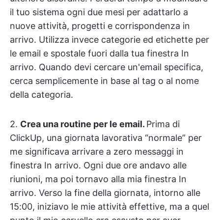
il tuo sistema ogni due mesi per adattarlo a
nuove attività, progetti e corrispondenza in
arrivo. Utilizza invece categorie ed etichette per
le email e spostale fuori dalla tua finestra In
arrivo. Quando devi cercare un'email specifica,
cerca semplicemente in base al tag o al nome
della categoria.
2.
Crea una routine per le email.
Prima di
ClickUp, una giornata lavorativa “normale” per
me significava arrivare a zero messaggi in
finestra In arrivo. Ogni due ore andavo alle
riunioni, ma poi tornavo alla mia finestra In
arrivo. Verso la fine della giornata, intorno alle
15:00, iniziavo le mie attività effettive, ma a quel