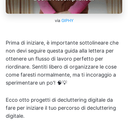
via
GIPHY
Prima di iniziare, è importante sottolineare che
non devi seguire questa guida alla lettera per
ottenere un flusso di lavoro perfetto per
riordinare. Sentiti libero di organizzare le cose
come faresti normalmente, ma ti incoraggio a
sperimentare un po'! 🧠💡
Ecco otto progetti di decluttering digitale da
fare per iniziare il tuo percorso di decluttering
digitale.