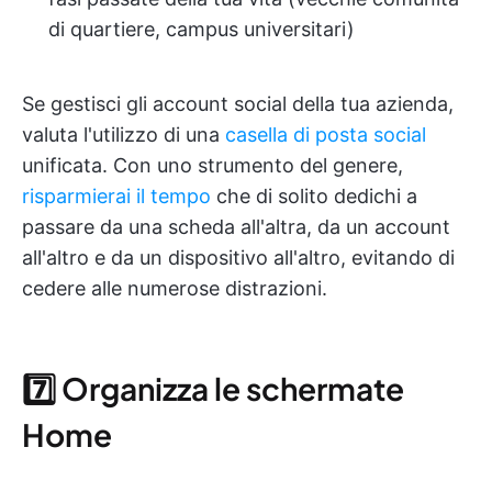
di quartiere, campus universitari)
Se gestisci gli account social della tua azienda,
valuta l'utilizzo di una
casella di posta social
unificata. Con uno strumento del genere,
risparmierai il tempo
che di solito dedichi a
passare da una scheda all'altra, da un account
all'altro e da un dispositivo all'altro, evitando di
cedere alle numerose distrazioni.
7️⃣ Organizza le schermate
Home