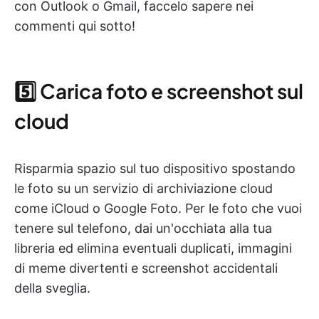
con Outlook o Gmail, faccelo sapere nei
commenti qui sotto!
5️⃣ Carica foto e screenshot sul
cloud
Risparmia spazio sul tuo dispositivo spostando
le foto su un servizio di archiviazione cloud
come iCloud o Google Foto. Per le foto che vuoi
tenere sul telefono, dai un'occhiata alla tua
libreria ed elimina eventuali duplicati, immagini
di meme divertenti e screenshot accidentali
della sveglia.