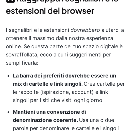
estensioni del browser
I segnalibri e le estensioni
dovrebbero
aiutarci a
ottenere il massimo dalla nostra esperienza
online. Se questa parte del tuo spazio digitale è
sovraffollata, ecco alcuni suggerimenti per
semplificarla:
La barra dei preferiti dovrebbe essere un
mix di cartelle e link singoli.
Crea cartelle per
le raccolte (ispirazione, account) e link
singoli per i siti che visiti ogni giorno
Mantieni una convenzione di
denominazione coerente.
Usa una o due
parole per denominare le cartelle e i singoli