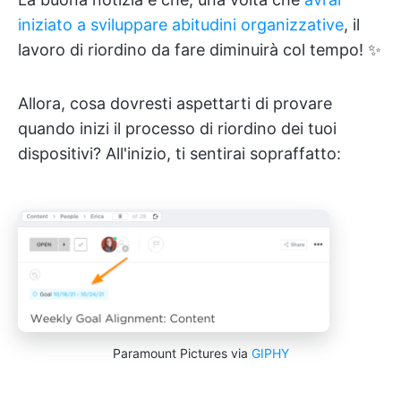
iniziato a sviluppare abitudini organizzative
, il
lavoro di riordino da fare diminuirà col tempo! ✨
Allora, cosa dovresti aspettarti di provare
quando inizi il processo di riordino dei tuoi
dispositivi? All'inizio, ti sentirai sopraffatto:
Paramount Pictures via
GIPHY