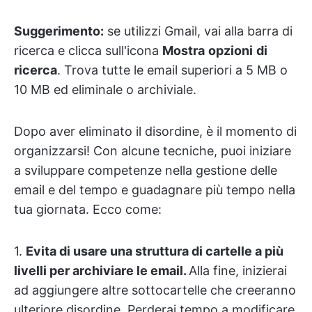
Suggerimento:
se utilizzi Gmail, vai alla barra di
ricerca e clicca sull'icona
Mostra
opzioni
di
ricerca
. Trova tutte le email superiori a 5 MB o
10 MB ed eliminale o archiviale.
Dopo aver eliminato il disordine, è il momento di
organizzarsi! Con alcune tecniche, puoi iniziare
a sviluppare competenze nella gestione delle
email e del tempo e guadagnare più tempo nella
tua giornata. Ecco come:
1.
Evita di usare una struttura di cartelle a più
livelli per archiviare le email.
Alla fine, inizierai
ad aggiungere altre sottocartelle che creeranno
ulteriore disordine. Perderai tempo a modificare