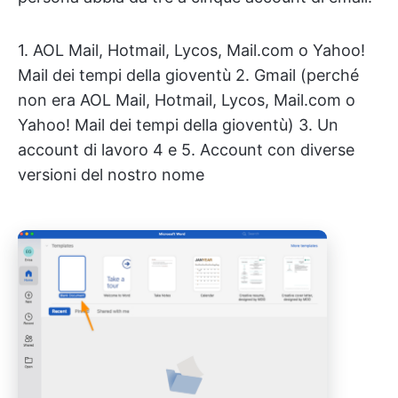
1. AOL Mail, Hotmail, Lycos, Mail.com o Yahoo!
Mail dei tempi della gioventù 2. Gmail (perché
non era AOL Mail, Hotmail, Lycos, Mail.com o
Yahoo! Mail dei tempi della gioventù) 3. Un
account di lavoro 4 e 5. Account con diverse
versioni del nostro nome