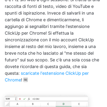
raccolta di fonti di testo, video di YouTube e
spunti di ispirazione. Invece di salvarli in una
cartella di Chrome e dimenticarmene, li
aggiungo ai segnalibri tramite l'estensione
ClickUp per Chrome! Si effettua la
sincronizzazione con il mio account ClickUp
insieme al resto del mio lavoro, insieme a una
breve nota che ho lasciato al "me stesso del
futuro" sul suo scopo. Se c'è una sola cosa che
dovete ricordare di questa guida, che sia
questa:
scaricate l'estensione ClickUp per
Chrome
! 🆓