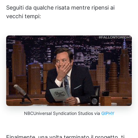
Seguiti da qualche risata mentre ripensi ai
vecchi tempi:
NBCUniversal Syndication Studios via
GIPHY
Finalmente, una volta terminato il progetto, ti