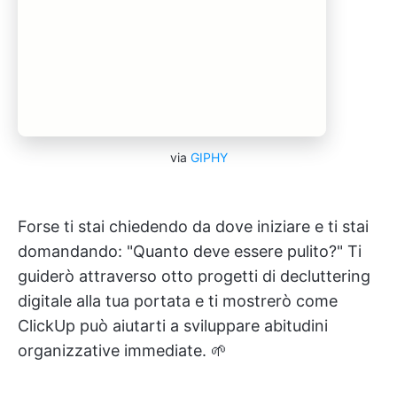
via
GIPHY
Forse ti stai chiedendo da dove iniziare e ti stai
domandando: "Quanto deve essere pulito?" Ti
guiderò attraverso otto progetti di decluttering
digitale alla tua portata e ti mostrerò come
ClickUp può aiutarti a sviluppare abitudini
organizzative immediate. 🌱