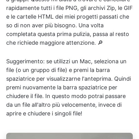
rapidamente tutti i file PNG, gli archivi Zip, le GIF
e le cartelle HTML dei miei progetti passati che
so di non aver più bisogno. Una volta
completata questa prima pulizia, passa al resto
che richiede maggiore attenzione. 🔎
Suggerimento: se utilizzi un Mac, seleziona un
file (o un gruppo di file) e premi la barra
spaziatrice per visualizzarne l'anteprima. Quindi
premi nuovamente la barra spaziatrice per
chiudere il file. In questo modo potrai passare
da un file all'altro più velocemente, invece di
aprire e chiudere i singoli file!