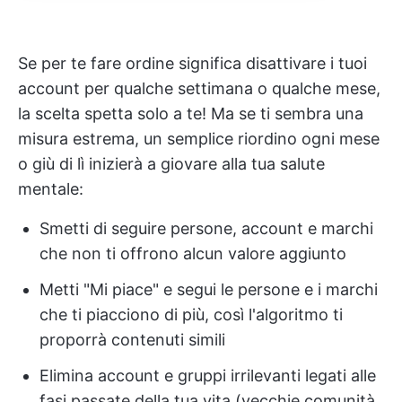
Se per te fare ordine significa disattivare i tuoi
account per qualche settimana o qualche mese,
la scelta spetta solo a te! Ma se ti sembra una
misura estrema, un semplice riordino ogni mese
o giù di lì inizierà a giovare alla tua salute
mentale:
Smetti di seguire persone, account e marchi
che non ti offrono alcun valore aggiunto
Metti "Mi piace" e segui le persone e i marchi
che ti piacciono di più, così l'algoritmo ti
proporrà contenuti simili
Elimina account e gruppi irrilevanti legati alle
fasi passate della tua vita (vecchie comunità