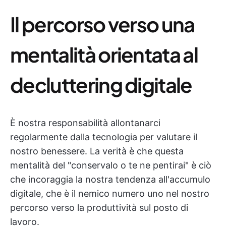
Il percorso verso una
mentalità orientata al
decluttering digitale
È nostra responsabilità allontanarci
regolarmente dalla tecnologia per valutare il
nostro benessere. La verità è che questa
mentalità del "conservalo o te ne pentirai" è ciò
che incoraggia la nostra tendenza all'accumulo
digitale, che è il nemico numero uno nel nostro
percorso verso la produttività sul posto di
lavoro.