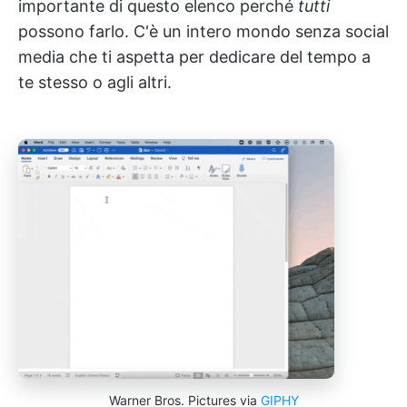
importante di questo elenco perché
tutti
possono farlo. C'è un intero mondo senza social
media che ti aspetta per dedicare del tempo a
te stesso o agli altri.
Warner Bros. Pictures via
GIPHY