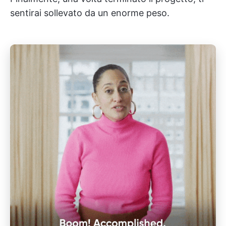
sentirai sollevato da un enorme peso.