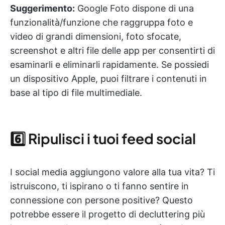
Suggerimento:
Google Foto dispone di una
funzionalità/funzione che raggruppa foto e
video di grandi dimensioni, foto sfocate,
screenshot e altri file delle app per consentirti di
esaminarli e eliminarli rapidamente. Se possiedi
un dispositivo Apple, puoi filtrare i contenuti in
base al tipo di file multimediale.
6️⃣ Ripulisci i tuoi feed social
I social media aggiungono valore alla tua vita? Ti
istruiscono, ti ispirano o ti fanno sentire in
connessione con persone positive? Questo
potrebbe essere il progetto di decluttering più