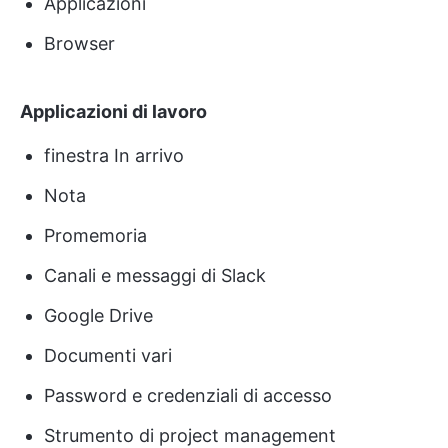
Applicazioni
Browser
Applicazioni di lavoro
finestra In arrivo
Nota
Promemoria
Canali e messaggi di Slack
Google Drive
Documenti vari
Password e credenziali di accesso
Strumento di project management