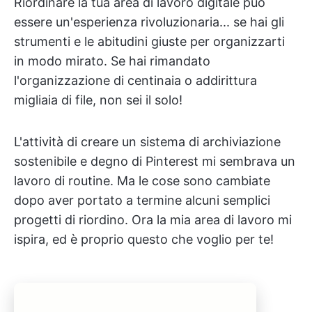
Riordinare la tua area di lavoro digitale può
essere un'esperienza rivoluzionaria... se hai gli
strumenti e le abitudini giuste per organizzarti
in modo mirato. Se hai rimandato
l'organizzazione di centinaia o addirittura
migliaia di file, non sei il solo!
L'attività di creare un sistema di archiviazione
sostenibile e degno di Pinterest mi sembrava un
lavoro di routine. Ma le cose sono cambiate
dopo aver portato a termine alcuni semplici
progetti di riordino. Ora la mia area di lavoro mi
ispira, ed è proprio questo che voglio per te!