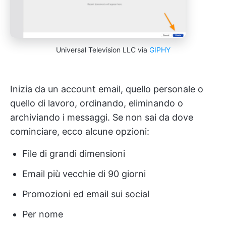
Universal Television LLC via
GIPHY
Inizia da un account email, quello personale o
quello di lavoro, ordinando, eliminando o
archiviando i messaggi. Se non sai da dove
cominciare, ecco alcune opzioni:
File di grandi dimensioni
Email più vecchie di 90 giorni
Promozioni ed email sui social
Per nome