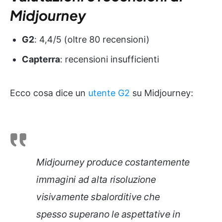
Midjourney
G2
: 4,4/5 (oltre 80 recensioni)
Capterra
: recensioni insufficienti
Ecco cosa dice un
utente G2
su Midjourney:
Midjourney produce costantemente
immagini ad alta risoluzione
visivamente sbalorditive che
spesso superano le aspettative in