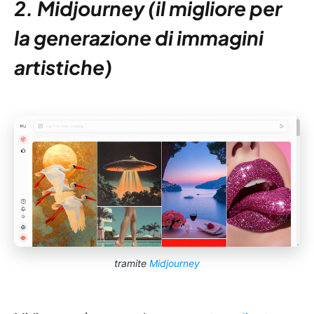
2. Midjourney (il migliore per
la generazione di immagini
artistiche)
tramite
Midjourney