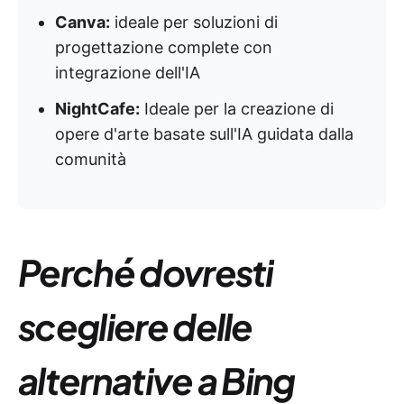
Canva:
ideale per soluzioni di
progettazione complete con
integrazione dell'IA
NightCafe:
Ideale per la creazione di
opere d'arte basate sull'IA guidata dalla
comunità
Perché dovresti
scegliere delle
alternative a Bing