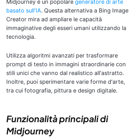
Midjourney è un popolare
generatore di arte
basato sull'IA
. Questa alternativa a Bing Image
Creator mira ad ampliare le capacità
immaginative degli esseri umani utilizzando la
tecnologia.
Utilizza algoritmi avanzati per trasformare
prompt di testo in immagini straordinarie con
stili unici che vanno dal realistico all'astratto.
Inoltre, puoi sperimentare varie forme d'arte,
tra cui fotografia, pittura e design digitale.
Funzionalità principali di
Midjourney