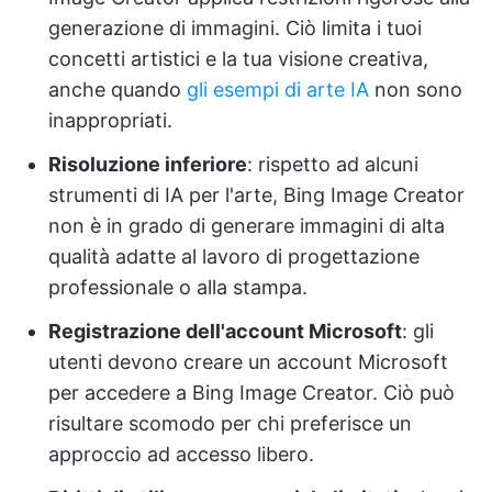
generazione di immagini. Ciò limita i tuoi
concetti artistici e la tua visione creativa,
anche quando
gli esempi di arte IA
non sono
inappropriati.
Risoluzione inferiore
: rispetto ad alcuni
strumenti di IA per l'arte, Bing Image Creator
non è in grado di generare immagini di alta
qualità adatte al lavoro di progettazione
professionale o alla stampa.
Registrazione dell'account Microsoft
: gli
utenti devono creare un account Microsoft
per accedere a Bing Image Creator. Ciò può
risultare scomodo per chi preferisce un
approccio ad accesso libero.