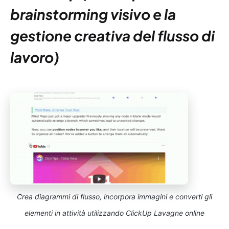
brainstorming visivo e la
gestione creativa del flusso di
lavoro)
Crea diagrammi di flusso, incorpora immagini e converti gli
elementi in attività utilizzando ClickUp Lavagne online