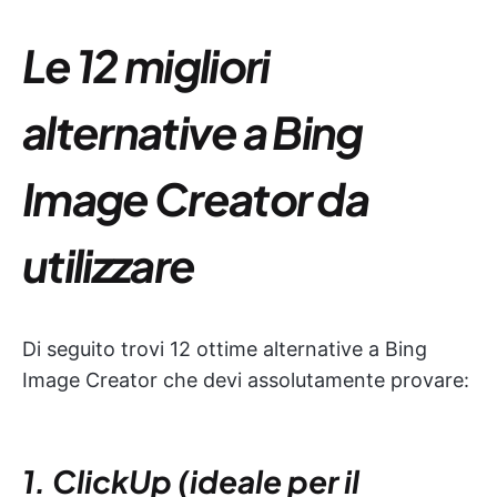
Le 12 migliori
alternative a Bing
Image Creator da
utilizzare
Di seguito trovi 12 ottime alternative a Bing
Image Creator che devi assolutamente provare:
1. ClickUp (ideale per il