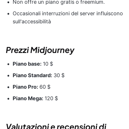
Non offre un piano gratis o freemium.
Occasionali interruzioni del server influiscono
sull'accessibilità
Prezzi Midjourney
Piano base:
10 $
Piano Standard:
30 $
Piano Pro:
60 $
Piano Mega:
120 $
Valutazioni e recensioni di