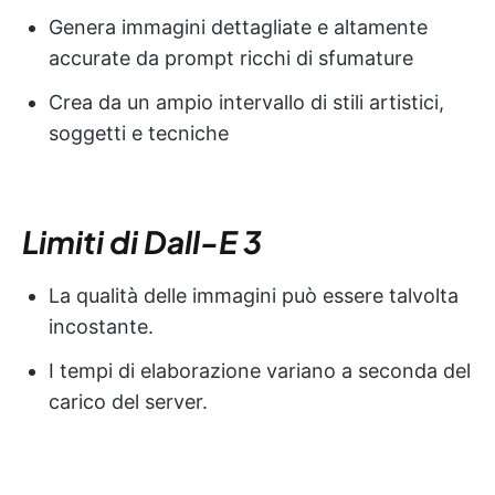
Genera immagini dettagliate e altamente
accurate da prompt ricchi di sfumature
Crea da un ampio intervallo di stili artistici,
soggetti e tecniche
Limiti di Dall-E 3
La qualità delle immagini può essere talvolta
incostante.
I tempi di elaborazione variano a seconda del
carico del server.