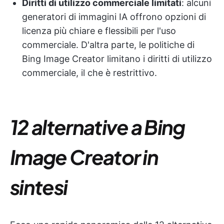
Diritti di utilizzo commerciale limitati
: alcuni
generatori di immagini IA offrono opzioni di
licenza più chiare e flessibili per l'uso
commerciale. D'altra parte, le politiche di
Bing Image Creator limitano i diritti di utilizzo
commerciale, il che è restrittivo.
12 alternative a Bing
Image Creator in
sintesi