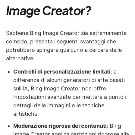
Image Creator?
Sebbene Bing Image Creator sia estremamente
comodo, presenta i seguenti svantaggi che
potrebbero spingere qualcuno a cercare delle
alternative:
Controlli di personalizzazione limitati
: a
differenza di alcuni generatori di arte basati
sull'IA, Bing Image Creator non offre
impostazioni avanzate per mettere a punto i
dettagli delle immagini o le tecniche
artistiche.
Moderazione rigorosa dei contenuti
: Bing
Image Creator applica restrizioni rigorose alla