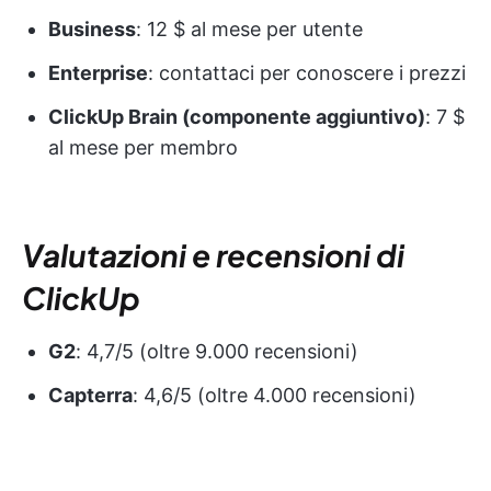
Business
: 12 $ al mese per utente
Enterprise
: contattaci per conoscere i prezzi
ClickUp Brain (componente aggiuntivo)
: 7 $
al mese per membro
Valutazioni e recensioni di
ClickUp
G2
: 4,7/5 (oltre 9.000 recensioni)
Capterra
: 4,6/5 (oltre 4.000 recensioni)