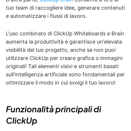
tuo team di raccogliere idee, generare contenuti
e automatizzare i flussi di lavoro.
L'uso combinato di ClickUp Whiteboards e Brain
aumenta la produttività e garantisce un'elevata
visibilità del tuo progetto, anche se non puoi
utilizzare ClickUp per creare grafica o immagini
originali! Tali elementi visivi e strumenti basati
sull'intelligenza artificiale sono fondamentali per
ottimizzare il modo in cui svolgi il tuo lavoro!
Funzionalità principali di
ClickUp