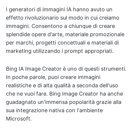
I generatori di immagini IA hanno avuto un
effetto rivoluzionario sul modo in cui creiamo
immagini. Consentono a chiunque di creare
splendide opere d'arte, materiale promozionale
per marchi, progetti concettuali e materiali di
marketing utilizzando i prompt appropriati.
Bing IA Image Creator è uno di questi strumenti.
In poche parole, puoi creare immagini
realistiche e di alta qualità a seconda dell'uso
che ne vuoi fare. Bing Image Creator ha anche
guadagnato un'immensa popolarità grazie alla
sua integrazione nativa con l'ambiente
Microsoft.