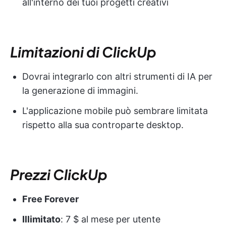
all'interno dei tuoi progetti creativi
Limitazioni di ClickUp
Dovrai integrarlo con altri strumenti di IA per
la generazione di immagini.
L'applicazione mobile può sembrare limitata
rispetto alla sua controparte desktop.
Prezzi ClickUp
Free Forever
Illimitato
: 7 $ al mese per utente