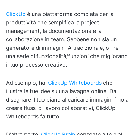
ClickUp
è una piattaforma completa per la
produttività che semplifica la project
management, la documentazione e la
collaborazione in team. Sebbene non sia un
generatore di immagini IA tradizionale, offre
una serie di funzionalità/funzioni che migliorano
il tuo processo creativo.
Ad esempio, hai
ClickUp Whiteboards
che
illustra le tue idee su una lavagna online. Dal
disegnare il tuo piano al caricare immagini fino a
creare flussi di lavoro collaborativi, ClickUp
Whiteboards fa tutto.
D'altra parte,
ClickUp Brain
consente a te e al