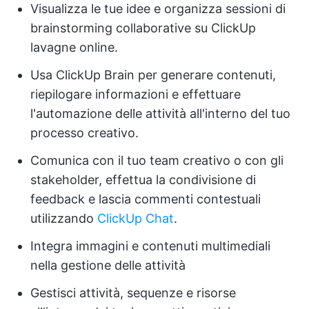
Visualizza le tue idee e organizza sessioni di
brainstorming collaborative su ClickUp
lavagne online.
Usa ClickUp Brain per generare contenuti,
riepilogare informazioni e effettuare
l'automazione delle attività all'interno del tuo
processo creativo.
Comunica con il tuo team creativo o con gli
stakeholder, effettua la condivisione di
feedback e lascia commenti contestuali
utilizzando
ClickUp Chat
.
Integra immagini e contenuti multimediali
nella gestione delle attività
Gestisci attività, sequenze e risorse