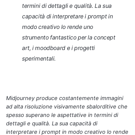
termini di dettagli e qualità. La sua
capacità di interpretare i prompt in
modo creativo lo rende uno
strumento fantastico per la concept
art, i moodboard e i progetti
sperimentali.
Midjourney produce costantemente immagini
ad alta risoluzione visivamente sbalorditive che
spesso superano le aspettative in termini di
dettagli e qualità. La sua capacità di
interpretare i prompt in modo creativo lo rende