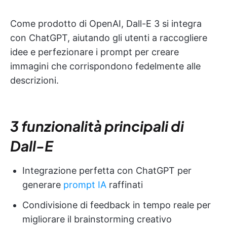
Come prodotto di OpenAI, Dall-E 3 si integra
con ChatGPT, aiutando gli utenti a raccogliere
idee e perfezionare i prompt per creare
immagini che corrispondono fedelmente alle
descrizioni.
3 funzionalità principali di
Dall-E
Integrazione perfetta con ChatGPT per
generare
prompt IA
raffinati
Condivisione di feedback in tempo reale per
migliorare il brainstorming creativo