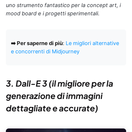
uno strumento fantastico per la concept art, i
mood board e i progetti sperimentali.
➡️ Per saperne di più
:
Le migliori alternative
e concorrenti di Midjourney
3. Dall-E 3 (il migliore per la
generazione di immagini
dettagliate e accurate)