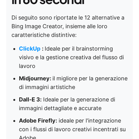
Di seguito sono riportate le 12 alternative a
Bing Image Creator, insieme alle loro
caratteristiche distintive:
ClickUp
:
Ideale per il brainstorming
visivo e la gestione creativa del flusso di
lavoro
Midjourney:
il migliore per la generazione
di immagini artistiche
Dall-E 3:
Ideale per la generazione di
immagini dettagliate e accurate
Adobe Firefly:
ideale per l'integrazione
con i flussi di lavoro creativi incentrati su
Adobe