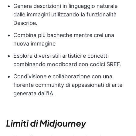
Genera descrizioni in linguaggio naturale
dalle immagini utilizzando la funzionalità
Describe.
Combina più bacheche mentre crei una
nuova immagine
Esplora diversi stili artistici e concetti
combinando moodboard con codici SREF.
Condivisione e collaborazione con una
fiorente community di appassionati di arte
generata dall'IA.
Limiti di Midjourney