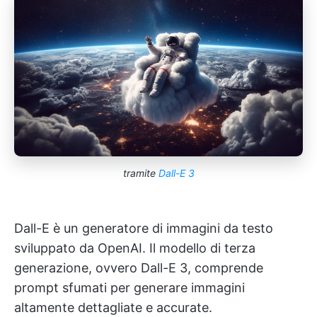
tramite
Dall-E 3
Dall-E è un generatore di immagini da testo
sviluppato da OpenAI. Il modello di terza
generazione, ovvero Dall-E 3, comprende
prompt sfumati per generare immagini
altamente dettagliate e accurate.