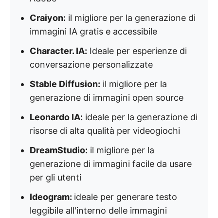
Craiyon:
il migliore per la generazione di
immagini IA gratis e accessibile
Character. IA:
Ideale per esperienze di
conversazione personalizzate
Stable Diffusion:
il migliore per la
generazione di immagini open source
Leonardo IA:
ideale per la generazione di
risorse di alta qualità per videogiochi
DreamStudio:
il migliore per la
generazione di immagini facile da usare
per gli utenti
Ideogram:
ideale per generare testo
leggibile all'interno delle immagini