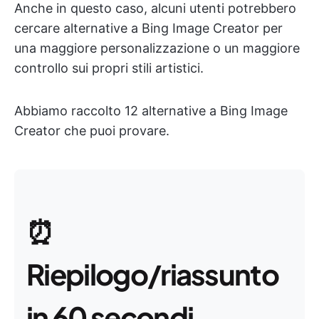
Anche in questo caso, alcuni utenti potrebbero
cercare alternative a Bing Image Creator per
una maggiore personalizzazione o un maggiore
controllo sui propri stili artistici.
Abbiamo raccolto 12 alternative a Bing Image
Creator che puoi provare.
⏰
Riepilogo/riassunto
in 60 secondi