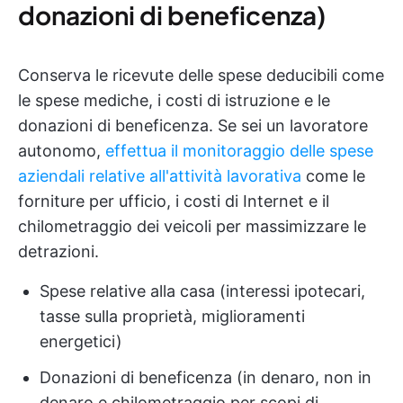
donazioni di beneficenza)
Conserva le ricevute delle spese deducibili come
le spese mediche, i costi di istruzione e le
donazioni di beneficenza. Se sei un lavoratore
autonomo,
effettua il monitoraggio delle spese
aziendali relative all'attività lavorativa
come le
forniture per ufficio, i costi di Internet e il
chilometraggio dei veicoli per massimizzare le
detrazioni.
Spese relative alla casa (interessi ipotecari,
tasse sulla proprietà, miglioramenti
energetici)
Donazioni di beneficenza (in denaro, non in
denaro e chilometraggio per scopi di