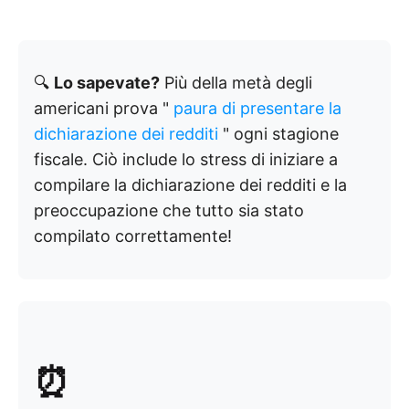
🔍
Lo sapevate?
Più della metà degli
americani prova "
paura di presentare la
dichiarazione dei redditi
" ogni stagione
fiscale. Ciò include lo stress di iniziare a
compilare la dichiarazione dei redditi e la
preoccupazione che tutto sia stato
compilato correttamente!
⏰