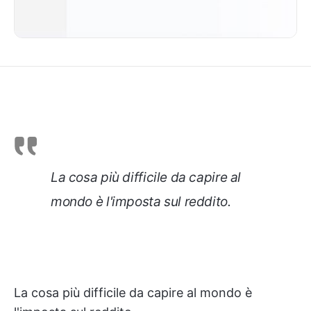
La cosa più difficile da capire al
mondo è l'imposta sul reddito.
La cosa più difficile da capire al mondo è