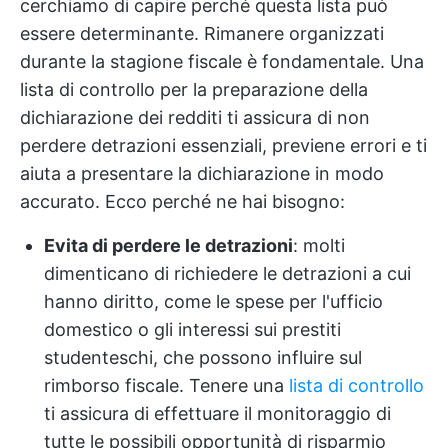
cerchiamo di capire perché questa lista può
essere determinante. Rimanere organizzati
durante la stagione fiscale è fondamentale. Una
lista di controllo per la preparazione della
dichiarazione dei redditi ti assicura di non
perdere detrazioni essenziali, previene errori e ti
aiuta a presentare la dichiarazione in modo
accurato. Ecco perché ne hai bisogno:
Evita di perdere le detrazioni
: molti
dimenticano di richiedere le detrazioni a cui
hanno diritto, come le spese per l'ufficio
domestico o gli interessi sui prestiti
studenteschi, che possono influire sul
rimborso fiscale. Tenere una
lista di controllo
ti assicura di effettuare il monitoraggio di
tutte le possibili opportunità di risparmio