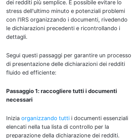
dei redditi più semplice. È possibile evitare lo
stress dell'ultimo minuto e potenziali problemi
con l'IRS organizzando i documenti, rivedendo
le dichiarazioni precedenti e ricontrollando i
dettagli.
Segui questi passaggi per garantire un processo
di presentazione delle dichiarazioni dei redditi
fluido ed efficiente:
Passaggio 1: raccogliere tutti i documenti
necessari
Inizia
organizzando tutti
i documenti essenziali
elencati nella tua lista di controllo per la
preparazione della dichiarazione dei redditi.