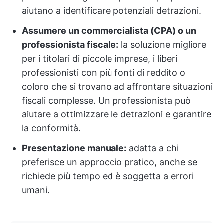
aiutano a identificare potenziali detrazioni.
Assumere un commercialista (CPA) o un
professionista fiscale:
la soluzione migliore
per i titolari di piccole imprese, i liberi
professionisti con più fonti di reddito o
coloro che si trovano ad affrontare situazioni
fiscali complesse. Un professionista può
aiutare a ottimizzare le detrazioni e garantire
la conformità.
Presentazione manuale:
adatta a chi
preferisce un approccio pratico, anche se
richiede più tempo ed è soggetta a errori
umani.