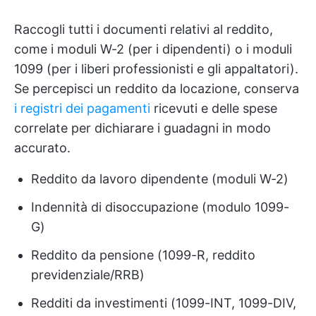
Raccogli tutti i documenti relativi al reddito,
come i moduli W-2 (per i dipendenti) o i moduli
1099 (per i liberi professionisti e gli appaltatori).
Se percepisci un reddito da locazione, conserva
i registri dei pagamenti
ricevuti e delle spese
correlate per dichiarare i guadagni in modo
accurato.
Reddito da lavoro dipendente (moduli W-2)
Indennità di disoccupazione (modulo 1099-
G)
Reddito da pensione (1099-R, reddito
previdenziale/RRB)
Redditi da investimenti (1099-INT, 1099-DIV,