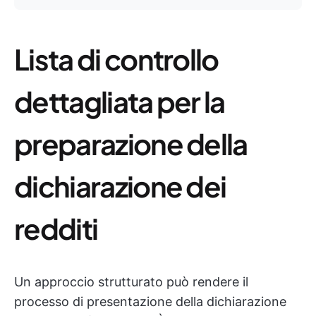
Lista di controllo
dettagliata per la
preparazione della
dichiarazione dei
redditi
Un approccio strutturato può rendere il
processo di presentazione della dichiarazione