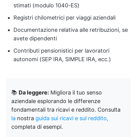
stimati (modulo 1040-ES)
Registri chilometrici per viaggi aziendali
Documentazione relativa alle retribuzioni, se
avete dipendenti
Contributi pensionistici per lavoratori
autonomi (SEP IRA, SIMPLE IRA, ecc.)
📚
Da leggere:
Migliora il tuo senso
aziendale esplorando le differenze
fondamentali tra ricavi e reddito. Consulta
la
nostra
guida sui ricavi e sul reddito,
completa di esempi.