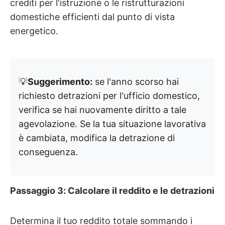
crediti per l'istruzione o le ristrutturazioni
domestiche efficienti dal punto di vista
energetico.
💡
Suggerimento:
se l'anno scorso hai
richiesto detrazioni per l'ufficio domestico,
verifica se hai nuovamente diritto a tale
agevolazione. Se la tua situazione lavorativa
è cambiata, modifica la detrazione di
conseguenza.
Passaggio 3: Calcolare il reddito e le detrazioni
Determina il tuo reddito totale sommando i