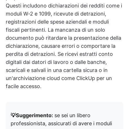
Questi includono dichiarazioni dei redditi come i
moduli W-2 e 1099, ricevute di detrazioni,
registrazioni delle spese aziendali e moduli
fiscali pertinenti. La mancanza di un solo
documento può ritardare la presentazione della
dichiarazione, causare errori o comportare la
perdita di detrazioni. Se ricevi estratti conto
digitali dai datori di lavoro o dalle banche,
scaricali e salvali in una cartella sicura o in
un'archiviazione cloud come ClickUp per un
facile accesso.
💡Suggerimento:
se sei un libero
professionista, assicurati di avere i moduli