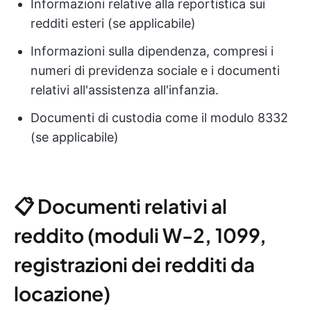
Informazioni relative alla reportistica sui
redditi esteri (se applicabile)
Informazioni sulla dipendenza, compresi i
numeri di previdenza sociale e i documenti
relativi all'assistenza all'infanzia.
Documenti di custodia come il modulo 8332
(se applicabile)
📋 Documenti relativi al
reddito (moduli W-2, 1099,
registrazioni dei redditi da
locazione)