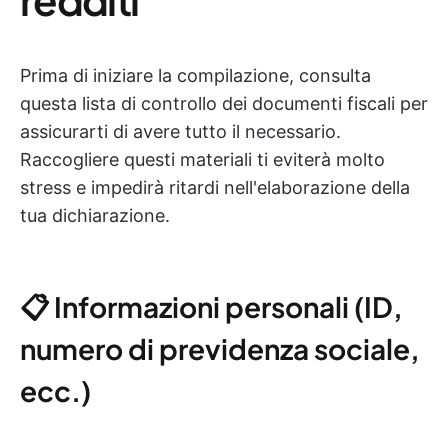
Prima di iniziare la compilazione, consulta
questa lista di controllo dei documenti fiscali per
assicurarti di avere tutto il necessario.
Raccogliere questi materiali ti eviterà molto
stress e impedirà ritardi nell'elaborazione della
tua dichiarazione.
📋 Informazioni personali (ID,
numero di previdenza sociale,
ecc.)