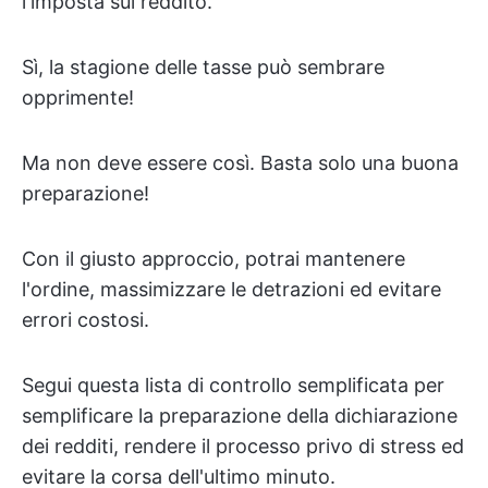
l'imposta sul reddito.
Sì, la stagione delle tasse può sembrare
opprimente!
Ma non deve essere così. Basta solo una buona
preparazione!
Con il giusto approccio, potrai mantenere
l'ordine, massimizzare le detrazioni ed evitare
errori costosi.
Segui questa lista di controllo semplificata per
semplificare la preparazione della dichiarazione
dei redditi, rendere il processo privo di stress ed
evitare la corsa dell'ultimo minuto.