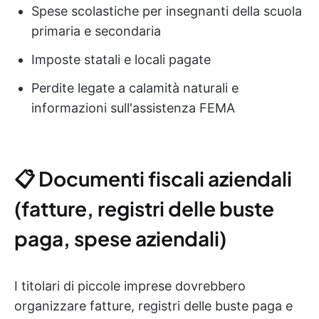
Spese scolastiche per insegnanti della scuola
primaria e secondaria
Imposte statali e locali pagate
Perdite legate a calamità naturali e
informazioni sull'assistenza FEMA
📋 Documenti fiscali aziendali
(fatture, registri delle buste
paga, spese aziendali)
I titolari di piccole imprese dovrebbero
organizzare fatture, registri delle buste paga e