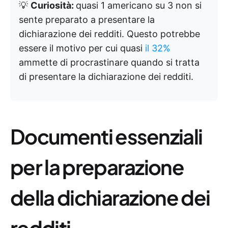
💡
Curiosità:
quasi 1 americano su 3 non si
sente preparato a presentare la
dichiarazione dei redditi. Questo potrebbe
essere il motivo per cui quasi
il 32%
ammette di procrastinare quando si tratta
di presentare la dichiarazione dei redditi.
Documenti essenziali
per la preparazione
della dichiarazione dei
redditi