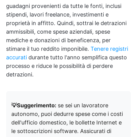
guadagni provenienti da tutte le fonti, inclusi
stipendi, lavori freelance, investimenti e
proprietà in affitto. Quindi, sottrai le detrazioni
ammissibili, come spese aziendali, spese
mediche e donazioni di beneficenza, per
stimare il tuo reddito imponibile.
Tenere registri
accurati
durante tutto l'anno semplifica questo
processo e riduce le possibilità di perdere
detrazioni.
💡Suggerimento:
se sei un lavoratore
autonomo, puoi dedurre spese come i costi
dell'ufficio domestico, le bollette Internet e
le sottoscrizioni software. Assicurati di