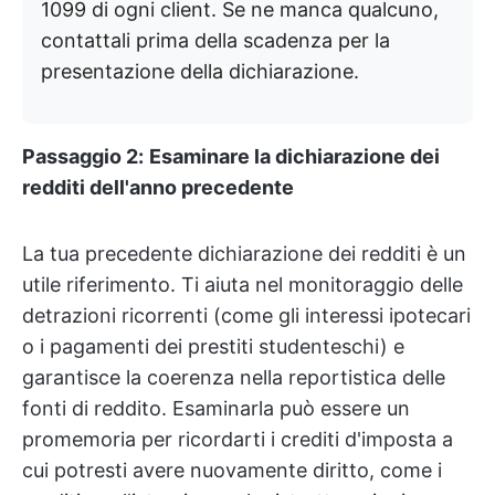
1099 di ogni client. Se ne manca qualcuno,
contattali prima della scadenza per la
presentazione della dichiarazione.
Passaggio 2:
Esaminare la dichiarazione dei
redditi dell'anno precedente
La tua precedente dichiarazione dei redditi è un
utile riferimento. Ti aiuta nel monitoraggio delle
detrazioni ricorrenti (come gli interessi ipotecari
o i pagamenti dei prestiti studenteschi) e
garantisce la coerenza nella reportistica delle
fonti di reddito. Esaminarla può essere un
promemoria per ricordarti i crediti d'imposta a
cui potresti avere nuovamente diritto, come i