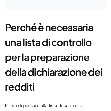
Perché è necessaria
una lista di controllo
per la preparazione
della dichiarazione dei
redditi
Prima di passare alla lista di controllo,