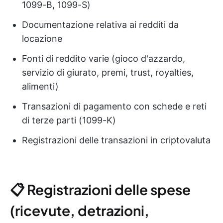
1099-B, 1099-S)
Documentazione relativa ai redditi da
locazione
Fonti di reddito varie (gioco d'azzardo,
servizio di giurato, premi, trust, royalties,
alimenti)
Transazioni di pagamento con schede e reti
di terze parti (1099-K)
Registrazioni delle transazioni in criptovaluta
📋 Registrazioni delle spese
(ricevute, detrazioni,