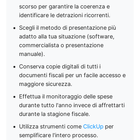
scorso per garantire la coerenza e
identificare le detrazioni ricorrenti.
Scegli il metodo di presentazione più
adatto alla tua situazione (software,
commercialista o presentazione
manuale).
Conserva copie digitali di tutti i
documenti fiscali per un facile accesso e
maggiore sicurezza.
Effettua il monitoraggio delle spese
durante tutto l'anno invece di affrettarti
durante la stagione fiscale.
Utilizza strumenti come
ClickUp
per
semplificare l'intero processo.