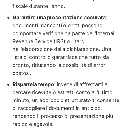
fiscale durante l'anno.
Garantire una presentazione accurata
:
documenti mancanti o errati possono
comportare verifiche da parte dell'Internal
Revenue Service (IRS) o ritardi
nell'elaborazione della dichiarazione. Una
lista di controllo garantisce che tutto sia
pronto, riducendo la possibilità di errori
costosi.
Risparmia tempo
: invece di affrettarti a
cercare ricevute o estratti conto all'ultimo
minuto, un approccio strutturato ti consente
di raccogliere i documenti in anticipo,
rendendo il processo di presentazione più
rapido e agevole.