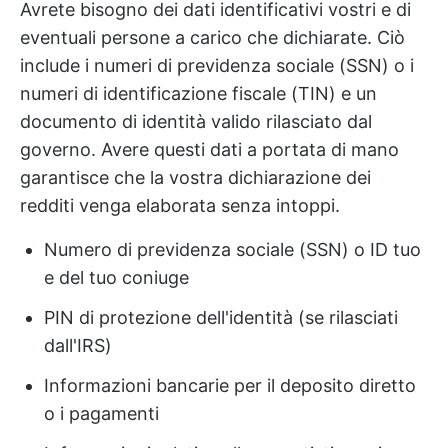
Avrete bisogno dei dati identificativi vostri e di
eventuali persone a carico che dichiarate. Ciò
include i numeri di previdenza sociale (SSN) o i
numeri di identificazione fiscale (TIN) e un
documento di identità valido rilasciato dal
governo. Avere questi dati a portata di mano
garantisce che la vostra dichiarazione dei
redditi venga elaborata senza intoppi.
Numero di previdenza sociale (SSN) o ID tuo
e del tuo coniuge
PIN di protezione dell'identità (se rilasciati
dall'IRS)
Informazioni bancarie per il deposito diretto
o i pagamenti