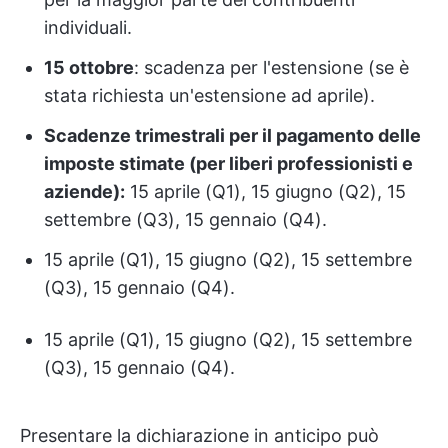
individuali.
15 ottobre
: scadenza per l'estensione (se è
stata richiesta un'estensione ad aprile).
Scadenze trimestrali per il pagamento delle
imposte stimate (per liberi professionisti e
aziende):
15 aprile (Q1), 15 giugno (Q2), 15
settembre (Q3), 15 gennaio (Q4).
15 aprile (Q1), 15 giugno (Q2), 15 settembre
(Q3), 15 gennaio (Q4).
15 aprile (Q1), 15 giugno (Q2), 15 settembre
(Q3), 15 gennaio (Q4).
Presentare la dichiarazione in anticipo può