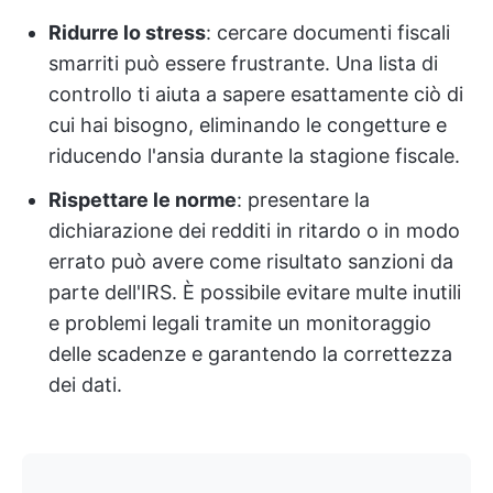
Ridurre lo stress
: cercare documenti fiscali
smarriti può essere frustrante. Una lista di
controllo ti aiuta a sapere esattamente ciò di
cui hai bisogno, eliminando le congetture e
riducendo l'ansia durante la stagione fiscale.
Rispettare le norme
: presentare la
dichiarazione dei redditi in ritardo o in modo
errato può avere come risultato sanzioni da
parte dell'IRS. È possibile evitare multe inutili
e problemi legali tramite un monitoraggio
delle scadenze e garantendo la correttezza
dei dati.