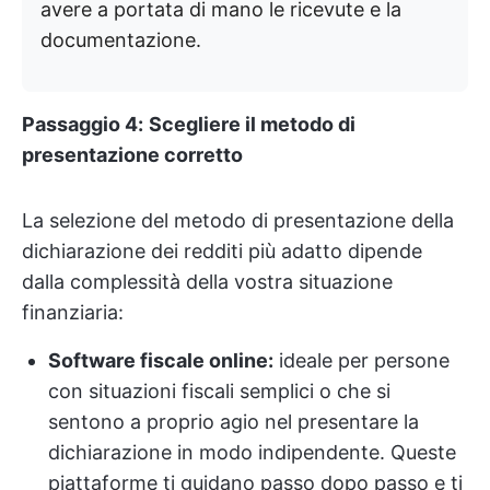
avere a portata di mano le ricevute e la
documentazione.
Passaggio 4:
Scegliere il metodo di
presentazione corretto
La selezione del metodo di presentazione della
dichiarazione dei redditi più adatto dipende
dalla complessità della vostra situazione
finanziaria:
Software fiscale online:
ideale per persone
con situazioni fiscali semplici o che si
sentono a proprio agio nel presentare la
dichiarazione in modo indipendente. Queste
piattaforme ti guidano passo dopo passo e ti