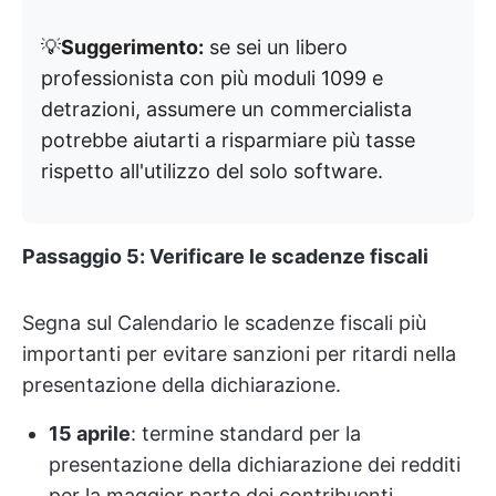
💡
Suggerimento:
se sei un libero
professionista con più moduli 1099 e
detrazioni, assumere un commercialista
potrebbe aiutarti a risparmiare più tasse
rispetto all'utilizzo del solo software.
Passaggio 5: Verificare le scadenze fiscali
Segna sul Calendario le scadenze fiscali più
importanti per evitare sanzioni per ritardi nella
presentazione della dichiarazione.
15 aprile
: termine standard per la
presentazione della dichiarazione dei redditi
per la maggior parte dei contribuenti