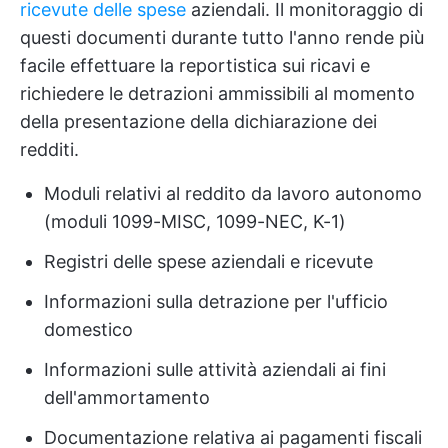
ricevute delle spese
aziendali. Il monitoraggio di
questi documenti durante tutto l'anno rende più
facile effettuare la reportistica sui ricavi e
richiedere le detrazioni ammissibili al momento
della presentazione della dichiarazione dei
redditi.
Moduli relativi al reddito da lavoro autonomo
(moduli 1099-MISC, 1099-NEC, K-1)
Registri delle spese aziendali e ricevute
Informazioni sulla detrazione per l'ufficio
domestico
Informazioni sulle attività aziendali ai fini
dell'ammortamento
Documentazione relativa ai pagamenti fiscali