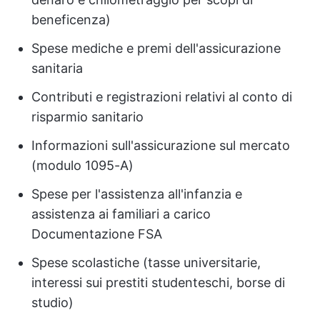
beneficenza)
Spese mediche e premi dell'assicurazione
sanitaria
Contributi e registrazioni relativi al conto di
risparmio sanitario
Informazioni sull'assicurazione sul mercato
(modulo 1095-A)
Spese per l'assistenza all'infanzia e
assistenza ai familiari a carico
Documentazione FSA
Spese scolastiche (tasse universitarie,
interessi sui prestiti studenteschi, borse di
studio)