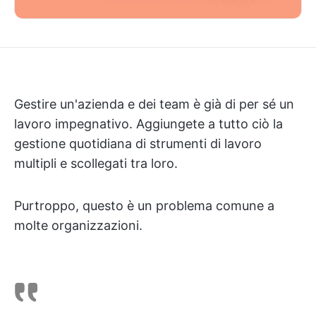
Gestire un'azienda e dei team è già di per sé un
lavoro impegnativo. Aggiungete a tutto ciò la
gestione quotidiana di strumenti di lavoro
multipli e scollegati tra loro.
Purtroppo, questo è un problema comune a
molte organizzazioni.