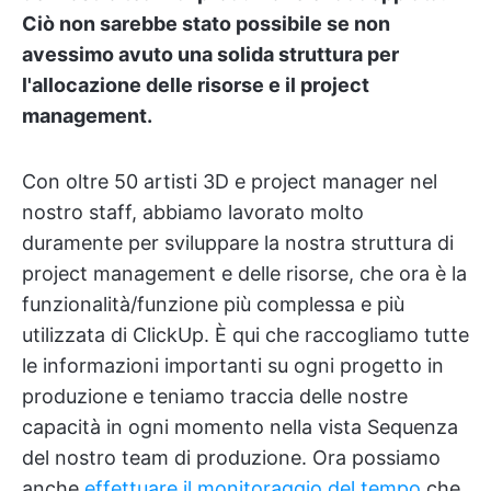
Ciò non sarebbe stato possibile se non
avessimo avuto una solida struttura per
l'allocazione delle risorse e il project
management.
Con oltre 50 artisti 3D e project manager nel
nostro staff, abbiamo lavorato molto
duramente per sviluppare la nostra struttura di
project management e delle risorse, che ora è la
funzionalità/funzione più complessa e più
utilizzata di ClickUp. È qui che raccogliamo tutte
le informazioni importanti su ogni progetto in
produzione e teniamo traccia delle nostre
capacità in ogni momento nella vista Sequenza
del nostro team di produzione. Ora possiamo
anche
effettuare il monitoraggio del tempo
che