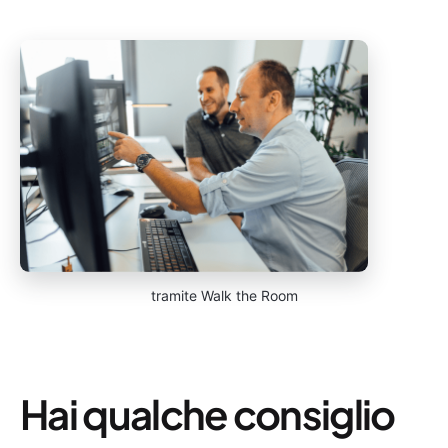
tramite Walk the Room
Hai qualche consiglio