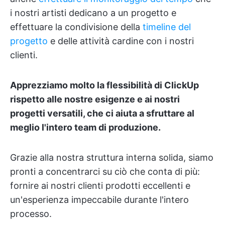
i nostri artisti dedicano a un progetto e
effettuare la condivisione della
timeline del
progetto
e delle attività cardine con i nostri
clienti.
Apprezziamo molto la flessibilità di ClickUp
rispetto alle nostre esigenze e ai nostri
progetti versatili, che ci aiuta a sfruttare al
meglio l'intero team di produzione.
Grazie alla nostra struttura interna solida, siamo
pronti a concentrarci su ciò che conta di più:
fornire ai nostri clienti prodotti eccellenti e
un'esperienza impeccabile durante l'intero
processo.