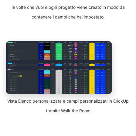
le volte che vuoi e ogni progetto viene creato in modo da
contenere i campi che hai impostato.
Vista Elenco personalizzata e campi personalizzati in ClickUp
tramite Walk the Room