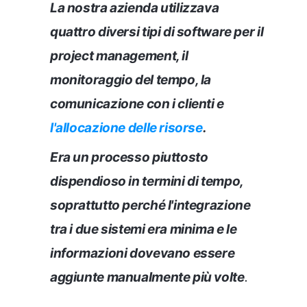
La nostra azienda utilizzava
quattro diversi tipi di software per il
project management, il
monitoraggio del tempo, la
comunicazione con i clienti e
l'allocazione delle risorse
.
Era un processo piuttosto
dispendioso in termini di tempo,
soprattutto perché l'integrazione
tra i due sistemi era minima e le
informazioni dovevano essere
aggiunte manualmente più volte
.