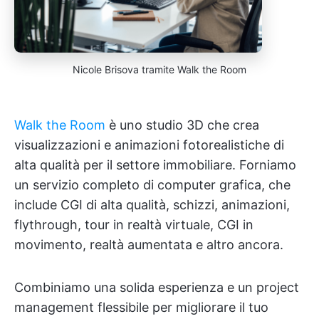
Nicole Brisova tramite Walk the Room
Walk the Room
è uno studio 3D che crea
visualizzazioni e animazioni fotorealistiche di
alta qualità per il settore immobiliare. Forniamo
un servizio completo di computer grafica, che
include CGI di alta qualità, schizzi, animazioni,
flythrough, tour in realtà virtuale, CGI in
movimento, realtà aumentata e altro ancora.
Combiniamo una solida esperienza e un project
management flessibile per migliorare il tuo