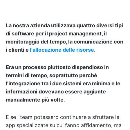
La nostra azienda utilizzava quattro diversi tipi
di software per il project management, il
monitoraggio del tempo, la comunicazione con
i clienti e
l'allocazione delle risorse
.
Era un processo piuttosto dispendioso in
termini di tempo, soprattutto perché
l'integrazione tra i due sistemi era minima e le
informazioni dovevano essere aggiunte
manualmente più volte
.
E se i team potessero continuare a sfruttare le
app specializzate su cui fanno affidamento, ma