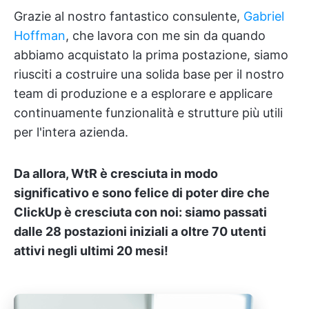
Grazie al nostro fantastico consulente,
Gabriel
Hoffman
, che lavora con me sin da quando
abbiamo acquistato la prima postazione, siamo
riusciti a costruire una solida base per il nostro
team di produzione e a esplorare e applicare
continuamente funzionalità e strutture più utili
per l'intera azienda.
Da allora, WtR è cresciuta in modo
significativo e sono felice di poter dire che
ClickUp è cresciuta con noi: siamo passati
dalle 28 postazioni iniziali a oltre 70 utenti
attivi negli ultimi 20 mesi!