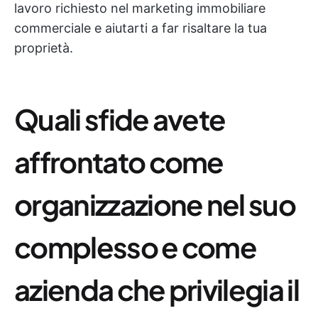
lavoro richiesto nel marketing immobiliare
commerciale e aiutarti a far risaltare la tua
proprietà.
Quali sfide avete
affrontato come
organizzazione nel suo
complesso e come
azienda che privilegia il