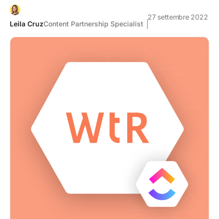
27 settembre 2022
Leila Cruz
Content Partnership Specialist