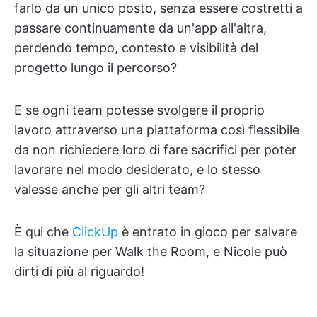
farlo da un unico posto, senza essere costretti a
passare continuamente da un'app all'altra,
perdendo tempo, contesto e visibilità del
progetto lungo il percorso?
E se ogni team potesse svolgere il proprio
lavoro attraverso una piattaforma così flessibile
da non richiedere loro di fare sacrifici per poter
lavorare nel modo desiderato, e lo stesso
valesse anche per gli altri team?
È qui che
ClickUp
è entrato in gioco per salvare
la situazione per Walk the Room, e Nicole può
dirti di più al riguardo!