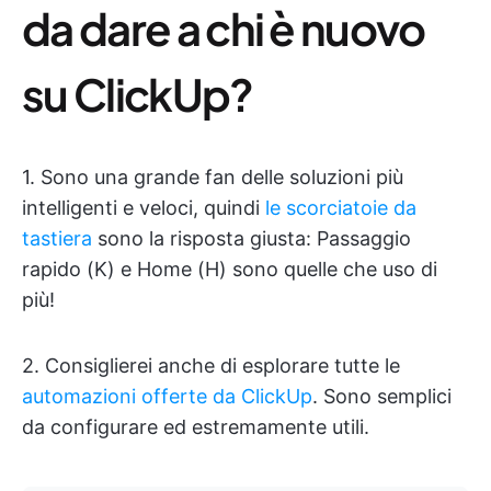
da dare a chi è nuovo
su ClickUp?
1. Sono una grande fan delle soluzioni più
intelligenti e veloci, quindi
le scorciatoie da
tastiera
sono la risposta giusta: Passaggio
rapido (K) e Home (H) sono quelle che uso di
più!
2. Consiglierei anche di esplorare tutte le
automazioni offerte da ClickUp
. Sono semplici
da configurare ed estremamente utili.