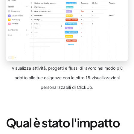
Visualizza attività, progetti e flussi di lavoro nel modo più
adatto alle tue esigenze con le oltre 15 visualizzazioni
personalizzabili di ClickUp.
Qual è stato l'impatto