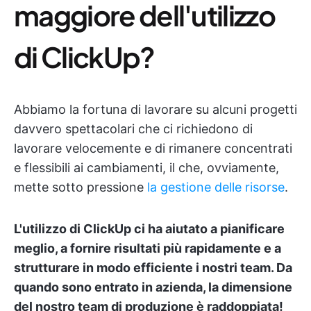
maggiore dell'utilizzo
di ClickUp?
Abbiamo la fortuna di lavorare su alcuni progetti
davvero spettacolari che ci richiedono di
lavorare velocemente e di rimanere concentrati
e flessibili ai cambiamenti, il che, ovviamente,
mette sotto pressione
la gestione delle risorse
.
L'utilizzo di ClickUp ci ha aiutato a pianificare
meglio, a fornire risultati più rapidamente e a
strutturare in modo efficiente i nostri team. Da
quando sono entrato in azienda, la dimensione
del nostro team di produzione è raddoppiata!