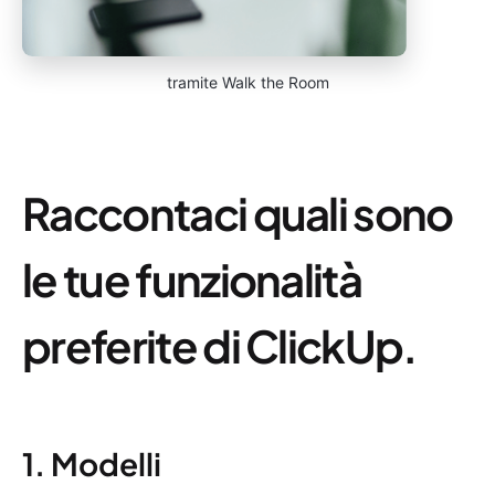
tramite Walk the Room
Raccontaci quali sono
le tue funzionalità
preferite di ClickUp.
1. Modelli