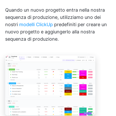
Quando un nuovo progetto entra nella nostra
sequenza di produzione, utilizziamo uno dei
nostri
modelli ClickUp
predefiniti per creare un
nuovo progetto e aggiungerlo alla nostra
sequenza di produzione.