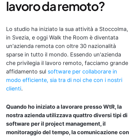
lavoro da remoto?
Lo studio ha iniziato la sua attività a Stoccolma,
in Svezia, e oggi Walk the Room è diventata
un'azienda remota con oltre 30 nazionalità
sparse in tutto il mondo. Essendo un'azienda
che privilegia il lavoro remoto, facciamo grande
affidamento sul
software per collaborare in
modo efficiente, sia tra di noi che con i nostri
clienti
.
Quando ho iniziato a lavorare presso WtR, la
nostra azienda utilizzava quattro diversi tipi di
software per il project management, il
monitoraggio del tempo, la comunicazione con