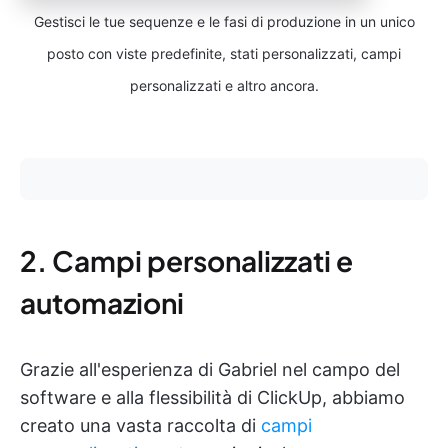
Gestisci le tue sequenze e le fasi di produzione in un unico
posto con viste predefinite, stati personalizzati, campi
personalizzati e altro ancora.
2. Campi personalizzati e
automazioni
Grazie all'esperienza di Gabriel nel campo del
software e alla flessibilità di ClickUp, abbiamo
creato una vasta raccolta di
campi