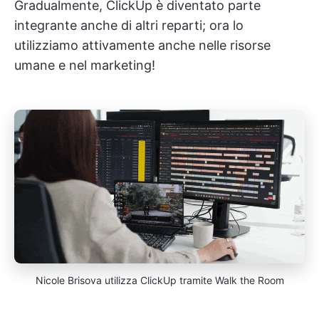
Gradualmente, ClickUp è diventato parte
integrante anche di altri reparti; ora lo
utilizziamo attivamente anche nelle risorse
umane e nel marketing!
Nicole Brisova utilizza ClickUp tramite Walk the Room