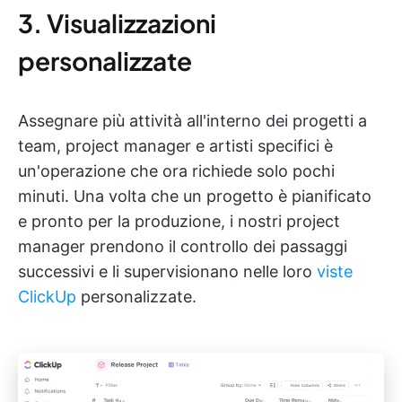
3. Visualizzazioni
personalizzate
Assegnare più attività all'interno dei progetti a
team, project manager e artisti specifici è
un'operazione che ora richiede solo pochi
minuti. Una volta che un progetto è pianificato
e pronto per la produzione, i nostri project
manager prendono il controllo dei passaggi
successivi e li supervisionano nelle loro
viste
ClickUp
personalizzate.