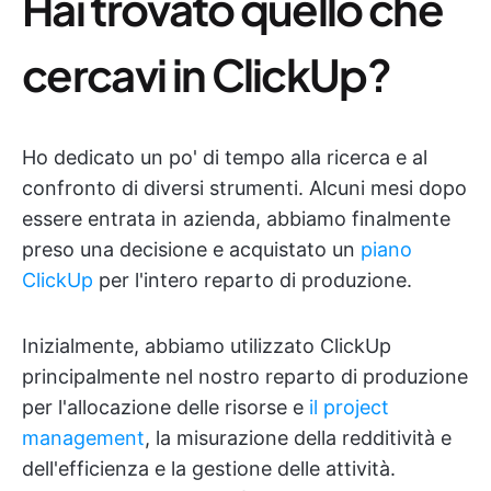
Hai trovato quello che
cercavi in ClickUp?
Ho dedicato un po' di tempo alla ricerca e al
confronto di diversi strumenti. Alcuni mesi dopo
essere entrata in azienda, abbiamo finalmente
preso una decisione e acquistato un
piano
ClickUp
per l'intero reparto di produzione.
Inizialmente, abbiamo utilizzato ClickUp
principalmente nel nostro reparto di produzione
per l'allocazione delle risorse e
il project
management
, la misurazione della redditività e
dell'efficienza e la gestione delle attività.