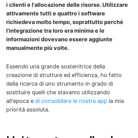
i clienti e l'allocazione delle risorse. Utilizzare
attivamente tutti e quattro i software
richiedeva molto tempo, soprattutto perché
l'integrazione tra loro era minima e le
informazioni dovevano essere aggiunte
manualmente più volte.
Essendo una grande sostenitrice della
creazione di strutture ed efficienza, ho fatto
della ricerca di uno strumento in grado di
sostituire quelli che stavamo utilizzando
all'epoca e
di consolidare le nostre app
la mia
priorità assoluta.