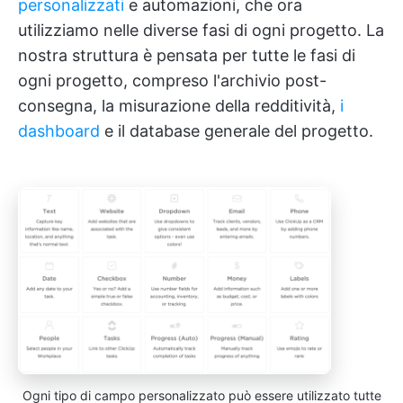
personalizzati
e automazioni, che ora
utilizziamo nelle diverse fasi di ogni progetto. La
nostra struttura è pensata per tutte le fasi di
ogni progetto, compreso l'archivio post-
consegna, la misurazione della redditività,
i
dashboard
e il database generale del progetto.
Ogni tipo di campo personalizzato può essere utilizzato tutte