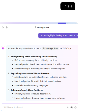
Inizia