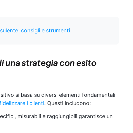
ulente: consigli e strumenti
 una strategia con esito
sitivo si basa su diversi elementi fondamentali
fidelizzare i clienti
. Questi includono:
pecifici, misurabili e raggiungibili garantisce un