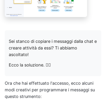
Sei stanco di copiare i messaggi dalla chat e
creare attività da essi? Ti abbiamo
ascoltato!
Ecco la soluzione. 👇🏼
Ora che hai effettuato l'accesso, ecco alcuni
modi creativi per programmare i messaggi su
questo strumento: