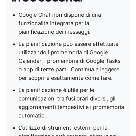
Google Chat non dispone di una
funzionalità integrata per la
pianificazione dei messaggi.
La pianificazione può essere effettuata
utilizzando i promemoria di Google
Calendar, i promemoria di Google Tasks
o app di terze parti. Continua a leggere
per scoprire esattamente come fare.
La pianificazione è utile per le
comunicazioni tra fusi orari diversi, gli
aggiornamenti tempestivi e i promemoria
automatici.
L'utilizzo di strumenti esterni per la