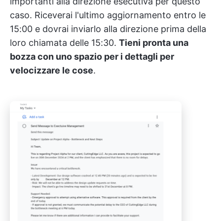
importanti alla direzione esecutiva per questo
caso. Riceverai l'ultimo aggiornamento entro le
15:00 e dovrai inviarlo alla direzione prima della
loro chiamata delle 15:30.
Tieni pronta una
bozza con uno spazio per i dettagli per
velocizzare le cose
.