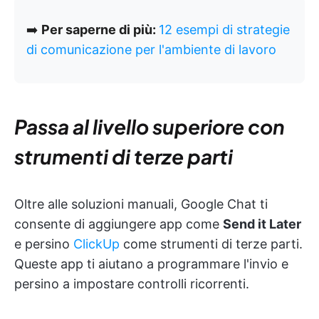
➡️
Per saperne di più:
12 esempi di strategie
di comunicazione per l'ambiente di lavoro
Passa al livello superiore con
strumenti di terze parti
Oltre alle soluzioni manuali, Google Chat ti
consente di aggiungere app come
Send it Later
e persino
ClickUp
come strumenti di terze parti.
Queste app ti aiutano a programmare l'invio e
persino a impostare controlli ricorrenti.