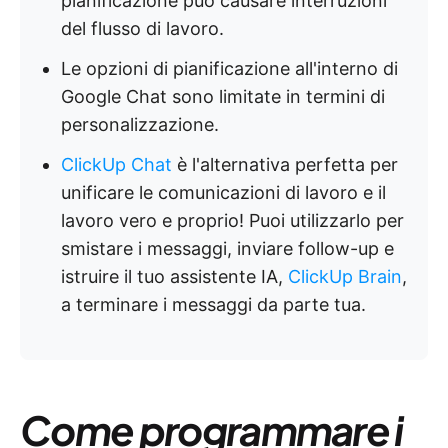
pianificazione può causare interruzioni
del flusso di lavoro.
Le opzioni di pianificazione all'interno di
Google Chat sono limitate in termini di
personalizzazione.
ClickUp Chat
è l'alternativa perfetta per
unificare le comunicazioni di lavoro e il
lavoro vero e proprio! Puoi utilizzarlo per
smistare i messaggi, inviare follow-up e
istruire il tuo assistente IA,
ClickUp Brain
,
a terminare i messaggi da parte tua.
Come programmare i