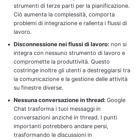
strumenti di terze parti per la pianificazione.
Ciò aumenta la complessità, comporta
problemi di integrazione e rallenta i flussi di
lavoro.
Disconnessione nei flussi di lavoro:
non si
integra con nessuno strumento di lavoro e
compromette la produttività. Questo
costringe inoltre gli utenti a destreggiarsi tra
la comunicazione e la gestione delle attività
su finestre diverse.
Nessuna conversazione in thread:
Google
Chat trasforma i tuoi messaggi in
conversazioni anziché in thread. I punti
importanti potrebbero andare persi,
trasformando le discussioni in