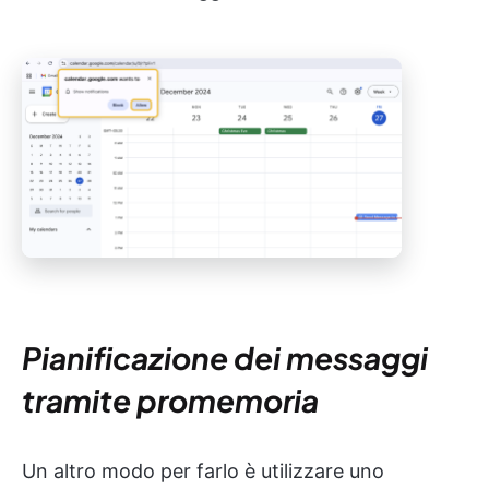
Pianificazione dei messaggi
tramite promemoria
Un altro modo per farlo è utilizzare uno