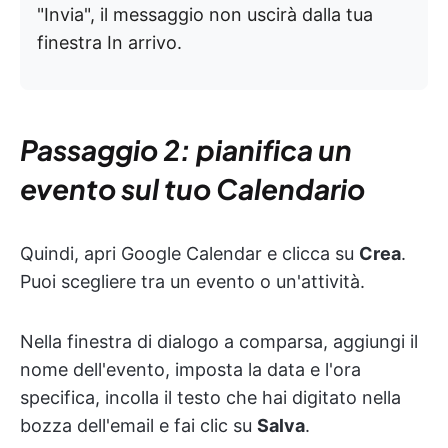
"Invia", il messaggio non uscirà dalla tua
finestra In arrivo.
Passaggio 2: pianifica un
evento sul tuo Calendario
Quindi, apri Google Calendar e clicca su
Crea
.
Puoi scegliere tra un evento o un'attività.
Nella finestra di dialogo a comparsa, aggiungi il
nome dell'evento, imposta la data e l'ora
specifica, incolla il testo che hai digitato nella
bozza dell'email e fai clic su
Salva
.