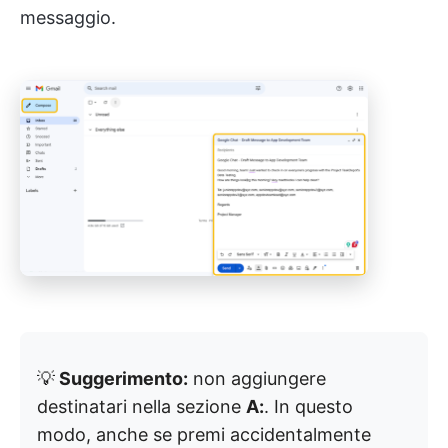
messaggio.
💡
Suggerimento:
non aggiungere
destinatari nella sezione
A:
. In questo
modo, anche se premi accidentalmente