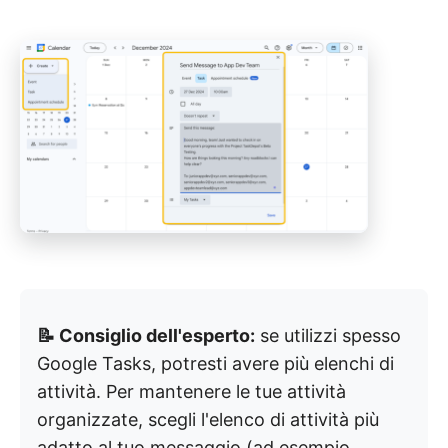
📝 Consiglio dell'esperto:
se utilizzi spesso
Google Tasks, potresti avere più elenchi di
attività. Per mantenere le tue attività
organizzate, scegli l'elenco di attività più
adatto al tuo messaggio (ad esempio,