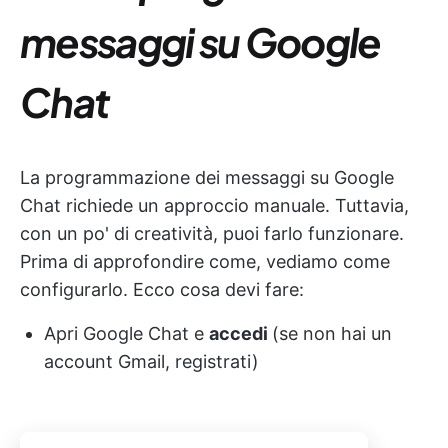
messaggi su Google
Chat
La programmazione dei messaggi su Google
Chat richiede un approccio manuale. Tuttavia,
con un po' di creatività, puoi farlo funzionare.
Prima di approfondire come, vediamo come
configurarlo. Ecco cosa devi fare:
Apri Google Chat e
accedi
(se non hai un
account Gmail, registrati)