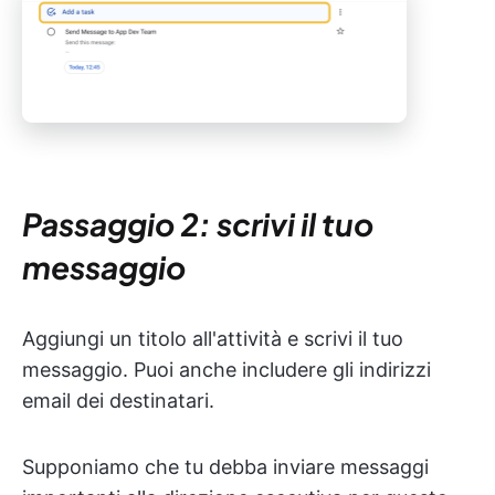
Passaggio 2: scrivi il tuo
messaggio
Aggiungi un titolo all'attività e scrivi il tuo
messaggio. Puoi anche includere gli indirizzi
email dei destinatari.
Supponiamo che tu debba inviare messaggi