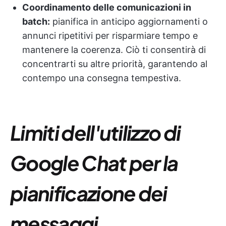
Coordinamento delle comunicazioni in
batch:
pianifica in anticipo aggiornamenti o
annunci ripetitivi per risparmiare tempo e
mantenere la coerenza. Ciò ti consentirà di
concentrarti su altre priorità, garantendo al
contempo una consegna tempestiva.
Limiti dell'utilizzo di
Google Chat per la
pianificazione dei
messaggi