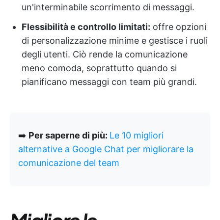
un'interminabile scorrimento di messaggi.
Flessibilità e controllo limitati:
offre opzioni
di personalizzazione minime e gestisce i ruoli
degli utenti. Ciò rende la comunicazione
meno comoda, soprattutto quando si
pianificano messaggi con team più grandi.
➡️
Per saperne di più:
Le 10 migliori
alternative a Google Chat per migliorare la
comunicazione del team