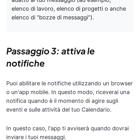
elenco di lavoro, elenco di progetti o anche
elenco di "bozze di messaggi").
Passaggio 3: attiva le
notifiche
Puoi abilitare le notifiche utilizzando un browser
o un'app mobile. In questo modo, riceverai una
notifica quando è il momento di agire sugli
eventi e sulle attività del tuo Calendario.
In questo caso, l'app ti avviserà quando dovrai
inviare i tuoi messaggi.