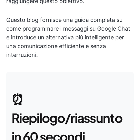
raggiungere questo obiettivo.
Questo blog fornisce una guida completa su
come programmare i messaggi su Google Chat
e introduce un'alternativa più intelligente per
una comunicazione efficiente e senza
interruzioni.
⏰
Riepilogo/riassunto
in 60 secondi