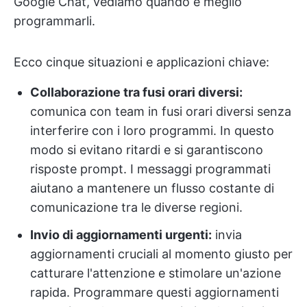
Google Chat, vediamo quando è meglio
programmarli.
Ecco cinque situazioni e applicazioni chiave:
Collaborazione tra fusi orari diversi:
comunica con team in fusi orari diversi senza
interferire con i loro programmi. In questo
modo si evitano ritardi e si garantiscono
risposte prompt. I messaggi programmati
aiutano a mantenere un flusso costante di
comunicazione tra le diverse regioni.
Invio di aggiornamenti urgenti:
invia
aggiornamenti cruciali al momento giusto per
catturare l'attenzione e stimolare un'azione
rapida. Programmare questi aggiornamenti