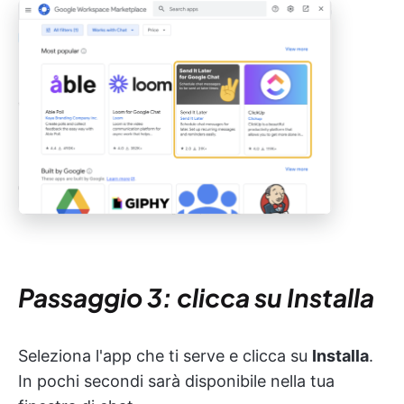
Passaggio 3: clicca su Installa
Seleziona l'app che ti serve e clicca su
Installa
.
In pochi secondi sarà disponibile nella tua