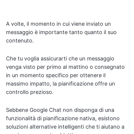
A volte, il momento in cui viene inviato un
messaggio è importante tanto quanto il suo
contenuto.
Che tu voglia assicurarti che un messaggio
venga visto per primo al mattino o consegnato
in un momento specifico per ottenere il
massimo impatto, la pianificazione offre un
controllo prezioso.
Sebbene Google Chat non disponga di una
funzionalità di pianificazione nativa, esistono
soluzioni alternative intelligenti che ti aiutano a