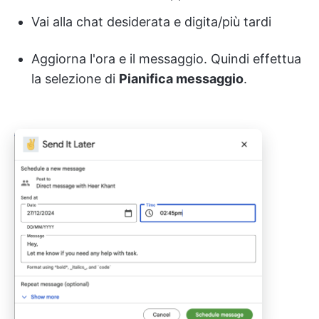
Vai alla chat desiderata e digita/più tardi
Aggiorna l'ora e il messaggio. Quindi effettua
la selezione di
Pianifica messaggio
.