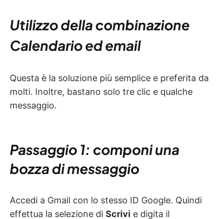
Utilizzo della combinazione
Calendario ed email
Questa è la soluzione più semplice e preferita da
molti. Inoltre, bastano solo tre clic e qualche
messaggio.
Passaggio 1: componi una
bozza di messaggio
Accedi a Gmail con lo stesso ID Google. Quindi
effettua la selezione di
Scrivi
e digita il