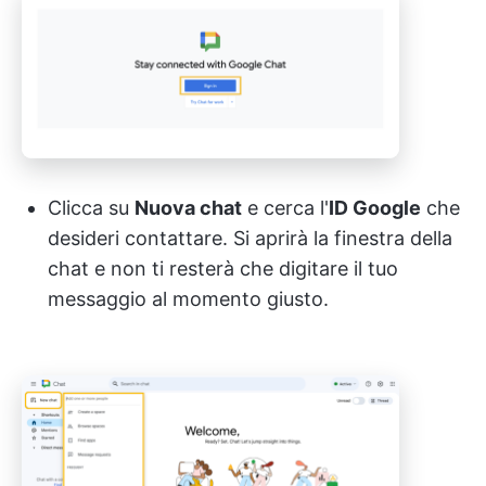
Clicca su
Nuova chat
e cerca l'
ID Google
che
desideri contattare. Si aprirà la finestra della
chat e non ti resterà che digitare il tuo
messaggio al momento giusto.