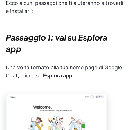
Ecco alcuni passaggi che ti aiuteranno a trovarli
e installarli:
Passaggio 1: vai su Esplora
app
Una volta tornato alla tua home page di Google
Chat, clicca su
Esplora app.