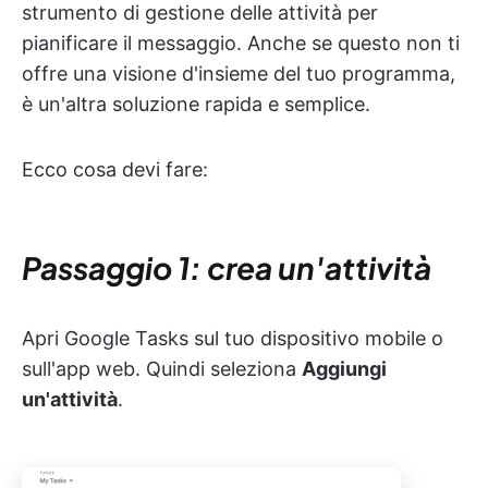
strumento di gestione delle attività per
pianificare il messaggio. Anche se questo non ti
offre una visione d'insieme del tuo programma,
è un'altra soluzione rapida e semplice.
Ecco cosa devi fare:
Passaggio 1: crea un'attività
Apri Google Tasks sul tuo dispositivo mobile o
sull'app web. Quindi seleziona
Aggiungi
un'attività
.