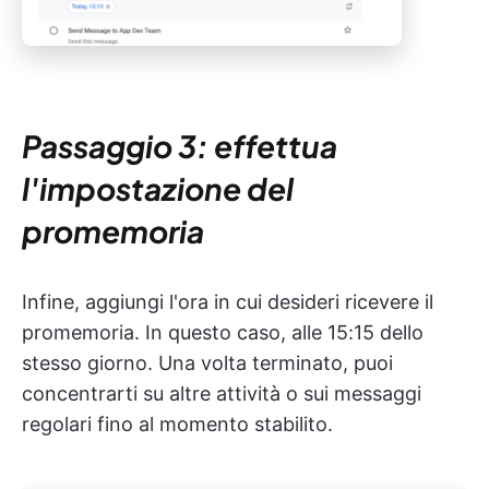
Passaggio 3: effettua
l'impostazione del
promemoria
Infine, aggiungi l'ora in cui desideri ricevere il
promemoria. In questo caso, alle 15:15 dello
stesso giorno. Una volta terminato, puoi
concentrarti su altre attività o sui messaggi
regolari fino al momento stabilito.