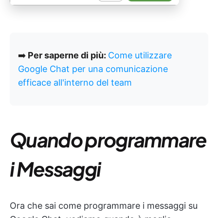
➡️
Per saperne di più:
Come utilizzare
Google Chat per una comunicazione
efficace all'interno del team
Quando programmare
i Messaggi
Ora che sai come programmare i messaggi su