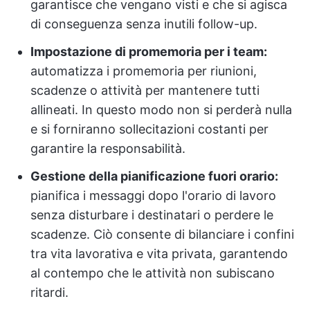
garantisce che vengano visti e che si agisca
di conseguenza senza inutili follow-up.
Impostazione di promemoria per i team:
automatizza i promemoria per riunioni,
scadenze o attività per mantenere tutti
allineati. In questo modo non si perderà nulla
e si forniranno sollecitazioni costanti per
garantire la responsabilità.
Gestione della pianificazione fuori orario:
pianifica i messaggi dopo l'orario di lavoro
senza disturbare i destinatari o perdere le
scadenze. Ciò consente di bilanciare i confini
tra vita lavorativa e vita privata, garantendo
al contempo che le attività non subiscano
ritardi.