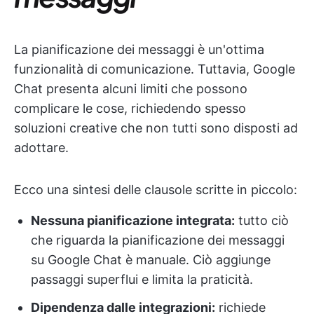
La pianificazione dei messaggi è un'ottima
funzionalità di comunicazione. Tuttavia, Google
Chat presenta alcuni limiti che possono
complicare le cose, richiedendo spesso
soluzioni creative che non tutti sono disposti ad
adottare.
Ecco una sintesi delle clausole scritte in piccolo:
Nessuna pianificazione integrata:
tutto ciò
che riguarda la pianificazione dei messaggi
su Google Chat è manuale. Ciò aggiunge
passaggi superflui e limita la praticità.
Dipendenza dalle integrazioni:
richiede