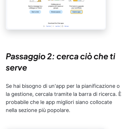
Passaggio 2: cerca ciò che ti
serve
Se hai bisogno di un'app per la pianificazione o
la gestione, cercala tramite la barra di ricerca. È
probabile che le app migliori siano collocate
nella sezione più popolare.