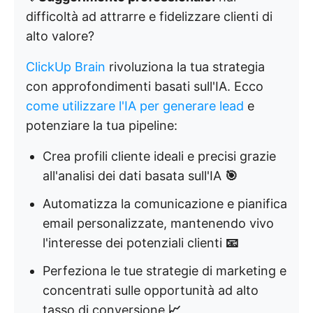
difficoltà ad attrarre e fidelizzare clienti di
alto valore?
ClickUp Brain
rivoluziona la tua strategia
con approfondimenti basati sull'IA. Ecco
come utilizzare l'IA per generare lead
e
potenziare la tua pipeline:
Crea profili cliente ideali e precisi grazie
all'analisi dei dati basata sull'IA
🎯
Automatizza la comunicazione e pianifica
email personalizzate, mantenendo vivo
l'interesse dei potenziali clienti
📧
Perfeziona le tue strategie di marketing e
concentrati sulle opportunità ad alto
tasso di conversione
📈