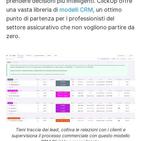
prendere decisioni più intelligenti. ClickUp offre
una vasta libreria di
modelli CRM
, un ottimo
punto di partenza per i professionisti del
settore assicurativo che non vogliono partire da
zero.
Tieni traccia dei lead, coltiva le relazioni con i clienti e
supervisiona il processo commerciale con questo modello