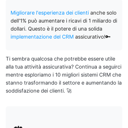
Migliorare l'esperienza dei clienti
anche solo
dell'1% può aumentare i ricavi di 1 miliardo di
dollari. Questo è il potere di una solida
implementazione del CRM
assicurativo!🔑
Ti sembra qualcosa che potrebbe essere utile
alla tua attività assicurativa? Continua a seguirci
mentre esploriamo i 10 migliori sistemi CRM che
stanno trasformando il settore e aumentando la
soddisfazione dei clienti. 🚀