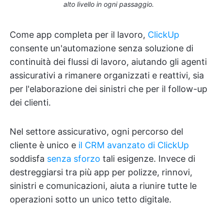
alto livello in ogni passaggio.
Come app completa per il lavoro,
ClickUp
consente un'automazione senza soluzione di
continuità dei flussi di lavoro, aiutando gli agenti
assicurativi a rimanere organizzati e reattivi, sia
per l'elaborazione dei sinistri che per il follow-up
dei clienti.
Nel settore assicurativo, ogni percorso del
cliente è unico e
il CRM avanzato di ClickUp
soddisfa
senza sforzo
tali esigenze. Invece di
destreggiarsi tra più app per polizze, rinnovi,
sinistri e comunicazioni, aiuta a riunire tutte le
operazioni sotto un unico tetto digitale.