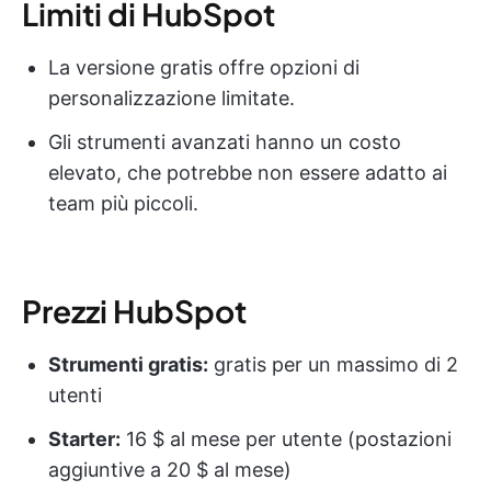
Limiti di HubSpot
La versione gratis offre opzioni di
personalizzazione limitate.
Gli strumenti avanzati hanno un costo
elevato, che potrebbe non essere adatto ai
team più piccoli.
Prezzi HubSpot
Strumenti gratis:
gratis per un massimo di 2
utenti
Starter:
16 $ al mese per utente (postazioni
aggiuntive a 20 $ al mese)