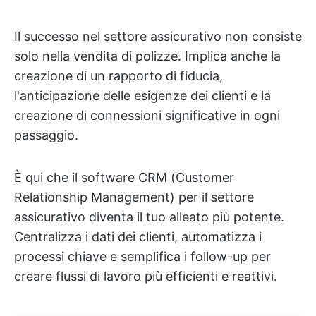
Il successo nel settore assicurativo non consiste
solo nella vendita di polizze. Implica anche la
creazione di un rapporto di fiducia,
l'anticipazione delle esigenze dei clienti e la
creazione di connessioni significative in ogni
passaggio.
È qui che il software CRM (Customer
Relationship Management) per il settore
assicurativo diventa il tuo alleato più potente.
Centralizza i dati dei clienti, automatizza i
processi chiave e semplifica i follow-up per
creare flussi di lavoro più efficienti e reattivi.