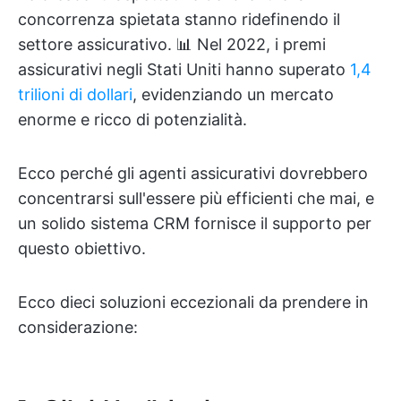
concorrenza spietata stanno ridefinendo il
settore assicurativo. 📊 Nel 2022, i premi
assicurativi negli Stati Uniti hanno superato
1,4
trilioni di dollari
, evidenziando un mercato
enorme e ricco di potenzialità.
Ecco perché gli agenti assicurativi dovrebbero
concentrarsi sull'essere più efficienti che mai, e
un solido sistema CRM fornisce il supporto per
questo obiettivo.
Ecco dieci soluzioni eccezionali da prendere in
considerazione: