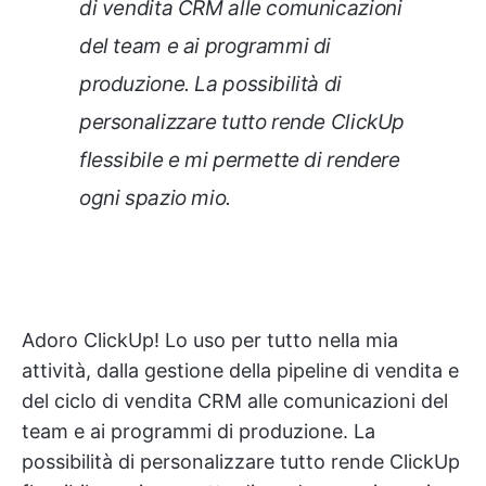
di vendita CRM alle comunicazioni
del team e ai programmi di
produzione. La possibilità di
personalizzare tutto rende ClickUp
flessibile e mi permette di rendere
ogni spazio mio.
Adoro ClickUp! Lo uso per tutto nella mia
attività, dalla gestione della pipeline di vendita e
del ciclo di vendita CRM alle comunicazioni del
team e ai programmi di produzione. La
possibilità di personalizzare tutto rende ClickUp