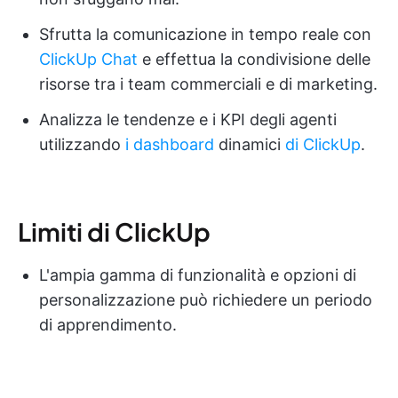
Sfrutta la comunicazione in tempo reale con
ClickUp Chat
e effettua la condivisione delle
risorse tra i team commerciali e di marketing.
Analizza le tendenze e i KPI degli agenti
utilizzando
i dashboard
dinamici
di ClickUp
.
Limiti di ClickUp
L'ampia gamma di funzionalità e opzioni di
personalizzazione può richiedere un periodo
di apprendimento.