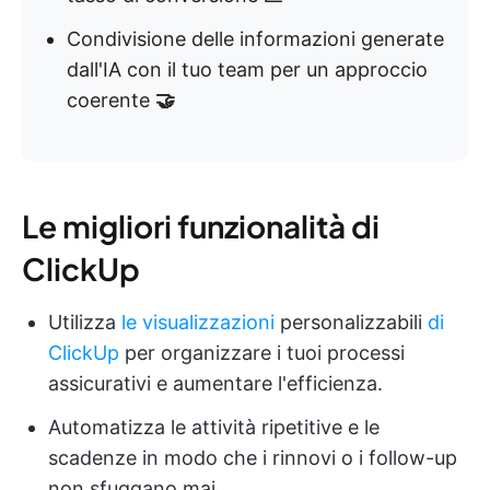
Condivisione delle informazioni generate
dall'IA con il tuo team per un approccio
coerente
🤝
Le migliori funzionalità di
ClickUp
Utilizza
le visualizzazioni
personalizzabili
di
ClickUp
per organizzare i tuoi processi
assicurativi e aumentare l'efficienza.
Automatizza le attività ripetitive e le
scadenze in modo che i rinnovi o i follow-up
non sfuggano mai.