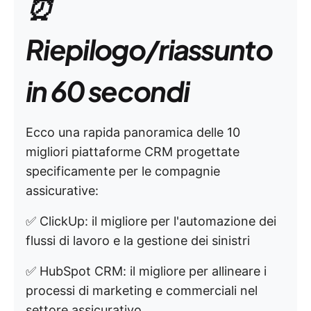
⏰
Riepilogo/riassunto
in 60 secondi
Ecco una rapida panoramica delle 10
migliori piattaforme CRM progettate
specificamente per le compagnie
assicurative:
✅ ClickUp: il migliore per l'automazione dei
flussi di lavoro e la gestione dei sinistri
✅ HubSpot CRM: il migliore per allineare i
processi di marketing e commerciali nel
settore assicurativo