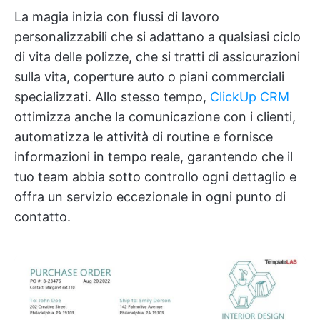
La magia inizia con flussi di lavoro
personalizzabili che si adattano a qualsiasi ciclo
di vita delle polizze, che si tratti di assicurazioni
sulla vita, coperture auto o piani commerciali
specializzati. Allo stesso tempo,
ClickUp CRM
ottimizza anche la comunicazione con i clienti,
automatizza le attività di routine e fornisce
informazioni in tempo reale, garantendo che il
tuo team abbia sotto controllo ogni dettaglio e
offra un servizio eccezionale in ogni punto di
contatto.