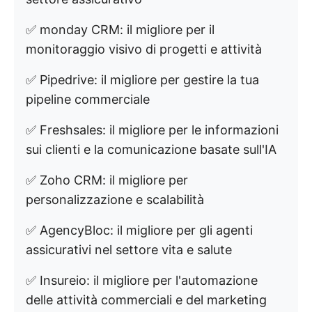
✅ monday CRM: il migliore per il
monitoraggio visivo di progetti e attività
✅ Pipedrive: il migliore per gestire la tua
pipeline commerciale
✅ Freshsales: il migliore per le informazioni
sui clienti e la comunicazione basate sull'IA
✅ Zoho CRM: il migliore per
personalizzazione e scalabilità
✅ AgencyBloc: il migliore per gli agenti
assicurativi nel settore vita e salute
✅ Insureio: il migliore per l'automazione
delle attività commerciali e del marketing