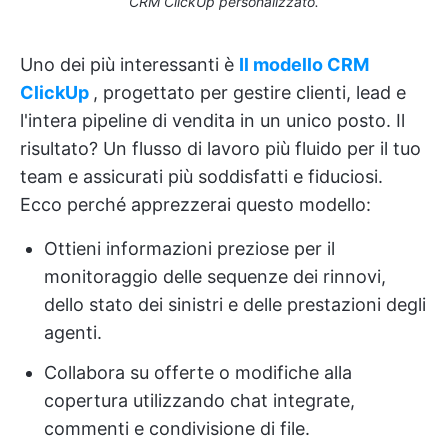
CRM ClickUp personalizzato.
Uno dei più interessanti è
Il modello CRM
ClickUp
, progettato per gestire clienti, lead e
l'intera pipeline di vendita in un unico posto. Il
risultato? Un flusso di lavoro più fluido per il tuo
team e assicurati più soddisfatti e fiduciosi.
Ecco perché apprezzerai questo modello:
Ottieni informazioni preziose per il
monitoraggio delle sequenze dei rinnovi,
dello stato dei sinistri e delle prestazioni degli
agenti.
Collabora su offerte o modifiche alla
copertura utilizzando chat integrate,
commenti e condivisione di file.