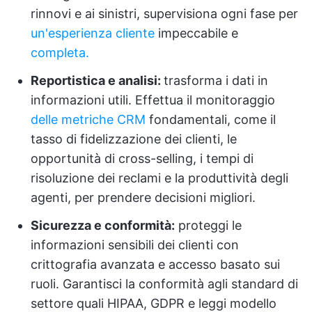
rinnovi e ai sinistri, supervisiona ogni fase per
un'esperienza cliente
impeccabile e
completa.
Reportistica e analisi:
trasforma i dati in
informazioni utili. Effettua il monitoraggio
delle metriche CRM
fondamentali, come il
tasso di fidelizzazione dei clienti, le
opportunità di cross-selling, i tempi di
risoluzione dei reclami e la produttività degli
agenti, per prendere decisioni migliori.
Sicurezza e conformità:
proteggi le
informazioni sensibili dei clienti con
crittografia avanzata e accesso basato sui
ruoli. Garantisci la conformità agli standard di
settore quali HIPAA, GDPR e leggi modello