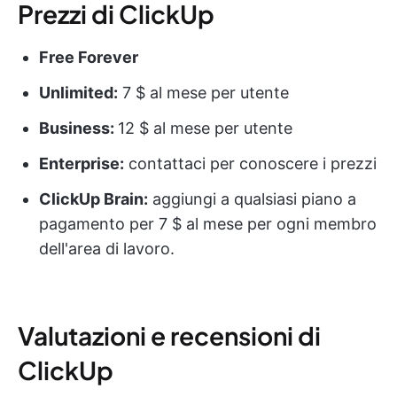
Prezzi di ClickUp
Free Forever
Unlimited:
7 $ al mese per utente
Business:
12 $ al mese per utente
Enterprise:
contattaci per conoscere i prezzi
ClickUp Brain:
aggiungi a qualsiasi piano a
pagamento per 7 $ al mese per ogni membro
dell'area di lavoro.
Valutazioni e recensioni di
ClickUp