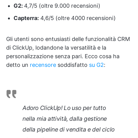
G2:
4,7/5 (oltre 9.000 recensioni)
Capterra:
4,6/5 (oltre 4000 recensioni)
Gli utenti sono entusiasti delle funzionalità CRM
di ClickUp, lodandone la versatilità e la
personalizzazione senza pari. Ecco cosa ha
detto un
recensore
soddisfatto
su G2
:
Adoro ClickUp! Lo uso per tutto
nella mia attività, dalla gestione
della pipeline di vendita e del ciclo