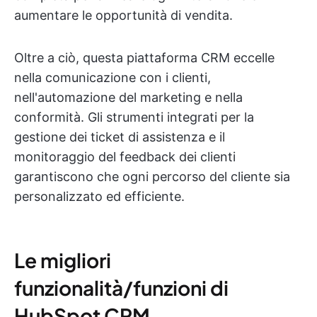
aumentare le opportunità di vendita.
Oltre a ciò, questa piattaforma CRM eccelle
nella comunicazione con i clienti,
nell'automazione del marketing e nella
conformità. Gli strumenti integrati per la
gestione dei ticket di assistenza e il
monitoraggio del feedback dei clienti
garantiscono che ogni percorso del cliente sia
personalizzato ed efficiente.
Le migliori
funzionalità/funzioni di
HubSpot CRM