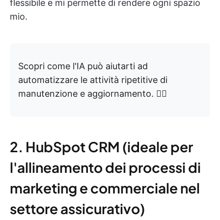
flessibile e mi permette di rendere ogni spazio
mio.
Scopri come l'IA può aiutarti ad
automatizzare le attività ripetitive di
manutenzione e aggiornamento. 👇🏼
2. HubSpot CRM (ideale per
l'allineamento dei processi di
marketing e commerciale nel
settore assicurativo)