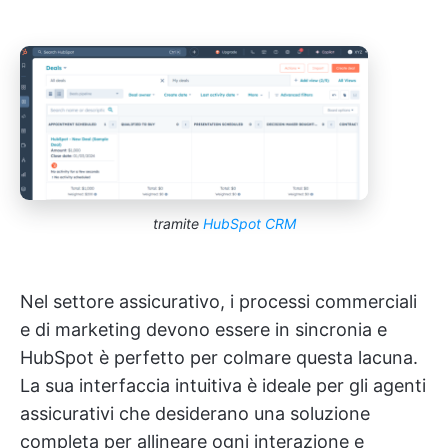
tramite
HubSpot CRM
Nel settore assicurativo, i processi commerciali
e di marketing devono essere in sincronia e
HubSpot è perfetto per colmare questa lacuna.
La sua interfaccia intuitiva è ideale per gli agenti
assicurativi che desiderano una soluzione
completa per allineare ogni interazione e