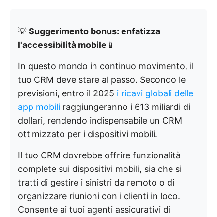
💡
Suggerimento bonus: enfatizza
l'accessibilità mobile
📱
In questo mondo in continuo movimento, il
tuo CRM deve stare al passo. Secondo le
previsioni, entro il 2025
i ricavi globali delle
app mobili
raggiungeranno i 613 miliardi di
dollari, rendendo indispensabile un CRM
ottimizzato per i dispositivi mobili.
Il tuo CRM dovrebbe offrire funzionalità
complete sui dispositivi mobili, sia che si
tratti di gestire i sinistri da remoto o di
organizzare riunioni con i clienti in loco.
Consente ai tuoi agenti assicurativi di