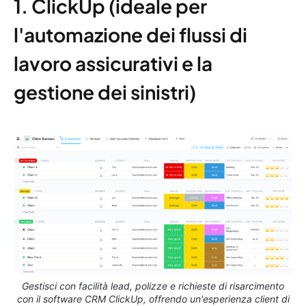
1. ClickUp (ideale per
l'automazione dei flussi di
lavoro assicurativi e la
gestione dei sinistri)
Gestisci con facilità lead, polizze e richieste di risarcimento
con il software CRM ClickUp, offrendo un'esperienza client di