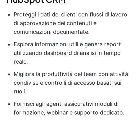
Proteggi i dati dei clienti con flussi di lavoro
di approvazione dei contenuti e
comunicazioni documentate.
Esplora informazioni utili e genera report
utilizzando dashboard di analisi in tempo
reale.
Migliora la produttività del team con attività
condivise e controlli di accesso basati sui
ruoli.
Fornisci agli agenti assicurativi moduli di
formazione, webinar e supporto dedicato.