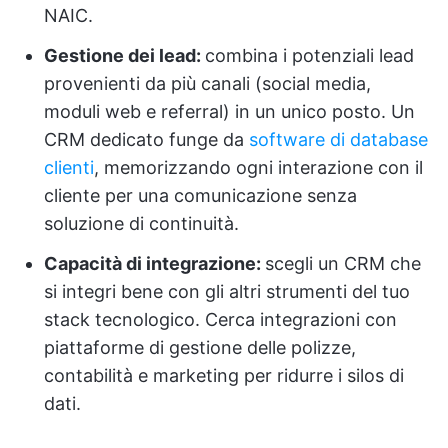
NAIC.
Gestione dei lead:
combina i potenziali lead
provenienti da più canali (social media,
moduli web e referral) in un unico posto. Un
CRM dedicato funge da
software di database
clienti
, memorizzando ogni interazione con il
cliente per una comunicazione senza
soluzione di continuità.
Capacità di integrazione:
scegli un CRM che
si integri bene con gli altri strumenti del tuo
stack tecnologico. Cerca integrazioni con
piattaforme di gestione delle polizze,
contabilità e marketing per ridurre i silos di
dati.