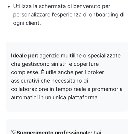
Utilizza la schermata di benvenuto per
personalizzare l'esperienza di onboarding di
ogni client.
Ideale per:
agenzie multiline o specializzate
che gestiscono sinistri e coperture
complesse. È utile anche per i broker
assicurativi che necessitano di
collaborazione in tempo reale e promemoria
automatici in un'unica piattaforma.
💡
Suggerimento professionale:
hai