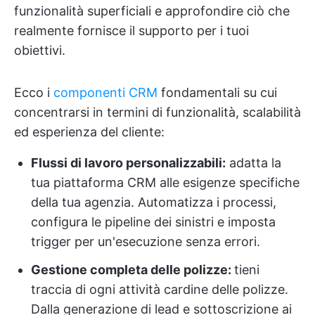
funzionalità superficiali e approfondire ciò che
realmente fornisce il supporto per i tuoi
obiettivi.
Ecco i
componenti CRM
fondamentali su cui
concentrarsi in termini di funzionalità, scalabilità
ed esperienza del cliente:
Flussi di lavoro personalizzabili:
adatta la
tua piattaforma CRM alle esigenze specifiche
della tua agenzia. Automatizza i processi,
configura le pipeline dei sinistri e imposta
trigger per un'esecuzione senza errori.
Gestione completa delle polizze:
tieni
traccia di ogni attività cardine delle polizze.
Dalla generazione di lead e sottoscrizione ai