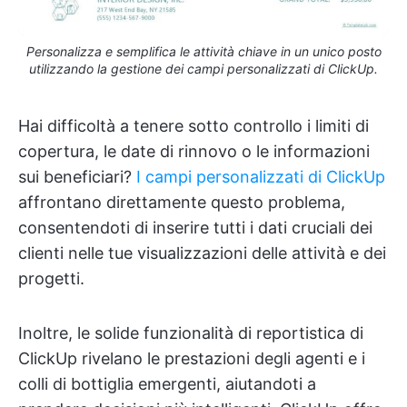
Personalizza e semplifica le attività chiave in un unico posto
utilizzando la gestione dei campi personalizzati di ClickUp.
Hai difficoltà a tenere sotto controllo i limiti di
copertura, le date di rinnovo o le informazioni
sui beneficiari?
I campi personalizzati di ClickUp
affrontano direttamente questo problema,
consentendoti di inserire tutti i dati cruciali dei
clienti nelle tue visualizzazioni delle attività e dei
progetti.
Inoltre, le solide funzionalità di reportistica di
ClickUp rivelano le prestazioni degli agenti e i
colli di bottiglia emergenti, aiutandoti a