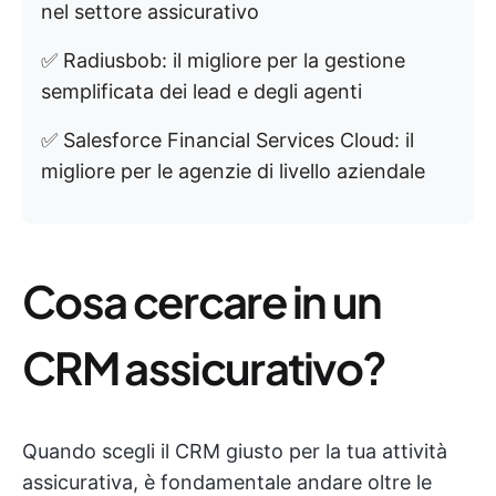
nel settore assicurativo
✅ Radiusbob: il migliore per la gestione
semplificata dei lead e degli agenti
✅ Salesforce Financial Services Cloud: il
migliore per le agenzie di livello aziendale
Cosa cercare in un
CRM assicurativo?
Quando scegli il CRM giusto per la tua attività
assicurativa, è fondamentale andare oltre le