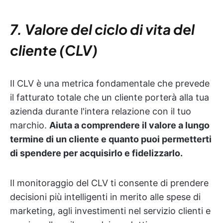
7. Valore del ciclo di vita del
cliente (CLV)
Il CLV è una metrica fondamentale che prevede
il fatturato totale che un cliente porterà alla tua
azienda durante l'intera relazione con il tuo
marchio.
Aiuta a comprendere il valore a lungo
termine di un cliente e quanto puoi permetterti
di spendere per acquisirlo e fidelizzarlo.
Il monitoraggio del CLV ti consente di prendere
decisioni più intelligenti in merito alle spese di
marketing, agli investimenti nel servizio clienti e