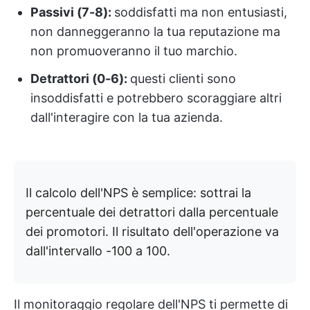
Passivi (7-8):
soddisfatti ma non entusiasti,
non danneggeranno la tua reputazione ma
non promuoveranno il tuo marchio.
Detrattori (0-6):
questi clienti sono
insoddisfatti e potrebbero scoraggiare altri
dall'interagire con la tua azienda.
Il calcolo dell'NPS è semplice: sottrai la
percentuale dei detrattori dalla percentuale
dei promotori. Il risultato dell'operazione va
dall'intervallo -100 a 100.
Il monitoraggio regolare dell'NPS ti permette di