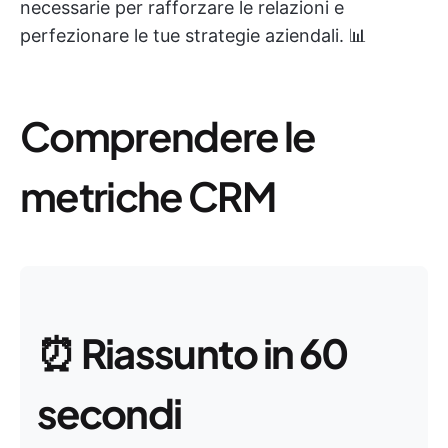
necessarie per rafforzare le relazioni e
perfezionare le tue strategie aziendali. 📊
Comprendere le
metriche CRM
⏰
Riassunto in 60
secondi