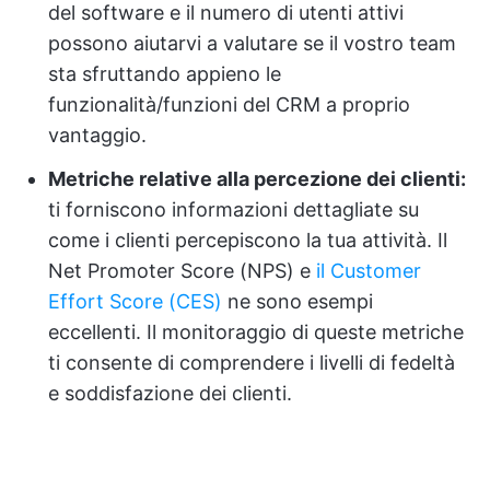
del software e il numero di utenti attivi
possono aiutarvi a valutare se il vostro team
sta sfruttando appieno le
funzionalità/funzioni del CRM a proprio
vantaggio.
Metriche relative alla percezione dei clienti:
ti forniscono informazioni dettagliate su
come i clienti percepiscono la tua attività. Il
Net Promoter Score (NPS) e
il Customer
Effort Score (CES)
ne sono esempi
eccellenti. Il monitoraggio di queste metriche
ti consente di comprendere i livelli di fedeltà
e soddisfazione dei clienti.