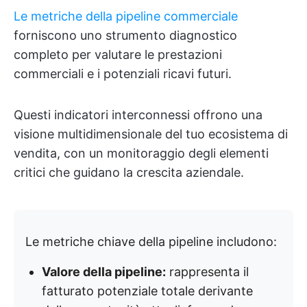
Le metriche della pipeline commerciale
forniscono uno strumento diagnostico
completo per valutare le prestazioni
commerciali e i potenziali ricavi futuri.
Questi indicatori interconnessi offrono una
visione multidimensionale del tuo ecosistema di
vendita, con un monitoraggio degli elementi
critici che guidano la crescita aziendale.
Le metriche chiave della pipeline includono:
Valore della pipeline:
rappresenta il
fatturato potenziale totale derivante