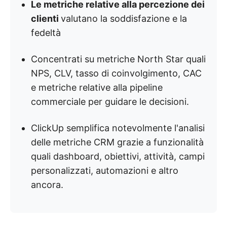
Le metriche relative alla percezione dei
clienti
valutano la soddisfazione e la
fedeltà
Concentrati su metriche North Star quali
NPS, CLV, tasso di coinvolgimento, CAC
e metriche relative alla pipeline
commerciale per guidare le decisioni.
ClickUp semplifica notevolmente l'analisi
delle metriche CRM grazie a funzionalità
quali dashboard, obiettivi, attività, campi
personalizzati, automazioni e altro
ancora.