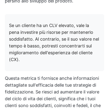
persino allo sviluppo dei prodotti.
Se un cliente ha un CLV elevato, vale la
pena investire più risorse per mantenerlo
soddisfatto. Al contrario, se il suo valore nel
tempo è basso, potresti concentrarti sul
miglioramento dell'esperienza del cliente
(CX).
Questa metrica ti fornisce anche informazioni
dettagliate sull'efficacia delle tue strategie di
fidelizzazione. Se riesci ad aumentare il valore
del ciclo di vita dei clienti, significa che i tuoi
clienti sono soddisfatti, coinvolti e fedeli, il che