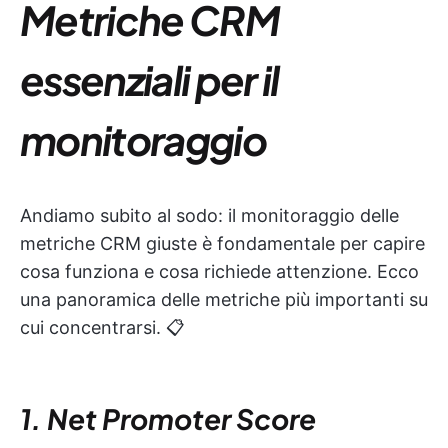
Metriche CRM
essenziali per il
monitoraggio
Andiamo subito al sodo: il monitoraggio delle
metriche CRM giuste è fondamentale per capire
cosa funziona e cosa richiede attenzione. Ecco
una panoramica delle metriche più importanti su
cui concentrarsi. 📋
1. Net Promoter Score