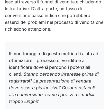
lead attraverso il funnel di vendita e chiudendo
le trattative. D'altra parte, un tasso di
conversione basso indica che potrebbero
esserci dei problemi nel processo di vendita che
richiedono attenzione.
Il monitoraggio di questa metrica ti aiuta ad
ottimizzare il processo di vendita e a
identificare dove si perdono i potenziali
clienti.
Stanno perdendo interesse prima di
registrarsi? La presentazione di vendita
deve essere più incisiva? Ci sono ostacoli
alla conversione, come i prezzi o i moduli
troppo lunghi?