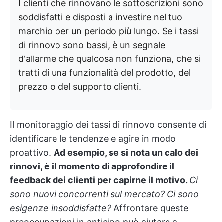
I clienti che rinnovano le sottoscrizioni sono
soddisfatti e disposti a investire nel tuo
marchio per un periodo più lungo. Se i tassi
di rinnovo sono bassi, è un segnale
d'allarme che qualcosa non funziona, che si
tratti di una funzionalità del prodotto, del
prezzo o del supporto clienti.
Il monitoraggio dei tassi di rinnovo consente di
identificare le tendenze e agire in modo
proattivo.
Ad esempio, se si nota un calo dei
rinnovi, è il momento di approfondire il
feedback dei clienti per capirne il motivo.
Ci
sono nuovi concorrenti sul mercato? Ci sono
esigenze insoddisfatte?
Affrontare queste
preoccupazioni in anticipo può aiutare a