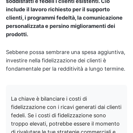
soddisfatti e fedeli i clienti esistenti. Ciò
include il lavoro richiesto per il supporto
clienti, i programmi fedeltà, la comunicazione
personalizzata e persino miglioramenti dei
prodotti.
Sebbene possa sembrare una spesa aggiuntiva,
investire nella fidelizzazione dei clienti è
fondamentale per la redditività a lungo termine.
La chiave è bilanciare i costi di
fidelizzazione con i ricavi generati dai clienti
fedeli. Se i costi di fidelizzazione sono
troppo elevati, potrebbe essere il momento
di rivalutare le tue strategie commerciali e