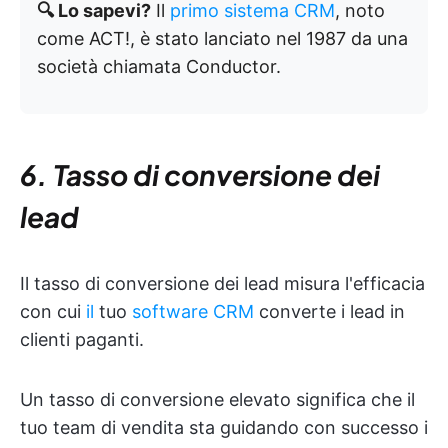
🔍 Lo sapevi?
Il
primo sistema CRM
, noto
come ACT!, è stato lanciato nel 1987 da una
società chiamata Conductor.
6. Tasso di conversione dei
lead
Il tasso di conversione dei lead misura l'efficacia
con cui
il
tuo
software CRM
converte i lead in
clienti paganti.
Un tasso di conversione elevato significa che il
tuo team di vendita sta guidando con successo i