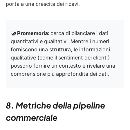
porta a una crescita dei ricavi.
🤝 Promemoria:
cerca di bilanciare i dati
quantitativi e qualitativi. Mentre i numeri
forniscono una struttura, le informazioni
qualitative (come il sentiment dei clienti)
possono fornire un contesto e rivelare una
comprensione più approfondita dei dati.
8. Metriche della pipeline
commerciale