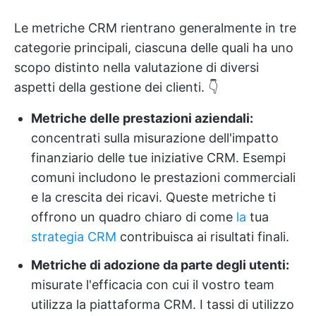
Le metriche CRM rientrano generalmente in tre
categorie principali, ciascuna delle quali ha uno
scopo distinto nella valutazione di diversi
aspetti della gestione dei clienti. 👇
Metriche delle prestazioni aziendali:
concentrati sulla misurazione dell'impatto
finanziario delle tue iniziative CRM. Esempi
comuni includono le prestazioni commerciali
e la crescita dei ricavi. Queste metriche ti
offrono un quadro chiaro di come
la
tua
strategia CRM
contribuisca ai risultati finali.
Metriche di adozione da parte degli utenti:
misurate l'efficacia con cui il vostro team
utilizza la piattaforma CRM. I tassi di utilizzo