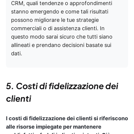
CRM, quali tendenze o approfondimenti
stanno emergendo e come tali risultati
possono migliorare le tue strategie
commerciali o di assistenza clienti. In
questo modo sarai sicuro che tutti siano
allineati e prendano decisioni basate sui
dati.
5. Costi di fidelizzazione dei
clienti
I costi di fidelizzazione dei clienti si riferiscono
alle risorse impiegate per mantenere