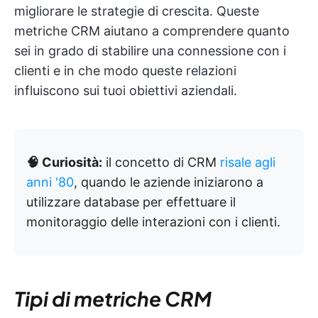
migliorare le strategie di crescita. Queste
metriche CRM aiutano a comprendere quanto
sei in grado di stabilire una connessione con i
clienti e in che modo queste relazioni
influiscono sui tuoi obiettivi aziendali.
🧠 Curiosità:
il concetto di CRM
risale agli
anni '80
, quando le aziende iniziarono a
utilizzare database per effettuare il
monitoraggio delle interazioni con i clienti.
Tipi di metriche CRM