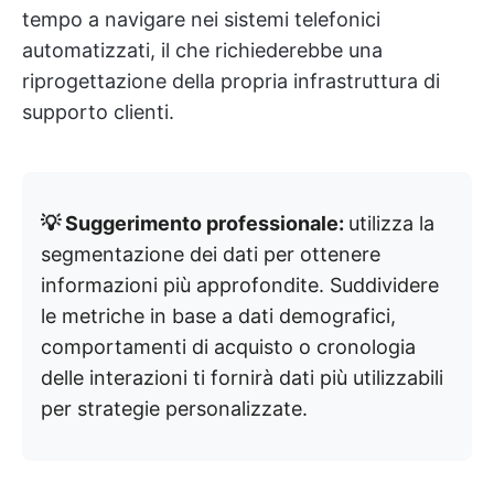
tempo a navigare nei sistemi telefonici
automatizzati, il che richiederebbe una
riprogettazione della propria infrastruttura di
supporto clienti.
💡 Suggerimento professionale:
utilizza la
segmentazione dei dati per ottenere
informazioni più approfondite. Suddividere
le metriche in base a dati demografici,
comportamenti di acquisto o cronologia
delle interazioni ti fornirà dati più utilizzabili
per strategie personalizzate.