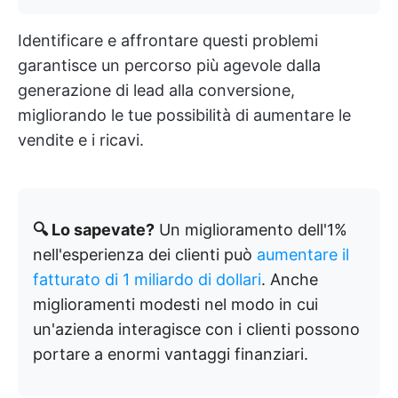
Identificare e affrontare questi problemi
garantisce un percorso più agevole dalla
generazione di lead alla conversione,
migliorando le tue possibilità di aumentare le
vendite e i ricavi.
🔍 Lo sapevate?
Un miglioramento dell'1%
nell'esperienza dei clienti può
aumentare il
fatturato di 1 miliardo di dollari
. Anche
miglioramenti modesti nel modo in cui
un'azienda interagisce con i clienti possono
portare a enormi vantaggi finanziari.