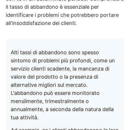
il tasso di abbandono è essenziale per
identificare i problemi che potrebbero portare
all'insoddisfazione dei clienti.
Alti tassi di abbandono sono spesso
sintomo di problemi più profondi, come un
servizio clienti scadente, la mancanza di
valore del prodotto o la presenza di
alternative migliori sul mercato.
L'abbandono può essere monitorato
mensilmente, trimestralmente o
annualmente, a seconda della natura della
tua attività.