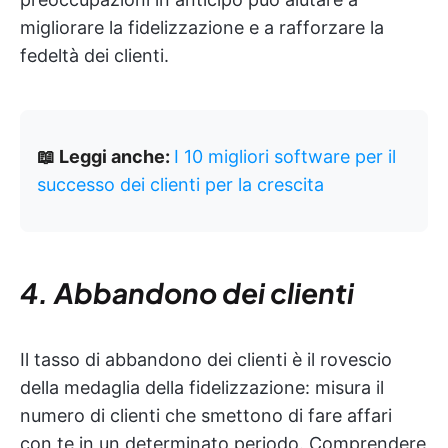
migliorare la fidelizzazione e a rafforzare la
fedeltà dei clienti.
📖 Leggi anche:
I 10 migliori software per il
successo dei clienti per la crescita
4. Abbandono dei clienti
Il tasso di abbandono dei clienti è il rovescio
della medaglia della fidelizzazione: misura il
numero di clienti che smettono di fare affari
con te in un determinato periodo. Comprendere