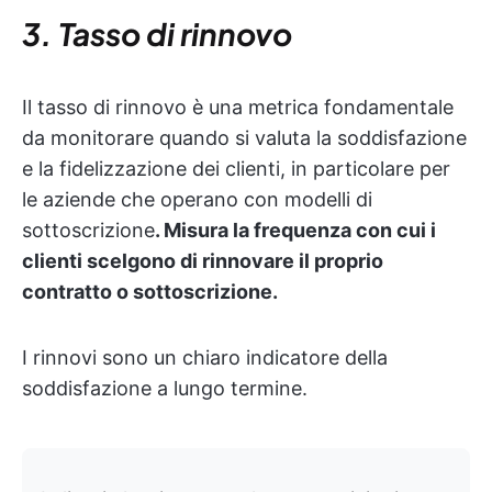
3. Tasso di rinnovo
Il tasso di rinnovo è una metrica fondamentale
da monitorare quando si valuta la soddisfazione
e la fidelizzazione dei clienti, in particolare per
le aziende che operano con modelli di
sottoscrizione
. Misura la frequenza con cui i
clienti scelgono di rinnovare il proprio
contratto o sottoscrizione.
I rinnovi sono un chiaro indicatore della
soddisfazione a lungo termine.