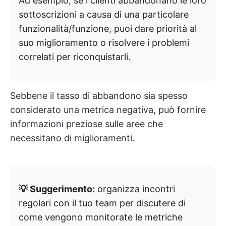
Ad esempio, se i clienti abbandonano le loro
sottoscrizioni a causa di una particolare
funzionalità/funzione, puoi dare priorità al
suo miglioramento o risolvere i problemi
correlati per riconquistarli.
Sebbene il tasso di abbandono sia spesso
considerato una metrica negativa, può fornire
informazioni preziose sulle aree che
necessitano di miglioramenti.
💡 Suggerimento:
organizza incontri
regolari con il tuo team per discutere di
come vengono monitorate le metriche