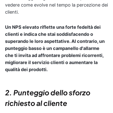
vedere come evolve nel tempo la percezione dei
clienti.
Un NPS elevato riflette una forte fedeltà dei
clienti e indica che stai soddisfacendo o
superando le loro aspettative. Al contrario, un
punteggio basso è un campanello d'allarme
che ti invita ad affrontare problemi ricorrenti,
migliorare il servizio clienti o aumentare la
qualità dei prodotti.
2. Punteggio dello sforzo
richiesto al cliente