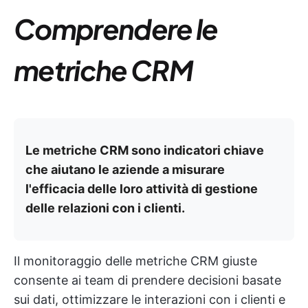
Comprendere le
metriche CRM
Le metriche CRM sono indicatori chiave
che aiutano le aziende a misurare
l'efficacia delle loro attività di gestione
delle relazioni con i clienti.
Il monitoraggio delle metriche CRM giuste
consente ai team di prendere decisioni basate
sui dati, ottimizzare le interazioni con i clienti e