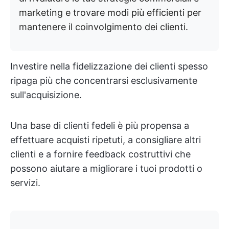
marketing e trovare modi più efficienti per
mantenere il coinvolgimento dei clienti.
Investire nella fidelizzazione dei clienti spesso
ripaga più che concentrarsi esclusivamente
sull'acquisizione.
Una base di clienti fedeli è più propensa a
effettuare acquisti ripetuti, a consigliare altri
clienti e a fornire feedback costruttivi che
possono aiutare a migliorare i tuoi prodotti o
servizi.