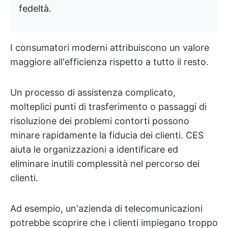
fedeltà.
I consumatori moderni attribuiscono un valore
maggiore all'efficienza rispetto a tutto il resto.
Un processo di assistenza complicato,
molteplici punti di trasferimento o passaggi di
risoluzione dei problemi contorti possono
minare rapidamente la fiducia dei clienti. CES
aiuta le organizzazioni a identificare ed
eliminare inutili complessità nel percorso dei
clienti.
Ad esempio, un'azienda di telecomunicazioni
potrebbe scoprire che i clienti impiegano troppo