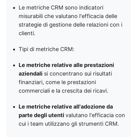
Le metriche CRM sono indicatori
misurabili che valutano l'efficacia delle
strategie di gestione delle relazioni con i
clienti.
Tipi di metriche CRM:
Le metriche relative alle prestazioni
aziendali
si concentrano sui risultati
finanziari, come le prestazioni
commerciali e la crescita dei ricavi.
Le metriche relative all'adozione da
parte degli utenti
valutano l'efficacia con
cui i team utilizzano gli strumenti CRM.