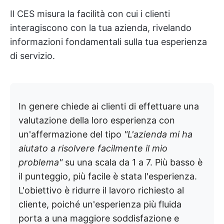
Il CES misura la facilità con cui i clienti
interagiscono con la tua azienda, rivelando
informazioni fondamentali sulla tua esperienza
di servizio.
In genere chiede ai clienti di effettuare una
valutazione della loro esperienza con
un'affermazione del tipo
"L'azienda mi ha
aiutato a risolvere facilmente il mio
problema"
su una scala da 1 a 7. Più basso è
il punteggio, più facile è stata l'esperienza.
L'obiettivo è ridurre il lavoro richiesto al
cliente, poiché un'esperienza più fluida
porta a una maggiore soddisfazione e