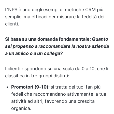
L'NPS è uno degli esempi di metriche CRM più
semplici ma efficaci per misurare la fedeltà dei
clienti.
Si basa su una domanda fondamentale:
Quanto
sei propenso a raccomandare la nostra azienda
a un amico o a un collega?
I clienti rispondono su una scala da 0 a 10, che li
classifica in tre gruppi distinti:
Promotori (9-10):
si tratta dei tuoi fan più
fedeli che raccomandano attivamente la tua
attività ad altri, favorendo una crescita
organica.