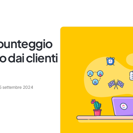
 punteggio
o dai clienti
5 settembre 2024