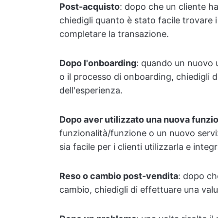
Post-acquisto
: dopo che un cliente h
chiedigli quanto è stato facile trovare
completare la transazione.
Dopo l'onboarding
: quando un nuovo u
o il processo di onboarding, chiedigli d
dell'esperienza.
Dopo aver utilizzato una nuova funzi
funzionalità/funzione o un nuovo servi
sia facile per i clienti utilizzarla e integ
Reso o cambio post-vendita
: dopo ch
cambio, chiedigli di effettuare una valu