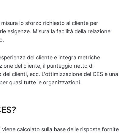
 misura lo sforzo richiesto al cliente per
ie esigenze. Misura la facilità della relazione
o.
'esperienza del cliente e integra metriche
ione del cliente, il punteggio netto di
dei clienti, ecc. L'ottimizzazione del CES è una
per quasi tutte le organizzazioni.
CES?
i viene calcolato sulla base delle risposte fornite