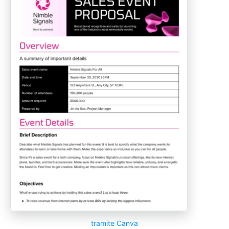
tramite Canva