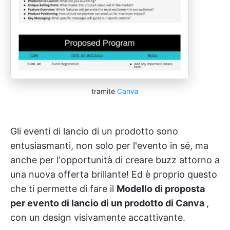
tramite
Canva
Gli eventi di lancio di un prodotto sono
entusiasmanti, non solo per l'evento in sé, ma
anche per l'opportunità di creare buzz attorno a
una nuova offerta brillante! Ed è proprio questo
che ti permette di fare il
Modello di proposta
per evento di lancio di un prodotto di Canva
,
con un design visivamente accattivante.