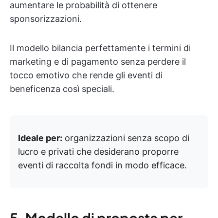
aumentare le probabilità di ottenere
sponsorizzazioni.
Il modello bilancia perfettamente i termini di
marketing e di pagamento senza perdere il
tocco emotivo che rende gli eventi di
beneficenza così speciali.
Ideale per:
organizzazioni senza scopo di
lucro e privati che desiderano proporre
eventi di raccolta fondi in modo efficace.
5. Modello di proposta per