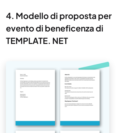
4. Modello di proposta per
evento di beneficenza di
TEMPLATE. NET