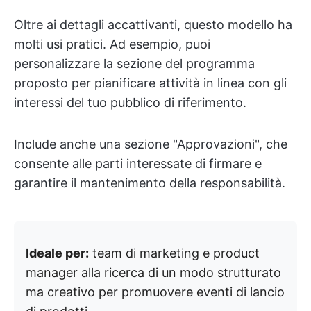
Oltre ai dettagli accattivanti, questo modello ha
molti usi pratici. Ad esempio, puoi
personalizzare la sezione del programma
proposto per pianificare attività in linea con gli
interessi del tuo pubblico di riferimento.
Include anche una sezione "Approvazioni", che
consente alle parti interessate di firmare e
garantire il mantenimento della responsabilità.
Ideale per:
team di marketing e product
manager alla ricerca di un modo strutturato
ma creativo per promuovere eventi di lancio