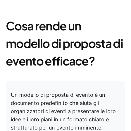
Cosa rende un
modello di proposta di
evento efficace?
Un modello di proposta di evento è un
documento predefinito che aiuta gli
organizzatori di eventi a presentare le loro
idee e i loro piani in un formato chiaro e
strutturato per un evento imminente.