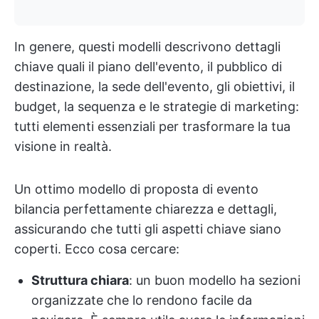
In genere, questi modelli descrivono dettagli
chiave quali il piano dell'evento, il pubblico di
destinazione, la sede dell'evento, gli obiettivi, il
budget, la sequenza e le strategie di marketing:
tutti elementi essenziali per trasformare la tua
visione in realtà.
Un ottimo modello di proposta di evento
bilancia perfettamente chiarezza e dettagli,
assicurando che tutti gli aspetti chiave siano
coperti. Ecco cosa cercare:
Struttura chiara
: un buon modello ha sezioni
organizzate che lo rendono facile da