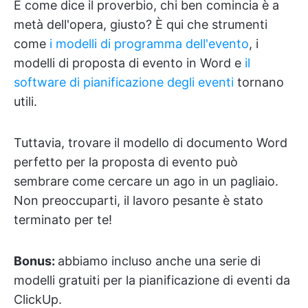
E come dice il proverbio, chi ben comincia è a
metà dell'opera, giusto? È qui che strumenti
come
i modelli di programma dell'evento
, i
modelli di proposta di evento in Word e
il
software di pianificazione degli eventi
tornano
utili.
Tuttavia, trovare il modello di documento Word
perfetto per la proposta di evento può
sembrare come cercare un ago in un pagliaio.
Non preoccuparti, il lavoro pesante è stato
terminato per te!
Bonus:
abbiamo incluso anche una serie di
modelli gratuiti per la pianificazione di eventi da
ClickUp.