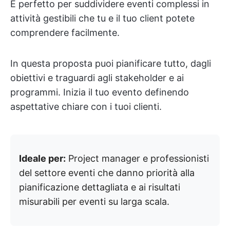
È perfetto per suddividere eventi complessi in
attività gestibili che tu e il tuo client potete
comprendere facilmente.
In questa proposta puoi pianificare tutto, dagli
obiettivi e traguardi agli stakeholder e ai
programmi. Inizia il tuo evento definendo
aspettative chiare con i tuoi clienti.
Ideale per:
Project manager e professionisti
del settore eventi che danno priorità alla
pianificazione dettagliata e ai risultati
misurabili per eventi su larga scala.