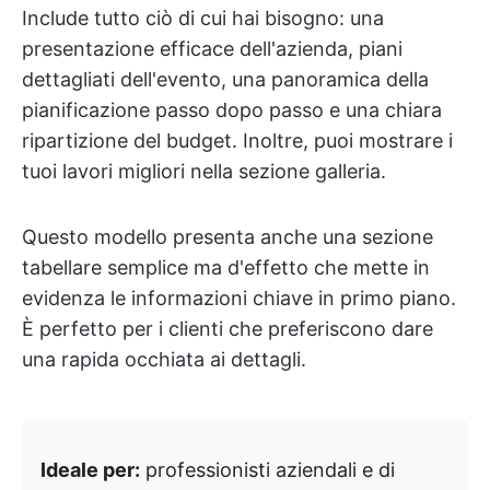
Include tutto ciò di cui hai bisogno: una
presentazione efficace dell'azienda, piani
dettagliati dell'evento, una panoramica della
pianificazione passo dopo passo e una chiara
ripartizione del budget. Inoltre, puoi mostrare i
tuoi lavori migliori nella sezione galleria.
Questo modello presenta anche una sezione
tabellare semplice ma d'effetto che mette in
evidenza le informazioni chiave in primo piano.
È perfetto per i clienti che preferiscono dare
una rapida occhiata ai dettagli.
Ideale per:
professionisti aziendali e di