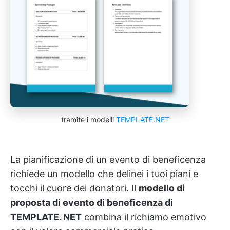
tramite i modelli
TEMPLATE.NET
La pianificazione di un evento di beneficenza
richiede un modello che delinei i tuoi piani e
tocchi il cuore dei donatori. Il
modello di
proposta di evento di beneficenza di
TEMPLATE. NET
combina il richiamo emotivo