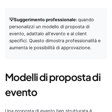
💡Suggerimento professionale:
quando
personalizzi un modello di proposta di
evento, adattalo all'evento e al client
specifici. Questo dimostra professionalità e
aumenta le possibilità di approvazione.
Modelli di proposta di
evento
Una proposta di evento ben strutturata è