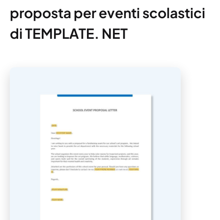
proposta per eventi scolastici
di TEMPLATE. NET