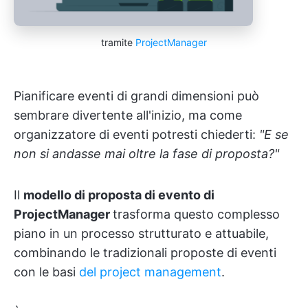
tramite
ProjectManager
Pianificare eventi di grandi dimensioni può
sembrare divertente all'inizio, ma come
organizzatore di eventi potresti chiederti:
"E se
non si andasse mai oltre la fase di proposta?"
Il
modello di proposta di evento di
ProjectManager
trasforma questo complesso
piano in un processo strutturato e attuabile,
combinando le tradizionali proposte di eventi
con le basi
del project management
.