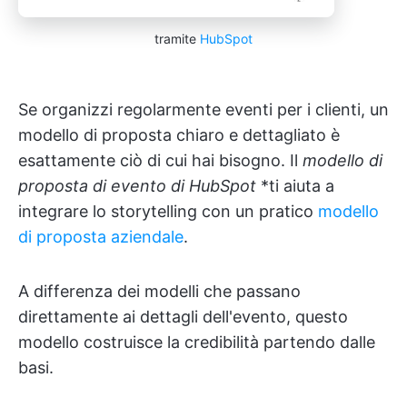
tramite
HubSpot
Se organizzi regolarmente eventi per i clienti, un
modello di proposta chiaro e dettagliato è
esattamente ciò di cui hai bisogno. Il
modello di
proposta di evento di HubSpot
*ti aiuta a
integrare lo storytelling con un pratico
modello
di proposta aziendale
.
A differenza dei modelli che passano
direttamente ai dettagli dell'evento, questo
modello costruisce la credibilità partendo dalle
basi.