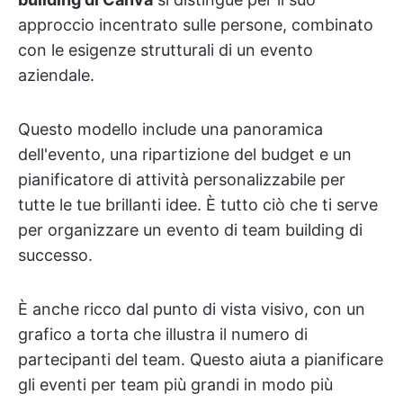
approccio incentrato sulle persone, combinato
con le esigenze strutturali di un evento
aziendale.
Questo modello include una panoramica
dell'evento, una ripartizione del budget e un
pianificatore di attività personalizzabile per
tutte le tue brillanti idee. È tutto ciò che ti serve
per organizzare un evento di team building di
successo.
È anche ricco dal punto di vista visivo, con un
grafico a torta che illustra il numero di
partecipanti del team. Questo aiuta a pianificare
gli eventi per team più grandi in modo più