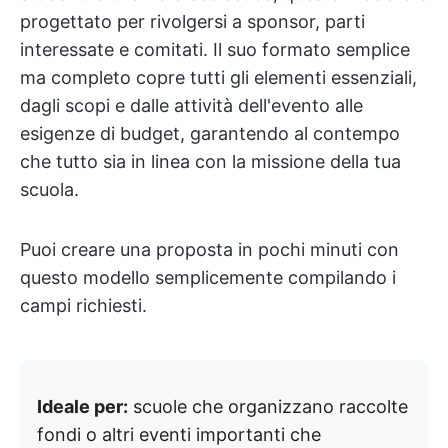
progettato per rivolgersi a sponsor, parti
interessate e comitati. Il suo formato semplice
ma completo copre tutti gli elementi essenziali,
dagli scopi e dalle attività dell'evento alle
esigenze di budget, garantendo al contempo
che tutto sia in linea con la missione della tua
scuola.
Puoi creare una proposta in pochi minuti con
questo modello semplicemente compilando i
campi richiesti.
Ideale per:
scuole che organizzano raccolte
fondi o altri eventi importanti che