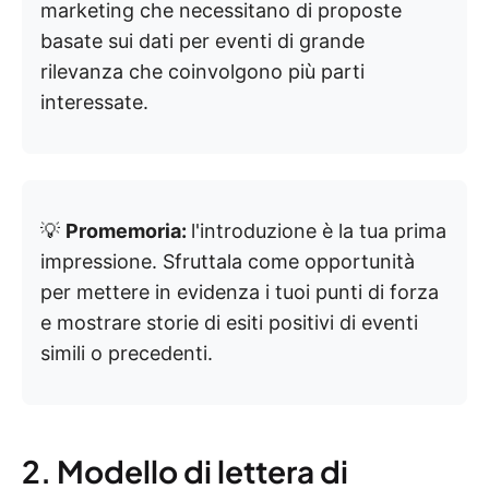
marketing che necessitano di proposte
basate sui dati per eventi di grande
rilevanza che coinvolgono più parti
interessate.
💡
Promemoria:
l'introduzione è la tua prima
impressione. Sfruttala come opportunità
per mettere in evidenza i tuoi punti di forza
e mostrare storie di esiti positivi di eventi
simili o precedenti.
2. Modello di lettera di