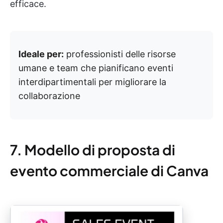
efficace.
Ideale per:
professionisti delle risorse
umane e team che pianificano eventi
interdipartimentali per migliorare la
collaborazione
7. Modello di proposta di
evento commerciale di Canva