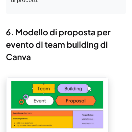
di prodotti.
6. Modello di proposta per
evento di team building di
Canva