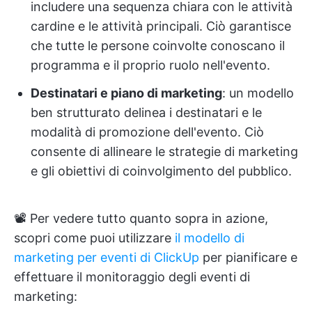
includere una sequenza chiara con le attività
cardine e le attività principali. Ciò garantisce
che tutte le persone coinvolte conoscano il
programma e il proprio ruolo nell'evento.
Destinatari e piano di marketing
: un modello
ben strutturato delinea i destinatari e le
modalità di promozione dell'evento. Ciò
consente di allineare le strategie di marketing
e gli obiettivi di coinvolgimento del pubblico.
📽️ Per vedere tutto quanto sopra in azione,
scopri come puoi utilizzare
il modello di
marketing per eventi di ClickUp
per pianificare e
effettuare il monitoraggio degli eventi di
marketing: