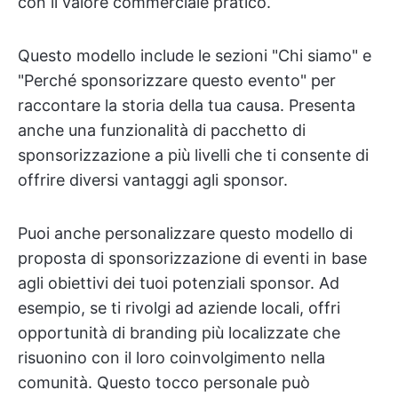
con il valore commerciale pratico.
Questo modello include le sezioni "Chi siamo" e
"Perché sponsorizzare questo evento" per
raccontare la storia della tua causa. Presenta
anche una funzionalità di pacchetto di
sponsorizzazione a più livelli che ti consente di
offrire diversi vantaggi agli sponsor.
Puoi anche personalizzare questo modello di
proposta di sponsorizzazione di eventi in base
agli obiettivi dei tuoi potenziali sponsor. Ad
esempio, se ti rivolgi ad aziende locali, offri
opportunità di branding più localizzate che
risuonino con il loro coinvolgimento nella
comunità. Questo tocco personale può