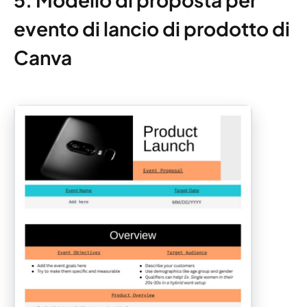
evento di lancio di prodotto di
Canva