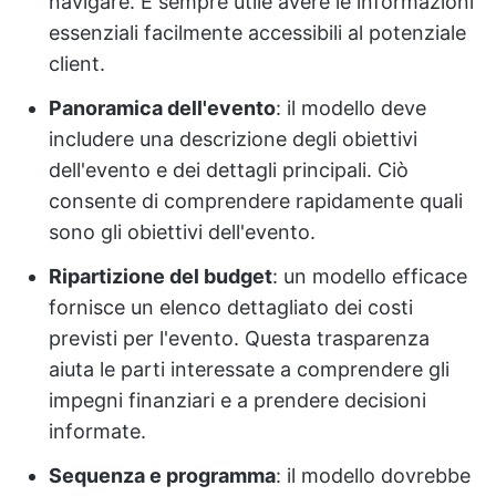
navigare. È sempre utile avere le informazioni
essenziali facilmente accessibili al potenziale
client.
Panoramica dell'evento
: il modello deve
includere una descrizione degli obiettivi
dell'evento e dei dettagli principali. Ciò
consente di comprendere rapidamente quali
sono gli obiettivi dell'evento.
Ripartizione del budget
: un modello efficace
fornisce un elenco dettagliato dei costi
previsti per l'evento. Questa trasparenza
aiuta le parti interessate a comprendere gli
impegni finanziari e a prendere decisioni
informate.
Sequenza e programma
: il modello dovrebbe