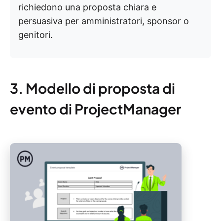
richiedono una proposta chiara e
persuasiva per amministratori, sponsor o
genitori.
3. Modello di proposta di
evento di ProjectManager