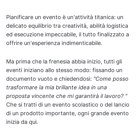
Pianificare un evento è un'attività titanica: un
delicato equilibrio tra creatività, abilità logistica
ed esecuzione impeccabile, il tutto finalizzato a
offrire un'esperienza indimenticabile.
Ma prima che la frenesia abbia inizio, tutti gli
eventi iniziano allo stesso modo: fissando un
documento vuoto e chiedendosi:
"Come posso
trasformare la mia brillante idea in una
proposta vincente che mi garantirà il lavoro? "
Che si tratti di un evento scolastico o del lancio
di un prodotto importante, ogni grande evento
inizia da qui.