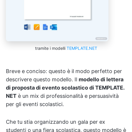
tramite i modelli
TEMPLATE.NET
Breve e conciso: questo è il modo perfetto per
descrivere questo modello. Il
modello di lettera
di proposta di evento scolastico di TEMPLATE.
NET
è un mix di professionalità e persuasività
per gli eventi scolastici.
Che tu stia organizzando un gala per ex
studenti o una fiera scolastica, questo modello è