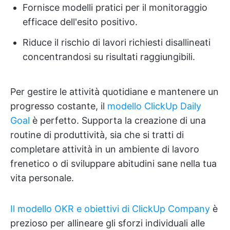
Fornisce modelli pratici per il monitoraggio
efficace dell'esito positivo.
Riduce il rischio di lavori richiesti disallineati
concentrandosi su risultati raggiungibili.
Per gestire le attività quotidiane e mantenere un
progresso costante, il
modello ClickUp Daily
Goal
è perfetto. Supporta la creazione di una
routine di produttività, sia che si tratti di
completare attività in un ambiente di lavoro
frenetico o di sviluppare abitudini sane nella tua
vita personale.
Il modello OKR e obiettivi di ClickUp Company
è
prezioso per allineare gli sforzi individuali alle