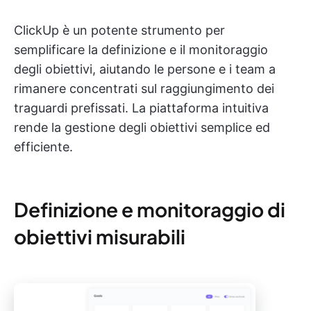
ClickUp è un potente strumento per
semplificare la definizione e il monitoraggio
degli obiettivi, aiutando le persone e i team a
rimanere concentrati sul raggiungimento dei
traguardi prefissati. La piattaforma intuitiva
rende la gestione degli obiettivi semplice ed
efficiente.
Definizione e monitoraggio di
obiettivi misurabili