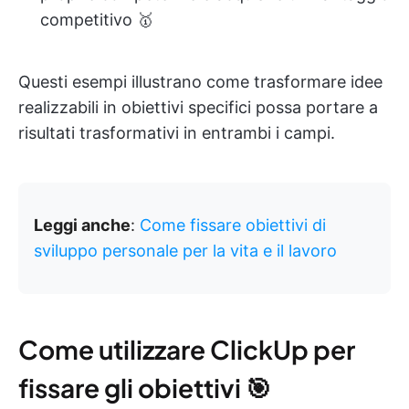
competitivo 🥇
Questi esempi illustrano come trasformare idee
realizzabili in obiettivi specifici possa portare a
risultati trasformativi in entrambi i campi.
Leggi anche
:
Come fissare obiettivi di
sviluppo personale per la vita e il lavoro
Come utilizzare ClickUp per
fissare gli obiettivi 🎯