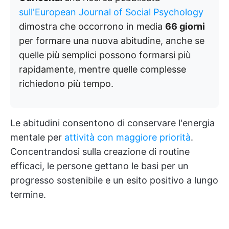
sull'European Journal of Social Psychology
dimostra che occorrono in media
66 giorni
per formare una nuova abitudine, anche se
quelle più semplici possono formarsi più
rapidamente, mentre quelle complesse
richiedono più tempo.
Le abitudini consentono di conservare l'energia
mentale per
attività con maggiore priorità
.
Concentrandosi sulla creazione di routine
efficaci, le persone gettano le basi per un
progresso sostenibile e un esito positivo a lungo
termine.