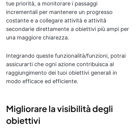
tue priorità, a monitorare i passaggi
incrementali per mantenere un progresso
costante e a collegare attività e attività
secondarie direttamente a obiettivi più ampi per
una maggiore chiarezza.
Integrando queste funzionalità/funzioni, potrai
assicurarti che ogni azione contribuisca al
raggiungimento dei tuoi obiettivi generali in
modo efficace ed efficiente.
Migliorare la visibilità degli
obiettivi