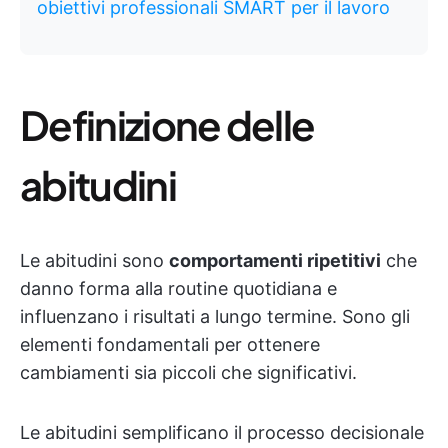
obiettivi professionali SMART per il lavoro
Definizione delle
abitudini
Le abitudini sono
comportamenti ripetitivi
che
danno forma alla routine quotidiana e
influenzano i risultati a lungo termine. Sono gli
elementi fondamentali per ottenere
cambiamenti sia piccoli che significativi.
Le abitudini semplificano il processo decisionale