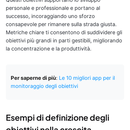
personale e professionale e portano al
successo, incoraggiando uno sforzo
consapevole per rimanere sulla strada giusta.
Metriche chiare ti consentono di suddividere gli
obiettivi più grandi in parti gestibili, migliorando
la concentrazione e la produttività.
Per saperne di più
:
Le 10 migliori app per il
monitoraggio degli obiettivi
Esempi di definizione degli
obiettivi nella crescita