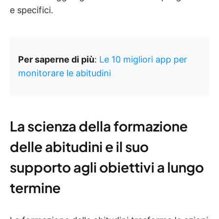
e specifici.
Per saperne di più
:
Le 10 migliori app per
monitorare le abitudini
La scienza della formazione
delle abitudini e il suo
supporto agli obiettivi a lungo
termine