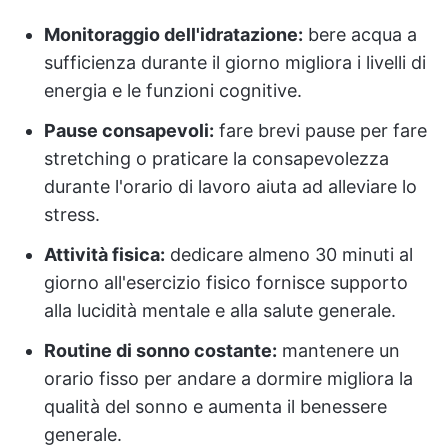
Monitoraggio dell'idratazione:
bere acqua a
sufficienza durante il giorno migliora i livelli di
energia e le funzioni cognitive.
Pause consapevoli:
fare brevi pause per fare
stretching o praticare la consapevolezza
durante l'orario di lavoro aiuta ad alleviare lo
stress.
Attività fisica:
dedicare almeno 30 minuti al
giorno all'esercizio fisico fornisce supporto
alla lucidità mentale e alla salute generale.
Routine di sonno costante:
mantenere un
orario fisso per andare a dormire migliora la
qualità del sonno e aumenta il benessere
generale.