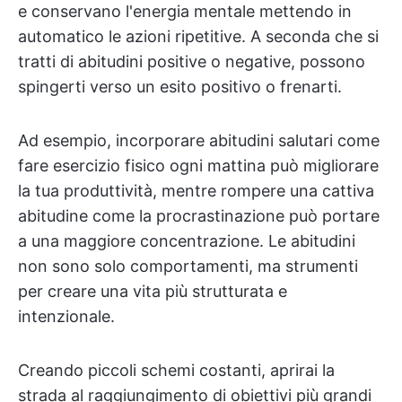
e conservano l'energia mentale mettendo in
automatico le azioni ripetitive. A seconda che si
tratti di abitudini positive o negative, possono
spingerti verso un esito positivo o frenarti.
Ad esempio, incorporare abitudini salutari come
fare esercizio fisico ogni mattina può migliorare
la tua produttività, mentre rompere una cattiva
abitudine come la procrastinazione può portare
a una maggiore concentrazione. Le abitudini
non sono solo comportamenti, ma strumenti
per creare una vita più strutturata e
intenzionale.
Creando piccoli schemi costanti, aprirai la
strada al raggiungimento di obiettivi più grandi