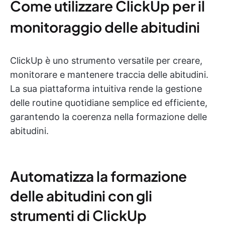
Come utilizzare ClickUp per il
monitoraggio delle abitudini
ClickUp è uno strumento versatile per creare,
monitorare e mantenere traccia delle abitudini.
La sua piattaforma intuitiva rende la gestione
delle routine quotidiane semplice ed efficiente,
garantendo la coerenza nella formazione delle
abitudini.
Automatizza la formazione
delle abitudini con gli
strumenti di ClickUp