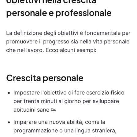
personale e professionale
La definizione degli obiettivi è fondamentale per
promuovere il progresso sia nella vita personale
che nel lavoro. Ecco alcuni esempi:
Crescita personale
Impostare l'obiettivo di fare esercizio fisico
per trenta minuti al giorno per sviluppare
abitudini sane 👟
Imparare una nuova abilità, come la
programmazione o una lingua straniera,