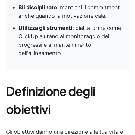
Sii disciplinato
: mantieni il commitment
anche quando la motivazione cala.
Utilizza gli strumenti
: piattaforme come
ClickUp aiutano al monitoraggio dei
progressi e al mantenimento
dell'allineamento.
Definizione degli
obiettivi
Gli obiettivi danno una direzione alla tua vita e