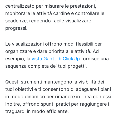
centralizzato per misurare le prestazioni,
monitorare le attività cardine e controllare le
scadenze, rendendo facile visualizzare i
progressi.
Le visualizzazioni offrono modi flessibili per
organizzare e dare priorità alle attività. Ad
esempio, la
vista Gantt di ClickUp
fornisce una
sequenza completa dei tuoi progetti.
Questi strumenti mantengono la visibilità dei
tuoi obiettivi e ti consentono di adeguare i piani
in modo dinamico per rimanere in linea con essi.
Inoltre, offrono spunti pratici per raggiungere i
traguardi in modo efficiente.