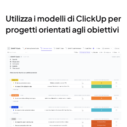
Utilizza i modelli di ClickUp per
progetti orientati agli obiettivi