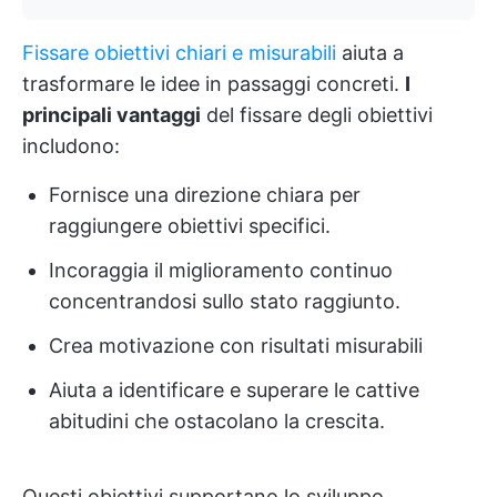
Fissare obiettivi chiari e misurabili
aiuta a
trasformare le idee in passaggi concreti.
I
principali vantaggi
del fissare degli obiettivi
includono:
Fornisce una direzione chiara per
raggiungere obiettivi specifici.
Incoraggia il miglioramento continuo
concentrandosi sullo stato raggiunto.
Crea motivazione con risultati misurabili
Aiuta a identificare e superare le cattive
abitudini che ostacolano la crescita.
Questi obiettivi supportano lo sviluppo