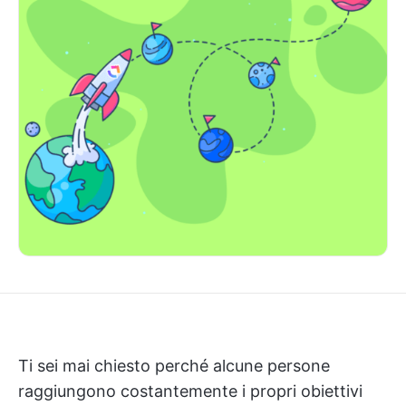
Ti sei mai chiesto perché alcune persone
raggiungono costantemente i propri obiettivi