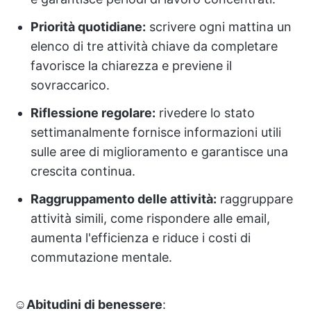
Priorità quotidiane:
scrivere ogni mattina un
elenco di tre attività chiave da completare
favorisce la chiarezza e previene il
sovraccarico.
Riflessione regolare:
rivedere lo stato
settimanalmente fornisce informazioni utili
sulle aree di miglioramento e garantisce una
crescita continua.
Raggruppamento delle attività:
raggruppare
attività simili, come rispondere alle email,
aumenta l'efficienza e riduce i costi di
commutazione mentale.
☺️Abitudini di benessere
: