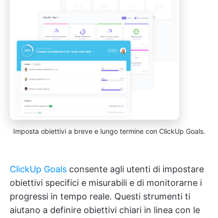
Imposta obiettivi a breve e lungo termine con ClickUp Goals.
ClickUp Goals
consente agli utenti di impostare
obiettivi specifici e misurabili e di monitorarne i
progressi in tempo reale. Questi strumenti ti
aiutano a definire obiettivi chiari in linea con le