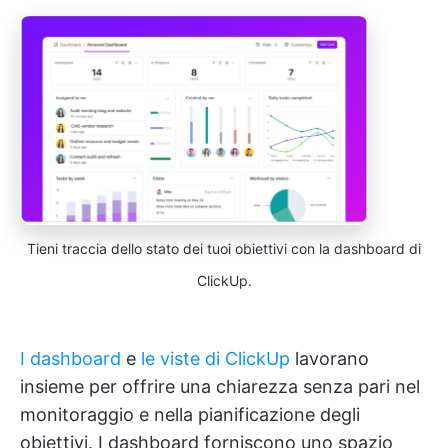
Tieni traccia dello stato dei tuoi obiettivi con la dashboard di
ClickUp.
I dashboard
e
le viste di ClickUp
lavorano
insieme per offrire una chiarezza senza pari nel
monitoraggio e nella pianificazione degli
obiettivi. I dashboard forniscono uno spazio