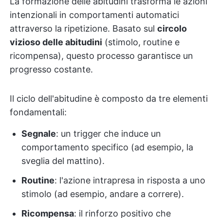
La formazione delle abitudini trasforma le azioni
intenzionali in comportamenti automatici
attraverso la ripetizione. Basato sul
circolo
vizioso delle abitudini
(stimolo, routine e
ricompensa), questo processo garantisce un
progresso costante.
Il ciclo dell'abitudine è composto da tre elementi
fondamentali:
Segnale
: un trigger che induce un
comportamento specifico (ad esempio, la
sveglia del mattino).
Routine
: l'azione intrapresa in risposta a uno
stimolo (ad esempio, andare a correre).
Ricompensa
: il rinforzo positivo che