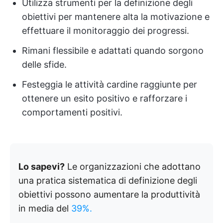
Utilizza strumenti per la definizione degli
obiettivi per mantenere alta la motivazione e
effettuare il monitoraggio dei progressi.
Rimani flessibile e adattati quando sorgono
delle sfide.
Festeggia le attività cardine raggiunte per
ottenere un esito positivo e rafforzare i
comportamenti positivi.
Lo sapevi?
Le organizzazioni che adottano
una pratica sistematica di definizione degli
obiettivi possono aumentare la produttività
in media del
39%.