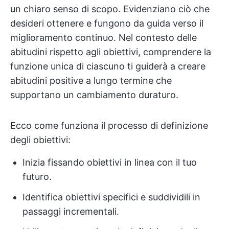
un chiaro senso di scopo. Evidenziano ciò che
desideri ottenere e fungono da guida verso il
miglioramento continuo. Nel contesto delle
abitudini rispetto agli obiettivi, comprendere la
funzione unica di ciascuno ti guiderà a creare
abitudini positive a lungo termine che
supportano un cambiamento duraturo.
Ecco come funziona il processo di definizione
degli obiettivi:
Inizia fissando obiettivi in linea con il tuo
futuro.
Identifica obiettivi specifici e suddividili in
passaggi incrementali.