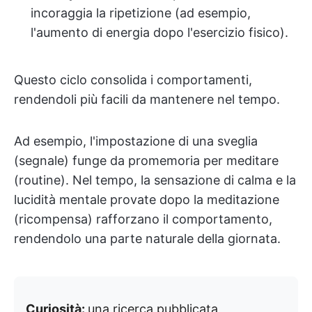
incoraggia la ripetizione (ad esempio,
l'aumento di energia dopo l'esercizio fisico).
Questo ciclo consolida i comportamenti,
rendendoli più facili da mantenere nel tempo.
Ad esempio, l'impostazione di una sveglia
(segnale) funge da promemoria per meditare
(routine). Nel tempo, la sensazione di calma e la
lucidità mentale provate dopo la meditazione
(ricompensa) rafforzano il comportamento,
rendendolo una parte naturale della giornata.
Curiosità:
una ricerca pubblicata