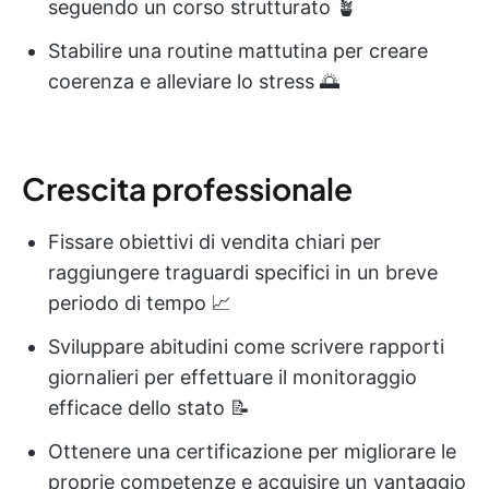
seguendo un corso strutturato 🪴
Stabilire una routine mattutina per creare
coerenza e alleviare lo stress 🌅
Crescita professionale
Fissare obiettivi di vendita chiari per
raggiungere traguardi specifici in un breve
periodo di tempo 📈
Sviluppare abitudini come scrivere rapporti
giornalieri per effettuare il monitoraggio
efficace dello stato 📝
Ottenere una certificazione per migliorare le
proprie competenze e acquisire un vantaggio