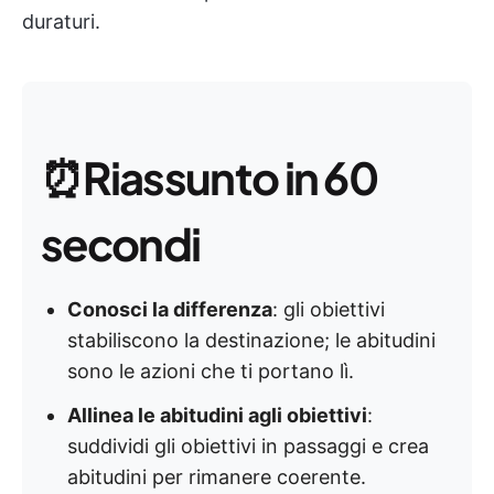
duraturi.
⏰
Riassunto in 60
secondi
Conosci la differenza
: gli obiettivi
stabiliscono la destinazione; le abitudini
sono le azioni che ti portano lì.
Allinea le abitudini agli obiettivi
:
suddividi gli obiettivi in passaggi e crea
abitudini per rimanere coerente.