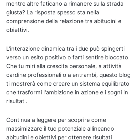
mentre altre faticano a rimanere sulla strada
giusta? La risposta spesso sta nella
comprensione della relazione tra abitudini e
obiettivi.
L'interazione dinamica tra i due può spingerti
verso un esito positivo o farti sentire bloccato.
Che tu miri alla crescita personale, a attività
cardine professionali o a entrambi, questo blog
ti mostrerà come creare un sistema equilibrato
che trasformi l'ambizione in azione e i sogni in
risultati.
Continua a leggere per scoprire come
massimizzare il tuo potenziale allineando
abitudini e obiettivi per ottenere risultati