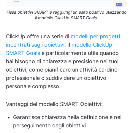
Fissa obiettivi SMART e raggiungi un esito positivo utilizzando
il modello ClickUp SMART Goals.
ClickUp offre una serie di
modelli per progetti
incentrati sugli obiettivi
. Il
modello ClickUp
SMART Goals
è particolarmente utile quando
hai bisogno di chiarezza e precisione nei tuoi
obiettivi, come pianificare un'attività cardine
professionale o suddividere un obiettivo
personale complesso.
Vantaggi del modello SMART Obiettivi:
Garantisce chiarezza nella definizione e nel
perseguimento degli obiettivi