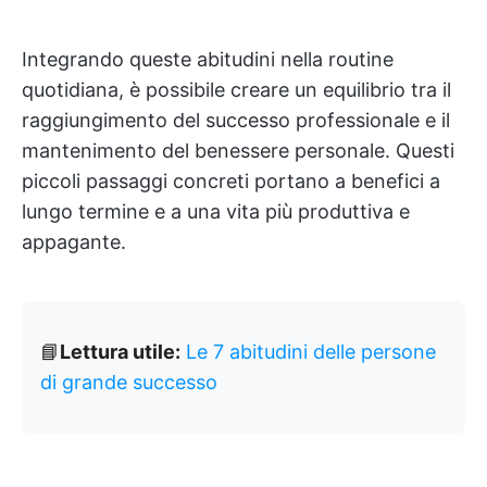
Integrando queste abitudini nella routine
quotidiana, è possibile creare un equilibrio tra il
raggiungimento del successo professionale e il
mantenimento del benessere personale. Questi
piccoli passaggi concreti portano a benefici a
lungo termine e a una vita più produttiva e
appagante.
📘
Lettura utile:
Le 7 abitudini delle persone
di grande successo