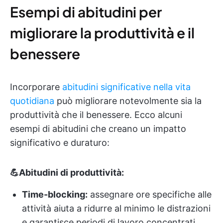
Esempi di abitudini per
migliorare la produttività e il
benessere
Incorporare
abitudini significative nella vita
quotidiana
può migliorare notevolmente sia la
produttività che il benessere. Ecco alcuni
esempi di abitudini che creano un impatto
significativo e duraturo:
💪Abitudini di produttività:
Time-blocking:
assegnare ore specifiche alle
attività aiuta a ridurre al minimo le distrazioni
e garantisce periodi di lavoro concentrati.