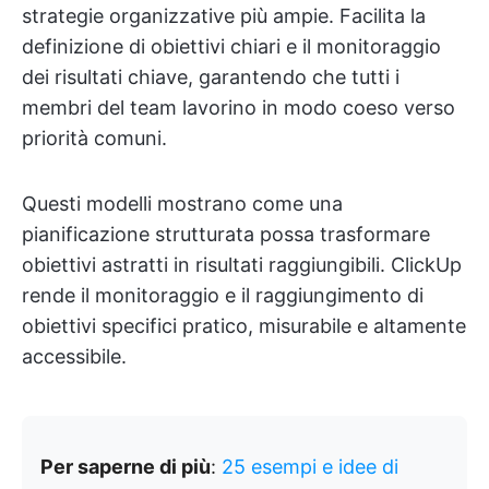
strategie organizzative più ampie. Facilita la
definizione di obiettivi chiari e il monitoraggio
dei risultati chiave, garantendo che tutti i
membri del team lavorino in modo coeso verso
priorità comuni.
Questi modelli mostrano come una
pianificazione strutturata possa trasformare
obiettivi astratti in risultati raggiungibili. ClickUp
rende il monitoraggio e il raggiungimento di
obiettivi specifici pratico, misurabile e altamente
accessibile.
Per saperne di più
:
25 esempi e idee di