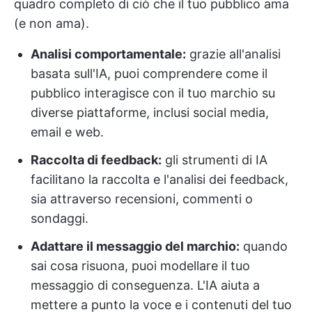
quadro completo di ciò che il tuo pubblico ama
(e non ama).
Analisi comportamentale:
grazie all'analisi
basata sull'IA, puoi comprendere come il
pubblico interagisce con il tuo marchio su
diverse piattaforme, inclusi social media,
email e web.
Raccolta di feedback:
gli strumenti di IA
facilitano la raccolta e l'analisi dei feedback,
sia attraverso recensioni, commenti o
sondaggi.
Adattare il messaggio del marchio:
quando
sai cosa risuona, puoi modellare il tuo
messaggio di conseguenza. L'IA aiuta a
mettere a punto la voce e i contenuti del tuo