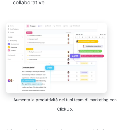
collaborative.
Aumenta la produttività dei tuoi team di marketing con
ClickUp.