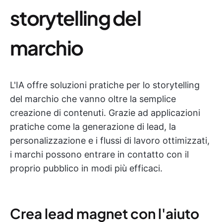
storytelling del
marchio
L'IA offre soluzioni pratiche per lo storytelling
del marchio che vanno oltre la semplice
creazione di contenuti. Grazie ad applicazioni
pratiche come la generazione di lead, la
personalizzazione e i flussi di lavoro ottimizzati,
i marchi possono entrare in contatto con il
proprio pubblico in modi più efficaci.
Crea lead magnet con l'aiuto