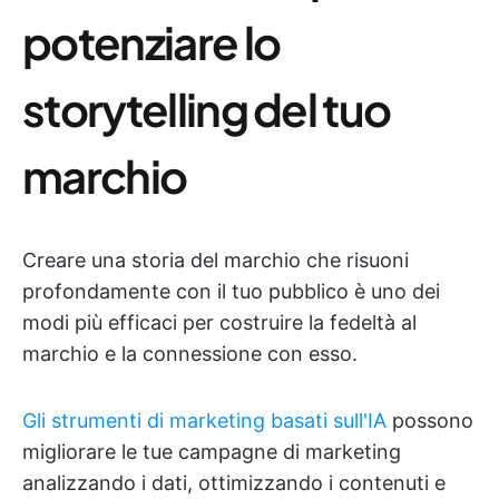
potenziare lo
storytelling del tuo
marchio
Creare una storia del marchio che risuoni
profondamente con il tuo pubblico è uno dei
modi più efficaci per costruire la fedeltà al
marchio e la connessione con esso.
Gli strumenti di marketing basati sull'IA
possono
migliorare le tue campagne di marketing
analizzando i dati, ottimizzando i contenuti e