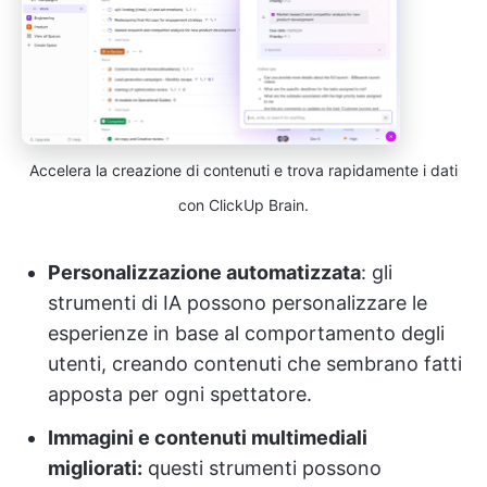
Accelera la creazione di contenuti e trova rapidamente i dati
con ClickUp Brain.
Personalizzazione automatizzata
: gli
strumenti di IA possono personalizzare le
esperienze in base al comportamento degli
utenti, creando contenuti che sembrano fatti
apposta per ogni spettatore.
Immagini e contenuti multimediali
migliorati:
questi strumenti possono