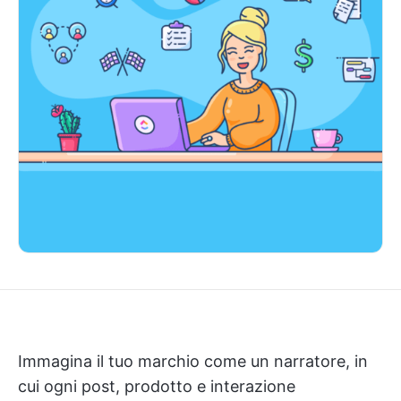
Immagina il tuo marchio come un narratore, in
cui ogni post, prodotto e interazione