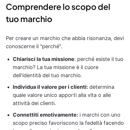
Comprendere lo scopo del
tuo marchio
Per creare un marchio che abbia risonanza, devi
conoscerne il "perché".
Chiarisci la tua missione
: perché esiste il tuo
marchio? La tua missione è il cuore
dell'identità del tuo marchio.
Individua il valore per i clienti:
determina
quale valore unico apporti alla vita o alle
attività dei clienti.
Connettiti emotivamente:
i marchi con uno
scopo preciso favoriscono la fedeltà facendo