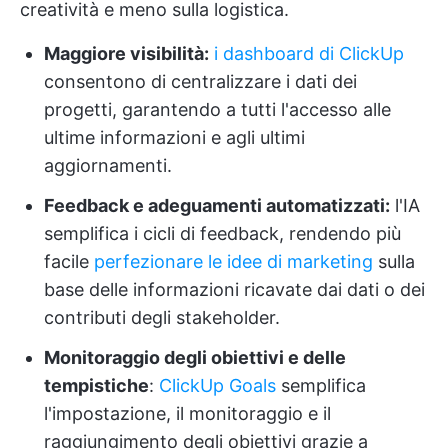
creatività e meno sulla logistica.
Maggiore visibilità:
i dashboard di ClickUp
consentono di centralizzare i dati dei
progetti, garantendo a tutti l'accesso alle
ultime informazioni e agli ultimi
aggiornamenti.
Feedback e adeguamenti automatizzati:
l'IA
semplifica i cicli di feedback, rendendo più
facile
perfezionare le idee di marketing
sulla
base delle informazioni ricavate dai dati o dei
contributi degli stakeholder.
Monitoraggio degli obiettivi e delle
tempistiche
:
ClickUp Goals
semplifica
l'impostazione, il monitoraggio e il
raggiungimento degli obiettivi grazie a