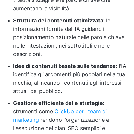
ti aiuta a scegliere le parole chiave che
aumentano la visibilità.
Struttura dei contenuti ottimizzata
: le
informazioni fornite dall'IA guidano il
posizionamento naturale delle parole chiave
nelle intestazioni, nei sottotitoli e nelle
descrizioni.
Idee di contenuti basate sulle tendenze
: l'IA
identifica gli argomenti più popolari nella tua
nicchia, allineando i contenuti agli interessi
attuali del pubblico.
Gestione efficiente delle strategie
:
strumenti come
ClickUp per i team di
marketing
rendono l'organizzazione e
l'esecuzione dei piani SEO semplici e