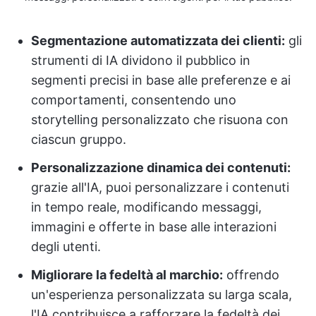
Segmentazione automatizzata dei clienti:
gli
strumenti di IA dividono il pubblico in
segmenti precisi in base alle preferenze e ai
comportamenti, consentendo uno
storytelling personalizzato che risuona con
ciascun gruppo.
Personalizzazione dinamica dei contenuti:
grazie all'IA, puoi personalizzare i contenuti
in tempo reale, modificando messaggi,
immagini e offerte in base alle interazioni
degli utenti.
Migliorare la fedeltà al marchio:
offrendo
un'esperienza personalizzata su larga scala,
l'IA contribuisce a rafforzare la fedeltà dei