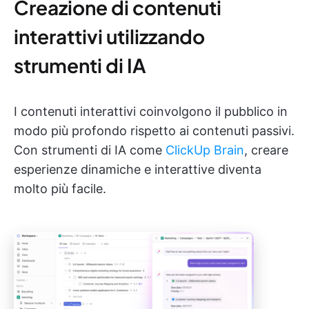
Creazione di contenuti
interattivi utilizzando
strumenti di IA
I contenuti interattivi coinvolgono il pubblico in
modo più profondo rispetto ai contenuti passivi.
Con strumenti di IA come
ClickUp Brain
, creare
esperienze dinamiche e interattive diventa
molto più facile.