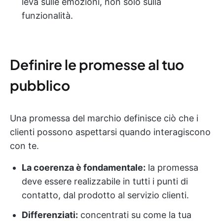
leva sulle emozioni, non solo sulla
funzionalità.
Definire le promesse al tuo
pubblico
Una promessa del marchio definisce ciò che i
clienti possono aspettarsi quando interagiscono
con te.
La coerenza è fondamentale:
la promessa
deve essere realizzabile in tutti i punti di
contatto, dal prodotto al servizio clienti.
Differenziati:
concentrati su come la tua