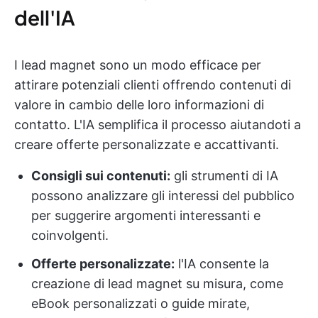
dell'IA
I lead magnet sono un modo efficace per
attirare potenziali clienti offrendo contenuti di
valore in cambio delle loro informazioni di
contatto. L'IA semplifica il processo aiutandoti a
creare offerte personalizzate e accattivanti.
Consigli sui contenuti:
gli strumenti di IA
possono analizzare gli interessi del pubblico
per suggerire argomenti interessanti e
coinvolgenti.
Offerte personalizzate:
l'IA consente la
creazione di lead magnet su misura, come
eBook personalizzati o guide mirate,