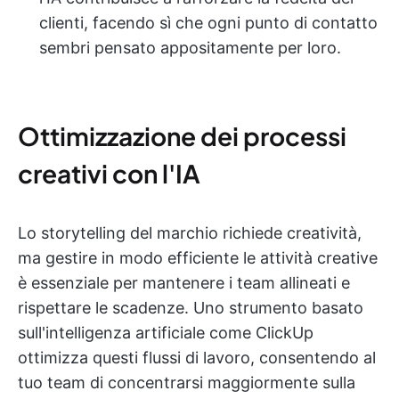
clienti, facendo sì che ogni punto di contatto
sembri pensato appositamente per loro.
Ottimizzazione dei processi
creativi con l'IA
Lo storytelling del marchio richiede creatività,
ma gestire in modo efficiente le attività creative
è essenziale per mantenere i team allineati e
rispettare le scadenze. Uno strumento basato
sull'intelligenza artificiale come ClickUp
ottimizza questi flussi di lavoro, consentendo al
tuo team di concentrarsi maggiormente sulla