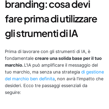
branding: cosa devi
fare prima di utilizzare
gli strumenti di IA
Prima di lavorare con gli strumenti di IA, è
fondamentale
creare una solida base per il tuo
marchio.
L'IA può amplificare il messaggio del
tuo marchio, ma senza una strategia
di gestione
del marchio ben definita
, non avrà l'impatto che
desideri. Ecco tre passaggi essenziali da
seguire: