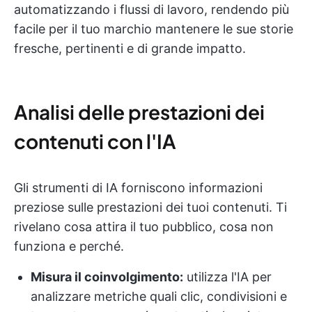
automatizzando i flussi di lavoro, rendendo più
facile per il tuo marchio mantenere le sue storie
fresche, pertinenti e di grande impatto.
Analisi delle prestazioni dei
contenuti con l'IA
Gli strumenti di IA forniscono informazioni
preziose sulle prestazioni dei tuoi contenuti. Ti
rivelano cosa attira il tuo pubblico, cosa non
funziona e perché.
Misura il coinvolgimento:
utilizza l'IA per
analizzare metriche quali clic, condivisioni e