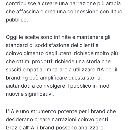
contribuisce a creare una narrazione più ampia
che affascina e crea una connessione con il tuo
pubblico.
Oggi le scelte sono infinite e mantenere gli
standard di soddisfazione dei clienti e
coinvolgimento degli utenti richiede molto più
che ottimi prodotti: richiede una storia che
susciti empatia. Imparare a utilizzare l'IA per il
branding può amplificare questa storia,
aiutandoti a coinvolgere il pubblico in modi
nuovi e significativi.
L'IA è uno strumento potente per i brand che
desiderano creare narrazioni coinvolgenti.
Grazie all'IA, i brand possono analizzare,