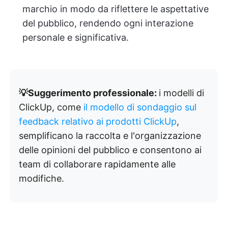
marchio in modo da riflettere le aspettative
del pubblico, rendendo ogni interazione
personale e significativa.
💡Suggerimento professionale:
i modelli di
ClickUp, come
il modello di sondaggio sul
feedback relativo ai prodotti ClickUp
,
semplificano la raccolta e l'organizzazione
delle opinioni del pubblico e consentono ai
team di collaborare rapidamente alle
modifiche.