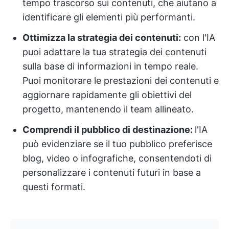
tempo trascorso sui contenuti, che aiutano a
identificare gli elementi più performanti.
Ottimizza la strategia dei contenuti:
con l'IA
puoi adattare la tua strategia dei contenuti
sulla base di informazioni in tempo reale.
Puoi monitorare le prestazioni dei contenuti e
aggiornare rapidamente gli obiettivi del
progetto, mantenendo il team allineato.
Comprendi il pubblico di destinazione:
l'IA
può evidenziare se il tuo pubblico preferisce
blog, video o infografiche, consentendoti di
personalizzare i contenuti futuri in base a
questi formati.