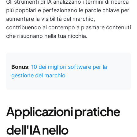
Gli strumenti di IA analizzano i termini di ricerca
più popolari e perfezionano le parole chiave per
aumentare la visibilità del marchio,
contribuendo al contempo a plasmare contenuti
che risuonano nella tua nicchia.
Bonus
:
10 dei migliori software per la
gestione del marchio
Applicazioni pratiche
dell'IA nello