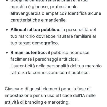
marchio è giocoso, professionale,
all'avanguardia o empatico? Identifica alcune
caratteristiche e mantienile.
Allineati al tuo pubblico:
la personalità del
tuo marchio dovrebbe risultare familiare al
tuo target demografico.
Rimani autentico:
il pubblico riconosce
facilmente i personaggi artificiosi.
L'autenticità nella personalità del tuo marchio
rafforza la connessione con il pubblico.
Ciascuno di questi elementi pone la fase di
impostazione per un uso efficace dell'IA nelle
attività di branding e marketing.