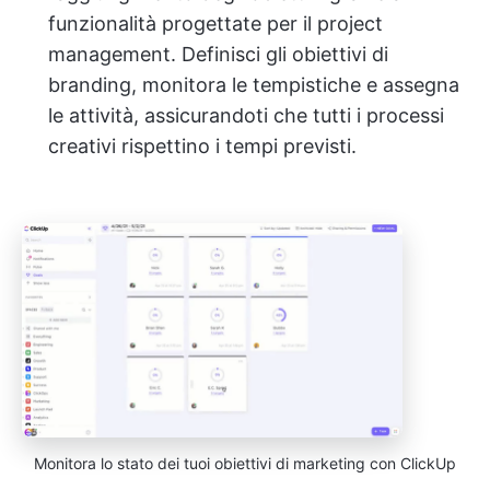
funzionalità progettate per il project
management. Definisci gli obiettivi di
branding, monitora le tempistiche e assegna
le attività, assicurandoti che tutti i processi
creativi rispettino i tempi previsti.
Monitora lo stato dei tuoi obiettivi di marketing con ClickUp