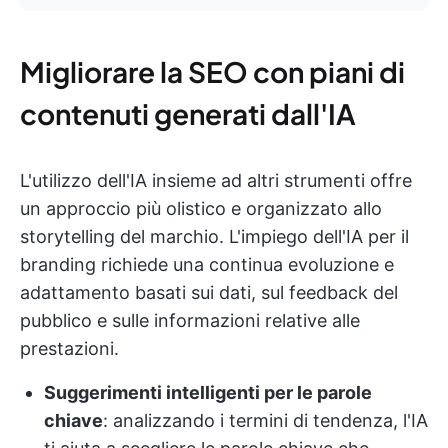
Migliorare la SEO con piani di
contenuti generati dall'IA
L'utilizzo dell'IA insieme ad altri strumenti offre
un approccio più olistico e organizzato allo
storytelling del marchio. L'impiego dell'IA per il
branding richiede una continua evoluzione e
adattamento basati sui dati, sul feedback del
pubblico e sulle informazioni relative alle
prestazioni.
Suggerimenti intelligenti per le parole
chiave
: analizzando i termini di tendenza, l'IA