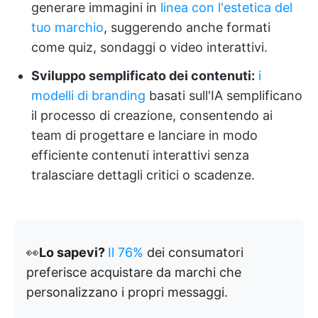
generare immagini in
linea con l'estetica del
tuo marchio
, suggerendo anche formati
come quiz, sondaggi o video interattivi.
Sviluppo semplificato dei contenuti:
i
modelli di branding
basati sull'IA semplificano
il processo di creazione, consentendo ai
team di progettare e lanciare in modo
efficiente contenuti interattivi senza
tralasciare dettagli critici o scadenze.
👀
Lo sapevi?
Il 76%
dei consumatori
preferisce acquistare da marchi che
personalizzano i propri messaggi.