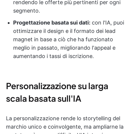
rendendo le offerte più pertinenti per ogni
segmento.
Progettazione basata sui dati:
con l'IA, puoi
ottimizzare il design e il formato dei lead
magnet in base a ciò che ha funzionato
meglio in passato, migliorando l'appeal e
aumentando i tassi di iscrizione.
Personalizzazione su larga
scala basata sull'IA
La personalizzazione rende lo storytelling del
marchio unico e coinvolgente, ma ampliarne la