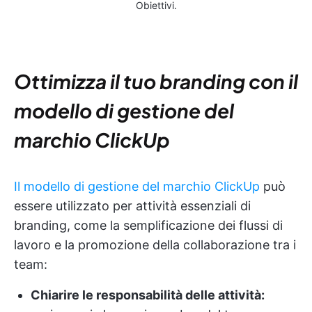
Obiettivi.
Ottimizza il tuo branding con il
modello di gestione del
marchio ClickUp
Il modello di gestione del marchio ClickUp
può
essere utilizzato per attività essenziali di
branding, come la semplificazione dei flussi di
lavoro e la promozione della collaborazione tra i
team:
Chiarire le responsabilità delle attività: