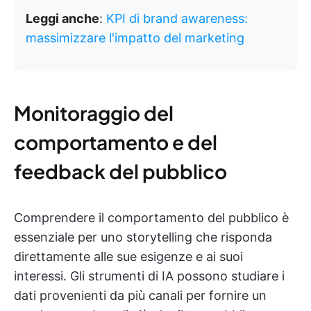
Leggi anche
:
KPI di brand awareness:
massimizzare l'impatto del marketing
Monitoraggio del
comportamento e del
feedback del pubblico
Comprendere il comportamento del pubblico è
essenziale per uno storytelling che risponda
direttamente alle sue esigenze e ai suoi
interessi. Gli strumenti di IA possono studiare i
dati provenienti da più canali per fornire un