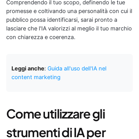
Comprendendo il tuo scopo, definendo le tue
promesse e coltivando una personalità con cui il
pubblico possa identificarsi, sarai pronto a
lasciare che l'IA valorizzi al meglio il tuo marchio
con chiarezza e coerenza.
Leggi anche
:
Guida all'uso dell'IA nel
content marketing
Come utilizzare gli
strumenti di IA per