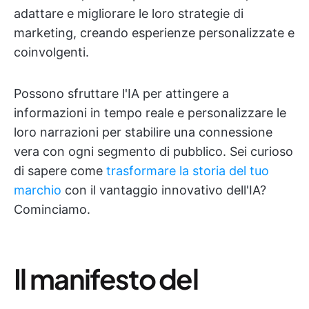
adattare e migliorare le loro strategie di
marketing, creando esperienze personalizzate e
coinvolgenti.
Possono sfruttare l'IA per attingere a
informazioni in tempo reale e personalizzare le
loro narrazioni per stabilire una connessione
vera con ogni segmento di pubblico. Sei curioso
di sapere come
trasformare la storia del tuo
marchio
con il vantaggio innovativo dell'IA?
Cominciamo.
Il manifesto del