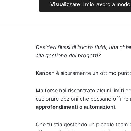
Visualizzare il mio lavoro a mod
Desideri flussi di lavoro fluidi, una chia
alla gestione dei progetti?
Kanban è sicuramente un ottimo punto
Ma forse hai riscontrato alcuni limiti 
esplorare opzioni che possano offrire
approfondimenti o automazioni
.
Che tu stia gestendo un piccolo team