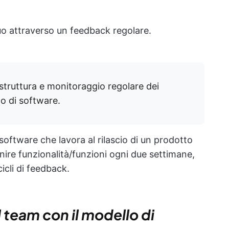
o attraverso un feedback regolare.
struttura e monitoraggio regolare dei
po di software.
software che lavora al rilascio di un prodotto
rnire funzionalità/funzioni ogni due settimane,
cli di feedback.
 team con il modello di