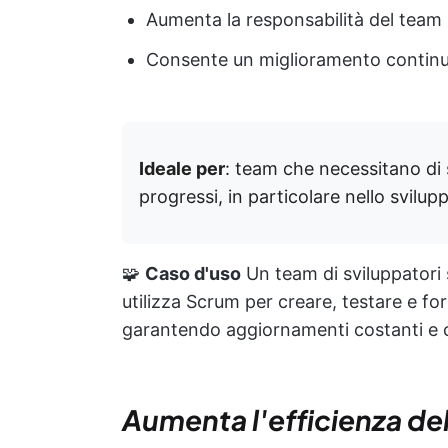
Aumenta la responsabilità del team
Consente un miglioramento continu
Ideale per
: team che necessitano di 
progressi, in particolare nello svilup
🧩
Caso d'uso
Un team di sviluppatori 
utilizza Scrum per creare, testare e fo
garantendo aggiornamenti costanti e ci
Aumenta l'efficienza del