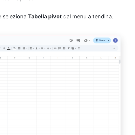
 seleziona
Tabella pivot
dal menu a tendina.