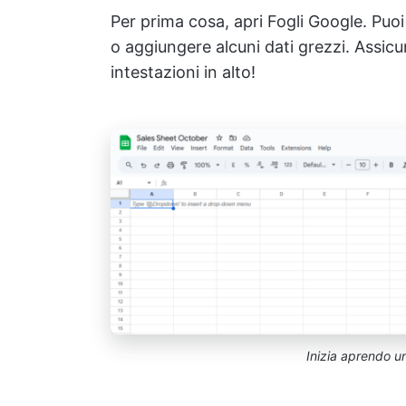
Per prima cosa, apri Fogli Google. Puoi 
o aggiungere alcuni dati grezzi. Assicu
intestazioni in alto!
Inizia aprendo un