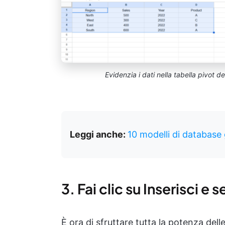
Evidenzia i dati nella tabella pivot d
Leggi anche:
10 modelli di database
3. Fai clic su Inserisci e 
È ora di sfruttare tutta la potenza delle