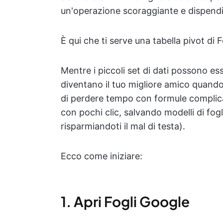
un'operazione scoraggiante e dispendi
È qui che ti serve una tabella pivot di 
Mentre i piccoli set di dati possono es
diventano il tuo migliore amico quando 
di perdere tempo con formule complica
con pochi clic, salvando modelli di fog
risparmiandoti il mal di testa).
Ecco come iniziare:
1. Apri Fogli Google