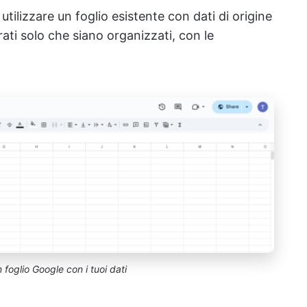
utilizzare un foglio esistente con dati di origine
rati solo che siano organizzati, con le
 foglio Google con i tuoi dati