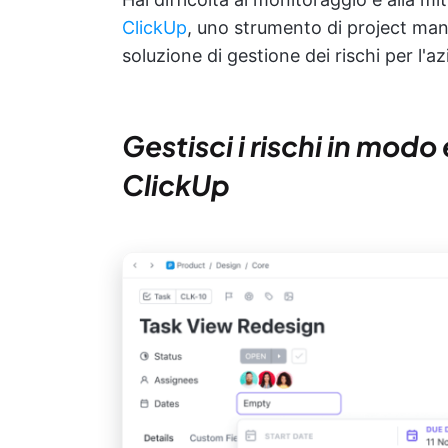
ClickUp
, uno strumento di project ma
soluzione di gestione dei rischi per l'
Gestisci i rischi in modo 
ClickUp