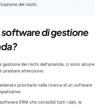
icazione dei rischi.
 software di gestione
enda?
 gestione dei rischi dell'azienda, ci sono alcune
ti prestare attenzione.
iderato prioritarie nella ricerca di un software
aspettative:
software ERM che consolidi tutti i dati, le