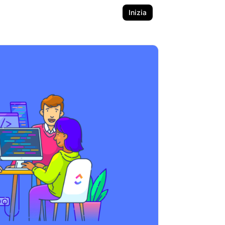
Inizia