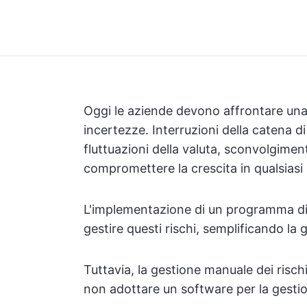
Oggi le aziende devono affrontare una 
incertezze. Interruzioni della catena
fluttuazioni della valuta, sconvolgiment
compromettere la crescita in qualsias
L'implementazione di un programma di g
gestire questi rischi, semplificando la g
Tuttavia, la gestione manuale dei risc
non adottare un software per la gestion