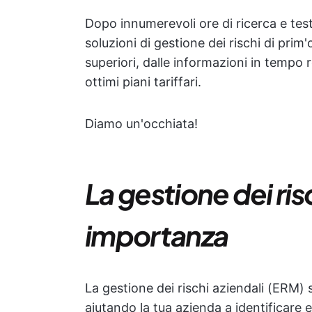
Dopo innumerevoli ore di ricerca e test
soluzioni di gestione dei rischi di prim
superiori, dalle informazioni in tempo r
ottimi piani tariffari.
Diamo un'occhiata!
La gestione dei ris
importanza
La gestione dei rischi aziendali (ERM) s
aiutando la tua azienda a identificare e