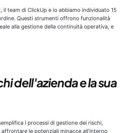
, il team di ClickUp e io abbiamo individuato 15
'ordine. Questi strumenti offrono funzionalità
eale alla gestione della continuità operativa, e
chi dell'azienda e la sua
emplifica i processi di gestione dei rischi,
 affrontare le potenziali minacce all'interno