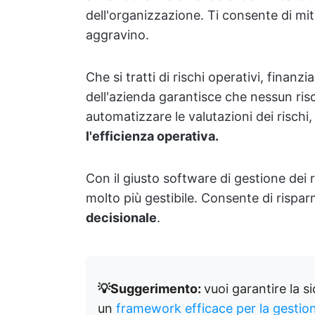
dell'organizzazione. Ti consente di mit
aggravino.
Che si tratti di rischi operativi, finanzi
dell'azienda garantisce che nessun ris
automatizzare le valutazioni dei rischi
l'efficienza operativa.
Con il giusto software di gestione dei 
molto più gestibile. Consente di rispa
decisionale
.
💡Suggerimento:
vuoi garantire la s
un
framework efficace per la gestion