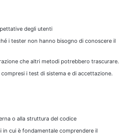
pettative degli utenti
ché i tester non hanno bisogno di conoscere il
egrazione che altri metodi potrebbero trascurare.
o, compresi i test di sistema e di accettazione.
terna o alla struttura del codice
i in cui è fondamentale comprendere il