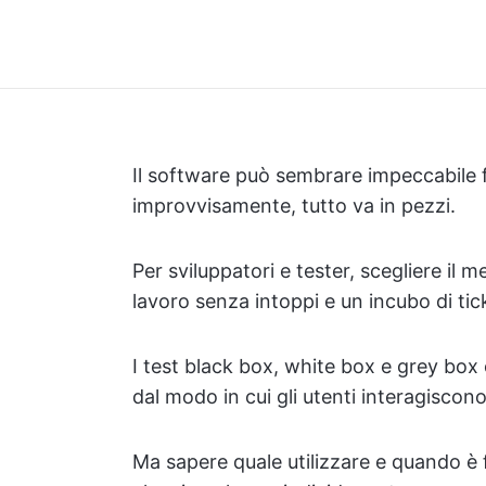
Il software può sembrare impeccabile 
improvvisamente, tutto va in pezzi.
Per sviluppatori e tester, scegliere il 
lavoro senza intoppi e un incubo di tic
I test black box, white box e grey box
dal modo in cui gli utenti interagiscon
Ma sapere quale utilizzare e quando è 