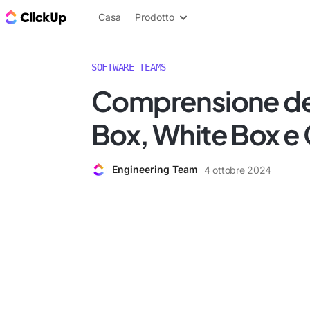
Blog di ClickUp
Casa
Prodotto
SOFTWARE TEAMS
Comprensione dei
Box, White Box e
Engineering Team
4 ottobre 2024