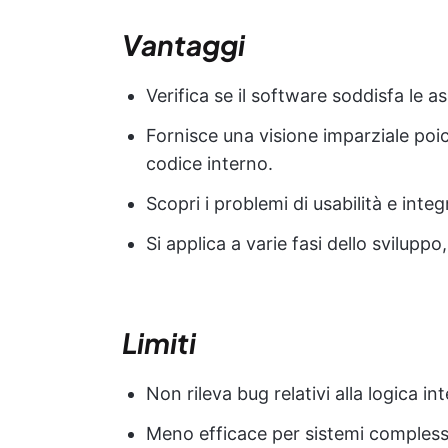
Vantaggi
Verifica se il software soddisfa le as
Fornisce una visione imparziale poi
codice interno.
Scopri i problemi di usabilità e int
Si applica a varie fasi dello svilupp
Limiti
Non rileva bug relativi alla logica in
Meno efficace per sistemi compless