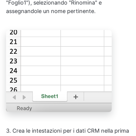
"Foglio1"), selezionando "Rinomina" e
assegnandole un nome pertinente.
3. Crea le intestazioni per i dati CRM nella prima