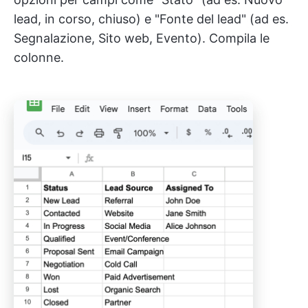
lead, in corso, chiuso) e "Fonte del lead" (ad es.
Segnalazione, Sito web, Evento). Compila le
colonne.