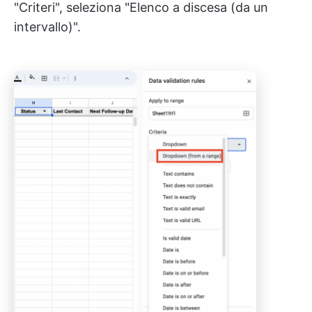
"Criteri", seleziona "Elenco a discesa (da un
intervallo)".