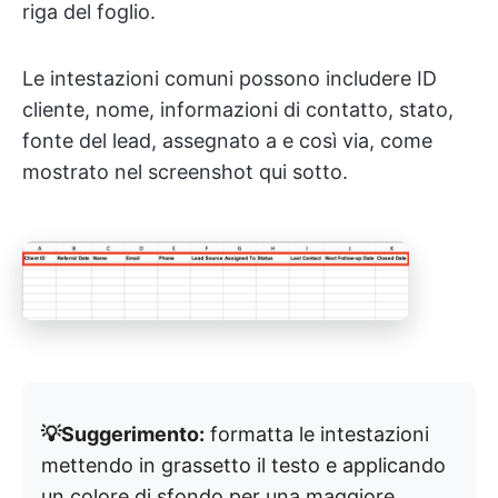
riga del foglio.
Le intestazioni comuni possono includere ID
cliente, nome, informazioni di contatto, stato,
fonte del lead, assegnato a e così via, come
mostrato nel screenshot qui sotto.
💡Suggerimento:
formatta le intestazioni
mettendo in grassetto il testo e applicando
un colore di sfondo per una maggiore