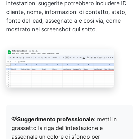
intestazioni suggerite potrebbero includere ID
cliente, nome, informazioni di contatto, stato,
fonte del lead, assegnato a e così via, come
mostrato nel screenshot qui sotto.
💡Suggerimento professionale:
metti in
grassetto la riga dell'intestazione e
assegnale un colore di sfondo per