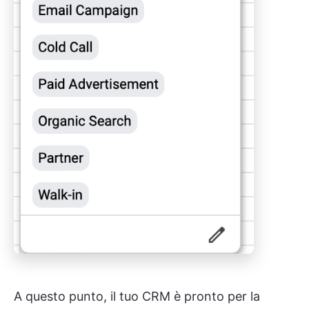
A questo punto, il tuo CRM è pronto per la