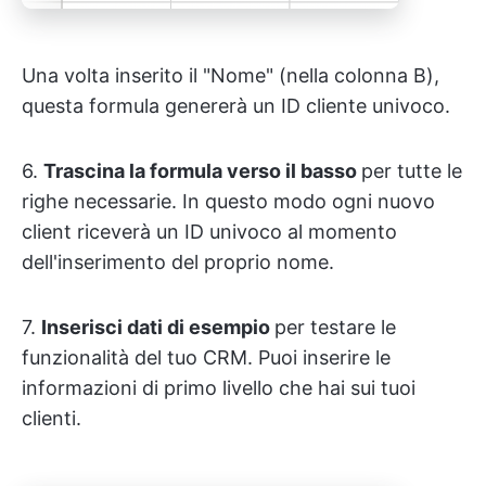
Una volta inserito il "Nome" (nella colonna B),
questa formula genererà un ID cliente univoco.
6.
Trascina la formula verso il basso
per tutte le
righe necessarie. In questo modo ogni nuovo
client riceverà un ID univoco al momento
dell'inserimento del proprio nome.
7.
Inserisci dati di esempio
per testare le
funzionalità del tuo CRM. Puoi inserire le
informazioni di primo livello che hai sui tuoi
clienti.