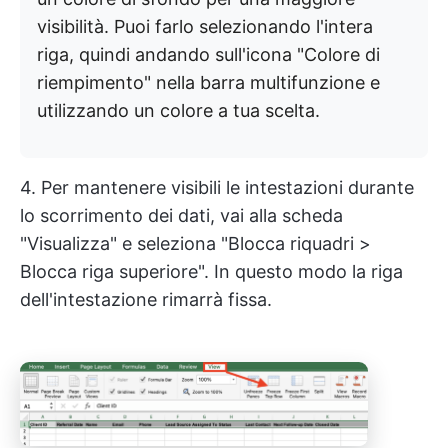
visibilità. Puoi farlo selezionando l'intera
riga, quindi andando sull'icona "Colore di
riempimento" nella barra multifunzione e
utilizzando un colore a tua scelta.
4. Per mantenere visibili le intestazioni durante
lo scorrimento dei dati, vai alla scheda
"Visualizza" e seleziona "Blocca riquadri >
Blocca riga superiore". In questo modo la riga
dell'intestazione rimarrà fissa.