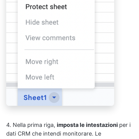
4. Nella prima riga,
imposta le intestazioni
per i
dati CRM che intendi monitorare. Le