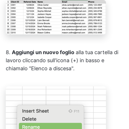
8.
Aggiungi un nuovo foglio
alla tua cartella di
lavoro cliccando sull'icona (+) in basso e
chiamalo "Elenco a discesa".