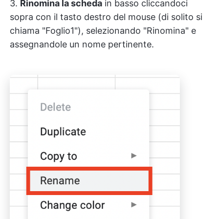
3.
Rinomina la scheda
in basso cliccandoci
sopra con il tasto destro del mouse (di solito si
chiama "Foglio1"), selezionando "Rinomina" e
assegnandole un nome pertinente.