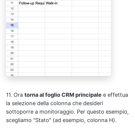
11. Ora
torna al foglio CRM principale
e effettua
la selezione della colonna che desideri
sottoporre a monitoraggio. Per questo esempio,
scegliamo "Stato" (ad esempio, colonna H).