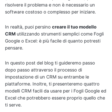
risolvere il problema e non è necessario un
software costoso o complesso per iniziare.
In realtà, puoi persino
creare il tuo modello
CRM
utilizzando strumenti semplici come Fogli
Google o Excel: è più facile di quanto potresti
pensare.
In questo post del blog ti guideremo passo
dopo passo attraverso il processo di
impostazione di un CRM su entrambe le
piattaforme. Inoltre, ti presenteremo quattro
modelli CRM facili da usare per i Fogli Google ed
Excel che potrebbero essere proprio quello che
ti serve.