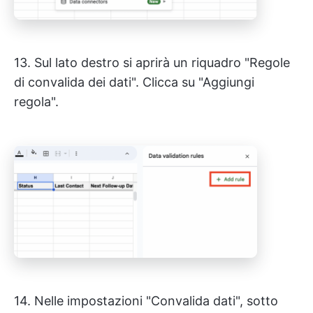
13. Sul lato destro si aprirà un riquadro "Regole
di convalida dei dati". Clicca su "Aggiungi
regola".
14. Nelle impostazioni "Convalida dati", sotto