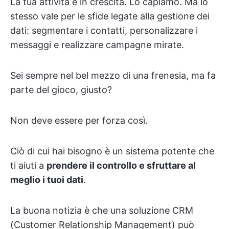
La tua attività è in crescita. Lo capiamo. Ma lo
stesso vale per le sfide legate alla gestione dei
dati: segmentare i contatti, personalizzare i
messaggi e realizzare campagne mirate.
Sei sempre nel bel mezzo di una frenesia, ma fa
parte del gioco, giusto?
Non deve essere per forza così.
Ciò di cui hai bisogno è un sistema potente che
ti aiuti a
prendere il controllo e sfruttare al
meglio i tuoi dati
.
La buona notizia è che una soluzione CRM
(Customer Relationship Management) può