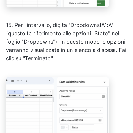
15. Per l'intervallo, digita "Dropdowns!A1:A"
(questo fa riferimento alle opzioni "Stato" nel
foglio "Dropdowns"). In questo modo le opzioni
verranno visualizzate in un elenco a discesa. Fai
clic su "Terminato".