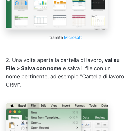
tramite
Microsoft
2. Una volta aperta la cartella di lavoro,
vai su
File > Salva con nome
e salva il file con un
nome pertinente, ad esempio "Cartella di lavoro
CRM".