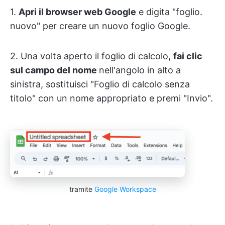
1.
Apri il browser web Google
e digita "foglio.
nuovo" per creare un nuovo foglio Google.
2. Una volta aperto il foglio di calcolo,
fai clic
sul campo del nome
nell'angolo in alto a
sinistra, sostituisci "Foglio di calcolo senza
titolo" con un nome appropriato e premi "Invio".
tramite
Google Workspace