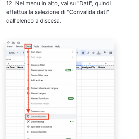
12. Nel menu in alto, vai su "Dati", quindi
effettua la selezione di "Convalida dati"
dall'elenco a discesa.