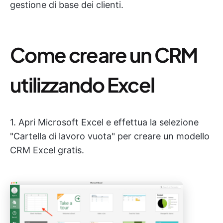
gestione di base dei clienti.
Come creare un CRM
utilizzando Excel
1. Apri Microsoft Excel e effettua la selezione
"Cartella di lavoro vuota" per creare un modello
CRM Excel gratis.