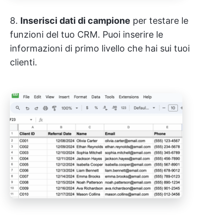
8.
Inserisci dati di campione
per testare le
funzioni del tuo CRM. Puoi inserire le
informazioni di primo livello che hai sui tuoi
clienti.