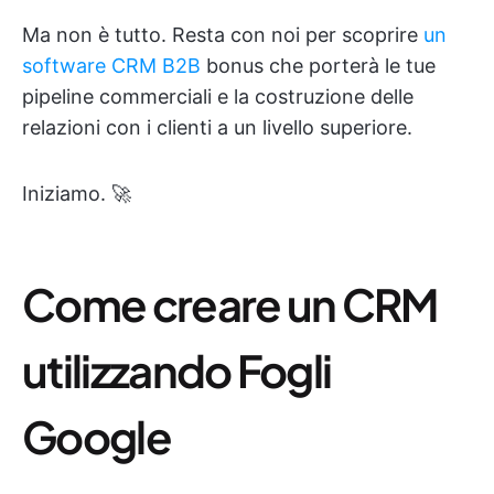
Ma non è tutto. Resta con noi per scoprire
un
software CRM B2B
bonus che porterà le tue
pipeline commerciali e la costruzione delle
relazioni con i clienti a un livello superiore.
Iniziamo. 🚀
Come creare un CRM
utilizzando Fogli
Google