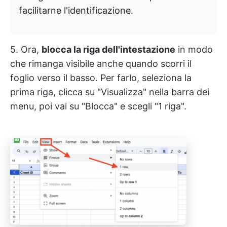
facilitarne l'identificazione.
5. Ora,
blocca la riga dell'intestazione
in modo
che rimanga visibile anche quando scorri il
foglio verso il basso. Per farlo, seleziona la
prima riga, clicca su "Visualizza" nella barra dei
menu, poi vai su "Blocca" e scegli "1 riga".