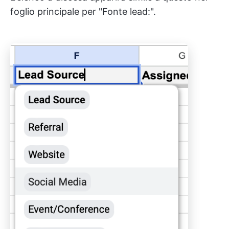
foglio principale per "Fonte lead:".