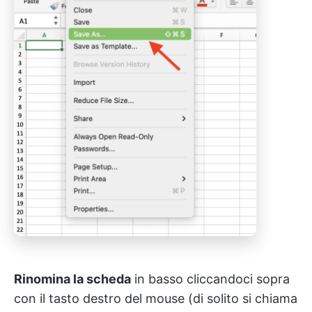
Rinomina la scheda
in basso cliccandoci sopra
con il tasto destro del mouse (di solito si chiama