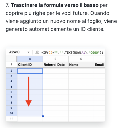
7.
Trascinare la formula verso il basso
per
coprire più righe per le voci future. Quando
viene aggiunto un nuovo nome al foglio, viene
generato automaticamente un ID cliente.