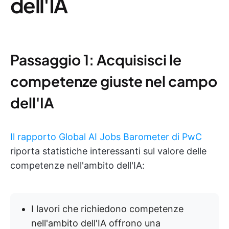
dell'IA
Passaggio 1: Acquisisci le
competenze giuste nel campo
dell'IA
Il rapporto Global AI Jobs Barometer di PwC
riporta statistiche interessanti sul valore delle
competenze nell'ambito dell'IA:
I lavori che richiedono competenze
nell'ambito dell'IA offrono una