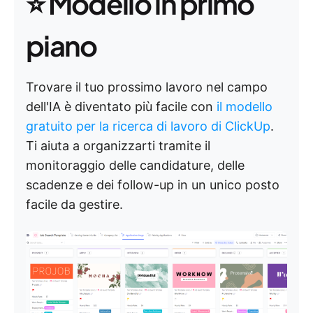
⭐ Modello in primo
piano
Trovare il tuo prossimo lavoro nel campo
dell'IA è diventato più facile con
il modello
gratuito per la ricerca di lavoro di ClickUp
.
Ti aiuta a organizzarti tramite il
monitoraggio delle candidature, delle
scadenze e dei follow-up in un unico posto
facile da gestire.