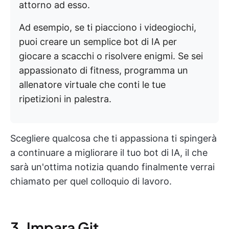
attorno ad esso.
Ad esempio, se ti piacciono i videogiochi,
puoi creare un semplice bot di IA per
giocare a scacchi o risolvere enigmi. Se sei
appassionato di fitness, programma un
allenatore virtuale che conti le tue
ripetizioni in palestra.
Scegliere qualcosa che ti appassiona ti spingerà
a continuare a migliorare il tuo bot di IA, il che
sarà un'ottima notizia quando finalmente verrai
chiamato per quel colloquio di lavoro.
3. Impara Git