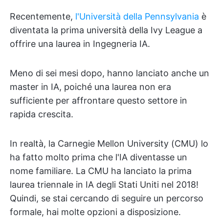
Recentemente,
l'Università della Pennsylvania
è
diventata la prima università della Ivy League a
offrire una laurea in Ingegneria IA.
Meno di sei mesi dopo, hanno lanciato anche un
master in IA, poiché una laurea non era
sufficiente per affrontare questo settore in
rapida crescita.
In realtà, la Carnegie Mellon University (CMU) lo
ha fatto molto prima che l'IA diventasse un
nome familiare. La CMU ha lanciato la prima
laurea triennale in IA degli Stati Uniti nel 2018!
Quindi, se stai cercando di seguire un percorso
formale, hai molte opzioni a disposizione.