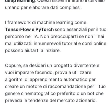
deep learning
. Questi sistemi imitano il cervello
umano per elaborare dati complessi.
I framework di machine learning come
TensorFlow e PyTorch
sono essenziali per il tuo
percorso nell'IA. Non preoccuparti se non li hai
mai utilizzati: innumerevoli tutorial e corsi online
possono aiutarti a iniziare.
Oppure, se desideri un progetto divertente e
vuoi imparare facendo, prova a utilizzare
algoritmi di apprendimento automatico per
creare un motore di raccomandazione per il tuo
genere cinematografico preferito o un bot che
preveda le tendenze del mercato azionario.