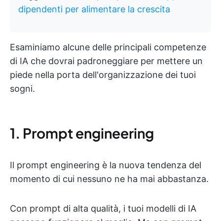
dipendenti per alimentare la crescita
Esaminiamo alcune delle principali competenze
di IA che dovrai padroneggiare per mettere un
piede nella porta dell'organizzazione dei tuoi
sogni.
1. Prompt engineering
Il prompt engineering è la nuova tendenza del
momento di cui nessuno ne ha mai abbastanza.
Con prompt di alta qualità, i tuoi modelli di IA