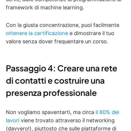
framework di machine learning.
Con la giusta concentrazione, puoi facilmente
ottenere la certificazione
e dimostrare il tuo
valore senza dover frequentare un corso.
Passaggio 4: Creare una rete
di contatti e costruire una
presenza professionale
Non vogliamo spaventarti, ma circa
il 60% dei
lavori
viene trovato attraverso il networking
(davvero!), piuttosto che sulle piattaforme di