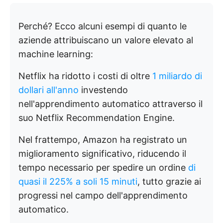
Perché? Ecco alcuni esempi di quanto le
aziende attribuiscano un valore elevato al
machine learning:
Netflix ha ridotto i costi di oltre
1 miliardo di
dollari all'anno
investendo
nell'apprendimento automatico attraverso il
suo Netflix Recommendation Engine.
Nel frattempo, Amazon ha registrato un
miglioramento significativo, riducendo il
tempo necessario per spedire un ordine
di
quasi il 225% a soli 15 minuti
, tutto grazie ai
progressi nel campo dell'apprendimento
automatico.