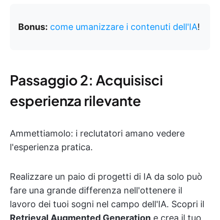
Bonus:
come umanizzare i contenuti dell'IA
!
Passaggio 2: Acquisisci
esperienza rilevante
Ammettiamolo: i reclutatori amano vedere
l'esperienza pratica.
Realizzare un paio di progetti di IA da solo può
fare una grande differenza nell'ottenere il
lavoro dei tuoi sogni nel campo dell'IA. Scopri il
Retrieval Augmented Generation
e crea il tuo