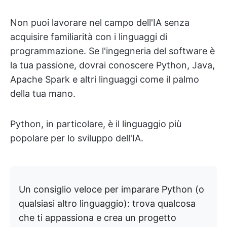
Non puoi lavorare nel campo dell'IA senza
acquisire familiarità con i linguaggi di
programmazione. Se l'ingegneria del software è
la tua passione, dovrai conoscere Python, Java,
Apache Spark e altri linguaggi come il palmo
della tua mano.
Python, in particolare, è il linguaggio più
popolare per lo sviluppo dell'IA.
Un consiglio veloce per imparare Python (o
qualsiasi altro linguaggio): trova qualcosa
che ti appassiona e crea un progetto