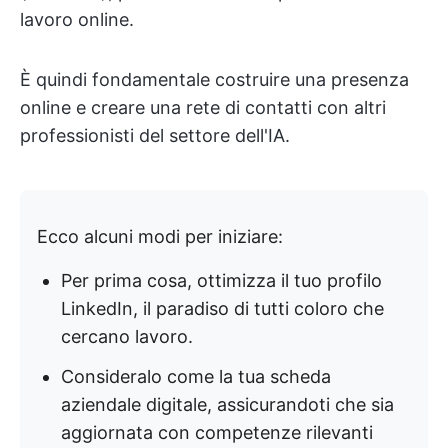
lavoro online.
È quindi fondamentale costruire una presenza
online e creare una rete di contatti con altri
professionisti del settore dell'IA.
Ecco alcuni modi per iniziare:
Per prima cosa, ottimizza il tuo profilo
LinkedIn, il paradiso di tutti coloro che
cercano lavoro.
Consideralo come la tua scheda
aziendale digitale, assicurandoti che sia
aggiornata con competenze rilevanti