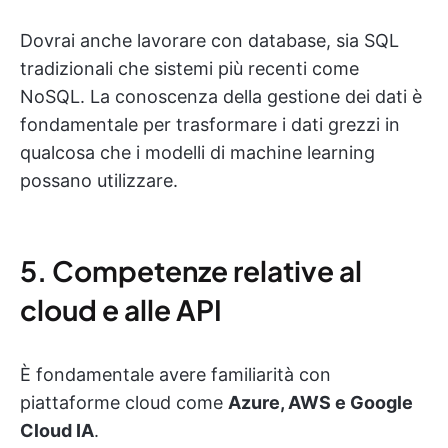
Dovrai anche lavorare con database, sia SQL
tradizionali che sistemi più recenti come
NoSQL. La conoscenza della gestione dei dati è
fondamentale per trasformare i dati grezzi in
qualcosa che i modelli di machine learning
possano utilizzare.
5. Competenze relative al
cloud e alle API
È fondamentale avere familiarità con
piattaforme cloud come
Azure, AWS e Google
Cloud IA
.