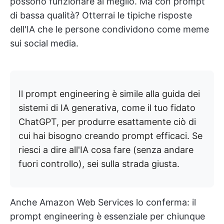
possono funzionare al meglio. Ma con prompt
di bassa qualità? Otterrai le tipiche risposte
dell'IA che le persone condividono come meme
sui social media.
Il prompt engineering è simile alla guida dei
sistemi di IA generativa, come il tuo fidato
ChatGPT, per produrre esattamente ciò di
cui hai bisogno creando prompt efficaci. Se
riesci a dire all'IA cosa fare (senza andare
fuori controllo), sei sulla strada giusta.
Anche Amazon Web Services lo conferma: il
prompt engineering è essenziale per chiunque