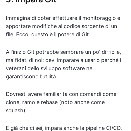
Immagina di poter effettuare il monitoraggio e
apportare modifiche al codice sorgente di un
file. Ecco, questo è il potere di Git.
All'inizio Git potrebbe sembrare un po' difficile,
ma fidati di noi: devi imparare a usarlo perché i
veterani dello sviluppo software ne
garantiscono l'utilità.
Dovresti avere familiarità con comandi come
clone, ramo e rebase (noto anche come
squash).
E già che ci sei, impara anche la pipeline CI/CD,