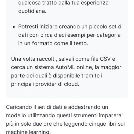
qualcosa tratto dalla tua esperienza
quotidiana.
Potresti iniziare creando un piccolo set di
dati con circa dieci esempi per categoria
in un formato come il testo.
Una volta raccolti, salvali come file CSV e
cerca un sistema AutoML online, la maggior
parte dei quali è disponibile tramite i
principali provider di cloud.
Caricando il set di dati e addestrando un
modello utilizzando questi strumenti imparerai
più in sole due ore che leggendo cinque libri sul
machine learning.