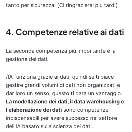
tanto per sicurezza. (Ci ringrazierai più tardi)
4. Competenze relative ai dati
La seconda competenza più importante è la
gestione dei dati.
/IA funziona grazie ai dati, quindi se ti piace
gestire grandi volumi di dati non organizzati e
dar loro un senso, questo ti darà un vantaggio.
La modellazione dei dati, il data warehousing e
l'elaborazione dei dati
sono competenze
indispensabili per avere successo nel settore
dell'IA basato sulla scienza dei dati.