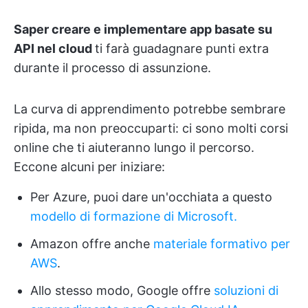
Saper creare e implementare app basate su
API nel cloud
ti farà guadagnare punti extra
durante il processo di assunzione.
La curva di apprendimento potrebbe sembrare
ripida, ma non preoccuparti: ci sono molti corsi
online che ti aiuteranno lungo il percorso.
Eccone alcuni per iniziare:
Per Azure, puoi dare un'occhiata a questo
modello di formazione di Microsoft.
Amazon offre anche
materiale formativo per
AWS
.
Allo stesso modo, Google offre
soluzioni di