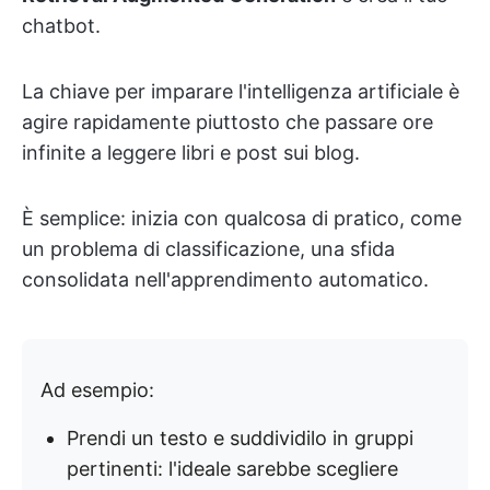
chatbot.
La chiave per imparare l'intelligenza artificiale è
agire rapidamente piuttosto che passare ore
infinite a leggere libri e post sui blog.
È semplice: inizia con qualcosa di pratico, come
un problema di classificazione, una sfida
consolidata nell'apprendimento automatico.
Ad esempio:
Prendi un testo e suddividilo in gruppi
pertinenti: l'ideale sarebbe scegliere