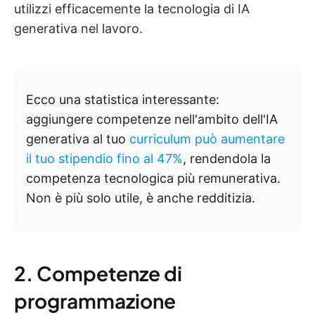
utilizzi efficacemente la tecnologia di IA
generativa nel lavoro.
Ecco una statistica interessante:
aggiungere competenze nell'ambito dell'IA
generativa al tuo
curriculum può aumentare
il tuo stipendio
fino al 47%
, rendendola la
competenza tecnologica più remunerativa.
Non è più solo utile, è anche redditizia.
2. Competenze di
programmazione