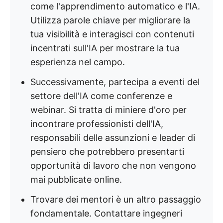
come l'apprendimento automatico e l'IA.
Utilizza parole chiave per migliorare la
tua visibilità e interagisci con contenuti
incentrati sull'IA per mostrare la tua
esperienza nel campo.
Successivamente, partecipa a eventi del
settore dell'IA come conferenze e
webinar. Si tratta di miniere d'oro per
incontrare professionisti dell'IA,
responsabili delle assunzioni e leader di
pensiero che potrebbero presentarti
opportunità di lavoro che non vengono
mai pubblicate online.
Trovare dei mentori è un altro passaggio
fondamentale. Contattare ingegneri