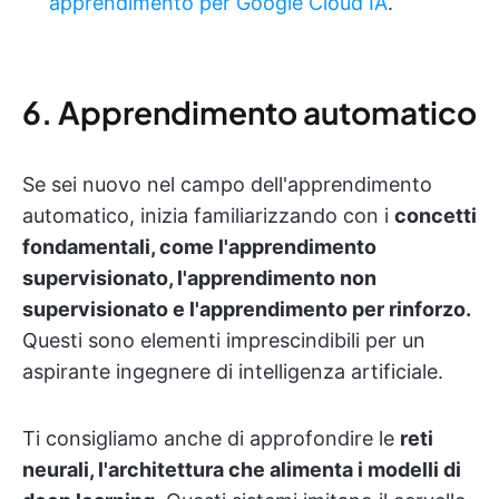
apprendimento per Google Cloud IA
.
6. Apprendimento automatico
Se sei nuovo nel campo dell'apprendimento
automatico, inizia familiarizzando con i
concetti
fondamentali, come l'apprendimento
supervisionato, l'apprendimento non
supervisionato e l'apprendimento per rinforzo.
Questi sono elementi imprescindibili per un
aspirante ingegnere di intelligenza artificiale.
Ti consigliamo anche di approfondire le
reti
neurali, l'architettura che alimenta i modelli di