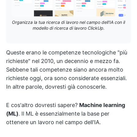
Organizza la tua ricerca di lavoro nel campo dell'IA con il
modello di ricerca di lavoro ClickUp.
Queste erano le competenze tecnologiche "più
richieste" nel 2010, un decennio e mezzo fa.
Sebbene tali competenze siano ancora molto
richieste oggi, ora sono considerate essenziali.
In altre parole, dovresti già conoscerle.
E cos'altro dovresti sapere?
Machine learning
(ML)
. Il ML è essenzialmente la base per
ottenere un lavoro nel campo dell'IA.