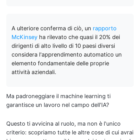
A ulteriore conferma di ciò, un
rapporto
McKinsey
ha rilevato che quasi il 20% dei
dirigenti di alto livello di 10 paesi diversi
considera l'apprendimento automatico un
elemento fondamentale delle proprie
attività aziendali.
Ma padroneggiare il machine learning ti
garantisce un lavoro nel campo dell'IA?
Questo ti avvicina al ruolo, ma non è l'unico
criterio: scopriamo tutte le altre cose di cui avrai