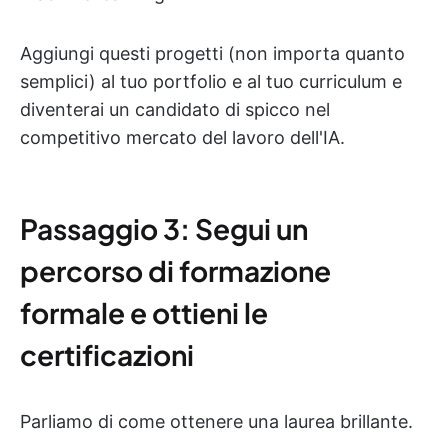
Aggiungi questi progetti (non importa quanto
semplici) al tuo portfolio e al tuo curriculum e
diventerai un candidato di spicco nel
competitivo mercato del lavoro dell'IA.
Passaggio 3: Segui un
percorso di formazione
formale e ottieni le
certificazioni
Parliamo di come ottenere una laurea brillante.