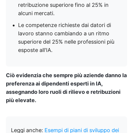
retribuzione superiore fino al 25% in
alcuni mercati.
Le competenze richieste dai datori di
lavoro stanno cambiando a un ritmo
superiore del 25% nelle professioni più
esposte all'IA.
Ciò evidenzia che sempre più aziende danno la
preferenza ai dipendenti esperti in IA,
assegnando loro ruoli di rilievo e retribuzioni
più elevate.
Leggi anche:
Esempi di piani di sviluppo dei