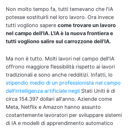
Non molto tempo fa, tutti temevano che l'IA
potesse sostituirli nel loro lavoro. Ora invece
tutti vogliono sapere
come trovare un lavoro
nel campo dell'IA. L'IA è la nuova frontiera e
tutti vogliono salire sul carrozzone dell'IA.
Ma non è tutto. Molti lavori nel campo dell'IA
offrono maggiore flessibilità rispetto ai lavori
tradizionali e sono anche redditizi. Infatti, lo
stipendio medio di un professionista nel campo
dell'intelligenza artificiale negli
Stati Uniti è di
circa 154.397 dollari all'anno. Aziende come
Meta, Netflix e Amazon hanno assunto
costantemente lavoratori per sviluppare sistemi
di IA e modelli di apprendimento automatico