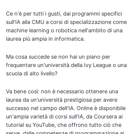
Ce n'è per tutti i gusti, dai programmi specifici
sull'IA alla CMU a corsi di specializzazione come
machine learning o robotica nell'ambito di una
laurea più ampia in informatica.
Ma cosa succede se non hai un piano per
frequentare un'università della Ivy League o una
scuola di alto livello?
Va bene così: non è necessario ottenere una
laurea da un'università prestigiosa per avere
successo nel campo dell'IA. Online è disponibile
un'ampia varietà di corsi sull'IA, da Coursera ai
tutorial su YouTube, che offrono tutto ciò che
serve, dalle competenze di programmazione ai