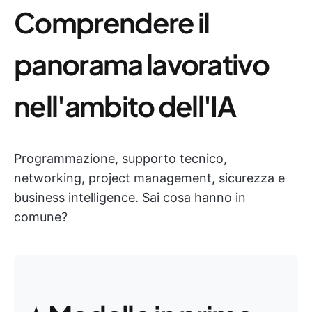
Comprendere il
panorama lavorativo
nell'ambito dell'IA
Programmazione, supporto tecnico,
networking, project management, sicurezza e
business intelligence. Sai cosa hanno in
comune?