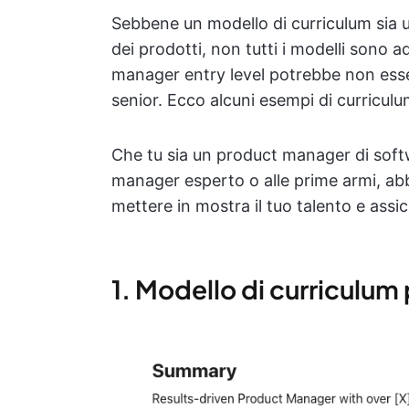
Sebbene un modello di curriculum sia ut
dei prodotti, non tutti i modelli sono 
manager entry level potrebbe non ess
senior. Ecco alcuni esempi di curriculum
Che tu sia un product manager di soft
manager esperto o alle prime armi, ab
mettere in mostra il tuo talento e assi
1. Modello di curriculu