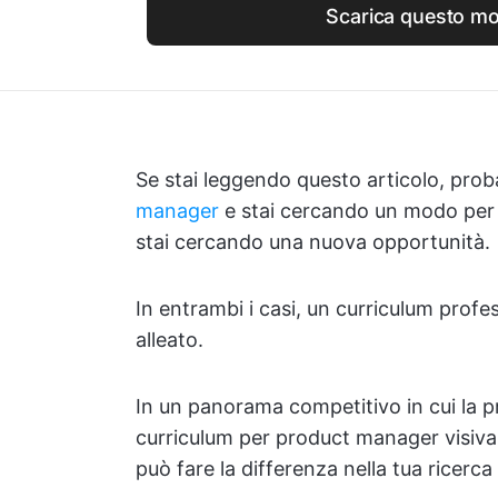
Scarica questo mo
Se stai leggendo questo articolo, pro
manager
e stai cercando un modo per 
stai cercando una nuova opportunità.
In entrambi i casi, un curriculum profe
alleato.
In un panorama competitivo in cui la 
curriculum per product manager visiva
può fare la differenza nella tua ricerca 