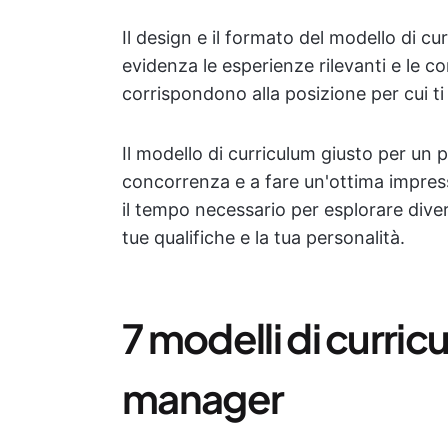
Il design e il formato del modello di c
evidenza le esperienze rilevanti e le 
corrispondono alla posizione per cui ti
Il modello di curriculum giusto per un 
concorrenza e a fare un'ottima impressi
il tempo necessario per esplorare divers
tue qualifiche e la tua personalità.
7 modelli di curri
manager