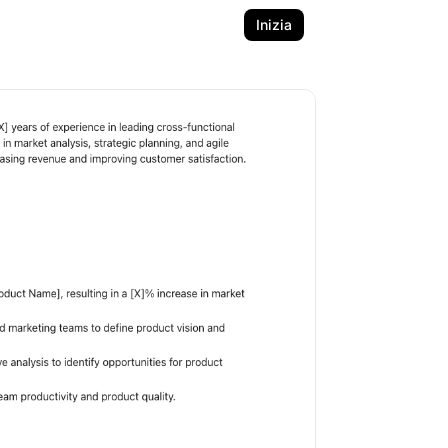
Inizia